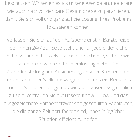
beschützen. Wir sehen es als unsere Agenda an, moderate
wie auch nachvollziehbare Gesamtpreise zu garantieren,
damit Sie sich voll und ganz auf die Lösung Ihres Problems
fokussieren können.
Verlassen Sie sich auf den Aufsperrdienst in Bargteheide,
der Ihnen 24/7 zur Seite steht und für jede erdenkliche
Schloss- und Schlüsselsituation eine schnelle, sichere wie
auch professionelle Problemlösung bietet. Die
Zufriedenstellung und Absicherung unserer Klienten steht
für uns an erster Stelle, deswegen ist es uns ein Bedürfnis,
Ihnen in Notfällen fachgemäß wie auch zuverlässig dienlich
zu sein. Vertrauen Sie auf unsere Know – How und das
ausgezeichnete Partnernetzwerk an geschulten Fachleuten,
die die ganze Zeit abrufbereit sind, Ihnen in jeglicher
Situation effizient zu helfen.