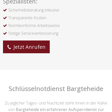
Spezialisten:
Sicherheitsberatung inklusive
Transparente Kosten
Normkonforme Arbeitsweise
Stetige Serviceverbesserung
Jetzt Anrufen
Schlüsselnotdienst Bargteheide
Zu jeglicher Tages- und Nachtzeit steht Ihnen in der Nähe
von
Bargteheide ein erfahrener Aufsperrdienst zur