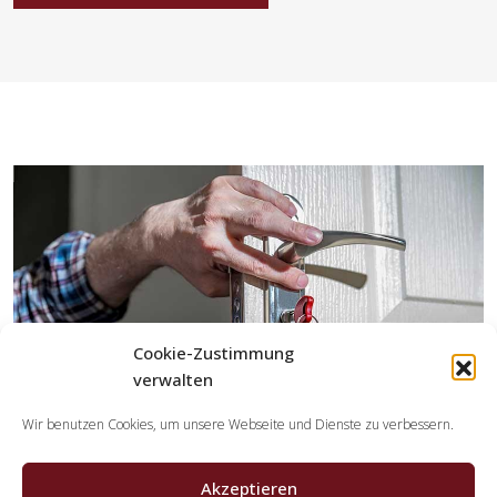
Cookie-Zustimmung
verwalten
Wir benutzen Cookies, um unsere Webseite und Dienste zu verbessern.
Akzeptieren