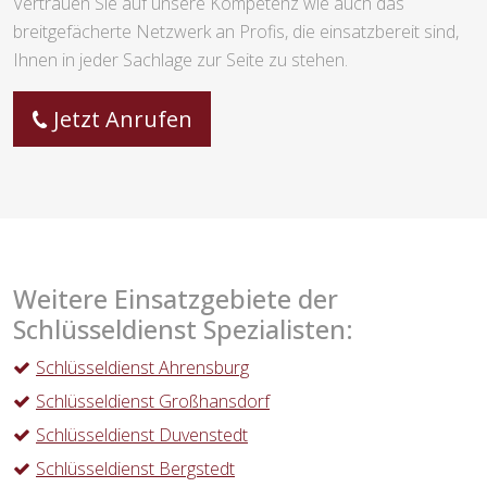
Vertrauen Sie auf unsere Kompetenz wie auch das
breitgefächerte Netzwerk an Profis, die einsatzbereit sind,
Ihnen in jeder Sachlage zur Seite zu stehen.
Jetzt Anrufen
Weitere Einsatzgebiete der
Schlüsseldienst Spezialisten:
Schlüsseldienst Ahrensburg
Schlüsseldienst Großhansdorf
Schlüsseldienst Duvenstedt
Schlüsseldienst Bergstedt