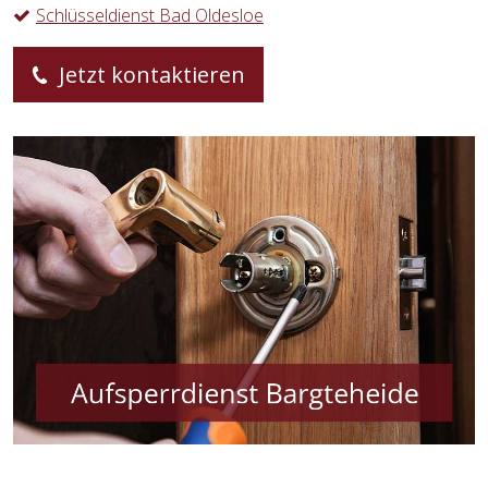
Schlüsseldienst Bad Oldesloe
Jetzt kontaktieren