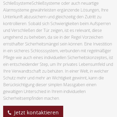
SchließsystemeSchließsysteme oder auch neuartige
Alarmsysteme gewährleisten ergänzende Lösungen, Ihre
Unterkunft abzusichern und gleichzeitig den Zutritt zu
kontrollieren. Sobald sich Schwierigkeiten beim Aufsperren
und Verschließen der Tür zeigen, ist es relevant, diese
umgehend zu beheben, da sie in der Regel Vorzeichen
ernsthafter Sicherheitsmängel sein können. Eine Investition
in ein sicheres Schlosssystem, verbunden mit regelmäßiger
Pflege wie auch eines individuellen Sicherheitskonzeptes, ist
ein entscheidender Step, um Ihr privates Lebensumfeld und
Ihre Verwandtschaft zu behüten. In einer Welt, in welcher
Schutz mehr und mehr an Wichtigkeit gewinnt, kann die
Berücksichtigung dieser simplen Massgaben einen
gewaltigen Unterschied in Ihrem individuellen
Sicherheitsempfinden machen.
Jetzt kontaktieren