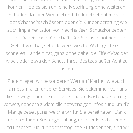
können – ob es sich um eine Notöffnung ohne weiteren
Schadensfall, der Wechsel und die Inbetriebnahme von
Hochsicherheitsschlössern oder die Kundenberatung wie
auch Implementation von nachhaltigen Schutzkonzepten
für Ihr Daheim oder Geschäft. Der Schlüsselnotdienst im
Gebiet von Bargteheide weiß, welche Wichtigkeit sehr
schnelles Handeln hat, ganz ohne dabei die Effektivität der
Arbeit oder etwa den Schutz Ihres Besitzes außer Acht zu
lassen.
Zudem legen wir besonderen Wert auf Klarheit wie auch
Fairness in allen unserer Services. Sie bekommen von uns
keineswegs nur eine nachvollziehbare Kostenaufstellung
vorweg, sondern zudem alle notwendigen Infos rund um die
Mangelbeseitigung, welche wir für Sie bereithalten. Dank
unserer fairen Kostengestaltung, unserer Einsatzfreude
und unserem Ziel für höchstmögliche Zufriedenheit, sind wir