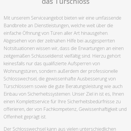
das Türschloss
Mit unserem Serviceangebot bieten wir eine umfassende
Bandbreite an Dienstleistungen, welche weit über die
einfache Öfnnung von Türen aller Art hinausgehen.
Abgesehen von der zeitnahen Hilfe bei ausgesperrten
Notsituationen wissen wir, dass die Erwartungen an einen
zeitgemäßen Schlüsseldienst vielfältig sind. Hierzu gehört
keinesfalls nur das qualifizierte Aufsperren von
Wohnungstüren, sondern außerdem der professionelle
Schlosswechsel, die gewissenhafte Ausbesserung von
Türschlössern sowie die gute Beratungsleistung wie auch
Einbau von Sicherheitssystemen. Unser Ziel in ist es, Ihnen
einen Komplettservice für Ihre Sicherheitsbedürfnisse zu
offerieren, der von Fachkompetenz, Gewissenhaftigkeit und
Offenheit geprägt ist.
Der Schlosswechsel kann aus vielen unterschiedlichen