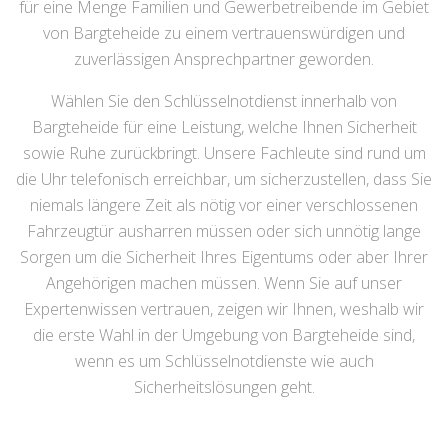
für eine Menge Familien und Gewerbetreibende im Gebiet
von Bargteheide zu einem vertrauenswürdigen und
zuverlässigen Ansprechpartner geworden.
Wählen Sie den Schlüsselnotdienst innerhalb von
Bargteheide für eine Leistung, welche Ihnen Sicherheit
sowie Ruhe zurückbringt. Unsere Fachleute sind rund um
die Uhr telefonisch erreichbar, um sicherzustellen, dass Sie
niemals längere Zeit als nötig vor einer verschlossenen
Fahrzeugtür ausharren müssen oder sich unnötig lange
Sorgen um die Sicherheit Ihres Eigentums oder aber Ihrer
Angehörigen machen müssen. Wenn Sie auf unser
Expertenwissen vertrauen, zeigen wir Ihnen, weshalb wir
die erste Wahl in der Umgebung von Bargteheide sind,
wenn es um Schlüsselnotdienste wie auch
Sicherheitslösungen geht.