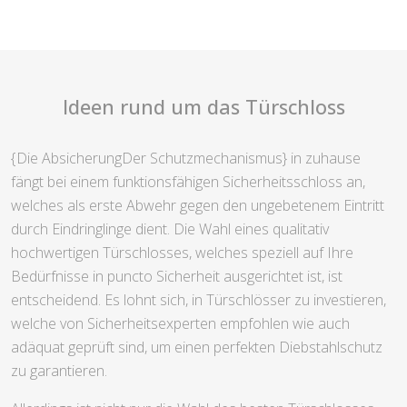
Ideen rund um das Türschloss
{Die AbsicherungDer Schutzmechanismus} in zuhause
fängt bei einem funktionsfähigen Sicherheitsschloss an,
welches als erste Abwehr gegen den ungebetenem Eintritt
durch Eindringlinge dient. Die Wahl eines qualitativ
hochwertigen Türschlosses, welches speziell auf Ihre
Bedürfnisse in puncto Sicherheit ausgerichtet ist, ist
entscheidend. Es lohnt sich, in Türschlösser zu investieren,
welche von Sicherheitsexperten empfohlen wie auch
adäquat geprüft sind, um einen perfekten Diebstahlschutz
zu garantieren.