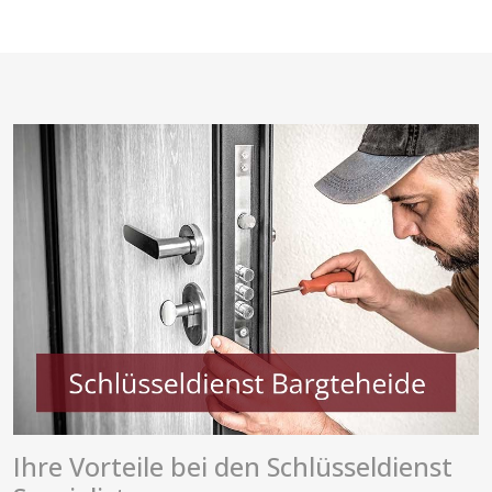
Ihre Vorteile bei den Schlüsseldienst