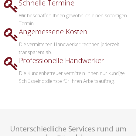
Schnelle Termine
Wir beschaffen Ihnen gewöhnlich einen sofortigen
Termin.
Angemessene Kosten
Die vermittelten Handwerker rechnen jederzeit
transparent ab.
Professionelle Handwerker
Die Kundenbetreuer vermitteln Ihnen nur kundige
Schlüsselnotdienste für Ihren Arbeitsauftrag.
Unterschiedliche Services rund um