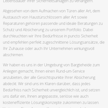
Lebensdauer Ihrer Sicherheitsanlagen zu verlängern.
Abgesehen von dem Aufmachen von Türen aller Art, dem
Austausch von Haustürschlössern aller Art sowie
Reparaturen gehören passende und ideale Beratungen zu
Schutz und Absicherung zu unserem Portfolio. Dabei
durchleuchten wir Ihre Bedürfnisse in puncto Sicherheit
und empfehlen perfekt zugeschnittene Lösungsansätze, die
Ihr Zuhause oder auch Ihr Unternehmen wirkungsvoll
abschirmen.
Wir haben es uns in der Umgebung von Bargteheide zum
Anliegen gemacht, Ihnen einen Rund-um-Service
anzubieten, der alle Gesichtspunkte Ihrer Absicherung
abdeckt. Wir sind uns im Klaren darüber, dass jedes
Bedürfniss nach Sicherheit unvergleichlich ist, und setzen
uns dafür ein, Ihnen angepasste, seriöse wie auch
kosteneffiziente Lösungskonzepte zukommen zu lassen.