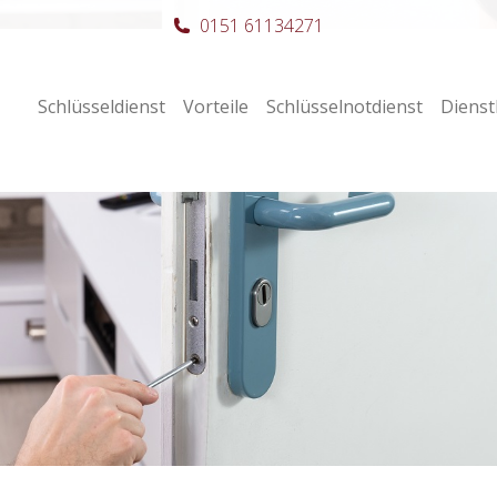
0151 61134271
Schlüsseldienst
Vorteile
Schlüsselnotdienst
Dienst