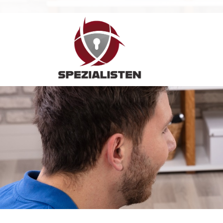
Hauptnavigation