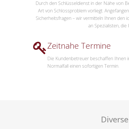
Durch den Schlüsseldienst in der Nähe von Berg
Art von Schlossproblem vorliegt. Angefange
Sicherheitsfragen – wir vermitteln Ihnen den
an Spezialisten, die
Zeitnahe Termine
Die Kundenbetreuer beschaffen Ihnen 
Normalfall einen sofortigen Termin.
Diverse