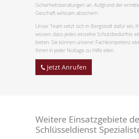
Sicherheitsberatungen an. Aufgrund der ermitt
Geschäft wirksam absichern.
Unser Team setzt sich in Bergstedt dafür ein, Ih
wissen, dass jedes einzelne Schutzbedürfnis ein
bieten. Sie können unserer Fachkompetenz ebe
Ihnen in jeder Notlage zu Hilfe eilen.
Jetzt Anrufen
Weitere Einsatzgebiete de
Schlüsseldienst Spezialist