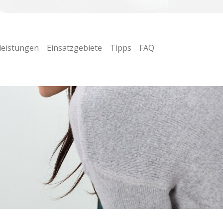
leistungen
Einsatzgebiete
Tipps
FAQ