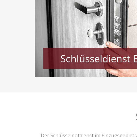
Der Schlüsselnotdienst im Einzugsgebiet 