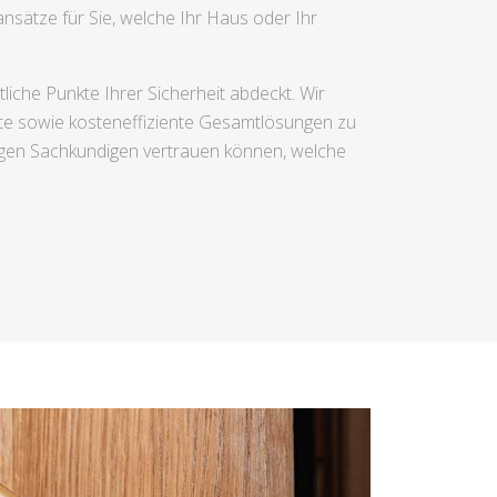
nsätze für Sie, welche Ihr Haus oder Ihr
tliche Punkte Ihrer Sicherheit abdeckt. Wir
ierte sowie kosteneffiziente Gesamtlösungen zu
igen Sachkundigen vertrauen können, welche