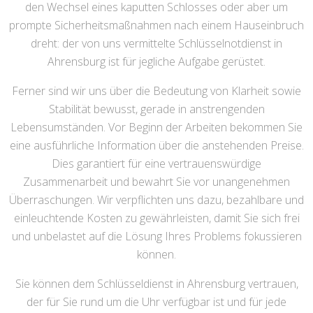
den Wechsel eines kaputten Schlosses oder aber um
prompte Sicherheitsmaßnahmen nach einem Hauseinbruch
dreht: der von uns vermittelte Schlüsselnotdienst in
Ahrensburg ist für jegliche Aufgabe gerüstet.
Ferner sind wir uns über die Bedeutung von Klarheit sowie
Stabilität bewusst, gerade in anstrengenden
Lebensumständen. Vor Beginn der Arbeiten bekommen Sie
eine ausführliche Information über die anstehenden Preise.
Dies garantiert für eine vertrauenswürdige
Zusammenarbeit und bewahrt Sie vor unangenehmen
Überraschungen. Wir verpflichten uns dazu, bezahlbare und
einleuchtende Kosten zu gewährleisten, damit Sie sich frei
und unbelastet auf die Lösung Ihres Problems fokussieren
können.
Sie können dem Schlüsseldienst in Ahrensburg vertrauen,
der für Sie rund um die Uhr verfügbar ist und für jede