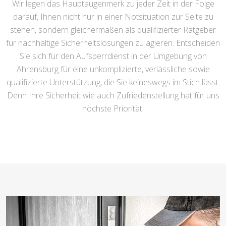
Wir legen das Hauptaugenmerk zu jeder Zeit in der Folge
darauf, Ihnen nicht nur in einer Notsituation zur Seite zu
stehen, sondern gleichermaßen als qualifizierter Ratgeber
für nachhaltige Sicherheitslösungen zu agieren. Entscheiden
Sie sich für den Aufsperrdienst in der Umgebung von
Ahrensburg für eine unkomplizierte, verlässliche sowie
qualifizierte Unterstützung, die Sie keineswegs im Stich lässt.
Denn Ihre Sicherheit wie auch Zufriedenstellung hat für uns
höchste Priorität.