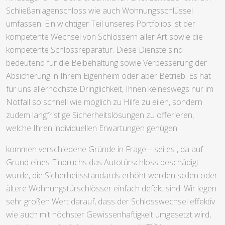
Schließanlagenschloss wie auch Wohnungsschlüssel
umfassen. Ein wichtiger Teil unseres Portfolios ist der
kompetente Wechsel von Schlössern aller Art sowie die
kompetente Schlossreparatur. Diese Dienste sind
bedeutend für die Beibehaltung sowie Verbesserung der
Absicherung in Ihrem Eigenheim oder aber Betrieb. Es hat
für uns allerhöchste Dringlichkeit, Ihnen keineswegs nur im
Notfall so schnell wie möglich zu Hilfe zu eilen, sondern
zudem langfristige Sicherheitslösungen zu offerieren,
welche Ihren individuellen Erwartungen genügen.
kommen verschiedene Gründe in Frage – sei es , da auf
Grund eines Einbruchs das Autotürschloss beschädigt
wurde, die Sicherheitsstandards erhöht werden sollen oder
ältere Wohnungstürschlösser einfach defekt sind. Wir legen
sehr großen Wert darauf, dass der Schlosswechsel effektiv
wie auch mit höchster Gewissenhaftigkeit umgesetzt wird,