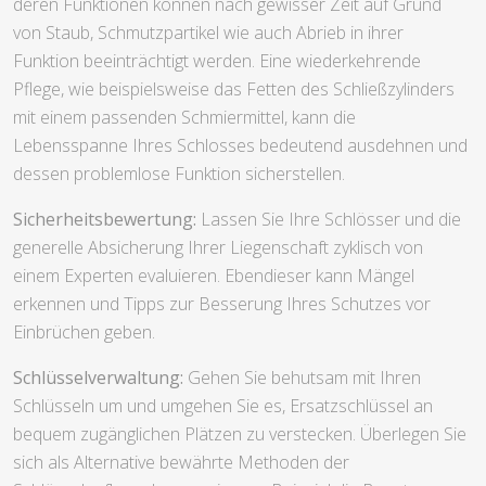
deren Funktionen können nach gewisser Zeit auf Grund
von Staub, Schmutzpartikel wie auch Abrieb in ihrer
Funktion beeinträchtigt werden. Eine wiederkehrende
Pflege, wie beispielsweise das Fetten des Schließzylinders
mit einem passenden Schmiermittel, kann die
Lebensspanne Ihres Schlosses bedeutend ausdehnen und
dessen problemlose Funktion sicherstellen.
Sicherheitsbewertung:
Lassen Sie Ihre Schlösser und die
generelle Absicherung Ihrer Liegenschaft zyklisch von
einem Experten evaluieren. Ebendieser kann Mängel
erkennen und Tipps zur Besserung Ihres Schutzes vor
Einbrüchen geben.
Schlüsselverwaltung:
Gehen Sie behutsam mit Ihren
Schlüsseln um und umgehen Sie es, Ersatzschlüssel an
bequem zugänglichen Plätzen zu verstecken. Überlegen Sie
sich als Alternative bewährte Methoden der