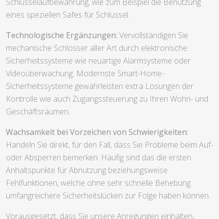
Schlüsselaufbewahrung, wie zum Beispiel die Benutzung
eines speziellen Safes für Schlüssel.
Technologische Ergänzungen:
Vervollständigen Sie
mechanische Schlösser aller Art durch elektronische
Sicherheitssysteme wie neuartige Alarmsysteme oder
Videoüberwachung. Modernste Smart-Home-
Sicherheitssysteme gewährleisten extra Lösungen der
Kontrolle wie auch Zugangssteuerung zu Ihren Wohn- und
Geschäftsräumen.
Wachsamkeit bei Vorzeichen von Schwierigkeiten:
Handeln Sie direkt, für den Fall, dass Sie Probleme beim Auf-
oder Absperren bemerken. Häufig sind das die ersten
Anhaltspunkte für Abnutzung beziehungsweise
Fehlfunktionen, welche ohne sehr schnelle Behebung
umfangreichere Sicherheitslücken zur Folge haben können.
Vorausgesetzt, dass Sie unsere Anregungen einhalten,