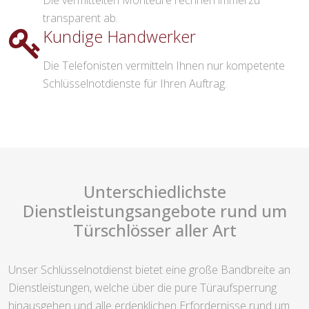
Die vermittelten Monteure rechnen immerzu
transparent ab.
Kundige Handwerker
Die Telefonisten vermitteln Ihnen nur kompetente
Schlüsselnotdienste für Ihren Auftrag.
Unterschiedlichste
Dienstleistungsangebote rund um
Türschlösser aller Art
Unser Schlüsselnotdienst bietet eine große Bandbreite an
Dienstleistungen, welche über die pure Türaufsperrung
hinausgehen und alle erdenklichen Erfordernisse rund um