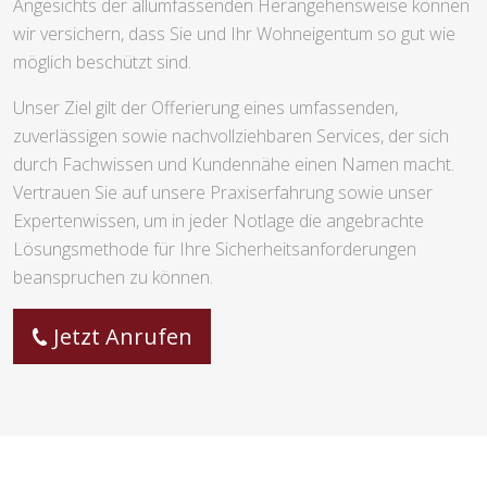
Angesichts der allumfassenden Herangehensweise können
wir versichern, dass Sie und Ihr Wohneigentum so gut wie
möglich beschützt sind.
Unser Ziel gilt der Offerierung eines umfassenden,
zuverlässigen sowie nachvollziehbaren Services, der sich
durch Fachwissen und Kundennähe einen Namen macht.
Vertrauen Sie auf unsere Praxiserfahrung sowie unser
Expertenwissen, um in jeder Notlage die angebrachte
Lösungsmethode für Ihre Sicherheitsanforderungen
beanspruchen zu können.
Jetzt Anrufen