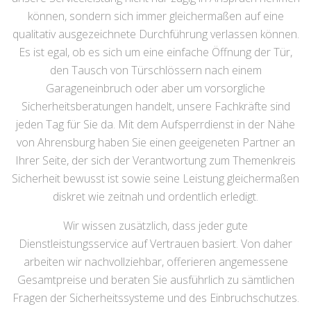
können, sondern sich immer gleichermaßen auf eine
qualitativ ausgezeichnete Durchführung verlassen können.
Es ist egal, ob es sich um eine einfache Öffnung der Tür,
den Tausch von Türschlössern nach einem
Garageneinbruch oder aber um vorsorgliche
Sicherheitsberatungen handelt, unsere Fachkräfte sind
jeden Tag für Sie da. Mit dem Aufsperrdienst in der Nähe
von Ahrensburg haben Sie einen geeigeneten Partner an
Ihrer Seite, der sich der Verantwortung zum Themenkreis
Sicherheit bewusst ist sowie seine Leistung gleichermaßen
diskret wie zeitnah und ordentlich erledigt.
Wir wissen zusätzlich, dass jeder gute
Dienstleistungsservice auf Vertrauen basiert. Von daher
arbeiten wir nachvollziehbar, offerieren angemessene
Gesamtpreise und beraten Sie ausführlich zu sämtlichen
Fragen der Sicherheitssysteme und des Einbruchschutzes.