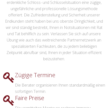
erdenkliche Schloss- und Schlüsselsituation eine zügige,
ungefährliche und professionelle Lösungsmethode
offeriert. Die Zufriedenstellung und Sicherheit unserer
Endkunden steht haben bei uns oberste Dringlichkeit, und
wir sind ständig bestrebt, Ihnen in Notsituationen mit Rat
und Tat behilflich zu sein. Verlassen Sie sich auf unsere
Übung wie auch das weitreichende Partnernetzwerk an
spezialisierten Fachleuten, die zu jedem beliebigen
Zeitpunkt abrufbar sind, Ihnen in jeder Situation effizient
beizustehen.
Zügige Termine
Die Berater organisieren Ihnen standardmäßig einen
sofortigen Termin.
Faire Preise