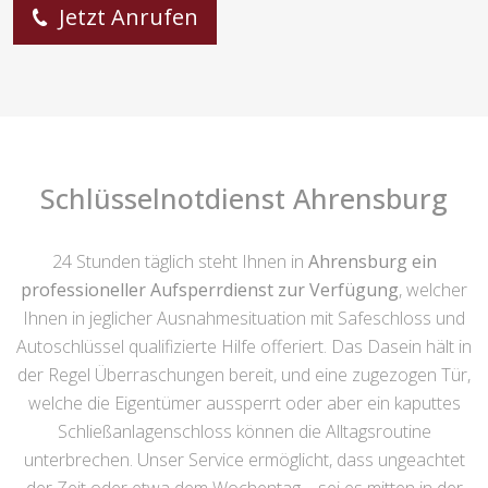
Jetzt Anrufen
Schlüsselnotdienst Ahrensburg
24 Stunden täglich steht Ihnen in
Ahrensburg ein
professioneller Aufsperrdienst zur Verfügung
, welcher
Ihnen in jeglicher Ausnahmesituation mit Safeschloss und
Autoschlüssel qualifizierte Hilfe offeriert. Das Dasein hält in
der Regel Überraschungen bereit, und eine zugezogen Tür,
welche die Eigentümer aussperrt oder aber ein kaputtes
Schließanlagenschloss können die Alltagsroutine
unterbrechen. Unser Service ermöglicht, dass ungeachtet