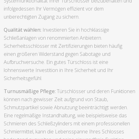
Systemfunktionalität Ihrer Türschlösser beizubehalten und
infolgedessen Ihr Vermögen effizient vor dem
unberechtigten Zugang zu sichern.
Qualität wählen:
Investieren Sie in hochklassige
Schließanlagen von renommierten Anbietern.
Sicherheitsschlösser mit Zertifizierungen bieten häufig
einen größeren Widerstand gegen Sabotage und
Aufbruchversuche. Ein gutes Türschloss ist eine
lohnenswerte Investition in Ihre Sicherheit und Ihr
Sicherheitsgefühl.
Turnusmäßige Pflege:
Türschlösser und deren Funktionen
können nach gewisser Zeit aufgrund von Staub,
Schmutzpartikel sowie Abnutzung beeinträchtigt werden.
Eine regelmäßige Instandhaltung, wie beispielsweise das
Schmieren des Schließzylinders mit einem professionellen
Schmiermittel, kann die Lebensspanne Ihres Schlosses