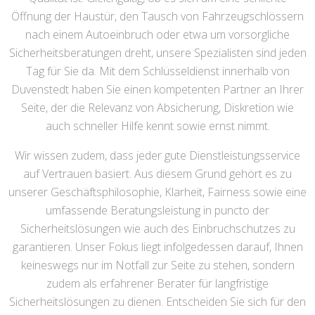
Öffnung der Haustür, den Tausch von Fahrzeugschlössern
nach einem Autoeinbruch oder etwa um vorsorgliche
Sicherheitsberatungen dreht, unsere Spezialisten sind jeden
Tag für Sie da. Mit dem Schlüsseldienst innerhalb von
Duvenstedt haben Sie einen kompetenten Partner an Ihrer
Seite, der die Relevanz von Absicherung, Diskretion wie
auch schneller Hilfe kennt sowie ernst nimmt.
Wir wissen zudem, dass jeder gute Dienstleistungsservice
auf Vertrauen basiert. Aus diesem Grund gehört es zu
unserer Geschäftsphilosophie, Klarheit, Fairness sowie eine
umfassende Beratungsleistung in puncto der
Sicherheitslösungen wie auch des Einbruchschutzes zu
garantieren. Unser Fokus liegt infolgedessen darauf, Ihnen
keineswegs nur im Notfall zur Seite zu stehen, sondern
zudem als erfahrener Berater für langfristige
Sicherheitslösungen zu dienen. Entscheiden Sie sich für den