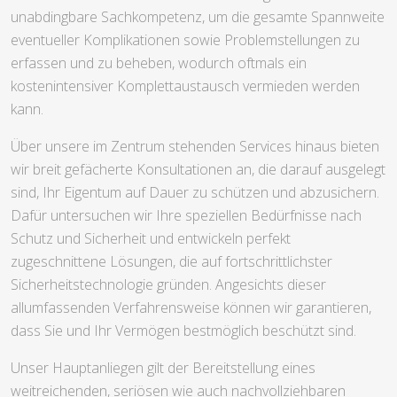
unabdingbare Sachkompetenz, um die gesamte Spannweite
eventueller Komplikationen sowie Problemstellungen zu
erfassen und zu beheben, wodurch oftmals ein
kostenintensiver Komplettaustausch vermieden werden
kann.
Über unsere im Zentrum stehenden Services hinaus bieten
wir breit gefächerte Konsultationen an, die darauf ausgelegt
sind, Ihr Eigentum auf Dauer zu schützen und abzusichern.
Dafür untersuchen wir Ihre speziellen Bedürfnisse nach
Schutz und Sicherheit und entwickeln perfekt
zugeschnittene Lösungen, die auf fortschrittlichster
Sicherheitstechnologie gründen. Angesichts dieser
allumfassenden Verfahrensweise können wir garantieren,
dass Sie und Ihr Vermögen bestmöglich beschützt sind.
Unser Hauptanliegen gilt der Bereitstellung eines
weitreichenden, seriösen wie auch nachvollziehbaren