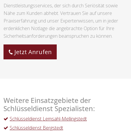
Dienstleistungsservices, der sich durch Seriösität sowie
Nähe zum Kunden abhebt. Vertrauen Sie auf unsere
Praxiserfahrung und unser Expertenwissen, um in jeder
erdenklichen Notlage die angebrachte Option für Ihre
Sicherheitsanforderungen beanspruchen zu können.
Jetzt Anrufen
Weitere Einsatzgebiete der
Schlüsseldienst Spezialisten:
Schlüsseldienst Lemsahl-Mellingstedt
Schlüsseldienst Bergstedt