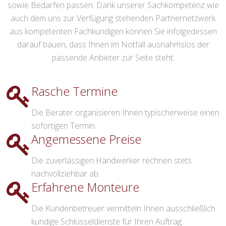
sowie Bedarfen passen. Dank unserer Sachkompetenz wie
auch dem uns zur Verfügung stehenden Partnernetzwerk
aus kompetenten Fachkundigen können Sie infolgedessen
darauf bauen, dass Ihnen im Notfall ausnahmslos der
passende Anbieter zur Seite steht.
Rasche Termine
Die Berater organisieren Ihnen typischerweise einen
sofortigen Termin.
Angemessene Preise
Die zuverlässigen Handwerker rechnen stets
nachvollziehbar ab.
Erfahrene Monteure
Die Kundenbetreuer vermitteln Ihnen ausschließlich
kundige Schlüsseldienste für Ihren Auftrag.