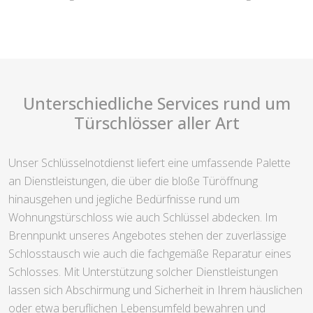
Unterschiedliche Services rund um
Türschlösser aller Art
Unser Schlüsselnotdienst liefert eine umfassende Palette
an Dienstleistungen, die über die bloße Türöffnung
hinausgehen und jegliche Bedürfnisse rund um
Wohnungstürschloss wie auch Schlüssel abdecken. Im
Brennpunkt unseres Angebotes stehen der zuverlässige
Schlosstausch wie auch die fachgemäße Reparatur eines
Schlosses. Mit Unterstützung solcher Dienstleistungen
lassen sich Abschirmung und Sicherheit in Ihrem häuslichen
oder etwa beruflichen Lebensumfeld bewahren und