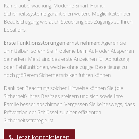
Kameraüberwachung. Moderne Smart-Home-
Sicherheitssysteme garantieren weitere Möglichkeiten der
Beaufsichtigung wie auch Steuerung des Zugangs zu Ihren
Locations.
Erste Funktionsstörungen ernst nehmen:
Agieren Sie
unmittelbar, sofern Sie Probleme beim Auf- oder Absperren
bemerken. Meist sind das erste Anzeichen für Abnutzung
oder Fehlfunktionen, welche ohne zügige Beseitigung zu
noch größerem Sicherheitsrisiken führen können.
Dank der Beachtung solcher Hinweise können Sie {die
Sicherheit} Ihres Besitzes steigern und sich sowie Ihre
Familie besser abschirmen. Vergessen Sie keineswegs, dass
Prävention der Schlüssel zu einer effizienten
Sicherheitsstrategie ist.
Jetzt kontaktieren