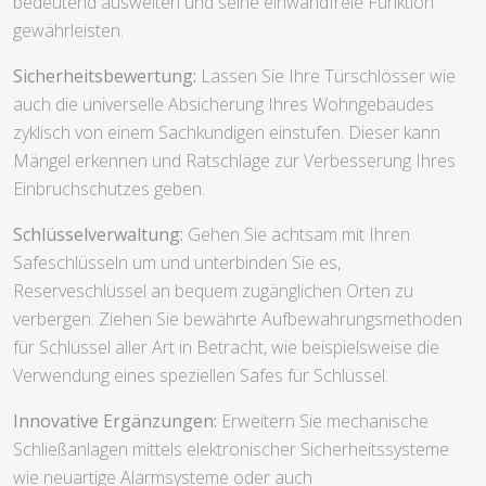
bedeutend ausweiten und seine einwandfreie Funktion
gewährleisten.
Sicherheitsbewertung:
Lassen Sie Ihre Türschlösser wie
auch die universelle Absicherung Ihres Wohngebäudes
zyklisch von einem Sachkundigen einstufen. Dieser kann
Mängel erkennen und Ratschläge zur Verbesserung Ihres
Einbruchschutzes geben.
Schlüsselverwaltung:
Gehen Sie achtsam mit Ihren
Safeschlüsseln um und unterbinden Sie es,
Reserveschlüssel an bequem zugänglichen Orten zu
verbergen. Ziehen Sie bewährte Aufbewahrungsmethoden
für Schlüssel aller Art in Betracht, wie beispielsweise die
Verwendung eines speziellen Safes für Schlüssel.
Innovative Ergänzungen:
Erweitern Sie mechanische
Schließanlagen mittels elektronischer Sicherheitssysteme
wie neuartige Alarmsysteme oder auch