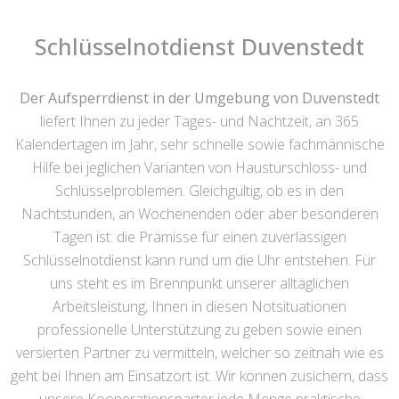
Schlüsselnotdienst Duvenstedt
Der Aufsperrdienst in der Umgebung von Duvenstedt
liefert Ihnen zu jeder Tages- und Nachtzeit, an 365
Kalendertagen im Jahr, sehr schnelle sowie fachmännische
Hilfe bei jeglichen Varianten von Haustürschloss- und
Schlüsselproblemen. Gleichgültig, ob es in den
Nachtstunden, an Wochenenden oder aber besonderen
Tagen ist: die Prämisse für einen zuverlässigen
Schlüsselnotdienst kann rund um die Uhr entstehen. Für
uns steht es im Brennpunkt unserer alltäglichen
Arbeitsleistung, Ihnen in diesen Notsituationen
professionelle Unterstützung zu geben sowie einen
versierten Partner zu vermitteln, welcher so zeitnah wie es
geht bei Ihnen am Einsatzort ist. Wir können zusichern, dass