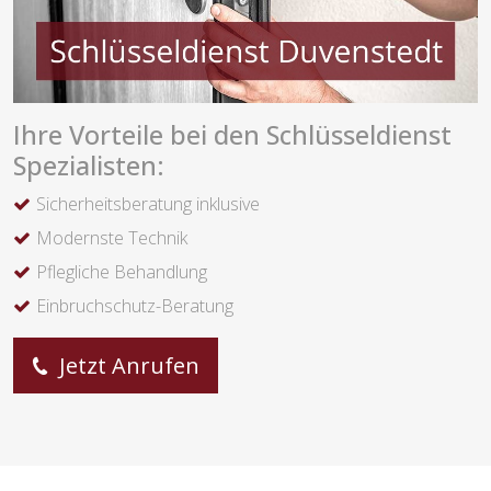
Ihre Vorteile bei den Schlüsseldienst
Spezialisten:
Sicherheitsberatung inklusive
Modernste Technik
Pflegliche Behandlung
Einbruchschutz-Beratung
Jetzt Anrufen