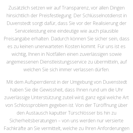
Zusätzlich setzen wir auf Transparenz, vor allen Dingen
hinsichtlich der Preisfestlegung. Der Schlüsselnotdienst in
Duvenstedt sorgt dafür, dass Sie vor der Realisierung der
Serviceleistung eine eindeutige wie auch plausible
Preisangabe erhalten. Dadurch können Sie sicher sein, dass
es zu keinen unerwarteten Kosten kommt. Für uns ist es
wichtig, Ihnen in Notfällen einen zuverlässigen sowie
angemessenen Dienstleistungsservice zu übermitteln, auf
welchen Sie sich immer verlassen dürfen.
Mit dem Aufsperrdienst in der Umgebung von Duvenstedt
haben Sie die Gewissheit, dass Ihnen rund um die Uhr
zuverlässige Unterstützung zuteil wird, ganz egal welche Art
von Schlossproblem gegeben ist. Von der Türöffnung über
den Austausch kaputter Türschlösser bis hin zu
Sicherheitsberatungen – von uns werden nur versierte
Fachkräfte an Sie vermittelt, welche zu Ihren Anforderungen