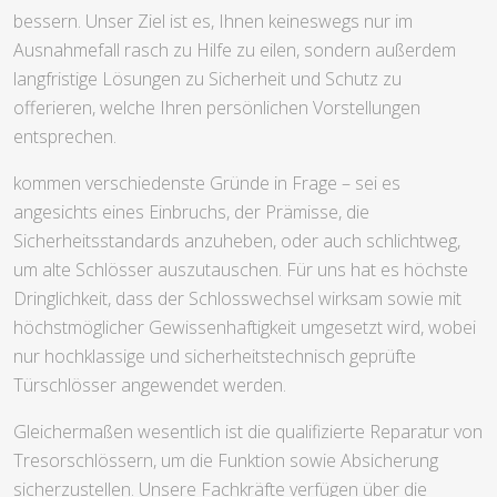
bessern. Unser Ziel ist es, Ihnen keineswegs nur im
Ausnahmefall rasch zu Hilfe zu eilen, sondern außerdem
langfristige Lösungen zu Sicherheit und Schutz zu
offerieren, welche Ihren persönlichen Vorstellungen
entsprechen.
kommen verschiedenste Gründe in Frage – sei es
angesichts eines Einbruchs, der Prämisse, die
Sicherheitsstandards anzuheben, oder auch schlichtweg,
um alte Schlösser auszutauschen. Für uns hat es höchste
Dringlichkeit, dass der Schlosswechsel wirksam sowie mit
höchstmöglicher Gewissenhaftigkeit umgesetzt wird, wobei
nur hochklassige und sicherheitstechnisch geprüfte
Türschlösser angewendet werden.
Gleichermaßen wesentlich ist die qualifizierte Reparatur von
Tresorschlössern, um die Funktion sowie Absicherung
sicherzustellen. Unsere Fachkräfte verfügen über die