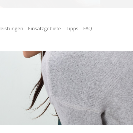
leistungen
Einsatzgebiete
Tipps
FAQ