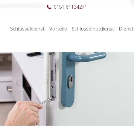
0151 61134271
Schlüsseldienst
Vorteile
Schlüsselnotdienst
Dienst