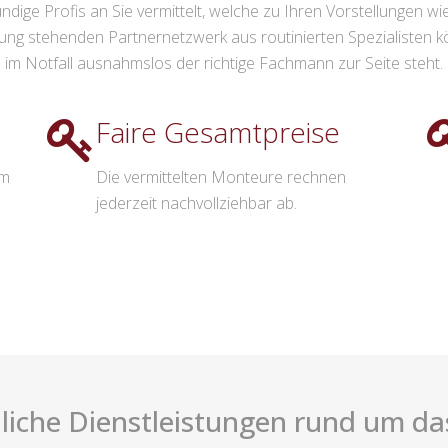
ndige Profis an Sie vermittelt, welche zu Ihren Vorstellungen 
g stehenden Partnernetzwerk aus routinierten Spezialisten k
im Notfall ausnahmslos der richtige Fachmann zur Seite steht.
Faire Gesamtpreise
im
Die vermittelten Monteure rechnen
jederzeit nachvollziehbar ab.
liche Dienstleistungen rund um da