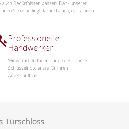
wie auch Bedürfnissen passen. Dank unserer
önnen Sie unbedingt darauf bauen, dass Ihnen
Professionelle
Handwerker
Wir vermitteln Ihnen nur professionelle
Schlüsselnotdienste für Ihren
Arbeitsauftrag.
s Türschloss