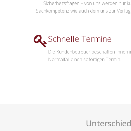
Sicherheitsfragen – von uns werden nur ku
Sachkompetenz wie auch dem uns zur Verfügun
Schnelle Termine
Die Kundenbetreuer beschaffen Ihnen 
Normalfall einen sofortigen Termin.
Unterschied