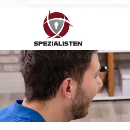
Hauptnavigation