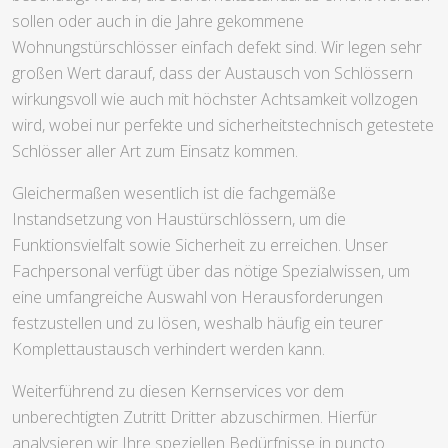
sollen oder auch in die Jahre gekommene
Wohnungstürschlösser einfach defekt sind. Wir legen sehr
großen Wert darauf, dass der Austausch von Schlössern
wirkungsvoll wie auch mit höchster Achtsamkeit vollzogen
wird, wobei nur perfekte und sicherheitstechnisch getestete
Schlösser aller Art zum Einsatz kommen.
Gleichermaßen wesentlich ist die fachgemäße
Instandsetzung von Haustürschlössern, um die
Funktionsvielfalt sowie Sicherheit zu erreichen. Unser
Fachpersonal verfügt über das nötige Spezialwissen, um
eine umfangreiche Auswahl von Herausforderungen
festzustellen und zu lösen, weshalb häufig ein teurer
Komplettaustausch verhindert werden kann.
Weiterführend zu diesen Kernservices vor dem
unberechtigten Zutritt Dritter abzuschirmen. Hierfür
analysieren wir Ihre speziellen Bedürfnisse in puncto