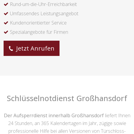
Rund-um-die-Uhr-Erreichbarkeit
Umfassendes Leistungsangebot
Kundenorientierter Service
Spezialangebote für Firmen
Jetzt Anrufen
Schlüsselnotdienst Großhansdorf
Der Aufsperrdienst innerhalb Großhansdorf
liefert Ihnen
24 Stunden, an 365 Kalendertagen im Jahr, zügige sowie
professionelle Hilfe bei allen Versionen von Türschloss-