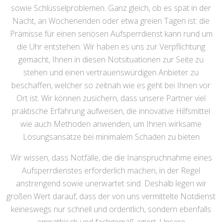
sowie Schlüsselproblemen. Ganz gleich, ob es spät in der
Nacht, an Wochenenden oder etwa greien Tagen ist: die
Prämisse für einen seriösen Aufsperrdienst kann rund um
die Uhr entstehen. Wir haben es uns zur Verpflichtung
gemacht, Ihnen in diesen Notsituationen zur Seite zu
stehen und einen vertrauenswürdigen Anbieter zu
beschaffen, welcher so zeitnah wie es geht bei Ihnen vor
Ort ist. Wir können zusichern, dass unsere Partner viel
praktische Erfahrung aufweisen, die innovative Hilfsmittel
wie auch Methoden anwenden, um Ihnen wirksame
Lösungsansätze bei minimalem Schaden zu bieten
Wir wissen, dass Notfälle, die die Inanspruchnahme eines
Aufsperrdienstes erforderlich machen, in der Regel
anstrengend sowie unerwartet sind. Deshalb legen wir
großen Wert darauf, dass der von uns vermittelte Notdienst
keineswegs nur schnell und ordentlich, sondern ebenfalls