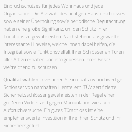
Einbruchschutzes für jedes Wohnhaus und jede
Organisation. Die Auswahl des richtigen Haustürschlosses
sowie seiner Überholung sowie periodische Begutachtung
haben eine große Signifikanz, um den Schutz Ihrer
Locations zu gewährleisten. Nachstehend ausgewählte
interessante Hinweise, welche Ihnen dabei helfen, die
Integrität sowie Funktionsvielfalt Ihrer Schlösser an Türen
aller Art zu erhalten und infolgedessen Ihren Besitz
weitreichend zu schützen.
Qualität wählen:
Investieren Sie in qualitativ hochwertige
Schlösser von namhaften Herstellern. TÜV zertifizierte
Sicherheitsschlösser gewährleisten in der Regel einen
größeren Widerstand gegen Manipulation wie auch
Aufbruchversuche. Ein gutes Türschloss ist eine
empfehlenswerte Investition in Ihre Ihren Schutz und Ihr
Sicherheitsgefühl.