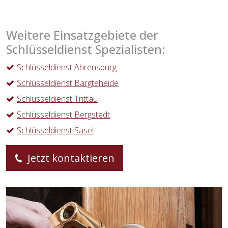
Weitere Einsatzgebiete der
Schlüsseldienst Spezialisten:
Schlüsseldienst Ahrensburg
Schlüsseldienst Bargteheide
Schlüsseldienst Trittau
Schlüsseldienst Bergstedt
Schlüsseldienst Sasel
Jetzt kontaktieren