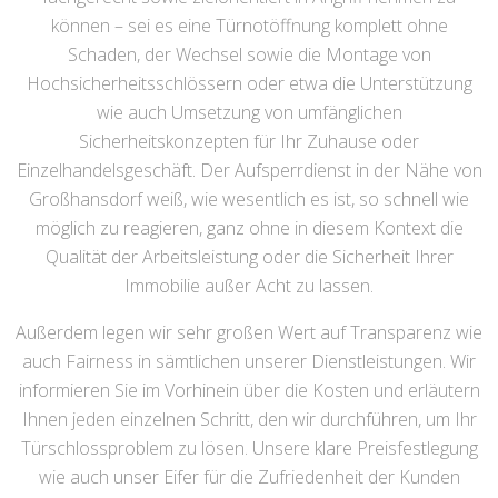
können – sei es eine Türnotöffnung komplett ohne
Schaden, der Wechsel sowie die Montage von
Hochsicherheitsschlössern oder etwa die Unterstützung
wie auch Umsetzung von umfänglichen
Sicherheitskonzepten für Ihr Zuhause oder
Einzelhandelsgeschäft. Der Aufsperrdienst in der Nähe von
Großhansdorf weiß, wie wesentlich es ist, so schnell wie
möglich zu reagieren, ganz ohne in diesem Kontext die
Qualität der Arbeitsleistung oder die Sicherheit Ihrer
Immobilie außer Acht zu lassen.
Außerdem legen wir sehr großen Wert auf Transparenz wie
auch Fairness in sämtlichen unserer Dienstleistungen. Wir
informieren Sie im Vorhinein über die Kosten und erläutern
Ihnen jeden einzelnen Schritt, den wir durchführen, um Ihr
Türschlossproblem zu lösen. Unsere klare Preisfestlegung
wie auch unser Eifer für die Zufriedenheit der Kunden