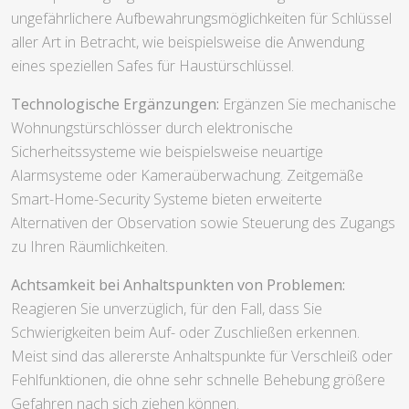
ungefährlichere Aufbewahrungsmöglichkeiten für Schlüssel
aller Art in Betracht, wie beispielsweise die Anwendung
eines speziellen Safes für Haustürschlüssel.
Technologische Ergänzungen:
Ergänzen Sie mechanische
Wohnungstürschlösser durch elektronische
Sicherheitssysteme wie beispielsweise neuartige
Alarmsysteme oder Kameraüberwachung. Zeitgemäße
Smart-Home-Security Systeme bieten erweiterte
Alternativen der Observation sowie Steuerung des Zugangs
zu Ihren Räumlichkeiten.
Achtsamkeit bei Anhaltspunkten von Problemen:
Reagieren Sie unverzüglich, für den Fall, dass Sie
Schwierigkeiten beim Auf- oder Zuschließen erkennen.
Meist sind das allererste Anhaltspunkte für Verschleiß oder
Fehlfunktionen, die ohne sehr schnelle Behebung größere
Gefahren nach sich ziehen können.