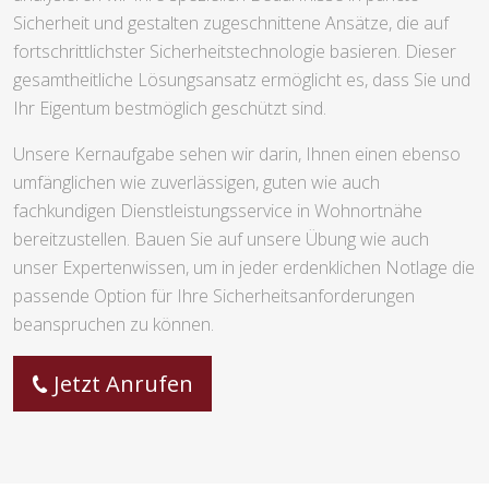
Sicherheit und gestalten zugeschnittene Ansätze, die auf
fortschrittlichster Sicherheitstechnologie basieren. Dieser
gesamtheitliche Lösungsansatz ermöglicht es, dass Sie und
Ihr Eigentum bestmöglich geschützt sind.
Unsere Kernaufgabe sehen wir darin, Ihnen einen ebenso
umfänglichen wie zuverlässigen, guten wie auch
fachkundigen Dienstleistungsservice in Wohnortnähe
bereitzustellen. Bauen Sie auf unsere Übung wie auch
unser Expertenwissen, um in jeder erdenklichen Notlage die
passende Option für Ihre Sicherheitsanforderungen
beanspruchen zu können.
Jetzt Anrufen