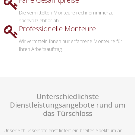
Faire Gesamtpreise
Die vermittelten Monteure rechnen immerzu
nachvollziehbar ab.
Professionelle Monteure
Wir vermitteln Ihnen nur erfahrene Monteure für
Ihren Arbeitsauftrag.
Unterschiedlichste
Dienstleistungsangebote rund um
das Türschloss
Unser Schlüsselnotdienst liefert ein breites Spektrum an