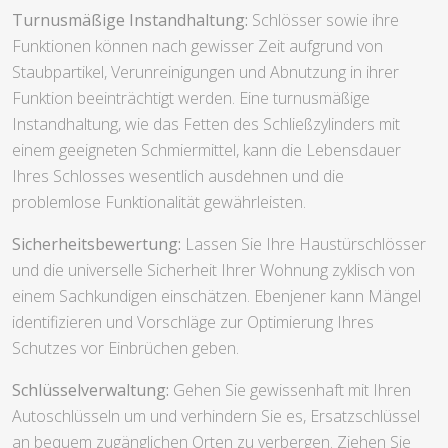
Turnusmäßige Instandhaltung:
Schlösser sowie ihre
Funktionen können nach gewisser Zeit aufgrund von
Staubpartikel, Verunreinigungen und Abnutzung in ihrer
Funktion beeinträchtigt werden. Eine turnusmäßige
Instandhaltung, wie das Fetten des Schließzylinders mit
einem geeigneten Schmiermittel, kann die Lebensdauer
Ihres Schlosses wesentlich ausdehnen und die
problemlose Funktionalität gewährleisten.
Sicherheitsbewertung:
Lassen Sie Ihre Haustürschlösser
und die universelle Sicherheit Ihrer Wohnung zyklisch von
einem Sachkundigen einschätzen. Ebenjener kann Mängel
identifizieren und Vorschläge zur Optimierung Ihres
Schutzes vor Einbrüchen geben.
Schlüsselverwaltung:
Gehen Sie gewissenhaft mit Ihren
Autoschlüsseln um und verhindern Sie es, Ersatzschlüssel
an bequem zugänglichen Orten zu verbergen. Ziehen Sie