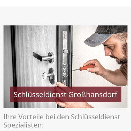
Ihre Vorteile bei den Schlüsseldienst
Spezialisten: