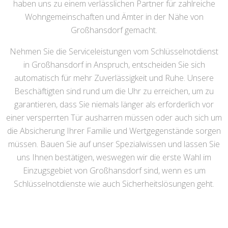
haben uns zu einem verlässlichen Partner für zahlreiche
Wohngemeinschaften und Ämter in der Nähe von
Großhansdorf gemacht.
Nehmen Sie die Serviceleistungen vom Schlüsselnotdienst
in Großhansdorf in Anspruch, entscheiden Sie sich
automatisch für mehr Zuverlässigkeit und Ruhe. Unsere
Beschäftigten sind rund um die Uhr zu erreichen, um zu
garantieren, dass Sie niemals länger als erforderlich vor
einer versperrten Tür ausharren müssen oder auch sich um
die Absicherung Ihrer Familie und Wertgegenstände sorgen
müssen. Bauen Sie auf unser Spezialwissen und lassen Sie
uns Ihnen bestätigen, weswegen wir die erste Wahl im
Einzugsgebiet von Großhansdorf sind, wenn es um
Schlüsselnotdienste wie auch Sicherheitslösungen geht.