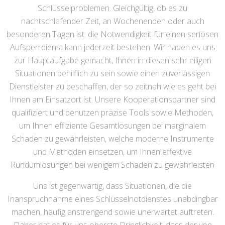
Schlüsselproblemen. Gleichgültig, ob es zu
nachtschlafender Zeit, an Wochenenden oder auch
besonderen Tagen ist: die Notwendigkeit für einen seriösen
Aufsperrdienst kann jederzeit bestehen. Wir haben es uns
zur Hauptaufgabe gemacht, Ihnen in diesen sehr eiligen
Situationen behilflich zu sein sowie einen zuverlässigen
Dienstleister zu beschaffen, der so zeitnah wie es geht bei
Ihnen am Einsatzort ist. Unsere Kooperationspartner sind
qualifiziert und benutzen präzise Tools sowie Methoden,
um Ihnen effiziente Gesamtlösungen bei marginalem
Schaden zu gewährleisten, welche moderne Instrumente
und Methoden einsetzen, um Ihnen effektive
Rundumlösungen bei wenigem Schaden zu gewährleisten
Uns ist gegenwärtig, dass Situationen, die die
Inanspruchnahme eines Schlüsselnotdienstes unabdingbar
machen, häufig anstrengend sowie unerwartet auftreten.