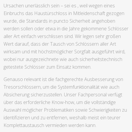
Ursachen unerlässlich sein – sei es , weil wegen eines
Einbruchs das Haustürschloss in Mitleidenschaft gezogen
wurde, die Standards in puncto Sicherheit angehoben
werden sollen oder etwa in die Jahre gekommene Schlösser
aller Art einfach verschlissen sind. Wir legen sehr großen
Wert darauf, dass der Tausch von Schlössern aller Art
wirksam und mit höchstmöglicher Sorgfalt ausgeführt wird,
wobei nur ausgezeichnete wie auch sicherheitstechnisch
getestete Schlösser zum Einsatz kommen.
Genauso relevant ist die fachgerechte Ausbesserung von
Tresorschlössern, um die Systemfunktionalität wie auch
Absicherung sicherzustellen. Unser Fachpersonal verfügt
über das erforderliche Know-how, um die vollständige
Auswahl möglicher Problematiken sowie Schwierigkeiten zu
identifizieren und zu entfernen, weshalb meist ein teurer
Komplettaustausch vermieden werden kann.