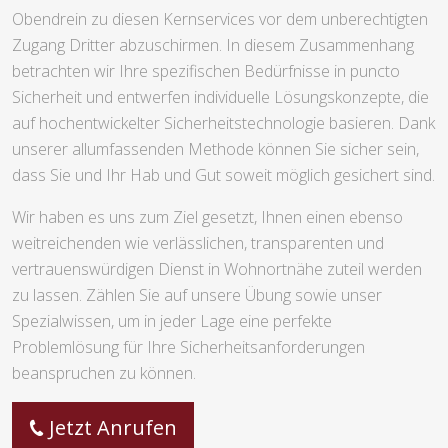
Obendrein zu diesen Kernservices vor dem unberechtigten
Zugang Dritter abzuschirmen. In diesem Zusammenhang
betrachten wir Ihre spezifischen Bedürfnisse in puncto
Sicherheit und entwerfen individuelle Lösungskonzepte, die
auf hochentwickelter Sicherheitstechnologie basieren. Dank
unserer allumfassenden Methode können Sie sicher sein,
dass Sie und Ihr Hab und Gut soweit möglich gesichert sind.
Wir haben es uns zum Ziel gesetzt, Ihnen einen ebenso
weitreichenden wie verlässlichen, transparenten und
vertrauenswürdigen Dienst in Wohnortnähe zuteil werden
zu lassen. Zählen Sie auf unsere Übung sowie unser
Spezialwissen, um in jeder Lage eine perfekte
Problemlösung für Ihre Sicherheitsanforderungen
beanspruchen zu können.
Jetzt Anrufen