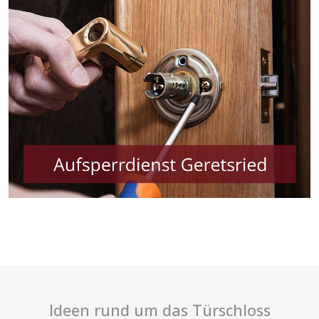
Ideen rund um das Türschloss