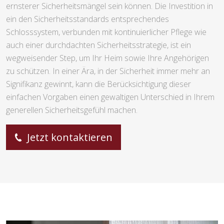
ernsterer Sicherheitsmängel sein können. Die Investition in
ein den Sicherheitsstandards entsprechendes
Schlosssystem, verbunden mit kontinuierlicher Pflege wie
auch einer durchdachten Sicherheitsstrategie, ist ein
wegweisender Step, um Ihr Heim sowie Ihre Angehörigen
zu schützen. In einer Ära, in der Sicherheit immer mehr an
Signifikanz gewinnt, kann die Berücksichtigung dieser
einfachen Vorgaben einen gewaltigen Unterschied in Ihrem
generellen Sicherheitsgefühl machen.
Jetzt kontaktieren