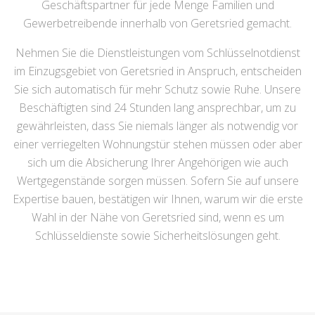
Geschäftspartner für jede Menge Familien und
Gewerbetreibende innerhalb von Geretsried gemacht.
Nehmen Sie die Dienstleistungen vom Schlüsselnotdienst
im Einzugsgebiet von Geretsried in Anspruch, entscheiden
Sie sich automatisch für mehr Schutz sowie Ruhe. Unsere
Beschäftigten sind 24 Stunden lang ansprechbar, um zu
gewährleisten, dass Sie niemals länger als notwendig vor
einer verriegelten Wohnungstür stehen müssen oder aber
sich um die Absicherung Ihrer Angehörigen wie auch
Wertgegenstände sorgen müssen. Sofern Sie auf unsere
Expertise bauen, bestätigen wir Ihnen, warum wir die erste
Wahl in der Nähe von Geretsried sind, wenn es um
Schlüsseldienste sowie Sicherheitslösungen geht.