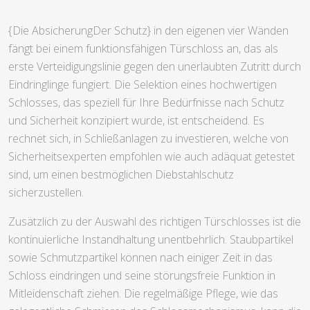
{Die AbsicherungDer Schutz} in den eigenen vier Wänden
fängt bei einem funktionsfähigen Türschloss an, das als
erste Verteidigungslinie gegen den unerlaubten Zutritt durch
Eindringlinge fungiert. Die Selektion eines hochwertigen
Schlosses, das speziell für Ihre Bedürfnisse nach Schutz
und Sicherheit konzipiert wurde, ist entscheidend. Es
rechnet sich, in Schließanlagen zu investieren, welche von
Sicherheitsexperten empfohlen wie auch adäquat getestet
sind, um einen bestmöglichen Diebstahlschutz
sicherzustellen.
Zusätzlich zu der Auswahl des richtigen Türschlosses ist die
kontinuierliche Instandhaltung unentbehrlich. Staubpartikel
sowie Schmutzpartikel können nach einiger Zeit in das
Schloss eindringen und seine störungsfreie Funktion in
Mitleidenschaft ziehen. Die regelmäßige Pflege, wie das