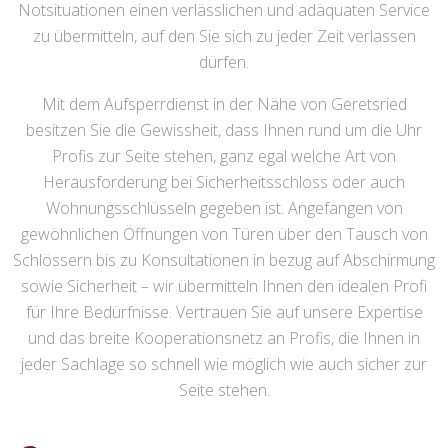
Notsituationen einen verlässlichen und adäquaten Service
zu übermitteln, auf den Sie sich zu jeder Zeit verlassen
dürfen.
Mit dem Aufsperrdienst in der Nähe von Geretsried
besitzen Sie die Gewissheit, dass Ihnen rund um die Uhr
Profis zur Seite stehen, ganz egal welche Art von
Herausforderung bei Sicherheitsschloss oder auch
Wohnungsschlüsseln gegeben ist. Angefangen von
gewöhnlichen Öffnungen von Türen über den Tausch von
Schlössern bis zu Konsultationen in bezug auf Abschirmung
sowie Sicherheit – wir übermitteln Ihnen den idealen Profi
für Ihre Bedürfnisse. Vertrauen Sie auf unsere Expertise
und das breite Kooperationsnetz an Profis, die Ihnen in
jeder Sachlage so schnell wie möglich wie auch sicher zur
Seite stehen.