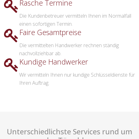
Rasche Termine
Die Kundenbetreuer vermitteln Ihnen im Normalfall
einen sofortigen Termin.
Faire Gesamtpreise
Die vermittelten Handwerker rechnen ständig
nachvollziehbar ab.
Kundige Handwerker
Wir vermitteln Ihnen nur kundige Schlüsseldienste für
Ihren Auftrag.
Unterschiedlichste Services rund um