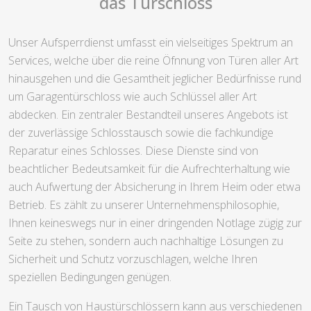
das Türschloss
Unser Aufsperrdienst umfasst ein vielseitiges Spektrum an
Services, welche über die reine Öfnnung von Türen aller Art
hinausgehen und die Gesamtheit jeglicher Bedürfnisse rund
um Garagentürschloss wie auch Schlüssel aller Art
abdecken. Ein zentraler Bestandteil unseres Angebots ist
der zuverlässige Schlosstausch sowie die fachkundige
Reparatur eines Schlosses. Diese Dienste sind von
beachtlicher Bedeutsamkeit für die Aufrechterhaltung wie
auch Aufwertung der Absicherung in Ihrem Heim oder etwa
Betrieb. Es zählt zu unserer Unternehmensphilosophie,
Ihnen keineswegs nur in einer dringenden Notlage zügig zur
Seite zu stehen, sondern auch nachhaltige Lösungen zu
Sicherheit und Schutz vorzuschlagen, welche Ihren
speziellen Bedingungen genügen.
Ein Tausch von Haustürschlössern kann aus verschiedenen