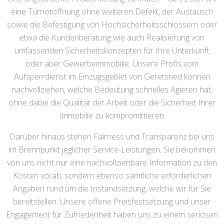
eine Türnotöffnung ohne weiteren Defekt, der Austausch
sowie die Befestigung von Hochsicherheitsschlössern oder
etwa die Kundenberatung wie auch Realisierung von
umfassenden Sicherheitskonzepten für Ihre Unterkunft
oder aber Gewerbeimmobilie. Unsere Profis vom
Aufsperrdienst im Einzugsgebiet von Geretsried können
nachvollziehen, welche Bedeutung schnelles Agieren hat,
ohne dabei die Qualität der Arbeit oder die Sicherheit Ihrer
Immobilie zu kompromittieren.
Darüber hinaus stehen Fairness und Transparenz bei uns
im Brennpunkt jeglicher Service-Leistungen. Sie bekommen
von uns nicht nur eine nachvollziehbare Information zu den
Kosten vorab, sondern ebenso sämtliche erforderlichen
Angaben rund um die Instandsetzung, welche wir für Sie
bereitstellen. Unsere offene Preisfestsetzung und unser
Engagement für Zufriedenheit haben uns zu einem seriösen