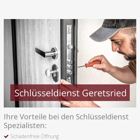
Ihre Vorteile bei den Schlüsseldienst
Spezialisten:
Schadenfreie Öffnung