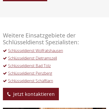
Weitere Einsatzgebiete der
Schlüsseldienst Spezialisten:
Schlüsseldienst Wolfratshausen
Schlüsseldienst Dietramszell
Schlüsseldienst Bad Tölz
Schlüsseldienst Penzberg
Schlüsseldienst Schäftlarn
Jetzt kontaktieren