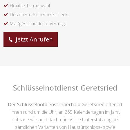
Flexible Terminwahl
Detaillierte Sicherheitschecks
Maßgeschneiderte Verträge
Jetzt Anrufen
Schlüsselnotdienst Geretsried
Der Schlüsselnotdienst innerhalb Geretsried
offeriert
Ihnen rund um die Uhr, an 365 Kalendertagen im Jahr,
zeitnahe wie auch fachmännische Unterstützung bei
sämtlichen Varianten von Haustürschloss- sowie