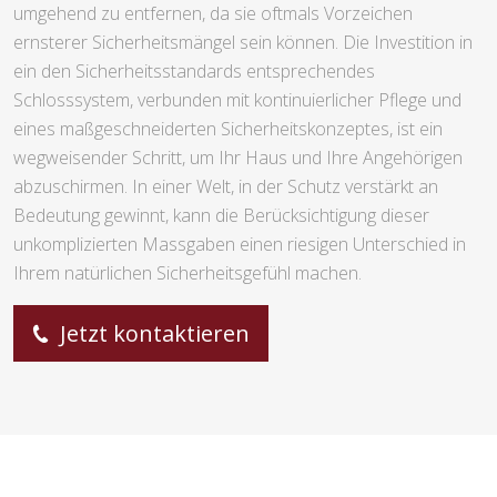
umgehend zu entfernen, da sie oftmals Vorzeichen
ernsterer Sicherheitsmängel sein können. Die Investition in
ein den Sicherheitsstandards entsprechendes
Schlosssystem, verbunden mit kontinuierlicher Pflege und
eines maßgeschneiderten Sicherheitskonzeptes, ist ein
wegweisender Schritt, um Ihr Haus und Ihre Angehörigen
abzuschirmen. In einer Welt, in der Schutz verstärkt an
Bedeutung gewinnt, kann die Berücksichtigung dieser
unkomplizierten Massgaben einen riesigen Unterschied in
Ihrem natürlichen Sicherheitsgefühl machen.
Jetzt kontaktieren