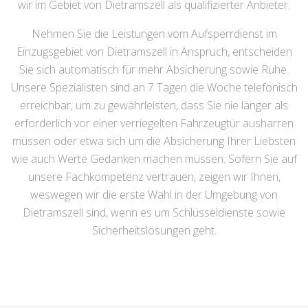
wir im Gebiet von Dietramszell als qualifizierter Anbieter.
Nehmen Sie die Leistungen vom Aufsperrdienst im
Einzugsgebiet von Dietramszell in Anspruch, entscheiden
Sie sich automatisch für mehr Absicherung sowie Ruhe.
Unsere Spezialisten sind an 7 Tagen die Woche telefonisch
erreichbar, um zu gewährleisten, dass Sie nie länger als
erforderlich vor einer verriegelten Fahrzeugtür ausharren
müssen oder etwa sich um die Absicherung Ihrer Liebsten
wie auch Werte Gedanken machen müssen. Sofern Sie auf
unsere Fachkompetenz vertrauen, zeigen wir Ihnen,
weswegen wir die erste Wahl in der Umgebung von
Dietramszell sind, wenn es um Schlüsseldienste sowie
Sicherheitslösungen geht.