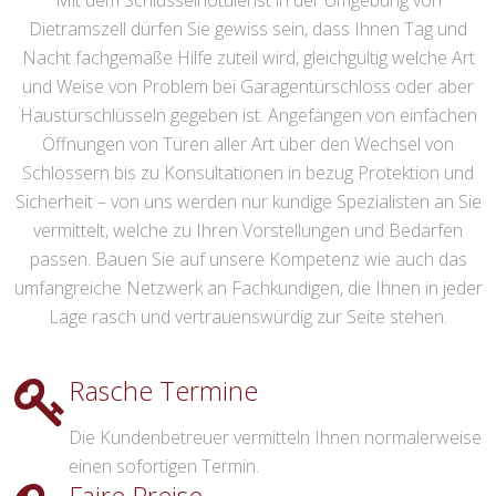
Mit dem Schlüsselnotdienst in der Umgebung von
Dietramszell dürfen Sie gewiss sein, dass Ihnen Tag und
Nacht fachgemäße Hilfe zuteil wird, gleichgültig welche Art
und Weise von Problem bei Garagentürschloss oder aber
Haustürschlüsseln gegeben ist. Angefangen von einfachen
Öffnungen von Türen aller Art über den Wechsel von
Schlössern bis zu Konsultationen in bezug Protektion und
Sicherheit – von uns werden nur kundige Spezialisten an Sie
vermittelt, welche zu Ihren Vorstellungen und Bedarfen
passen. Bauen Sie auf unsere Kompetenz wie auch das
umfangreiche Netzwerk an Fachkundigen, die Ihnen in jeder
Lage rasch und vertrauenswürdig zur Seite stehen.
Rasche Termine
Die Kundenbetreuer vermitteln Ihnen normalerweise
einen sofortigen Termin.