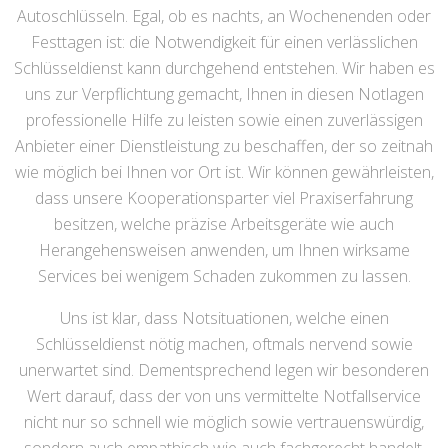
Autoschlüsseln. Egal, ob es nachts, an Wochenenden oder
Festtagen ist: die Notwendigkeit für einen verlässlichen
Schlüsseldienst kann durchgehend entstehen. Wir haben es
uns zur Verpflichtung gemacht, Ihnen in diesen Notlagen
professionelle Hilfe zu leisten sowie einen zuverlässigen
Anbieter einer Dienstleistung zu beschaffen, der so zeitnah
wie möglich bei Ihnen vor Ort ist. Wir können gewährleisten,
dass unsere Kooperationsparter viel Praxiserfahrung
besitzen, welche präzise Arbeitsgeräte wie auch
Herangehensweisen anwenden, um Ihnen wirksame
Services bei wenigem Schaden zukommen zu lassen.
Uns ist klar, dass Notsituationen, welche einen
Schlüsseldienst nötig machen, oftmals nervend sowie
unerwartet sind. Dementsprechend legen wir besonderen
Wert darauf, dass der von uns vermittelte Notfallservice
nicht nur so schnell wie möglich sowie vertrauenswürdig,