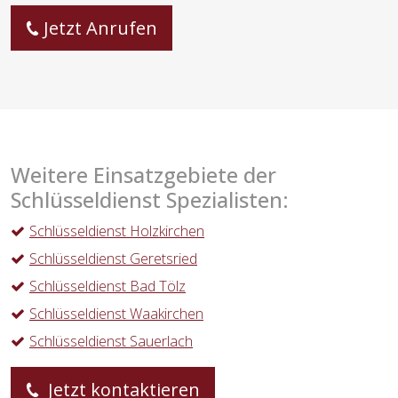
Jetzt Anrufen
Weitere Einsatzgebiete der
Schlüsseldienst Spezialisten:
Schlüsseldienst Holzkirchen
Schlüsseldienst Geretsried
Schlüsseldienst Bad Tölz
Schlüsseldienst Waakirchen
Schlüsseldienst Sauerlach
Jetzt kontaktieren