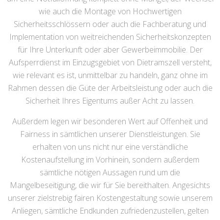
wie auch die Montage von Hochwertigen
Sicherheitsschlössern oder auch die Fachberatung und
Implementation von weitreichenden Sicherheitskonzepten
für Ihre Unterkunft oder aber Gewerbeimmobilie. Der
Aufsperrdienst im Einzugsgebiet von Dietramszell versteht,
wie relevant es ist, unmittelbar zu handeln, ganz ohne im
Rahmen dessen die Güte der Arbeitsleistung oder auch die
Sicherheit Ihres Eigentums außer Acht zu lassen.
Außerdem legen wir besonderen Wert auf Offenheit und
Fairness in sämtlichen unserer Dienstleistungen. Sie
erhalten von uns nicht nur eine verständliche
Kostenaufstellung im Vorhinein, sondern außerdem
sämtliche nötigen Aussagen rund um die
Mangelbeseitigung, die wir für Sie bereithalten. Angesichts
unserer zielstrebig fairen Kostengestaltung sowie unserem
Anliegen, sämtliche Endkunden zufriedenzustellen, gelten