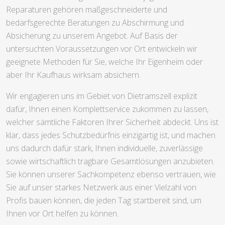
Reparaturen gehören maßgeschneiderte und
bedarfsgerechte Beratungen zu Abschirmung und
Absicherung zu unserem Angebot. Auf Basis der
untersuchten Voraussetzungen vor Ort entwickeln wir
geeignete Methoden für Sie, welche Ihr Eigenheim oder
aber Ihr Kaufhaus wirksam absichern.
Wir engagieren uns im Gebiet von Dietramszell explizit
dafür, Ihnen einen Komplettservice zukommen zu lassen,
welcher sämtliche Faktoren Ihrer Sicherheit abdeckt. Uns ist
klar, dass jedes Schutzbedürfnis einzigartig ist, und machen
uns dadurch dafür stark, Ihnen individuelle, zuverlässige
sowie wirtschaftlich tragbare Gesamtlösungen anzubieten.
Sie können unserer Sachkompetenz ebenso vertrauen, wie
Sie auf unser starkes Netzwerk aus einer Vielzahl von
Profis bauen können, die jeden Tag startbereit sind, um
Ihnen vor Ort helfen zu können.