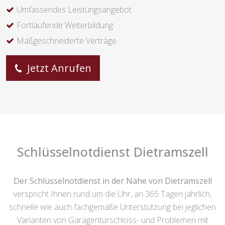
Umfassendes Leistungsangebot
Fortlaufende Weiterbildung
Maßgeschneiderte Verträge
Jetzt Anrufen
Schlüsselnotdienst Dietramszell
Der Schlüsselnotdienst in der Nähe von Dietramszell
verspricht Ihnen rund um die Uhr, an 365 Tagen jährlich,
schnelle wie auch fachgemäße Unterstützung bei jeglichen
Varianten von Garagentürschloss- und Problemen mit