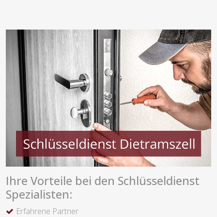
Ihre Vorteile bei den Schlüsseldienst
Spezialisten:
Erfahrene Partner