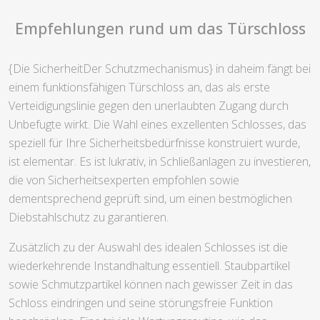
Empfehlungen rund um das Türschloss
{Die SicherheitDer Schutzmechanismus} in daheim fängt bei
einem funktionsfähigen Türschloss an, das als erste
Verteidigungslinie gegen den unerlaubten Zugang durch
Unbefugte wirkt. Die Wahl eines exzellenten Schlosses, das
speziell für Ihre Sicherheitsbedürfnisse konstruiert wurde,
ist elementar. Es ist lukrativ, in Schließanlagen zu investieren,
die von Sicherheitsexperten empfohlen sowie
dementsprechend geprüft sind, um einen bestmöglichen
Diebstahlschutz zu garantieren.
Zusätzlich zu der Auswahl des idealen Schlosses ist die
wiederkehrende Instandhaltung essentiell. Staubpartikel
sowie Schmutzpartikel können nach gewisser Zeit in das
Schloss eindringen und seine störungsfreie Funktion