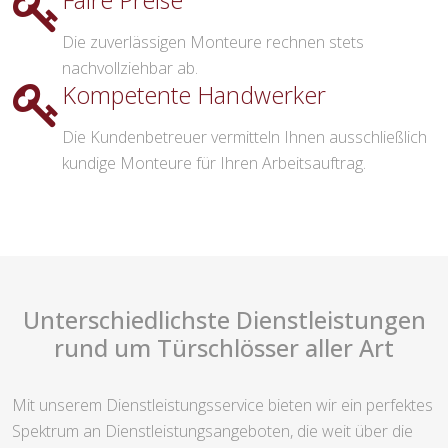
Faire Preise
Die zuverlässigen Monteure rechnen stets
nachvollziehbar ab.
Kompetente Handwerker
Die Kundenbetreuer vermitteln Ihnen ausschließlich
kundige Monteure für Ihren Arbeitsauftrag.
Unterschiedlichste Dienstleistungen
rund um Türschlösser aller Art
Mit unserem Dienstleistungsservice bieten wir ein perfektes
Spektrum an Dienstleistungsangeboten, die weit über die