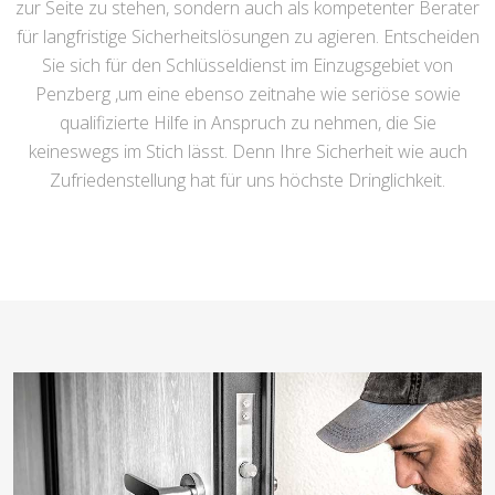
zur Seite zu stehen, sondern auch als kompetenter Berater
für langfristige Sicherheitslösungen zu agieren. Entscheiden
Sie sich für den Schlüsseldienst im Einzugsgebiet von
Penzberg ,um eine ebenso zeitnahe wie seriöse sowie
qualifizierte Hilfe in Anspruch zu nehmen, die Sie
keineswegs im Stich lässt. Denn Ihre Sicherheit wie auch
Zufriedenstellung hat für uns höchste Dringlichkeit.