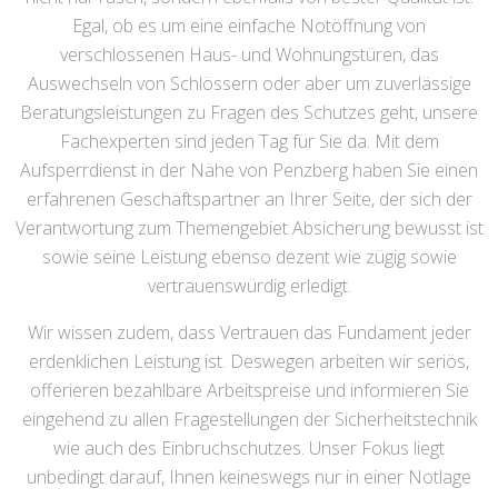
Egal, ob es um eine einfache Notöffnung von
verschlossenen Haus- und Wohnungstüren, das
Auswechseln von Schlössern oder aber um zuverlässige
Beratungsleistungen zu Fragen des Schutzes geht, unsere
Fachexperten sind jeden Tag für Sie da. Mit dem
Aufsperrdienst in der Nähe von Penzberg haben Sie einen
erfahrenen Geschäftspartner an Ihrer Seite, der sich der
Verantwortung zum Themengebiet Absicherung bewusst ist
sowie seine Leistung ebenso dezent wie zügig sowie
vertrauenswürdig erledigt.
Wir wissen zudem, dass Vertrauen das Fundament jeder
erdenklichen Leistung ist. Deswegen arbeiten wir seriös,
offerieren bezahlbare Arbeitspreise und informieren Sie
eingehend zu allen Fragestellungen der Sicherheitstechnik
wie auch des Einbruchschutzes. Unser Fokus liegt
unbedingt darauf, Ihnen keineswegs nur in einer Notlage