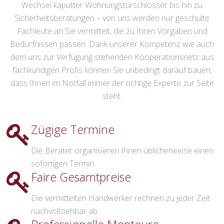
Wechsel kaputter Wohnungstürschlösser bis hin zu
Sicherheitsberatungen – von uns werden nur geschulte
Fachleute an Sie vermittelt, die zu Ihren Vorgaben und
Bedürfnissen passen. Dank unserer Kompetenz wie auch
dem uns zur Verfügung stehenden Kooperationsnetz aus
fachkundigen Profis können Sie unbedingt darauf bauen,
dass Ihnen im Notfall immer der richtige Experte zur Seite
steht.
Zügige Termine
Die Berater organisieren Ihnen üblicherweise einen
sofortigen Termin.
Faire Gesamtpreise
Die vermittelten Handwerker rechnen zu jeder Zeit
nachvollziehbar ab.