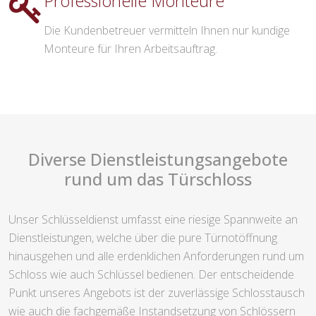
Professionelle Monteure
Die Kundenbetreuer vermitteln Ihnen nur kundige
Monteure für Ihren Arbeitsauftrag.
Diverse Dienstleistungsangebote
rund um das Türschloss
Unser Schlüsseldienst umfasst eine riesige Spannweite an
Dienstleistungen, welche über die pure Türnotöffnung
hinausgehen und alle erdenklichen Anforderungen rund um
Schloss wie auch Schlüssel bedienen. Der entscheidende
Punkt unseres Angebots ist der zuverlässige Schlosstausch
wie auch die fachgemäße Instandsetzung von Schlössern