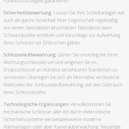
Funktionstüchtigkeit garantieren.
Sicherheitsbewertung:
Lassen Sie Ihre Schließanlagen wie
auch die ganze Sicherheit Ihrer Liegenschaft regelmäßig
von einem Spezialisten einschätzen. Ebendieser kann
Schwachpunkte ermitteln und Vorschläge zur Aufwertung
Ihres Schutzes vor Einbrüchen geben.
Schlüsselaufbewahrung:
Gehen Sie umsichtig mit Ihren
Wohnungsschlüsseln um und umgehen Sie es,
Ersatzschlüssel an mühelos einsehbaren Standorten zu
verstecken. Überlegen Sie sich als Alternative verlässliche
Methoden der Schlüsselaufbewahrung, wie den Gebrauch
eines Schlüsselsafes.
Technologische Ergänzungen:
Vervollkommnen Sie
mechanische Schlösser aller Art durch elektronische
Sicherheitssysteme wie beispielsweise moderne
Alarmanlagen oder aber Kameraüberwachung. Neuartige