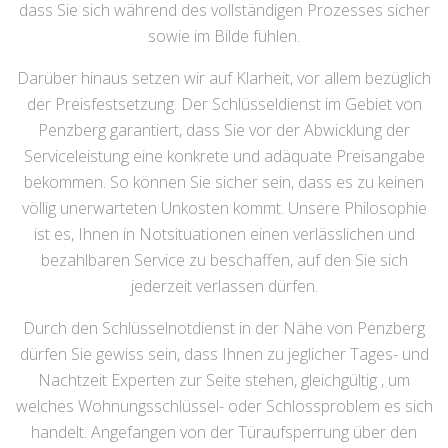
dass Sie sich während des vollständigen Prozesses sicher
sowie im Bilde fühlen.
Darüber hinaus setzen wir auf Klarheit, vor allem bezüglich
der Preisfestsetzung. Der Schlüsseldienst im Gebiet von
Penzberg garantiert, dass Sie vor der Abwicklung der
Serviceleistung eine konkrete und adäquate Preisangabe
bekommen. So können Sie sicher sein, dass es zu keinen
völlig unerwarteten Unkosten kommt. Unsere Philosophie
ist es, Ihnen in Notsituationen einen verlässlichen und
bezahlbaren Service zu beschaffen, auf den Sie sich
jederzeit verlassen dürfen.
Durch den Schlüsselnotdienst in der Nähe von Penzberg
dürfen Sie gewiss sein, dass Ihnen zu jeglicher Tages- und
Nachtzeit Experten zur Seite stehen, gleichgültig , um
welches Wohnungsschlüssel- oder Schlossproblem es sich
handelt. Angefangen von der Türaufsperrung über den