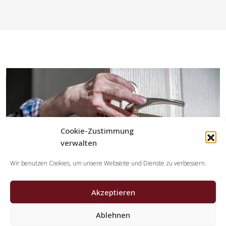
Cookie-Zustimmung
verwalten
Wir benutzen Cookies, um unsere Webseite und Dienste zu verbessern.
Akzeptieren
Ablehnen