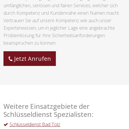
umfänglichen, seriösen und fairen Services, welcher sich
durch Kompetenz und Kundennähe einen Namen macht.
Vertrauen Sie auf unsere Kompetenz wie auch unser
Expertenwissen, um in jeglicher Lage eine angebrachte
Problemlösung für Ihre Sicherheitsanforderungen
beanspruchen zu können.
Jetzt Anrufen
Weitere Einsatzgebiete der
Schlüsseldienst Spezialisten:
Schlüsseldienst Bad Tölz