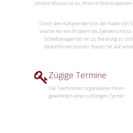
Unsere Mission ist es, Ihnen in Notsituatione
Durch den Aufsperrdienst in der Nähe von Sc
welche Art von Problem bei Zylinderschloss
Schließanlagen bis hin zu Beratung zu Sich
Bedürfnissen passen. Bauen Sie auf unser
Zügige Termine
Die Telefonisten organisieren Ihnen
gewöhnlich einen sofortigen Termin.