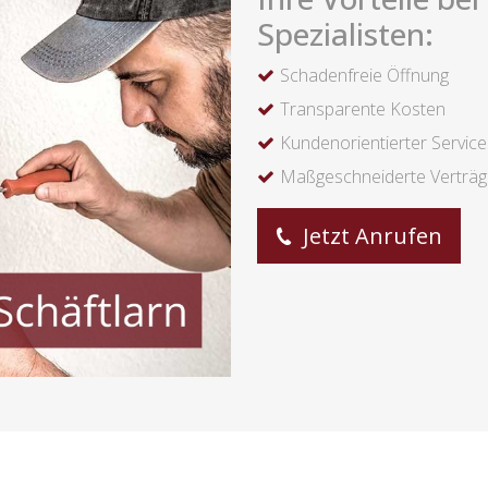
Spezialisten:
Schadenfreie Öffnung
Transparente Kosten
Kundenorientierter Service
Maßgeschneiderte Verträ
Jetzt Anrufen