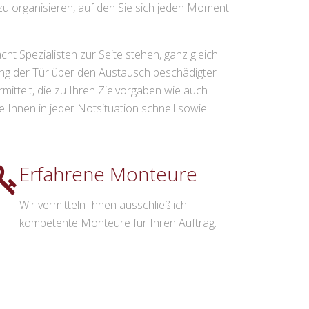
zu organisieren, auf den Sie sich jeden Moment
t Spezialisten zur Seite stehen, ganz gleich
ung der Tür über den Austausch beschädigter
mittelt, die zu Ihren Zielvorgaben wie auch
Ihnen in jeder Notsituation schnell sowie
Erfahrene Monteure
Wir vermitteln Ihnen ausschließlich
kompetente Monteure für Ihren Auftrag.