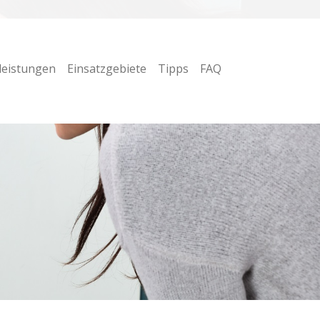
leistungen
Einsatzgebiete
Tipps
FAQ