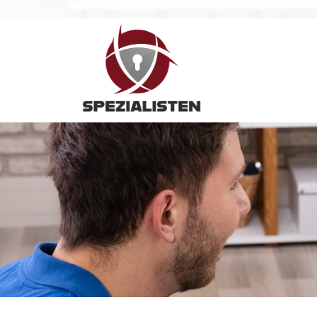
Hauptnavigation