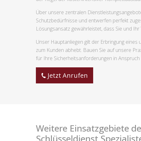
Über unsere zentralen Dienstleistungsangebote 
Schutzbedürfnisse und entwerfen perfekt zuges
Lösungsansatz gewährleistet, dass Sie und Ihr
Unser Hauptanliegen gilt der Erbringung eine
zum Kunden abhebt. Bauen Sie auf unsere Prax
für Ihre Sicherheitsanforderungen in Anspruc
Jetzt Anrufen
Weitere Einsatzgebiete de
Schlüsseldienst Spezialist