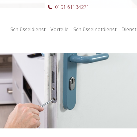
0151 61134271
Schlüsseldienst
Vorteile
Schlüsselnotdienst
Dienst