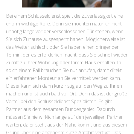
Bei einem Schlüsseldienst spielt die Zuverlässigkeit eine
enorm wichtige Rolle. Denn sie möchten natürlich nicht
unnötig lange vor der verschlossenen Tür stehen, wenn
Sie sich Zuhause ausgesperrt haben. Möglicherweise ist
das Wetter schlecht oder Sie haben einen dringenden
Termin, der es erforderlich macht, dass Sie schnell wieder
Zutritt zu Ihrer Wohnung oder Ihrem Haus erhalten. In
solch einem Fall brauchen Sie nur anrufen, damit direkt
ein erfahrener Monteur an Sie vermittelt werden kann.
Dieser kann sich dann kurzfristig auf den Weg zu Ihnen
machen und ist auch bald vor Ort. Denn das ist der große
Vorteil bei den Schlüsseldienst Spezialisten. Es gibt
Partner aus dem gesamten Bundesgebiet. Dadurch
müssen Sie nie wirklich lange auf den jeweiligen Partner
warten, da er steht aus der Nähe kommt und aus diesem
Grund über eine angenehm kurze Anfahrt verfügt. Das