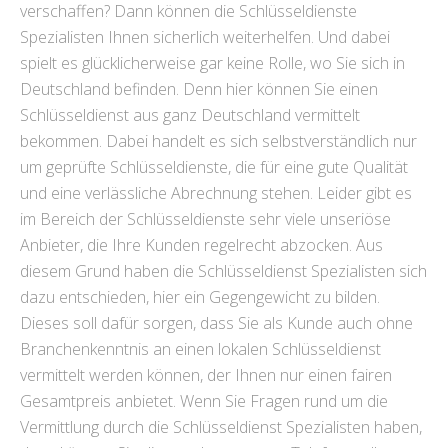
verschaffen? Dann können die Schlüsseldienste
Spezialisten Ihnen sicherlich weiterhelfen. Und dabei
spielt es glücklicherweise gar keine Rolle, wo Sie sich in
Deutschland befinden. Denn hier können Sie einen
Schlüsseldienst aus ganz Deutschland vermittelt
bekommen. Dabei handelt es sich selbstverständlich nur
um geprüfte Schlüsseldienste, die für eine gute Qualität
und eine verlässliche Abrechnung stehen. Leider gibt es
im Bereich der Schlüsseldienste sehr viele unseriöse
Anbieter, die Ihre Kunden regelrecht abzocken. Aus
diesem Grund haben die Schlüsseldienst Spezialisten sich
dazu entschieden, hier ein Gegengewicht zu bilden.
Dieses soll dafür sorgen, dass Sie als Kunde auch ohne
Branchenkenntnis an einen lokalen Schlüsseldienst
vermittelt werden können, der Ihnen nur einen fairen
Gesamtpreis anbietet. Wenn Sie Fragen rund um die
Vermittlung durch die Schlüsseldienst Spezialisten haben,