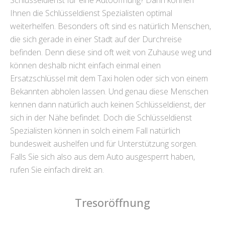
Schlüsseldienst für eine Autoöffnung? Dann können
Ihnen die Schlüsseldienst Spezialisten optimal
weiterhelfen. Besonders oft sind es natürlich Menschen,
die sich gerade in einer Stadt auf der Durchreise
befinden. Denn diese sind oft weit von Zuhause weg und
können deshalb nicht einfach einmal einen
Ersatzschlüssel mit dem Taxi holen oder sich von einem
Bekannten abholen lassen. Und genau diese Menschen
kennen dann natürlich auch keinen Schlüsseldienst, der
sich in der Nähe befindet. Doch die Schlüsseldienst
Spezialisten können in solch einem Fall natürlich
bundesweit aushelfen und für Unterstützung sorgen.
Falls Sie sich also aus dem Auto ausgesperrt haben,
rufen Sie einfach direkt an.
Tresoröffnung