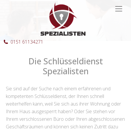
Hauptnavigation
0151 61134271
Die Schlüsseldienst
Spezialisten
Sie sind auf der Suche nach einem erfahrenen und
kompetenten Schlüsseldienst, der Ihnen schnell
weiterhelfen kann, weil Sie sich aus ihrer Wohnung oder
Ihrem Haus ausgesperrt haben? Oder Sie stehen vor
Ihrem verschlossenen Büro oder Ihren abgeschlossenen
Geschäftsräumen und können sich keinen Zutritt dazu