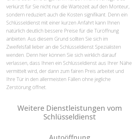
verkürzt für Sie nicht nur die Wartezeit auf den Monteur,
sondern reduziert auch die Kosten signifikant. Denn ein
Schlüsseldienst mit einer kurzen Anfahrt kann Ihnen
natürlich deutlich bessere Preise für die Türöffnung
anbieten. Aus diesem Grund sollten Sie sich im
Zweifelsfall lieber an die Schlüsseldienst Spezialisten
wenden. Denn hier können Sie sich wirklich darauf
verlassen, dass Ihnen ein Schlüsseldienst aus Ihrer Nähe
vermittelt wird, der dann zum fairen Preis arbeitet und
Ihre Tür in den allermeisten Fällen ohne jegliche
Zerstörung öffnet.
Weitere Dienstleistungen vom
Schlüsseldienst
Autoöffnung