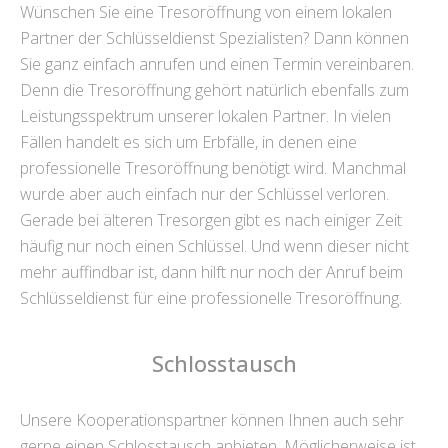
Wünschen Sie eine Tresoröffnung von einem lokalen
Partner der Schlüsseldienst Spezialisten? Dann können
Sie ganz einfach anrufen und einen Termin vereinbaren.
Denn die Tresoröffnung gehört natürlich ebenfalls zum
Leistungsspektrum unserer lokalen Partner. In vielen
Fällen handelt es sich um Erbfälle, in denen eine
professionelle Tresoröffnung benötigt wird. Manchmal
wurde aber auch einfach nur der Schlüssel verloren.
Gerade bei älteren Tresorgen gibt es nach einiger Zeit
häufig nur noch einen Schlüssel. Und wenn dieser nicht
mehr auffindbar ist, dann hilft nur noch der Anruf beim
Schlüsseldienst für eine professionelle Tresoröffnung.
Schlosstausch
Unsere Kooperationspartner können Ihnen auch sehr
gerne einen Schlosstausch anbieten. Möglicherweise ist