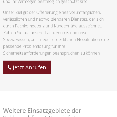
und Ihr Vermögen bestmöglich geschützt sind.
Unser Ziel gilt der Offerierung eines vollumfänglichen,
verlässlichen und nachvollziehbaren Dienstes, der sich
durch Fachkompetenz und Kundennähe auszeichnet.
Zählen Sie auf unsere Fachkenntnis und unser
Spezialwissen, um in jeder erdenklichen Notsituation eine
passende Problemlösung für Ihre
Sicherheitsanforderungen beanspruchen zu können.
Jetzt Anrufen
Weitere Einsatzgebiete der