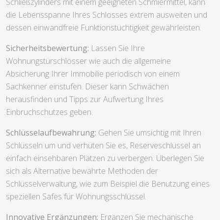
Schließzylinders mit einem geeigneten Schmiermittel, kann
die Lebensspanne Ihres Schlosses extrem ausweiten und
dessen einwandfreie Funktionstüchtigkeit gewährleisten.
Sicherheitsbewertung:
Lassen Sie Ihre
Wohnungstürschlösser wie auch die allgemeine
Absicherung Ihrer Immobilie periodisch von einem
Sachkenner einstufen. Dieser kann Schwächen
herausfinden und Tipps zur Aufwertung Ihres
Einbruchschutzes geben.
Schlüsselaufbewahrung:
Gehen Sie umsichtig mit Ihren
Schlüsseln um und verhüten Sie es, Reserveschlüssel an
einfach einsehbaren Plätzen zu verbergen. Überlegen Sie
sich als Alternative bewährte Methoden der
Schlüsselverwaltung, wie zum Beispiel die Benutzung eines
speziellen Safes für Wohnungsschlüssel.
Innovative Ergänzungen:
Ergänzen Sie mechanische