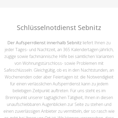
Schlüsselnotdienst Sebnitz
Der Aufsperrdienst innerhalb Sebnitz
liefert Ihnen zu
jeder Tages- und Nachtzeit, an 365 Kalendertagen jährlich,
zügige sowie fachmännische Hilfe bei sämtlichen Varianten
von Wohnungstürschloss- sowie Problemen mit
Safeschlüsseln. Gleichgültig, ob es in den Nachtstunden, an
Wochenenden oder aber Feiertagen ist: die Notwendigkeit
für einen verlässlichen Aufsperrdienst kann zu jedem
beliebigen Zeitpunkt auftreten. Für uns steht es im
Brennpunkt unserer tagtäglichen Tätigkeit, Ihnen in diesen
unaufschiebbaren Augenblicken zur Seite zu stehen und
einen zuverlässigen Anbieter zu vermitteln, der so rasch wie