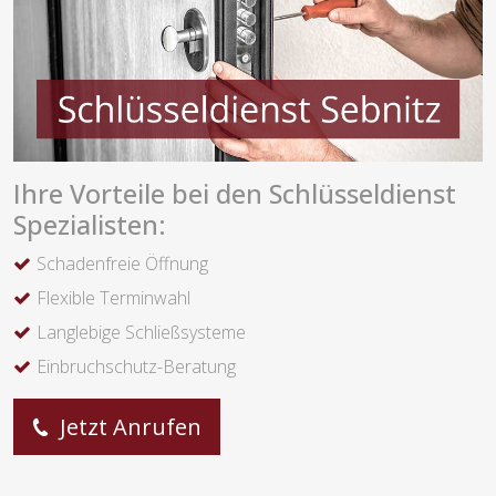
Ihre Vorteile bei den Schlüsseldienst
Spezialisten:
Schadenfreie Öffnung
Flexible Terminwahl
Langlebige Schließsysteme
Einbruchschutz-Beratung
Jetzt Anrufen