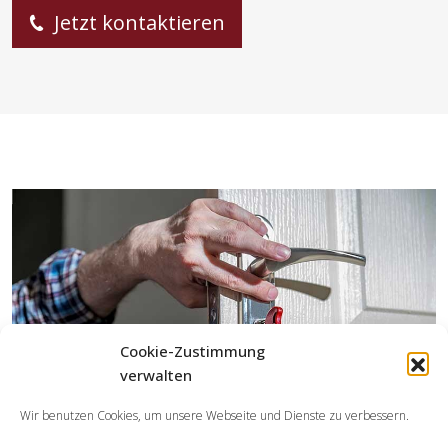
Jetzt kontaktieren
Cookie-Zustimmung
verwalten
Wir benutzen Cookies, um unsere Webseite und Dienste zu verbessern.