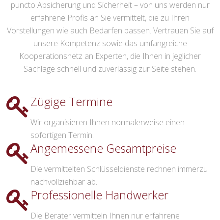
puncto Absicherung und Sicherheit – von uns werden nur
erfahrene Profis an Sie vermittelt, die zu Ihren
Vorstellungen wie auch Bedarfen passen. Vertrauen Sie auf
unsere Kompetenz sowie das umfangreiche
Kooperationsnetz an Experten, die Ihnen in jeglicher
Sachlage schnell und zuverlässig zur Seite stehen.
Zügige Termine
Wir organisieren Ihnen normalerweise einen
sofortigen Termin.
Angemessene Gesamtpreise
Die vermittelten Schlüsseldienste rechnen immerzu
nachvollziehbar ab.
Professionelle Handwerker
Die Berater vermitteln Ihnen nur erfahrene