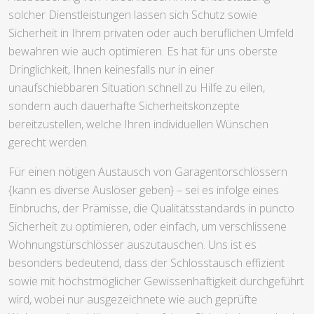
solcher Dienstleistungen lassen sich Schutz sowie
Sicherheit in Ihrem privaten oder auch beruflichen Umfeld
bewahren wie auch optimieren. Es hat für uns oberste
Dringlichkeit, Ihnen keinesfalls nur in einer
unaufschiebbaren Situation schnell zu Hilfe zu eilen,
sondern auch dauerhafte Sicherheitskonzepte
bereitzustellen, welche Ihren individuellen Wünschen
gerecht werden.
Für einen nötigen Austausch von Garagentorschlössern
{kann es diverse Auslöser geben} – sei es infolge eines
Einbruchs, der Prämisse, die Qualitätsstandards in puncto
Sicherheit zu optimieren, oder einfach, um verschlissene
Wohnungstürschlösser auszutauschen. Uns ist es
besonders bedeutend, dass der Schlosstausch effizient
sowie mit höchstmöglicher Gewissenhaftigkeit durchgeführt
wird, wobei nur ausgezeichnete wie auch geprüfte