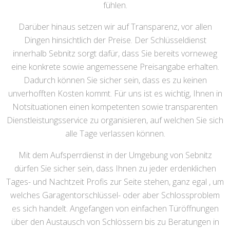
fühlen.
Darüber hinaus setzen wir auf Transparenz, vor allen
Dingen hinsichtlich der Preise. Der Schlüsseldienst
innerhalb Sebnitz sorgt dafür, dass Sie bereits vorneweg
eine konkrete sowie angemessene Preisangabe erhalten.
Dadurch können Sie sicher sein, dass es zu keinen
unverhofften Kosten kommt. Für uns ist es wichtig, Ihnen in
Notsituationen einen kompetenten sowie transparenten
Dienstleistungsservice zu organisieren, auf welchen Sie sich
alle Tage verlassen können.
Mit dem Aufsperrdienst in der Umgebung von Sebnitz
dürfen Sie sicher sein, dass Ihnen zu jeder erdenklichen
Tages- und Nachtzeit Profis zur Seite stehen, ganz egal , um
welches Garagentorschlüssel- oder aber Schlossproblem
es sich handelt. Angefangen von einfachen Türöffnungen
über den Austausch von Schlössern bis zu Beratungen in