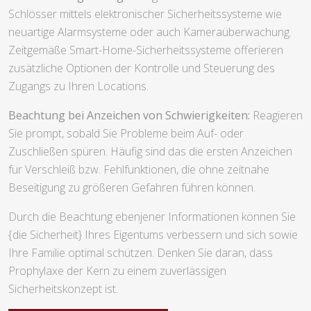
Schlösser mittels elektronischer Sicherheitssysteme wie
neuartige Alarmsysteme oder auch Kameraüberwachung.
Zeitgemäße Smart-Home-Sicherheitssysteme offerieren
zusätzliche Optionen der Kontrolle und Steuerung des
Zugangs zu Ihren Locations.
Beachtung bei Anzeichen von Schwierigkeiten:
Reagieren
Sie prompt, sobald Sie Probleme beim Auf- oder
Zuschließen spüren. Häufig sind das die ersten Anzeichen
für Verschleiß bzw. Fehlfunktionen, die ohne zeitnahe
Beseitigung zu größeren Gefahren führen können.
Durch die Beachtung ebenjener Informationen können Sie
{die Sicherheit} Ihres Eigentums verbessern und sich sowie
Ihre Familie optimal schützen. Denken Sie daran, dass
Prophylaxe der Kern zu einem zuverlässigen
Sicherheitskonzept ist.