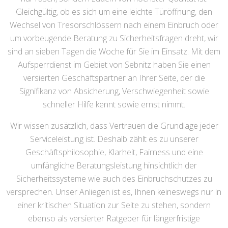
Gleichgültig, ob es sich um eine leichte Türöffnung, den
Wechsel von Tresorschlössern nach einem Einbruch oder
um vorbeugende Beratung zu Sicherheitsfragen dreht, wir
sind an sieben Tagen die Woche für Sie im Einsatz. Mit dem
Aufsperrdienst im Gebiet von Sebnitz haben Sie einen
versierten Geschäftspartner an Ihrer Seite, der die
Signifikanz von Absicherung, Verschwiegenheit sowie
schneller Hilfe kennt sowie ernst nimmt.
Wir wissen zusätzlich, dass Vertrauen die Grundlage jeder
Serviceleistung ist. Deshalb zählt es zu unserer
Geschäftsphilosophie, Klarheit, Fairness und eine
umfängliche Beratungsleistung hinsichtlich der
Sicherheitssysteme wie auch des Einbruchschutzes zu
versprechen. Unser Anliegen ist es, Ihnen keineswegs nur in
einer kritischen Situation zur Seite zu stehen, sondern
ebenso als versierter Ratgeber für längerfristige