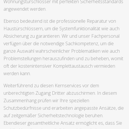
Wohnungstürschlösser mit perfekten Sicherheitsstandards
angewendet werden.
Ebenso bedeutend ist die professionelle Reparatur von
Haustürschlössern, um die Systemfunktionalität wie auch
Absicherung zu garantieren. Wir und unser Fachpersonal
verfügen über die notwendige Sachkompetenz, um die
ganze Auswahl wahrscheinlicher Problematiken wie auch
Problemstellungen herauszufinden und zu beheben, womit
oft der kostenintensiver Komplettaustausch vermieden
werden kann.
Weiterführend zu diesen Kernservices vor dem
unberechtigten Zugang Dritter abzuschirmen. In diesem
Zusammenhang prüfen wir Ihre speziellen
Schutzbedürfnisse und erarbeiten angepasste Ansätze, die
auf zeitgemäßer Sicherheitstechnologie beruhen.
Ebendieser gesamtheitliche Ansatz ermöglicht es, dass Sie