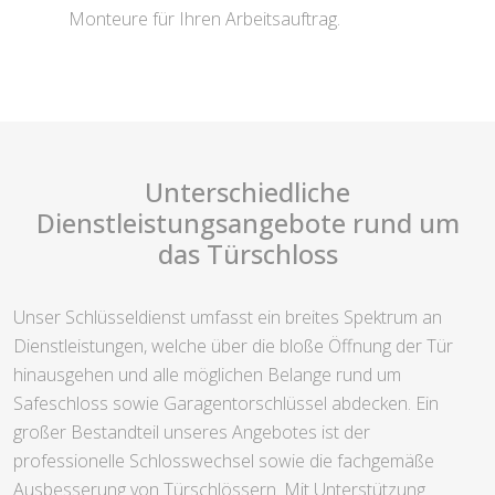
Monteure für Ihren Arbeitsauftrag.
Unterschiedliche
Dienstleistungsangebote rund um
das Türschloss
Unser Schlüsseldienst umfasst ein breites Spektrum an
Dienstleistungen, welche über die bloße Öffnung der Tür
hinausgehen und alle möglichen Belange rund um
Safeschloss sowie Garagentorschlüssel abdecken. Ein
großer Bestandteil unseres Angebotes ist der
professionelle Schlosswechsel sowie die fachgemäße
Ausbesserung von Türschlössern. Mit Unterstützung