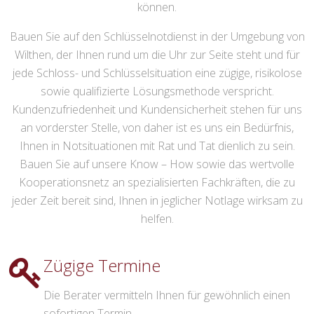
können.
Bauen Sie auf den Schlüsselnotdienst in der Umgebung von
Wilthen, der Ihnen rund um die Uhr zur Seite steht und für
jede Schloss- und Schlüsselsituation eine zügige, risikolose
sowie qualifizierte Lösungsmethode verspricht.
Kundenzufriedenheit und Kundensicherheit stehen für uns
an vorderster Stelle, von daher ist es uns ein Bedürfnis,
Ihnen in Notsituationen mit Rat und Tat dienlich zu sein.
Bauen Sie auf unsere Know – How sowie das wertvolle
Kooperationsnetz an spezialisierten Fachkräften, die zu
jeder Zeit bereit sind, Ihnen in jeglicher Notlage wirksam zu
helfen.
Zügige Termine
Die Berater vermitteln Ihnen für gewöhnlich einen
sofortigen Termin.