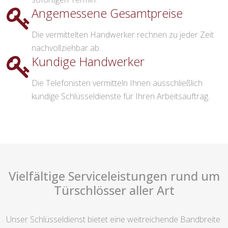
Angemessene Gesamtpreise
Die vermittelten Handwerker rechnen zu jeder Zeit
nachvollziehbar ab.
Kundige Handwerker
Die Telefonisten vermitteln Ihnen ausschließlich
kundige Schlüsseldienste für Ihren Arbeitsauftrag.
Vielfältige Serviceleistungen rund um
Türschlösser aller Art
Unser Schlüsseldienst bietet eine weitreichende Bandbreite