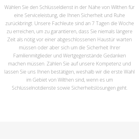
Wählen Sie den Schlüsseldienst in der Nähe von Wilthen für
eine Serviceleistung, die Ihnen Sicherheit und Ruhe
zurückbringt. Unsere Fachleute sind an 7 Tagen die Woche
zu erreichen, um zu garantieren, dass Sie niemals längere
Zeit als nötig vor einer abgeschlossenen Haustür warten
müssen oder aber sich um die Sicherheit Ihrer
Familienmitglieder und Wertgegenstände Gedanken
machen müssen. Zählen Sie auf unsere Kompetenz und
lassen Sie uns Ihnen bestätigen, weshalb wir die erste Wahl
im Gebiet von Wilthen sind, wenn es um
Schlüsselnotdienste sowie Sicherheitslösungen geht.