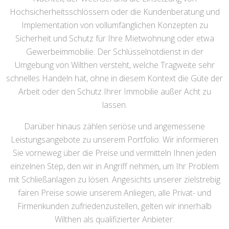
Hochsicherheitsschlössern oder die Kundenberatung und
Implementation von vollumfänglichen Konzepten zu
Sicherheit und Schutz für Ihre Mietwohnung oder etwa
Gewerbeimmobilie. Der Schlüsselnotdienst in der
Umgebung von Wilthen versteht, welche Tragweite sehr
schnelles Handeln hat, ohne in diesem Kontext die Güte der
Arbeit oder den Schutz Ihrer Immobilie außer Acht zu
lassen.
Darüber hinaus zählen seriöse und angemessene
Leistungsangebote zu unserem Portfolio. Wir informieren
Sie vorneweg über die Preise und vermitteln Ihnen jeden
einzelnen Step, den wir in Angriff nehmen, um Ihr Problem
mit Schließanlagen zu lösen. Angesichts unserer zielstrebig
fairen Preise sowie unserem Anliegen, alle Privat- und
Firmenkunden zufriedenzustellen, gelten wir innerhalb
Wilthen als qualifizierter Anbieter.