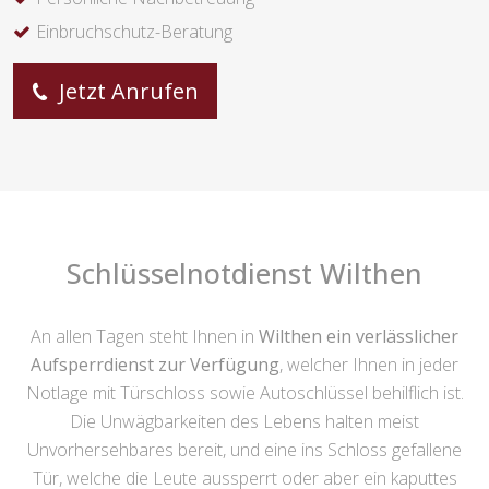
Einbruchschutz-Beratung
Jetzt Anrufen
Schlüsselnotdienst Wilthen
An allen Tagen steht Ihnen in
Wilthen ein verlässlicher
Aufsperrdienst zur Verfügung
, welcher Ihnen in jeder
Notlage mit Türschloss sowie Autoschlüssel behilflich ist.
Die Unwägbarkeiten des Lebens halten meist
Unvorhersehbares bereit, und eine ins Schloss gefallene
Tür, welche die Leute aussperrt oder aber ein kaputtes