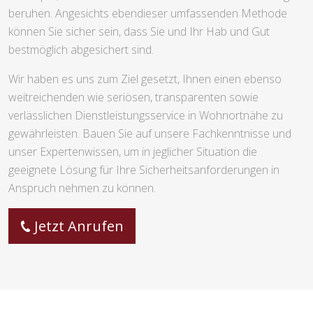
beruhen. Angesichts ebendieser umfassenden Methode
können Sie sicher sein, dass Sie und Ihr Hab und Gut
bestmöglich abgesichert sind.
Wir haben es uns zum Ziel gesetzt, Ihnen einen ebenso
weitreichenden wie seriösen, transparenten sowie
verlässlichen Dienstleistungsservice in Wohnortnähe zu
gewährleisten. Bauen Sie auf unsere Fachkenntnisse und
unser Expertenwissen, um in jeglicher Situation die
geeignete Lösung für Ihre Sicherheitsanforderungen in
Anspruch nehmen zu können.
Jetzt Anrufen