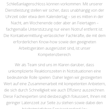
Schließanlagenschloss können vorkommen. Mit unserer
Dienstleistung stellen wir sicher, dass unabhängig von der
Uhrzeit oder etwa dem Kalendertag – sei es mitten in der
Nacht, am Wochenende oder aber an Feiertagen –
fachgemäße Unterstützung nur einen Notruf entfernt ist.
Die Kontaktvermittlung verlässlicher Fachkräfte, die mit dem
erforderlichen Know-how sowie den geeigneten
Arbeitsgeräten ausgerüstet sind, ist unser
Kompetenzbereich.
Wir als Team sind uns im Klaren darüber, dass
unkomplizierte Reaktionszeiten in Notsituationen eine
bedeutende Rolle spielen. Daher legen wir gesteigerten
Wert auf eine Zusammenarbeit mit kompetenten Anbietern,
die sich durch Schnelligkeit wie auch Effizienz auszeichnen.
Diese Fachexperten sind diesbezüglich fokussiert, Ihnen mit
geringer Latenzzeit zur Seite zu stehen sowie dabei den