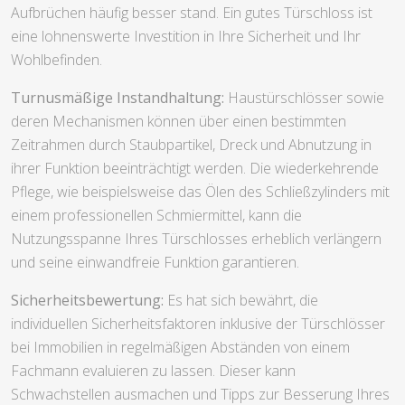
Aufbrüchen häufig besser stand. Ein gutes Türschloss ist
eine lohnenswerte Investition in Ihre Sicherheit und Ihr
Wohlbefinden.
Turnusmäßige Instandhaltung:
Haustürschlösser sowie
deren Mechanismen können über einen bestimmten
Zeitrahmen durch Staubpartikel, Dreck und Abnutzung in
ihrer Funktion beeinträchtigt werden. Die wiederkehrende
Pflege, wie beispielsweise das Ölen des Schließzylinders mit
einem professionellen Schmiermittel, kann die
Nutzungsspanne Ihres Türschlosses erheblich verlängern
und seine einwandfreie Funktion garantieren.
Sicherheitsbewertung:
Es hat sich bewährt, die
individuellen Sicherheitsfaktoren inklusive der Türschlösser
bei Immobilien in regelmäßigen Abständen von einem
Fachmann evaluieren zu lassen. Dieser kann
Schwachstellen ausmachen und Tipps zur Besserung Ihres