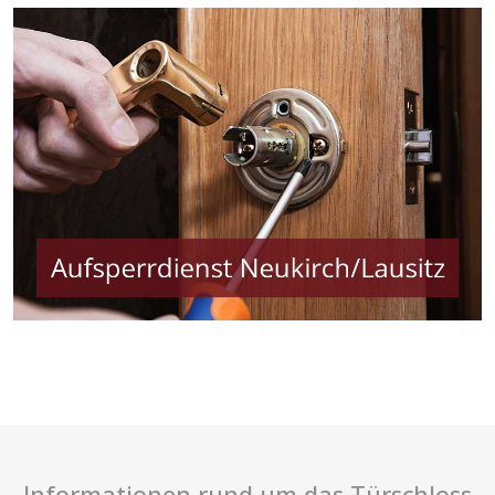
Informationen rund um das Türschloss