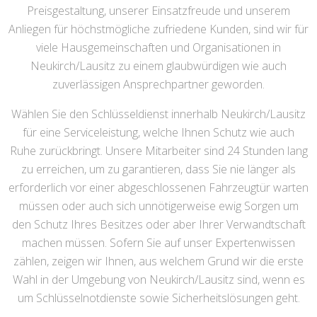
Preisgestaltung, unserer Einsatzfreude und unserem
Anliegen für höchstmögliche zufriedene Kunden, sind wir für
viele Hausgemeinschaften und Organisationen in
Neukirch/Lausitz zu einem glaubwürdigen wie auch
zuverlässigen Ansprechpartner geworden.
Wählen Sie den Schlüsseldienst innerhalb Neukirch/Lausitz
für eine Serviceleistung, welche Ihnen Schutz wie auch
Ruhe zurückbringt. Unsere Mitarbeiter sind 24 Stunden lang
zu erreichen, um zu garantieren, dass Sie nie länger als
erforderlich vor einer abgeschlossenen Fahrzeugtür warten
müssen oder auch sich unnötigerweise ewig Sorgen um
den Schutz Ihres Besitzes oder aber Ihrer Verwandtschaft
machen müssen. Sofern Sie auf unser Expertenwissen
zählen, zeigen wir Ihnen, aus welchem Grund wir die erste
Wahl in der Umgebung von Neukirch/Lausitz sind, wenn es
um Schlüsselnotdienste sowie Sicherheitslösungen geht.