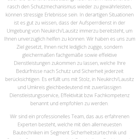
rasch den Schutzmechanismus wieder zu gewährleisten,
können stressige Erlebnisse sein. In derartigen Situationen
ist es gut zu wissen, dass der Aufsperrdienst in der
Umgebung von Neukirch/Lausitz immerzu bereitsteht, um
Ihnen unverzüglich helfen zu können. Wir haben es uns zum
Ziel gesetzt, Ihnen nicht lediglich zügige, sondern
gleichermaßen fachgemäße sowie effektive
Dienstleistungen zukommen zu lassen, welche Ihre
Bedürfnisse nach Schutz und Sicherheit jederzeit
berücksichtigen. Es erfüllt uns mit Stolz, in Neukirch/Lausitz
und Umkreis gleichbedeutend mit zuverlässigen
Dienstleistungsservice, Effektivität bzw Fachkompetenz
benannt und empfohlen zu werden.
Wir sind ein professionelles Team, das aus erfahrenen
Experten besteht, welche mit den allerneuesten
Bautechniken im Segment Sicherheitstürtechnik und