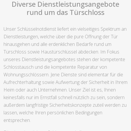
Diverse Dienstleistungsangebote
rund um das Türschloss
Unser Schlüsselnotdienst liefert ein vielseitiges Spektrum an
Dienstleistungen, welche über die pure Öffnung der Tür
hinausgehen und alle erdenklichen Bedarfe rund um
Türschloss sowie Haustürschlüssel abdecken. Im Fokus
unseres Dienstleistungsangebotes stehen der kompetente
Schlosstausch und die kompetente Reparatur von
Wohnungsschlössern. Jene Dienste sind elementar für die
Aufrechterhaltung sowie Aufwertung der Sicherheit in Ihrem
Heim oder auch Unternehmen. Unser Ziel ist es, Ihnen
keinesfalls nur im Ernstfall schnell nützlich zu sein, sondern
außerdem langfristige Sicherheitskonzepte zuteil werden zu
lassen, welche Ihren persönlichen Bedingungen
entsprechen.