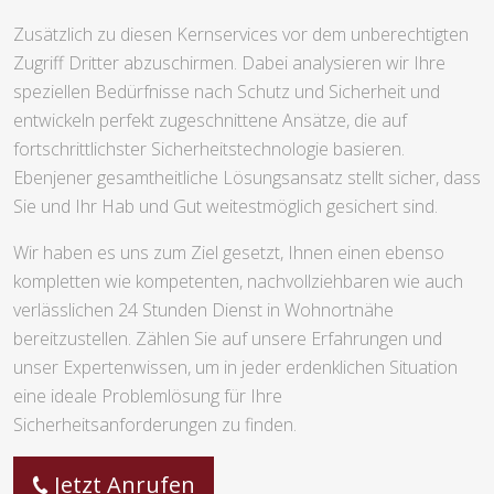
Zusätzlich zu diesen Kernservices vor dem unberechtigten
Zugriff Dritter abzuschirmen. Dabei analysieren wir Ihre
speziellen Bedürfnisse nach Schutz und Sicherheit und
entwickeln perfekt zugeschnittene Ansätze, die auf
fortschrittlichster Sicherheitstechnologie basieren.
Ebenjener gesamtheitliche Lösungsansatz stellt sicher, dass
Sie und Ihr Hab und Gut weitestmöglich gesichert sind.
Wir haben es uns zum Ziel gesetzt, Ihnen einen ebenso
kompletten wie kompetenten, nachvollziehbaren wie auch
verlässlichen 24 Stunden Dienst in Wohnortnähe
bereitzustellen. Zählen Sie auf unsere Erfahrungen und
unser Expertenwissen, um in jeder erdenklichen Situation
eine ideale Problemlösung für Ihre
Sicherheitsanforderungen zu finden.
Jetzt Anrufen