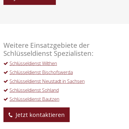
Weitere Einsatzgebiete der
Schlüsseldienst Spezialisten:
Schlüsseldienst Wilthen
Schlüsseldienst Bischofswerda
Schlüsseldienst Neustadt in Sachsen
Schlüsseldienst Sohland
Schlüsseldienst Bautzen
Jetzt kontaktieren