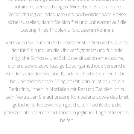
unfairen Überraschungen. Wir sehen es als unsere
Verpflichtung an, adäquate und nachvollziehbare Preise
sicherzustellen, damit Sie sich frei und unbelastet auf die
Lösung Ihres Problems fokussieren können.
Vertrauen Sie auf den Schlüsseldienst in Neukirch/Lausitz,
der für Sie rund um die Uhr verfügbar ist und für jede
mögliche Schloss- und Schlüsselsituation eine rasche,
sichere sowie zuverlässige Lösungsmethode verspricht.
Kundenzufriedenheit und Kundensicherheit stehen haben
bei uns allerhöchste Dringlichkeit, darum ist es uns ein
Bedürfnis, Ihnen in Notfällen mit Rat und Tat dienlich zu
sein. Vertrauen Sie auf unsere Kompetenz sowie das breit
gefächerte Netzwerk an geschulten Fachleuten, die
jederzeit abrufbereit sind, Ihnen in jeglicher Lage effizient zu
helfen.