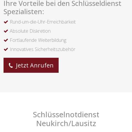
Ihre Vorteile bei den Schlüsseldienst
Spezialisten:
Rund-um-die-Uhr-Erreichbarkeit
Absolute Diskretion
Fortlaufende Weiterbildung
Innovatives Sicherheitszubehör
Jetzt Anrufen
Schlüsselnotdienst
Neukirch/Lausitz