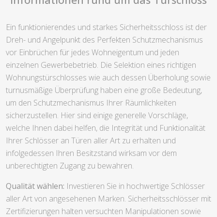
Ein funktionierendes und starkes Sicherheitsschloss ist der
Dreh- und Angelpunkt des Perfekten Schutzmechanismus
vor Einbrüchen für jedes Wohneigentum und jeden
einzelnen Gewerbebetrieb. Die Selektion eines richtigen
Wohnungstürschlosses wie auch dessen Überholung sowie
turnusmäßige Überprüfung haben eine große Bedeutung,
um den Schutzmechanismus Ihrer Räumlichkeiten
sicherzustellen. Hier sind einige generelle Vorschläge,
welche Ihnen dabei helfen, die Integrität und Funktionalität
Ihrer Schlösser an Türen aller Art zu erhalten und
infolgedessen Ihren Besitzstand wirksam vor dem
unberechtigten Zugang zu bewahren.
Qualität wählen:
Investieren Sie in hochwertige Schlösser
aller Art von angesehenen Marken. Sicherheitsschlösser mit
Zertifizierungen halten versuchten Manipulationen sowie