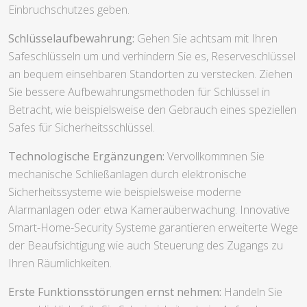
Einbruchschutzes geben.
Schlüsselaufbewahrung:
Gehen Sie achtsam mit Ihren
Safeschlüsseln um und verhindern Sie es, Reserveschlüssel
an bequem einsehbaren Standorten zu verstecken. Ziehen
Sie bessere Aufbewahrungsmethoden für Schlüssel in
Betracht, wie beispielsweise den Gebrauch eines speziellen
Safes für Sicherheitsschlüssel.
Technologische Ergänzungen:
Vervollkommnen Sie
mechanische Schließanlagen durch elektronische
Sicherheitssysteme wie beispielsweise moderne
Alarmanlagen oder etwa Kameraüberwachung. Innovative
Smart-Home-Security Systeme garantieren erweiterte Wege
der Beaufsichtigung wie auch Steuerung des Zugangs zu
Ihren Räumlichkeiten.
Erste Funktionsstörungen ernst nehmen:
Handeln Sie