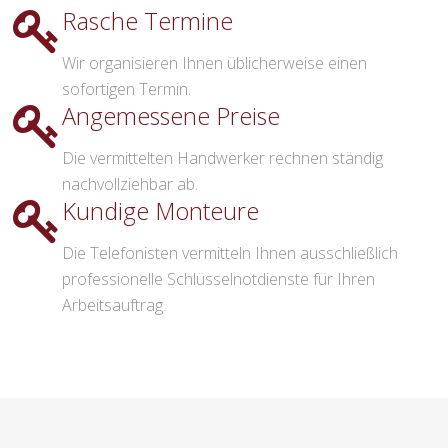
Rasche Termine
Wir organisieren Ihnen üblicherweise einen
sofortigen Termin.
Angemessene Preise
Die vermittelten Handwerker rechnen ständig
nachvollziehbar ab.
Kundige Monteure
Die Telefonisten vermitteln Ihnen ausschließlich
professionelle Schlüsselnotdienste für Ihren
Arbeitsauftrag.