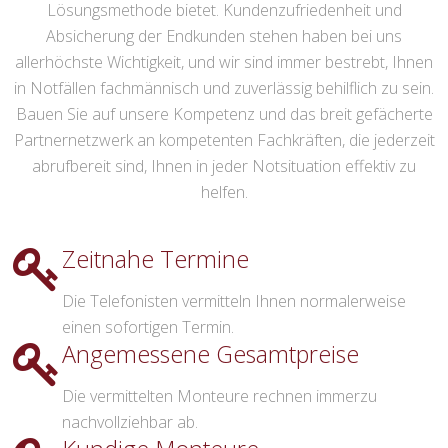
Lösungsmethode bietet. Kundenzufriedenheit und
Absicherung der Endkunden stehen haben bei uns
allerhöchste Wichtigkeit, und wir sind immer bestrebt, Ihnen
in Notfällen fachmännisch und zuverlässig behilflich zu sein.
Bauen Sie auf unsere Kompetenz und das breit gefächerte
Partnernetzwerk an kompetenten Fachkräften, die jederzeit
abrufbereit sind, Ihnen in jeder Notsituation effektiv zu
helfen.
Zeitnahe Termine
Die Telefonisten vermitteln Ihnen normalerweise
einen sofortigen Termin.
Angemessene Gesamtpreise
Die vermittelten Monteure rechnen immerzu
nachvollziehbar ab.