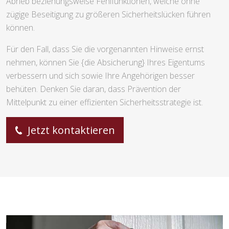
Abrieb beziehungsweise Fehlfunktionen, welche ohne
zügige Beseitigung zu größeren Sicherheitslücken führen
können.
Für den Fall, dass Sie die vorgenannten Hinweise ernst
nehmen, können Sie {die Absicherung} Ihres Eigentums
verbessern und sich sowie Ihre Angehörigen besser
behüten. Denken Sie daran, dass Prävention der
Mittelpunkt zu einer effizienten Sicherheitsstrategie ist.
Jetzt kontaktieren