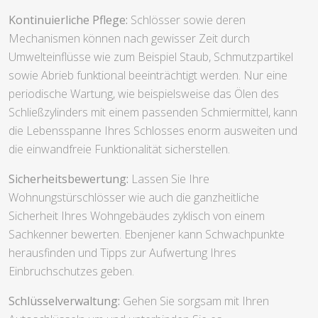
Kontinuierliche Pflege:
Schlösser sowie deren
Mechanismen können nach gewisser Zeit durch
Umwelteinflüsse wie zum Beispiel Staub, Schmutzpartikel
sowie Abrieb funktional beeinträchtigt werden. Nur eine
periodische Wartung, wie beispielsweise das Ölen des
Schließzylinders mit einem passenden Schmiermittel, kann
die Lebensspanne Ihres Schlosses enorm ausweiten und
die einwandfreie Funktionalität sicherstellen.
Sicherheitsbewertung:
Lassen Sie Ihre
Wohnungstürschlösser wie auch die ganzheitliche
Sicherheit Ihres Wohngebäudes zyklisch von einem
Sachkenner bewerten. Ebenjener kann Schwachpunkte
herausfinden und Tipps zur Aufwertung Ihres
Einbruchschutzes geben.
Schlüsselverwaltung:
Gehen Sie sorgsam mit Ihren