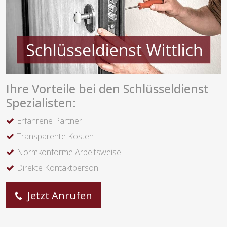
Ihre Vorteile bei den Schlüsseldienst
Spezialisten:
Erfahrene Partner
Transparente Kosten
Normkonforme Arbeitsweise
Direkte Kontaktperson
Jetzt Anrufen