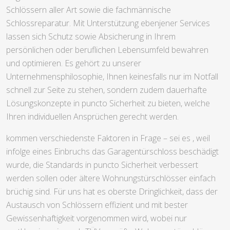
Schlössern aller Art sowie die fachmännische
Schlossreparatur. Mit Unterstützung ebenjener Services
lassen sich Schutz sowie Absicherung in Ihrem
persönlichen oder beruflichen Lebensumfeld bewahren
und optimieren. Es gehört zu unserer
Unternehmensphilosophie, Ihnen keinesfalls nur im Notfall
schnell zur Seite zu stehen, sondern zudem dauerhafte
Lösungskonzepte in puncto Sicherheit zu bieten, welche
Ihren individuellen Ansprüchen gerecht werden.
kommen verschiedenste Faktoren in Frage – sei es , weil
infolge eines Einbruchs das Garagentürschloss beschädigt
wurde, die Standards in puncto Sicherheit verbessert
werden sollen oder ältere Wohnungstürschlösser einfach
brüchig sind. Für uns hat es oberste Dringlichkeit, dass der
Austausch von Schlössern effizient und mit bester
Gewissenhaftigkeit vorgenommen wird, wobei nur