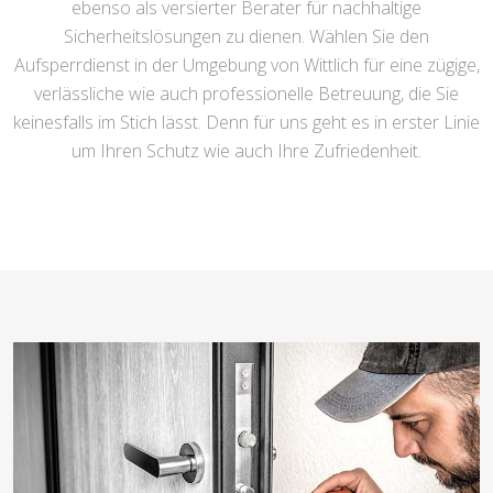
ebenso als versierter Berater für nachhaltige
Sicherheitslösungen zu dienen. Wählen Sie den
Aufsperrdienst in der Umgebung von Wittlich für eine zügige,
verlässliche wie auch professionelle Betreuung, die Sie
keinesfalls im Stich lässt. Denn für uns geht es in erster Linie
um Ihren Schutz wie auch Ihre Zufriedenheit.