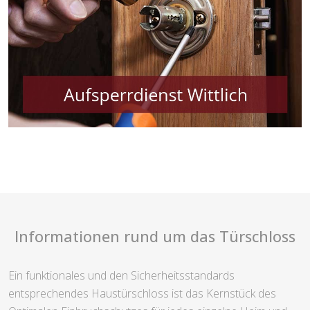
Informationen rund um das Türschloss
Ein funktionales und den Sicherheitsstandards
entsprechendes Haustürschloss ist das Kernstück des