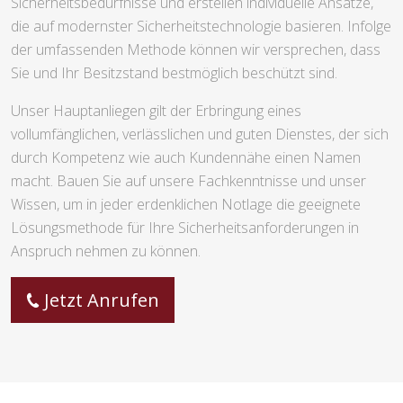
Sicherheitsbedürfnisse und erstellen individuelle Ansätze,
die auf modernster Sicherheitstechnologie basieren. Infolge
der umfassenden Methode können wir versprechen, dass
Sie und Ihr Besitzstand bestmöglich beschützt sind.
Unser Hauptanliegen gilt der Erbringung eines
vollumfänglichen, verlässlichen und guten Dienstes, der sich
durch Kompetenz wie auch Kundennähe einen Namen
macht. Bauen Sie auf unsere Fachkenntnisse und unser
Wissen, um in jeder erdenklichen Notlage die geeignete
Lösungsmethode für Ihre Sicherheitsanforderungen in
Anspruch nehmen zu können.
Jetzt Anrufen