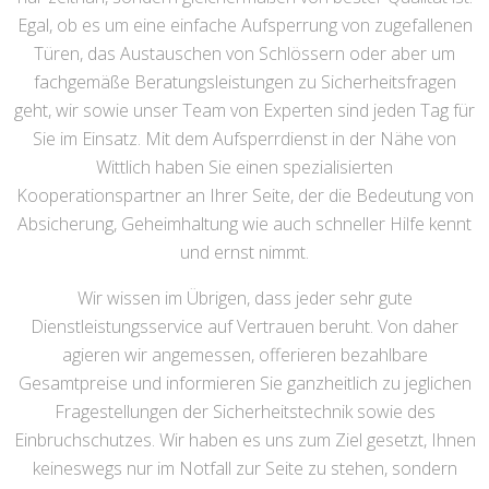
Egal, ob es um eine einfache Aufsperrung von zugefallenen
Türen, das Austauschen von Schlössern oder aber um
fachgemäße Beratungsleistungen zu Sicherheitsfragen
geht, wir sowie unser Team von Experten sind jeden Tag für
Sie im Einsatz. Mit dem Aufsperrdienst in der Nähe von
Wittlich haben Sie einen spezialisierten
Kooperationspartner an Ihrer Seite, der die Bedeutung von
Absicherung, Geheimhaltung wie auch schneller Hilfe kennt
und ernst nimmt.
Wir wissen im Übrigen, dass jeder sehr gute
Dienstleistungsservice auf Vertrauen beruht. Von daher
agieren wir angemessen, offerieren bezahlbare
Gesamtpreise und informieren Sie ganzheitlich zu jeglichen
Fragestellungen der Sicherheitstechnik sowie des
Einbruchschutzes. Wir haben es uns zum Ziel gesetzt, Ihnen
keineswegs nur im Notfall zur Seite zu stehen, sondern