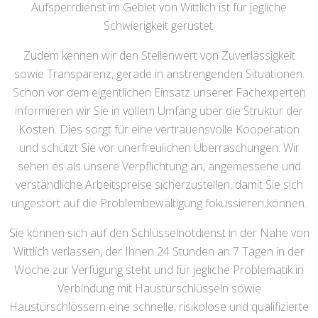
Aufsperrdienst im Gebiet von Wittlich ist für jegliche
Schwierigkeit gerüstet.
Zudem kennen wir den Stellenwert von Zuverlässigkeit
sowie Transparenz, gerade in anstrengenden Situationen.
Schon vor dem eigentlichen Einsatz unserer Fachexperten
informieren wir Sie in vollem Umfang über die Struktur der
Kosten. Dies sorgt für eine vertrauensvolle Kooperation
und schützt Sie vor unerfreulichen Überraschungen. Wir
sehen es als unsere Verpflichtung an, angemessene und
verständliche Arbeitspreise sicherzustellen, damit Sie sich
ungestört auf die Problembewältigung fokussieren können.
Sie können sich auf den Schlüsselnotdienst in der Nähe von
Wittlich verlassen, der Ihnen 24 Stunden an 7 Tagen in der
Woche zur Verfügung steht und für jegliche Problematik in
Verbindung mit Haustürschlüsseln sowie
Haustürschlössern eine schnelle, risikolose und qualifizierte