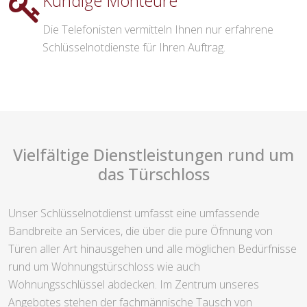
Kundige Monteure
Die Telefonisten vermitteln Ihnen nur erfahrene
Schlüsselnotdienste für Ihren Auftrag.
Vielfältige Dienstleistungen rund um
das Türschloss
Unser Schlüsselnotdienst umfasst eine umfassende
Bandbreite an Services, die über die pure Öfnnung von
Türen aller Art hinausgehen und alle möglichen Bedürfnisse
rund um Wohnungstürschloss wie auch
Wohnungsschlüssel abdecken. Im Zentrum unseres
Angebotes stehen der fachmännische Tausch von