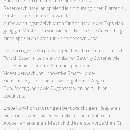
Autoschlüsseln um und unterbinden Sie es,
Reserveschlüssel an spielend leicht zugänglichen Plätzen zu
verstecken. Ziehen Sie bewährte
Aufbewahrungsmöglichkeiten für Schlüssel jedes Typs den
gängigen Verstecken vor, wie zum Beispiel die Anwendung
eines speziellen Safes für Sicherheitsschlüssel.
Technologische Ergänzungen:
Erweitern Sie mechanische
Türschlösser mittels elektronischer Security Systeme wie
zum Beispiel moderne Alarmanlagen oder
Videoüberwachung. Innovative Smart-Home-
Sicherheitssysteme bieten weitergehende Wege der
Beaufsichtigung sowie Zugangssteuerung zu Ihren
Locations.
Erste Funktionsstörungen berücksichtigen:
Reagieren
Sie prompt, wenn Sie Schwierigkeiten beim Auf- oder
Absperren erkennen. Meist sind dies erste Vorzeichen für