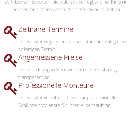
zertifizierten Experten, die jederzeit verfügbar sind, Ihnen in
jeder erdenklichen Notsituation effektiv beizustehen.
Zeitnahe Termine
Die Berater organisieren Ihnen standardmäßig einen
sofortigen Termin.
Angemessene Preise
Die zuverlässigen Handwerker rechnen ständig
transparent ab.
Professionelle Monteure
Die Berater vermitteln Ihnen nur professionelle
Schlüsselnotdienste für Ihren Arbeitsauftrag.