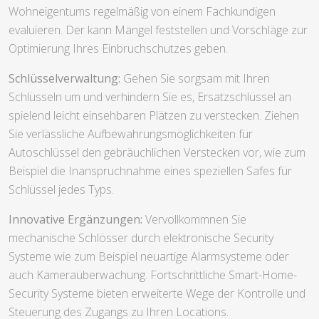
Wohneigentums regelmäßig von einem Fachkundigen
evaluieren. Der kann Mängel feststellen und Vorschläge zur
Optimierung Ihres Einbruchschutzes geben.
Schlüsselverwaltung:
Gehen Sie sorgsam mit Ihren
Schlüsseln um und verhindern Sie es, Ersatzschlüssel an
spielend leicht einsehbaren Plätzen zu verstecken. Ziehen
Sie verlässliche Aufbewahrungsmöglichkeiten für
Autoschlüssel den gebräuchlichen Verstecken vor, wie zum
Beispiel die Inanspruchnahme eines speziellen Safes für
Schlüssel jedes Typs.
Innovative Ergänzungen:
Vervollkommnen Sie
mechanische Schlösser durch elektronische Security
Systeme wie zum Beispiel neuartige Alarmsysteme oder
auch Kameraüberwachung. Fortschrittliche Smart-Home-
Security Systeme bieten erweiterte Wege der Kontrolle und
Steuerung des Zugangs zu Ihren Locations.