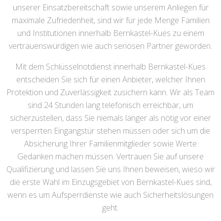
unserer Einsatzbereitschaft sowie unserem Anliegen für
maximale Zufriedenheit, sind wir für jede Menge Familien
und Institutionen innerhalb Bernkastel-Kues zu einem
vertrauenswürdigen wie auch seriösen Partner geworden.
Mit dem Schlüsselnotdienst innerhalb Bernkastel-Kues
entscheiden Sie sich für einen Anbieter, welcher Ihnen
Protektion und Zuverlässigkeit zusichern kann. Wir als Team
sind 24 Stunden lang telefonisch erreichbar, um
sicherzustellen, dass Sie niemals länger als nötig vor einer
versperrten Eingangstür stehen müssen oder sich um die
Absicherung Ihrer Familienmitglieder sowie Werte
Gedanken machen müssen. Vertrauen Sie auf unsere
Qualifizierung und lassen Sie uns Ihnen beweisen, wieso wir
die erste Wahl im Einzugsgebiet von Bernkastel-Kues sind,
wenn es um Aufsperrdienste wie auch Sicherheitslösungen
geht.