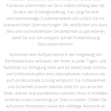
Fachleute unterrichten wir Sie in vollem Umfang über die
Struktur der Kostengestaltung. Das sorgt für eine
vertrauenswürdige Zusammenarbeit und schützt Sie vor
unerwünschten Überraschungen. Wir verpflichten uns dazu,
faire und nachvollziehbare Gesamtpreise zu garantieren,
damit Sie sich voll und ganz auf die Problemlösung
fokussieren können.
Sie können dem Aufsperrdienst in der Umgebung von
Bernkastel-Kues vertrauen, der Ihnen zu jeder Tages- und
Nachtzeit zur Verfügung steht und für wirklich jede Schloss-
und Schlüsselsituation eine unkomplizierte, risikolose wie
auch professionelle Lösung verspricht. Die Zufriedenheit
und Sicherheit unserer Klienten steht für uns an erster
Stelle, und wir sind ausnahmslos bemüht, Ihnen in Notfällen
erfahren sowie zuverlässig zur Seite zu stehen. Zählen Sie
auf unsere Kompetenz sowie das vielfältige Netzwerk an