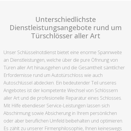
Unterschiedlichste
Dienstleistungsangebote rund um
Türschlösser aller Art
Unser Schlüsselnotdienst bietet eine enorme Spannweite
an Dienstleistungen, welche über die pure Öfnnung von
Türen aller Art hinausgehen und die Gesamtheit sämtlicher
Erfordernisse rund um Autotürschloss wie auch
Autoschlüssel abdecken. Ein bedeutender Teil unseres
Angebotes ist der kompetente Wechsel von Schlössern
aller Art und die profesionelle Reparatur eines Schlosses.
Mit Hilfe ebendieser Service-Leistungen lassen sich
Abschirmung sowie Absicherung in Ihrem persönlichen
oder aber beruflichen Umfeld beibehalten und optimieren.
Es zählt zu unserer Firmenphilosophie, Ihnen keineswegs