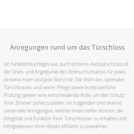
Anregungen rund um das Türschloss
Ein funktionstüchtiges wie auch sicheres Autotürschloss ist
der Dreh- und Angelpunkt des Einbruchschutzes für jedes
einzelne Heim und jede Behörde. Die Wahl des optimalen
Türschlosses und seiner Pflege sowie kontinuierliche
Prüfung spielen eine entscheidende Rolle, um den Schutz
Ihrer Zimmer sicherzustellen. Im Folgenden sind diverse
universelle Anregungen, welche Ihnen helfen können, die
Integrität und Funktion Ihrer Türschlösser zu erhalten und
infolgedessen Ihren Besitz effizient zu bewahren.