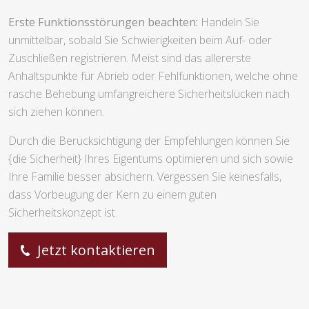
Erste Funktionsstörungen beachten:
Handeln Sie
unmittelbar, sobald Sie Schwierigkeiten beim Auf- oder
Zuschließen registrieren. Meist sind das allererste
Anhaltspunkte für Abrieb oder Fehlfunktionen, welche ohne
rasche Behebung umfangreichere Sicherheitslücken nach
sich ziehen können.
Durch die Berücksichtigung der Empfehlungen können Sie
{die Sicherheit} Ihres Eigentums optimieren und sich sowie
Ihre Familie besser absichern. Vergessen Sie keinesfalls,
dass Vorbeugung der Kern zu einem guten
Sicherheitskonzept ist.
Jetzt kontaktieren