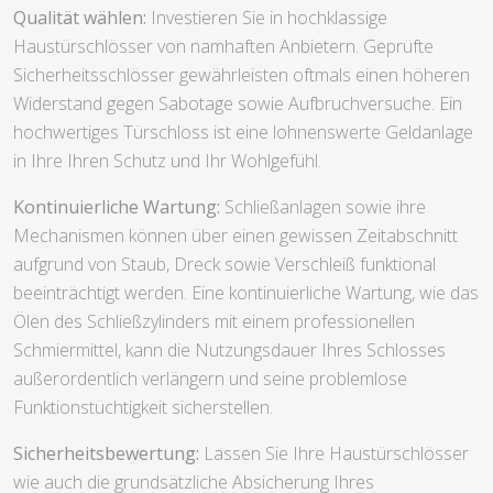
Qualität wählen:
Investieren Sie in hochklassige
Haustürschlösser von namhaften Anbietern. Geprüfte
Sicherheitsschlösser gewährleisten oftmals einen höheren
Widerstand gegen Sabotage sowie Aufbruchversuche. Ein
hochwertiges Türschloss ist eine lohnenswerte Geldanlage
in Ihre Ihren Schutz und Ihr Wohlgefühl.
Kontinuierliche Wartung:
Schließanlagen sowie ihre
Mechanismen können über einen gewissen Zeitabschnitt
aufgrund von Staub, Dreck sowie Verschleiß funktional
beeinträchtigt werden. Eine kontinuierliche Wartung, wie das
Ölen des Schließzylinders mit einem professionellen
Schmiermittel, kann die Nutzungsdauer Ihres Schlosses
außerordentlich verlängern und seine problemlose
Funktionstüchtigkeit sicherstellen.
Sicherheitsbewertung:
Lassen Sie Ihre Haustürschlösser
wie auch die grundsätzliche Absicherung Ihres