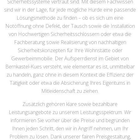
Sicherheitssysteme vertraut sind. Mit diesem Fachwissen
sind wir in der Lage, für jede mögliche Hürde eine passende
Lösungsmethode zu finden – ob es sich um eine
Notöffnung ohne Defekt, der Tausch sowie die Installation
von Hochwertigen Sicherheitsschlössern oder etwa die
Fachberatung sowie Realisierung von nachhaltigen
Sicherheitskonzepten für Ihre Wohnstätte oder
Gewerbeimmobilie. Der Aufsperrdienst im Gebiet von
Bernkastel-Kues versteht, wie elementar es ist, unmittelbar
zu handeln, ganz ohne in diesem Kontext die Effizienz der
Tätigkeit oder etwa die Absicherung Ihres Eigentums in
Mitleidenschaft zu ziehen.
Zusätzlich gehören klare sowie bezahlbare
Leistungsangebote zu unserem Leistungsspektrum. Wir
informieren Sie vorher über die Preise und begründen
Ihnen jeden Schritt, den wir in Angriff nehmen, um Ihr
Problem zu lösen. Dank unserer fairen Preisgestaltung,