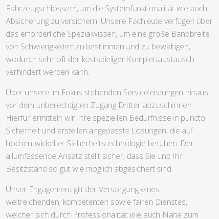
Fahrzeugschlössern, um die Systemfunktionalität wie auch
Absicherung zu versichern. Unsere Fachleute verfügen über
das erforderliche Spezialwissen, um eine große Bandbreite
von Schwierigkeiten zu bestimmen und zu bewältigen,
wodurch sehr oft der kostspieliger Komplettaustausch
verhindert werden kann.
Über unsere im Fokus stehenden Serviceleistungen hinaus
vor dem unberechtigten Zugang Dritter abzuschirmen.
Hierfür ermitteln wir Ihre speziellen Bedürfnisse in puncto
Sicherheit und erstellen angepasste Lösungen, die auf
hochentwickelter Sicherheitstechnologie beruhen. Der
allumfassende Ansatz stellt sicher, dass Sie und Ihr
Besitzstand so gut wie möglich abgesichert sind.
Unser Engagement gilt der Versorgung eines
weitreichenden, kompetenten sowie fairen Dienstes,
welcher sich durch Professionalität wie auch Nähe zum