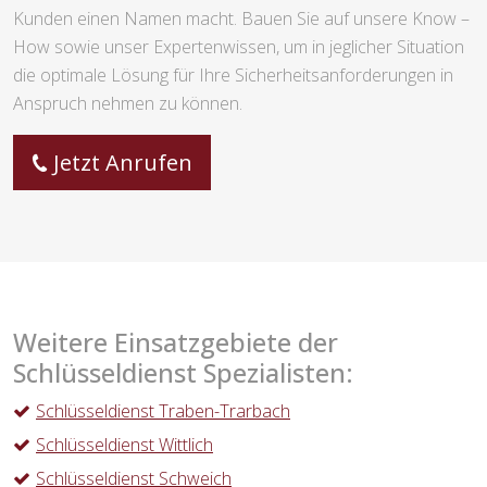
Kunden einen Namen macht. Bauen Sie auf unsere Know –
How sowie unser Expertenwissen, um in jeglicher Situation
die optimale Lösung für Ihre Sicherheitsanforderungen in
Anspruch nehmen zu können.
Jetzt Anrufen
Weitere Einsatzgebiete der
Schlüsseldienst Spezialisten:
Schlüsseldienst Traben-Trarbach
Schlüsseldienst Wittlich
Schlüsseldienst Schweich