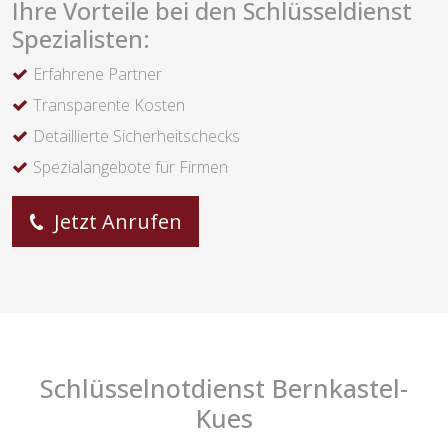
Ihre Vorteile bei den Schlüsseldienst
Spezialisten:
Erfahrene Partner
Transparente Kosten
Detaillierte Sicherheitschecks
Spezialangebote für Firmen
Jetzt Anrufen
Schlüsselnotdienst Bernkastel-
Kues