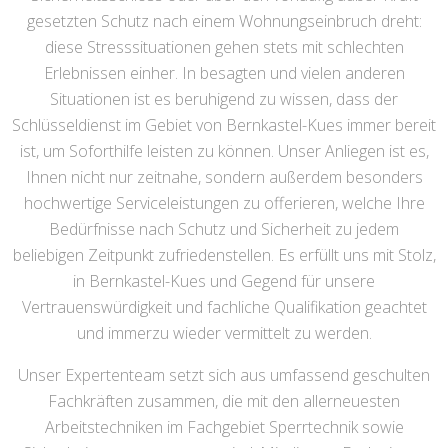
gesetzten Schutz nach einem Wohnungseinbruch dreht:
diese Stresssituationen gehen stets mit schlechten
Erlebnissen einher. In besagten und vielen anderen
Situationen ist es beruhigend zu wissen, dass der
Schlüsseldienst im Gebiet von Bernkastel-Kues immer bereit
ist, um Soforthilfe leisten zu können. Unser Anliegen ist es,
Ihnen nicht nur zeitnahe, sondern außerdem besonders
hochwertige Serviceleistungen zu offerieren, welche Ihre
Bedürfnisse nach Schutz und Sicherheit zu jedem
beliebigen Zeitpunkt zufriedenstellen. Es erfüllt uns mit Stolz,
in Bernkastel-Kues und Gegend für unsere
Vertrauenswürdigkeit und fachliche Qualifikation geachtet
und immerzu wieder vermittelt zu werden.
Unser Expertenteam setzt sich aus umfassend geschulten
Fachkräften zusammen, die mit den allerneuesten
Arbeitstechniken im Fachgebiet Sperrtechnik sowie