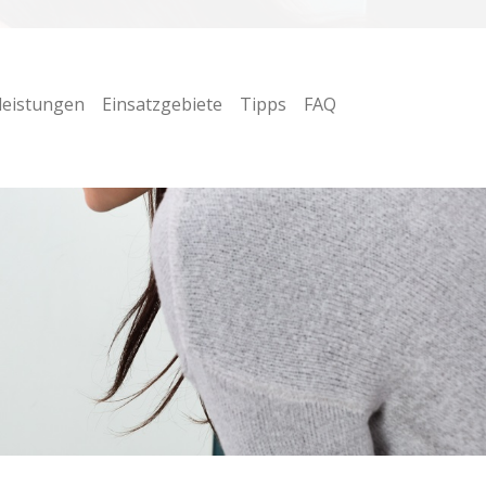
leistungen
Einsatzgebiete
Tipps
FAQ