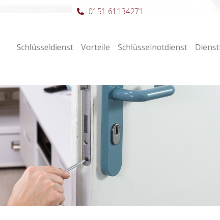
0151 61134271
Schlüsseldienst
Vorteile
Schlüsselnotdienst
Dienst