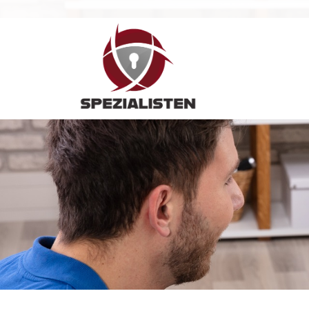
Hauptnavigation