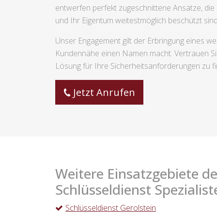
entwerfen perfekt zugeschnittene Ansätze, die
und Ihr Eigentum weitestmöglich beschützt sind
Unser Engagement gilt der Erbringung eines we
Kundennähe einen Namen macht. Vertrauen Sie 
Lösung für Ihre Sicherheitsanforderungen zu f
Jetzt Anrufen
Weitere Einsatzgebiete de
Schlüsseldienst Spezialist
Schlüsseldienst Gerolstein