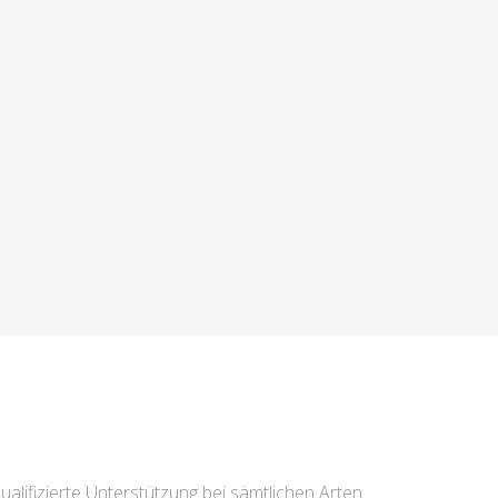
ualifizierte Unterstützung bei sämtlichen Arten