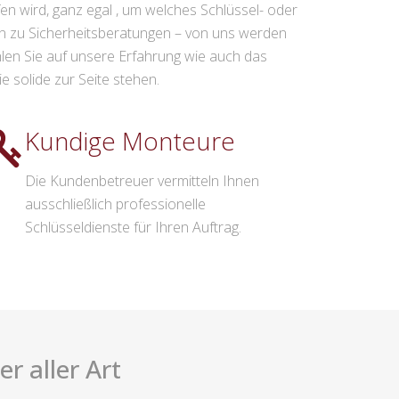
n wird, ganz egal , um welches Schlüssel- oder
in zu Sicherheitsberatungen – von uns werden
hlen Sie auf unsere Erfahrung wie auch das
e solide zur Seite stehen.
Kundige Monteure
Die Kundenbetreuer vermitteln Ihnen
ausschließlich professionelle
Schlüsseldienste für Ihren Auftrag.
r aller Art