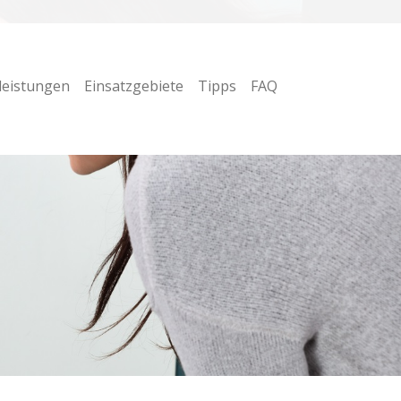
leistungen
Einsatzgebiete
Tipps
FAQ