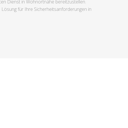
en Dienst in Wohnortnähe bereitzustellen.
 Lösung für Ihre Sicherheitsanforderungen in