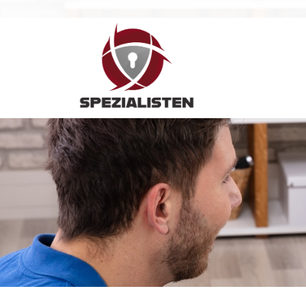
Hauptnavigation