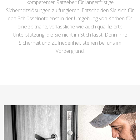
kompetenter Ratgeber für längerfristige
Sicherheitslösungen zu fungieren. Entscheiden Sie sich für
den Schlüsselnotdienst in der Umgebung von Karben für
eine zeitnahe, verlässliche wie auch qualifizierte
Unterstützung, die Sie nicht im Stich lässt. Denn Ihre
Sicherheit und Zufriedenheit stehen bei uns im
Vordergrund.