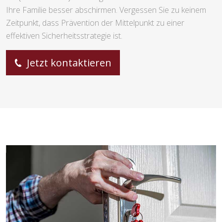
Ihre Familie besser abschirmen. Vergessen Sie zu keinem
Zeitpunkt, dass Prävention der Mittelpunkt zu einer
effektiven Sicherheitsstrategie ist.
Jetzt kontaktieren