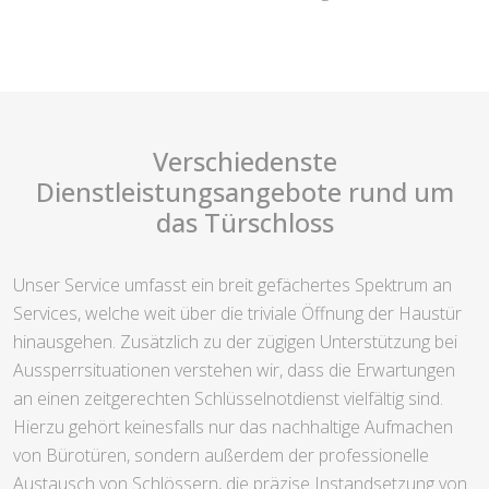
Verschiedenste
Dienstleistungsangebote rund um
das Türschloss
Unser Service umfasst ein breit gefächertes Spektrum an
Services, welche weit über die triviale Öffnung der Haustür
hinausgehen. Zusätzlich zu der zügigen Unterstützung bei
Aussperrsituationen verstehen wir, dass die Erwartungen
an einen zeitgerechten Schlüsselnotdienst vielfältig sind.
Hierzu gehört keinesfalls nur das nachhaltige Aufmachen
von Bürotüren, sondern außerdem der professionelle
Austausch von Schlössern, die präzise Instandsetzung von