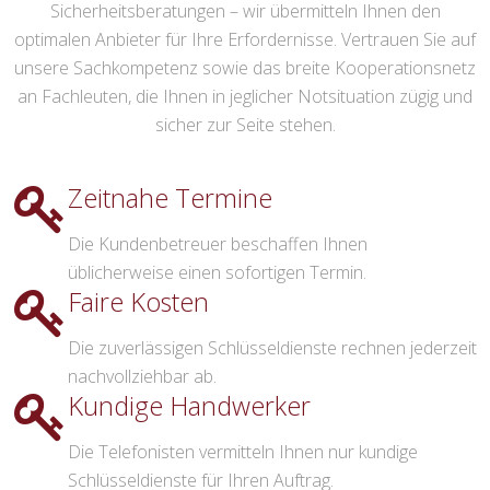
Sicherheitsberatungen – wir übermitteln Ihnen den
optimalen Anbieter für Ihre Erfordernisse. Vertrauen Sie auf
unsere Sachkompetenz sowie das breite Kooperationsnetz
an Fachleuten, die Ihnen in jeglicher Notsituation zügig und
sicher zur Seite stehen.
Zeitnahe Termine
Die Kundenbetreuer beschaffen Ihnen
üblicherweise einen sofortigen Termin.
Faire Kosten
Die zuverlässigen Schlüsseldienste rechnen jederzeit
nachvollziehbar ab.
Kundige Handwerker
Die Telefonisten vermitteln Ihnen nur kundige
Schlüsseldienste für Ihren Auftrag.