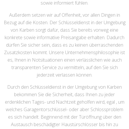
sowie informiert fühlen.
Außerdem setzen wir auf Offenheit, vor allen Dingen in
Bezug auf die Kosten. Der Schlüsseldienst in der Umgebung
von Karben sorgt dafür, dass Sie bereits vorweg eine
konkrete sowie informative Preisangabe erhalten. Dadurch
dürfen Sie sicher sein, dass es zu keinen überraschenden
Zusatzkosten kommt. Unsere Unternehmensphilosophie ist
es, Ihnen in Notsituationen einen verlässlichen wie auch
transparenten Service zu vermitteln, auf den Sie sich
jederzeit verlassen können.
Durch den Schlüsseldienst in der Umgebung von Karben
bekommen Sie die Sicherheit, dass Ihnen zu jeder
erdenklichen Tages- und Nachtzeit geholfen wird, egal , um
welches Garagentorschlüssel- oder aber Schlossproblem
es sich handelt. Beginnend mit der Türöffnung über den
Austausch beschädigter Haustürschlösser bis hin zu