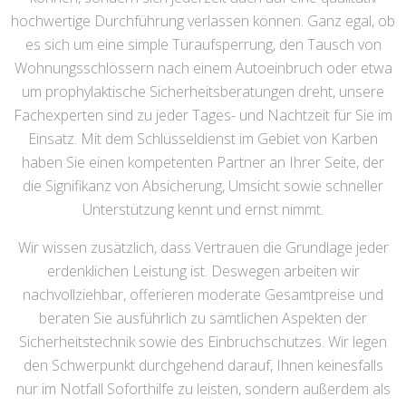
hochwertige Durchführung verlassen können. Ganz egal, ob
es sich um eine simple Türaufsperrung, den Tausch von
Wohnungsschlössern nach einem Autoeinbruch oder etwa
um prophylaktische Sicherheitsberatungen dreht, unsere
Fachexperten sind zu jeder Tages- und Nachtzeit für Sie im
Einsatz. Mit dem Schlüsseldienst im Gebiet von Karben
haben Sie einen kompetenten Partner an Ihrer Seite, der
die Signifikanz von Absicherung, Umsicht sowie schneller
Unterstützung kennt und ernst nimmt.
Wir wissen zusätzlich, dass Vertrauen die Grundlage jeder
erdenklichen Leistung ist. Deswegen arbeiten wir
nachvollziehbar, offerieren moderate Gesamtpreise und
beraten Sie ausführlich zu sämtlichen Aspekten der
Sicherheitstechnik sowie des Einbruchschutzes. Wir legen
den Schwerpunkt durchgehend darauf, Ihnen keinesfalls
nur im Notfall Soforthilfe zu leisten, sondern außerdem als