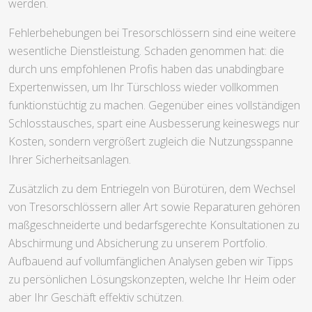
werden.
Fehlerbehebungen bei Tresorschlössern sind eine weitere
wesentliche Dienstleistung. Schaden genommen hat: die
durch uns empfohlenen Profis haben das unabdingbare
Expertenwissen, um Ihr Türschloss wieder vollkommen
funktionstüchtig zu machen. Gegenüber eines vollständigen
Schlosstausches, spart eine Ausbesserung keineswegs nur
Kosten, sondern vergrößert zugleich die Nutzungsspanne
Ihrer Sicherheitsanlagen.
Zusätzlich zu dem Entriegeln von Bürotüren, dem Wechsel
von Tresorschlössern aller Art sowie Reparaturen gehören
maßgeschneiderte und bedarfsgerechte Konsultationen zu
Abschirmung und Absicherung zu unserem Portfolio.
Aufbauend auf vollumfänglichen Analysen geben wir Tipps
zu persönlichen Lösungskonzepten, welche Ihr Heim oder
aber Ihr Geschäft effektiv schützen.