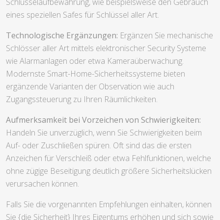
Schlüsselaufbewahrung, wie beispielsweise den Gebrauch
eines speziellen Safes für Schlüssel aller Art.
Technologische Ergänzungen:
Ergänzen Sie mechanische
Schlösser aller Art mittels elektronischer Security Systeme
wie Alarmanlagen oder etwa Kameraüberwachung.
Modernste Smart-Home-Sicherheitssysteme bieten
ergänzende Varianten der Observation wie auch
Zugangssteuerung zu Ihren Räumlichkeiten.
Aufmerksamkeit bei Vorzeichen von Schwierigkeiten:
Handeln Sie unverzüglich, wenn Sie Schwierigkeiten beim
Auf- oder Zuschließen spüren. Oft sind das die ersten
Anzeichen für Verschleiß oder etwa Fehlfunktionen, welche
ohne zügige Beseitigung deutlich größere Sicherheitslücken
verursachen können.
Falls Sie die vorgenannten Empfehlungen einhalten, können
Sie {die Sicherheit} Ihres Eigentums erhöhen und sich sowie