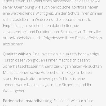
jeden Betrieb. Die Wahl eines passenden Schlosses sowie
seiner Überholung wie auch periodische Kontrolle haben
eine weitreichende Wichtigkeit, um den Schutz Ihrer Zimmer
sicherzustellen. Im Weiteren sind ein paar universelle
Empfehlungen, welche Ihnen dabei helfen, die
Unversehrtheit und Funktion Ihrer Schlösser an Türen aller
Art beizubehalten und infolgedessen Ihren Besitz effektiv zu
abzusichern.
Qualität wählen:
Eine Investition in qualitativ hochwertige
Türschlösser von großen Firmen macht sich bezahlt.
Sicherheitsschlösser mit Zertifizierungen halten versuchten
Manipulationen sowie Aufbrüchen im Regelfall besser
stand. Ein qualitativ hochwertiges Schloss ist eine
lohnenswerte Kapitalanlage in Ihre Sicherheit und Ihr
Wohlergehen.
Periodische Instandhaltung:
Schlösser wie auch ihre