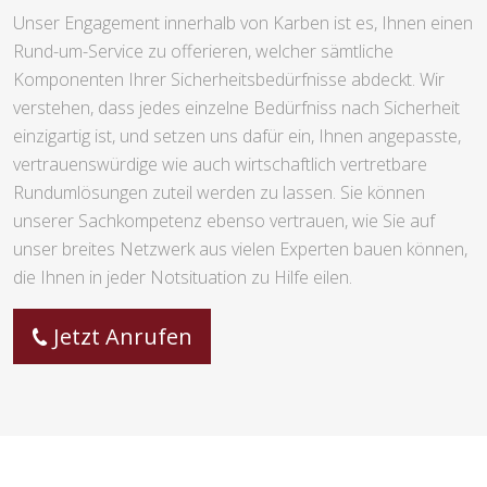
Unser Engagement innerhalb von Karben ist es, Ihnen einen
Rund-um-Service zu offerieren, welcher sämtliche
Komponenten Ihrer Sicherheitsbedürfnisse abdeckt. Wir
verstehen, dass jedes einzelne Bedürfniss nach Sicherheit
einzigartig ist, und setzen uns dafür ein, Ihnen angepasste,
vertrauenswürdige wie auch wirtschaftlich vertretbare
Rundumlösungen zuteil werden zu lassen. Sie können
unserer Sachkompetenz ebenso vertrauen, wie Sie auf
unser breites Netzwerk aus vielen Experten bauen können,
die Ihnen in jeder Notsituation zu Hilfe eilen.
Jetzt Anrufen