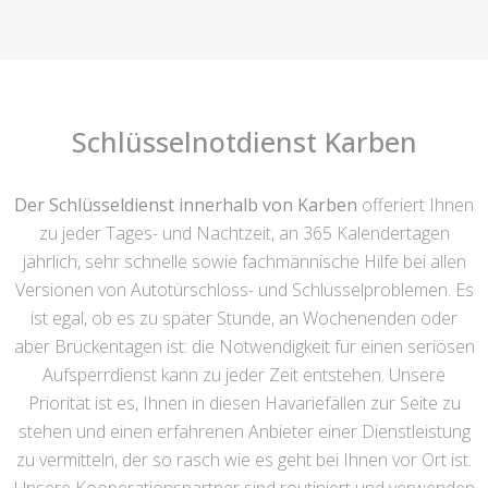
Schlüsselnotdienst Karben
Der Schlüsseldienst innerhalb von Karben
offeriert Ihnen
zu jeder Tages- und Nachtzeit, an 365 Kalendertagen
jährlich, sehr schnelle sowie fachmännische Hilfe bei allen
Versionen von Autotürschloss- und Schlüsselproblemen. Es
ist egal, ob es zu später Stunde, an Wochenenden oder
aber Brückentagen ist: die Notwendigkeit für einen seriösen
Aufsperrdienst kann zu jeder Zeit entstehen. Unsere
Priorität ist es, Ihnen in diesen Havariefällen zur Seite zu
stehen und einen erfahrenen Anbieter einer Dienstleistung
zu vermitteln, der so rasch wie es geht bei Ihnen vor Ort ist.