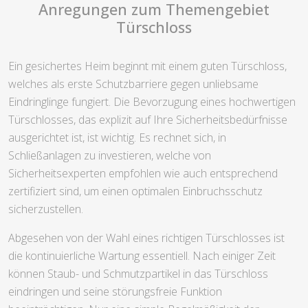
Anregungen zum Themengebiet
Türschloss
Ein gesichertes Heim beginnt mit einem guten Türschloss,
welches als erste Schutzbarriere gegen unliebsame
Eindringlinge fungiert. Die Bevorzugung eines hochwertigen
Türschlosses, das explizit auf Ihre Sicherheitsbedürfnisse
ausgerichtet ist, ist wichtig. Es rechnet sich, in
Schließanlagen zu investieren, welche von
Sicherheitsexperten empfohlen wie auch entsprechend
zertifiziert sind, um einen optimalen Einbruchsschutz
sicherzustellen.
Abgesehen von der Wahl eines richtigen Türschlosses ist
die kontinuierliche Wartung essentiell. Nach einiger Zeit
können Staub- und Schmutzpartikel in das Türschloss
eindringen und seine störungsfreie Funktion