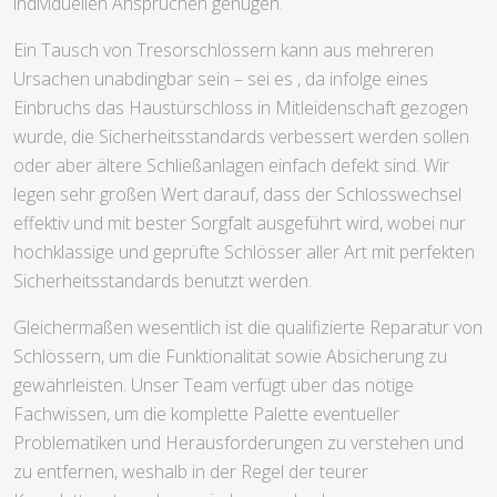
individuellen Ansprüchen genügen.
Ein Tausch von Tresorschlössern kann aus mehreren
Ursachen unabdingbar sein – sei es , da infolge eines
Einbruchs das Haustürschloss in Mitleidenschaft gezogen
wurde, die Sicherheitsstandards verbessert werden sollen
oder aber ältere Schließanlagen einfach defekt sind. Wir
legen sehr großen Wert darauf, dass der Schlosswechsel
effektiv und mit bester Sorgfalt ausgeführt wird, wobei nur
hochklassige und geprüfte Schlösser aller Art mit perfekten
Sicherheitsstandards benutzt werden.
Gleichermaßen wesentlich ist die qualifizierte Reparatur von
Schlössern, um die Funktionalität sowie Absicherung zu
gewährleisten. Unser Team verfügt über das nötige
Fachwissen, um die komplette Palette eventueller
Problematiken und Herausforderungen zu verstehen und
zu entfernen, weshalb in der Regel der teurer