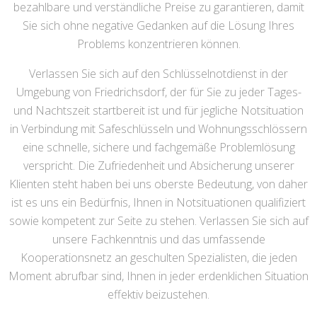
bezahlbare und verständliche Preise zu garantieren, damit
Sie sich ohne negative Gedanken auf die Lösung Ihres
Problems konzentrieren können.
Verlassen Sie sich auf den Schlüsselnotdienst in der
Umgebung von Friedrichsdorf, der für Sie zu jeder Tages-
und Nachtszeit startbereit ist und für jegliche Notsituation
in Verbindung mit Safeschlüsseln und Wohnungsschlössern
eine schnelle, sichere und fachgemäße Problemlösung
verspricht. Die Zufriedenheit und Absicherung unserer
Klienten steht haben bei uns oberste Bedeutung, von daher
ist es uns ein Bedürfnis, Ihnen in Notsituationen qualifiziert
sowie kompetent zur Seite zu stehen. Verlassen Sie sich auf
unsere Fachkenntnis und das umfassende
Kooperationsnetz an geschulten Spezialisten, die jeden
Moment abrufbar sind, Ihnen in jeder erdenklichen Situation
effektiv beizustehen.