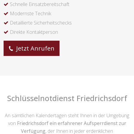
Schnelle Einsatzbereitschaft
Modernste Technik
Detaillierte Sicherheitschecks
Direkte Kontaktperson
Jetzt Anrufen
Schlüsselnotdienst Friedrichsdorf
An sämtlichen Kalendertagen steht Ihnen in der Umgebung
von
Friedrichsdorf ein erfahrener Aufsperrdienst zur
Verfügung
, der Ihnen in jeder erdenklichen