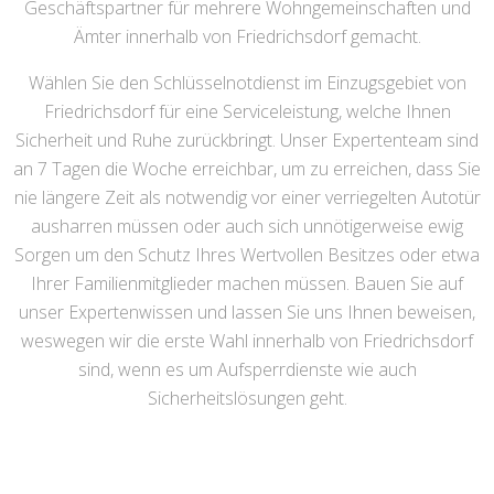
Geschäftspartner für mehrere Wohngemeinschaften und
Ämter innerhalb von Friedrichsdorf gemacht.
Wählen Sie den Schlüsselnotdienst im Einzugsgebiet von
Friedrichsdorf für eine Serviceleistung, welche Ihnen
Sicherheit und Ruhe zurückbringt. Unser Expertenteam sind
an 7 Tagen die Woche erreichbar, um zu erreichen, dass Sie
nie längere Zeit als notwendig vor einer verriegelten Autotür
ausharren müssen oder auch sich unnötigerweise ewig
Sorgen um den Schutz Ihres Wertvollen Besitzes oder etwa
Ihrer Familienmitglieder machen müssen. Bauen Sie auf
unser Expertenwissen und lassen Sie uns Ihnen beweisen,
weswegen wir die erste Wahl innerhalb von Friedrichsdorf
sind, wenn es um Aufsperrdienste wie auch
Sicherheitslösungen geht.