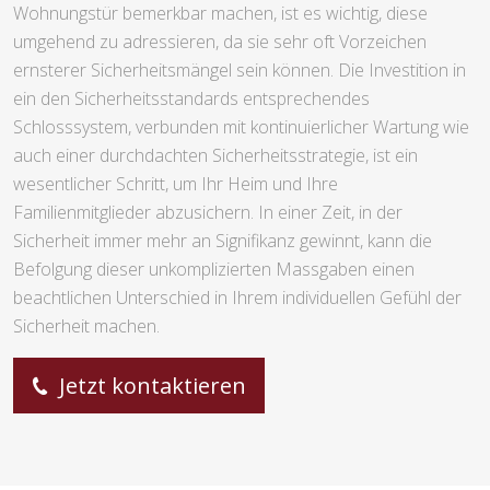
Wohnungstür bemerkbar machen, ist es wichtig, diese
umgehend zu adressieren, da sie sehr oft Vorzeichen
ernsterer Sicherheitsmängel sein können. Die Investition in
ein den Sicherheitsstandards entsprechendes
Schlosssystem, verbunden mit kontinuierlicher Wartung wie
auch einer durchdachten Sicherheitsstrategie, ist ein
wesentlicher Schritt, um Ihr Heim und Ihre
Familienmitglieder abzusichern. In einer Zeit, in der
Sicherheit immer mehr an Signifikanz gewinnt, kann die
Befolgung dieser unkomplizierten Massgaben einen
beachtlichen Unterschied in Ihrem individuellen Gefühl der
Sicherheit machen.
Jetzt kontaktieren