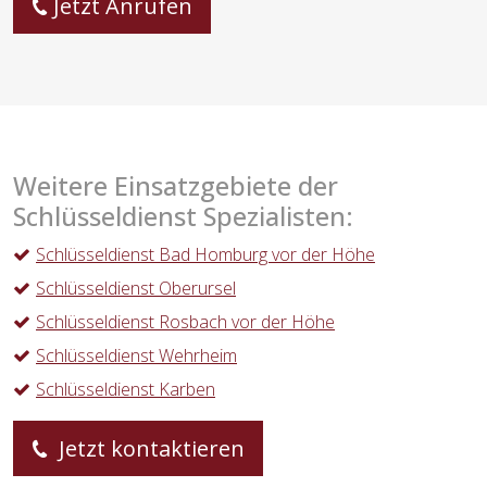
Jetzt Anrufen
Weitere Einsatzgebiete der
Schlüsseldienst Spezialisten:
Schlüsseldienst Bad Homburg vor der Höhe
Schlüsseldienst Oberursel
Schlüsseldienst Rosbach vor der Höhe
Schlüsseldienst Wehrheim
Schlüsseldienst Karben
Jetzt kontaktieren