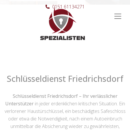
0151 61134271
Hauptnavigation
Schlüsseldienst Friedrichsdorf
Schlüsseldienst Friedrichsdorf – Ihr verlässlicher
Unterstützer
in jeder erdenklichen kritischen Situation. Ein
verlorener Haustürschlüssel, ein beschädigtes Safeschloss
oder etwa die Notwendigkeit, nach einem Autoeinbruch
unmittelbar die Absicherung wieder zu gewährleisten,