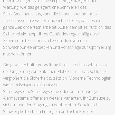
beeinträchtigen. Nur eine simple Regelmäßigkeit der
Wartung, wie das gelegentliche Schmieren des
Schließmechanismus, kann die Lebensspanne Ihres
Türschlosses ausweiten und sicherstellen, dass es die
ganze Zeit ordentlich arbeitet. Außerdem ist es nützlich, das
Sicherheitskonzept Ihres Gebäudes regelmäßig durch
Experten untersuchen zu lassen, die eventuelle
Schwachpunkte entdecken und Vorschläge zur Optimierung
machen können.
Die gewissenhafte Verwaltung Ihrer Türschlüssel, inklusive
der Umgehung von einfachen Plätzen für Ersatzschlüssel,
vergrößert die Sicherheit zusätzlich. Moderne Technologien
wie zum Beispiel elektronische
SchließsystemeSchließsysteme oder auch neuartige
Alarmsysteme offerieren weitere Varianten, Ihr Zuhause zu
sichern und den Eingang zu beobachten. Sobald sich
Schwierigkeiten beim Entriegeln und Schließen der