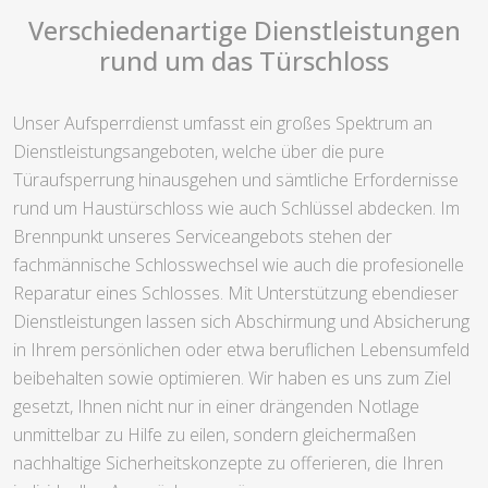
Verschiedenartige Dienstleistungen
rund um das Türschloss
Unser Aufsperrdienst umfasst ein großes Spektrum an
Dienstleistungsangeboten, welche über die pure
Türaufsperrung hinausgehen und sämtliche Erfordernisse
rund um Haustürschloss wie auch Schlüssel abdecken. Im
Brennpunkt unseres Serviceangebots stehen der
fachmännische Schlosswechsel wie auch die profesionelle
Reparatur eines Schlosses. Mit Unterstützung ebendieser
Dienstleistungen lassen sich Abschirmung und Absicherung
in Ihrem persönlichen oder etwa beruflichen Lebensumfeld
beibehalten sowie optimieren. Wir haben es uns zum Ziel
gesetzt, Ihnen nicht nur in einer drängenden Notlage
unmittelbar zu Hilfe zu eilen, sondern gleichermaßen
nachhaltige Sicherheitskonzepte zu offerieren, die Ihren