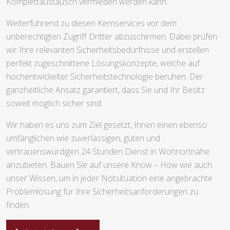
Komplettaustausch vermieden werden kann.
Weiterführend zu diesen Kernservices vor dem
unberechtigten Zugriff Dritter abzuschirmen. Dabei prüfen
wir Ihre relevanten Sicherheitsbedürfnisse und erstellen
perfekt zugeschnittene Lösungskonzepte, welche auf
hochentwickelter Sicherheitstechnologie beruhen. Der
ganzheitliche Ansatz garantiert, dass Sie und Ihr Besitz
soweit möglich sicher sind.
Wir haben es uns zum Ziel gesetzt, Ihnen einen ebenso
umfänglichen wie zuverlässigen, guten und
vertrauenswürdigen 24 Stunden Dienst in Wohnortnähe
anzubieten. Bauen Sie auf unsere Know – How wie auch
unser Wissen, um in jeder Notsituation eine angebrachte
Problemlösung für Ihre Sicherheitsanforderungen zu
finden.