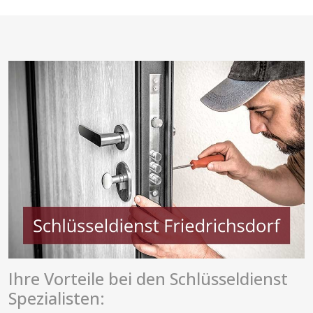
Ihre Vorteile bei den Schlüsseldienst
Spezialisten: