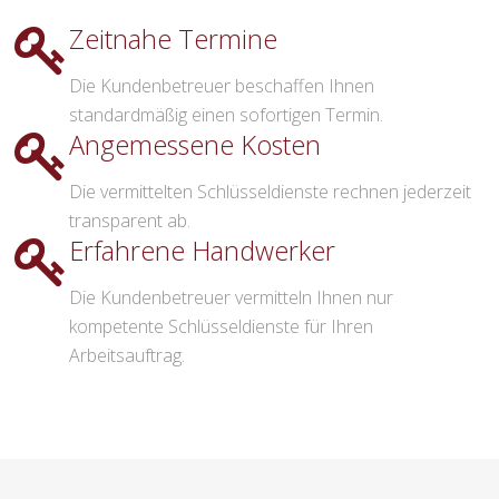
Zeitnahe Termine
Die Kundenbetreuer beschaffen Ihnen
standardmäßig einen sofortigen Termin.
Angemessene Kosten
Die vermittelten Schlüsseldienste rechnen jederzeit
transparent ab.
Erfahrene Handwerker
Die Kundenbetreuer vermitteln Ihnen nur
kompetente Schlüsseldienste für Ihren
Arbeitsauftrag.