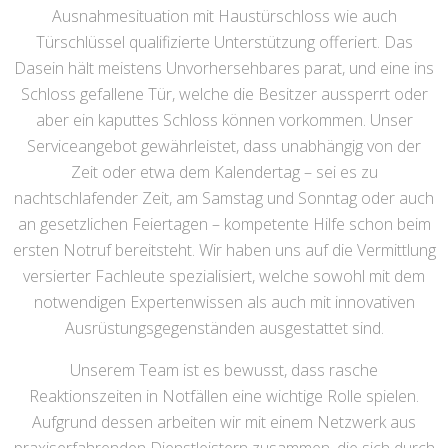
Ausnahmesituation mit Haustürschloss wie auch
Türschlüssel qualifizierte Unterstützung offeriert. Das
Dasein hält meistens Unvorhersehbares parat, und eine ins
Schloss gefallene Tür, welche die Besitzer aussperrt oder
aber ein kaputtes Schloss können vorkommen. Unser
Serviceangebot gewährleistet, dass unabhängig von der
Zeit oder etwa dem Kalendertag – sei es zu
nachtschlafender Zeit, am Samstag und Sonntag oder auch
an gesetzlichen Feiertagen – kompetente Hilfe schon beim
ersten Notruf bereitsteht. Wir haben uns auf die Vermittlung
versierter Fachleute spezialisiert, welche sowohl mit dem
notwendigen Expertenwissen als auch mit innovativen
Ausrüstungsgegenständen ausgestattet sind.
Unserem Team ist es bewusst, dass rasche
Reaktionszeiten in Notfällen eine wichtige Rolle spielen.
Aufgrund dessen arbeiten wir mit einem Netzwerk aus