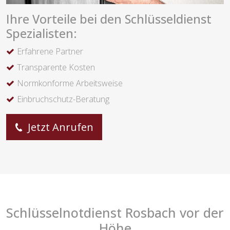
Ihre Vorteile bei den Schlüsseldienst
Spezialisten:
Erfahrene Partner
Transparente Kosten
Normkonforme Arbeitsweise
Einbruchschutz-Beratung
Jetzt Anrufen
Schlüsselnotdienst Rosbach vor der
Höhe