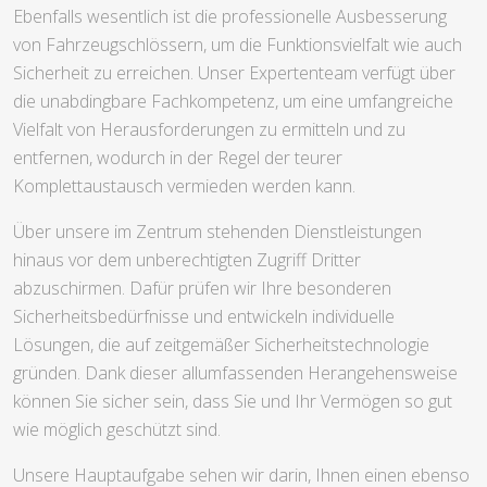
Ebenfalls wesentlich ist die professionelle Ausbesserung
von Fahrzeugschlössern, um die Funktionsvielfalt wie auch
Sicherheit zu erreichen. Unser Expertenteam verfügt über
die unabdingbare Fachkompetenz, um eine umfangreiche
Vielfalt von Herausforderungen zu ermitteln und zu
entfernen, wodurch in der Regel der teurer
Komplettaustausch vermieden werden kann.
Über unsere im Zentrum stehenden Dienstleistungen
hinaus vor dem unberechtigten Zugriff Dritter
abzuschirmen. Dafür prüfen wir Ihre besonderen
Sicherheitsbedürfnisse und entwickeln individuelle
Lösungen, die auf zeitgemäßer Sicherheitstechnologie
gründen. Dank dieser allumfassenden Herangehensweise
können Sie sicher sein, dass Sie und Ihr Vermögen so gut
wie möglich geschützt sind.
Unsere Hauptaufgabe sehen wir darin, Ihnen einen ebenso