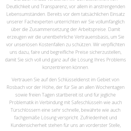
Deutlichkeit und Transparenz, vor allem in anstrengenden
Lebensumständen. Bereits vor dem tatsächlichen Einsatz
unserer Fachexperten unterrichten wir Sie vollumfänglich
über die Zusammensetzung der Arbeitspreise. Damit
erzeugen wir die unentbehrliche Vertrauensbasis, um Sie
vor unseriösen Kostenfallen zu schützen. Wir verpflichten
uns dazu, faire und begreifliche Preise sicherzustellen,
damit Sie sich voll und ganz auf die Lösung Ihres Problems
konzentrieren können.
Vertrauen Sie auf den Schlüsseldienst im Gebiet von
Rosbach vor der Höhe, der für Sie an allen Wochentagen
sowie freien Tagen startbereit ist und für jegliche
Problematik in Verbindung mit Safeschlüsseln wie auch
Türschlössern eine sehr schnelle, bewährte wie auch
fachgemäße Lösung verspricht. Zufriedenheit und
Kundensicherheit stehen für uns an vorderster Stelle,