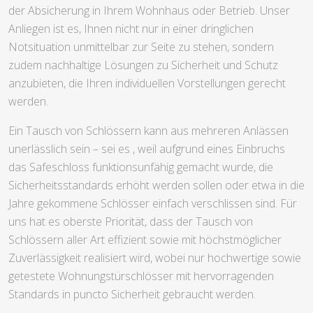
der Absicherung in Ihrem Wohnhaus oder Betrieb. Unser
Anliegen ist es, Ihnen nicht nur in einer dringlichen
Notsituation unmittelbar zur Seite zu stehen, sondern
zudem nachhaltige Lösungen zu Sicherheit und Schutz
anzubieten, die Ihren individuellen Vorstellungen gerecht
werden.
Ein Tausch von Schlössern kann aus mehreren Anlässen
unerlässlich sein – sei es , weil aufgrund eines Einbruchs
das Safeschloss funktionsunfähig gemacht wurde, die
Sicherheitsstandards erhöht werden sollen oder etwa in die
Jahre gekommene Schlösser einfach verschlissen sind. Für
uns hat es oberste Priorität, dass der Tausch von
Schlössern aller Art effizient sowie mit höchstmöglicher
Zuverlässigkeit realisiert wird, wobei nur hochwertige sowie
getestete Wohnungstürschlösser mit hervorragenden
Standards in puncto Sicherheit gebraucht werden.