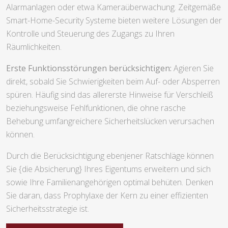
Alarmanlagen oder etwa Kameraüberwachung. Zeitgemäße
Smart-Home-Security Systeme bieten weitere Lösungen der
Kontrolle und Steuerung des Zugangs zu Ihren
Räumlichkeiten.
Erste Funktionsstörungen berücksichtigen:
Agieren Sie
direkt, sobald Sie Schwierigkeiten beim Auf- oder Absperren
spüren. Häufig sind das allererste Hinweise für Verschleiß
beziehungsweise Fehlfunktionen, die ohne rasche
Behebung umfangreichere Sicherheitslücken verursachen
können.
Durch die Berücksichtigung ebenjener Ratschläge können
Sie {die Absicherung} Ihres Eigentums erweitern und sich
sowie Ihre Familienangehörigen optimal behüten. Denken
Sie daran, dass Prophylaxe der Kern zu einer effizienten
Sicherheitsstrategie ist.