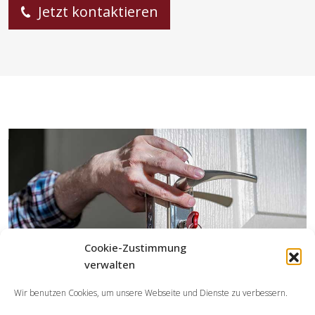
Jetzt kontaktieren
Cookie-Zustimmung
verwalten
Wir benutzen Cookies, um unsere Webseite und Dienste zu verbessern.