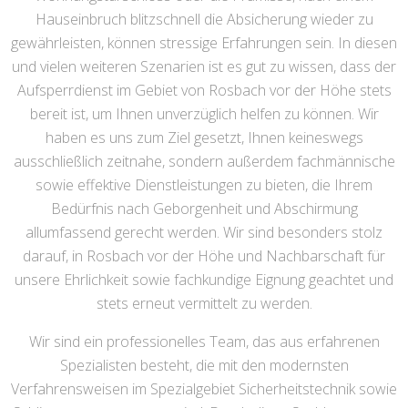
Hauseinbruch blitzschnell die Absicherung wieder zu
gewährleisten, können stressige Erfahrungen sein. In diesen
und vielen weiteren Szenarien ist es gut zu wissen, dass der
Aufsperrdienst im Gebiet von Rosbach vor der Höhe stets
bereit ist, um Ihnen unverzüglich helfen zu können. Wir
haben es uns zum Ziel gesetzt, Ihnen keineswegs
ausschließlich zeitnahe, sondern außerdem fachmännische
sowie effektive Dienstleistungen zu bieten, die Ihrem
Bedürfnis nach Geborgenheit und Abschirmung
allumfassend gerecht werden. Wir sind besonders stolz
darauf, in Rosbach vor der Höhe und Nachbarschaft für
unsere Ehrlichkeit sowie fachkundige Eignung geachtet und
stets erneut vermittelt zu werden.
Wir sind ein professionelles Team, das aus erfahrenen
Spezialisten besteht, die mit den modernsten
Verfahrensweisen im Spezialgebiet Sicherheitstechnik sowie