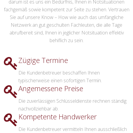
darum ist es uns ein Bedürfnis, Ihnen in Notsituationen
fachgemäß sowie kompetent zur Seite zu stehen. Vertrauen
Sie auf unsere Know – How wie auch das umfängliche
Netzwerk an gut geschulten Fachleuten, die alle Tage
abrufbereit sind, Ihnen in jeglicher Notsituation effektiv
behiflich zu sein.
Zügige Termine
Die Kundenbetreuer beschaffen Ihnen
typischerweise einen sofortigen Termin.
Angemessene Preise
Die zuverlässigen Schlüsseldienste rechnen ständig
nachvollziehbar ab.
Kompetente Handwerker
Die Kundenbetreuer vermitteln Ihnen ausschließlich