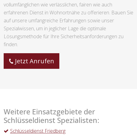
vollumfänglichen wie verlässlichen, fairen wie auch
erfahrenen Dienst in Wohnortnähe zu offerieren. Bauen Sie
auf unsere umfangreiche Erfahrungen sowie unser
Spezialwissen, um in jeglicher Lage die optimale
Lösungsmethode für Ihre Sicherheitsanforderungen zu
finden.
Jetzt Anrufen
Weitere Einsatzgebiete der
Schlüsseldienst Spezialisten:
Schlüsseldienst Friedberg