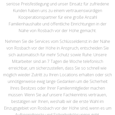
seriöse Preisfestlegung und unser Einsatz für zufriedene
Kunden haben uns zu einem vertrauenswürdigen
Kooperationspartner für eine große Anzahl
Familienhaushalte und öffentliche Einrichtungen in der
Nähe von Rosbach vor der Höhe gemacht.
Nehmen Sie die Services vom Schlüsseldienst in der Nähe
von Rosbach vor der Höhe in Anspruch, entscheiden Sie
sich automatisch für mehr Schutz sowie Ruhe. Unsere
Mitarbeiter sind an 7 Tagen die Woche telefonisch
erreichbar, um sicherzustellen, dass Sie so schnell wie
möglich wieder Zutritt zu Ihren Locations erhalten oder sich
unnötigerweise ewig lange Gedanken um die Sicherheit
Ihres Besitzes oder Ihrer Familienmitglieder machen
müssen. Wenn Sie auf unsere Fachkenntnis vertrauen,
bestätigen wir Ihnen, weshalb wir die erste Wahl im
Einzugsgebiet von Rosbach vor der Höhe sind, wenn es um
Aufsperrdienste und Sicherheitslösungen geht.