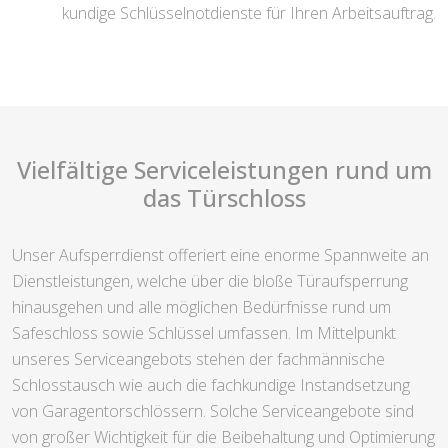
kundige Schlüsselnotdienste für Ihren Arbeitsauftrag.
Vielfältige Serviceleistungen rund um
das Türschloss
Unser Aufsperrdienst offeriert eine enorme Spannweite an
Dienstleistungen, welche über die bloße Türaufsperrung
hinausgehen und alle möglichen Bedürfnisse rund um
Safeschloss sowie Schlüssel umfassen. Im Mittelpunkt
unseres Serviceangebots stehen der fachmännische
Schlosstausch wie auch die fachkundige Instandsetzung
von Garagentorschlössern. Solche Serviceangebote sind
von großer Wichtigkeit für die Beibehaltung und Optimierung