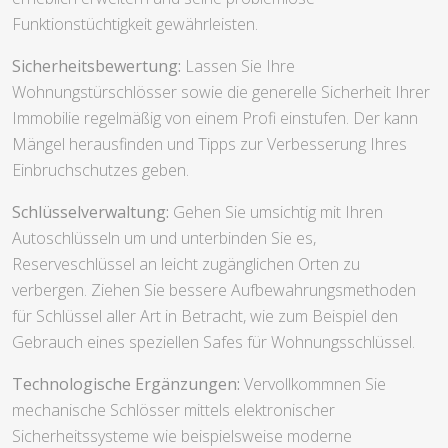
Funktionstüchtigkeit gewährleisten.
Sicherheitsbewertung:
Lassen Sie Ihre
Wohnungstürschlösser sowie die generelle Sicherheit Ihrer
Immobilie regelmäßig von einem Profi einstufen. Der kann
Mängel herausfinden und Tipps zur Verbesserung Ihres
Einbruchschutzes geben.
Schlüsselverwaltung:
Gehen Sie umsichtig mit Ihren
Autoschlüsseln um und unterbinden Sie es,
Reserveschlüssel an leicht zugänglichen Orten zu
verbergen. Ziehen Sie bessere Aufbewahrungsmethoden
für Schlüssel aller Art in Betracht, wie zum Beispiel den
Gebrauch eines speziellen Safes für Wohnungsschlüssel.
Technologische Ergänzungen:
Vervollkommnen Sie
mechanische Schlösser mittels elektronischer
Sicherheitssysteme wie beispielsweise moderne