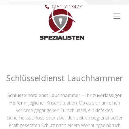
0151 61134271
Hauptnavigation
Schlüsseldienst Lauchhammer
Schlüsselnotdienst Lauchhammer – Ihr zuverlässiger
Helfer
in jeglicher Krisensituation. Ob es sich um einen
verloren gegangenen Türschlüssel, ein defektes
Sicherheitsschloss oder aber den zeitlich begrenzt außer
Kraft gesetzten Schutz nach einem Wohnungseinbruch