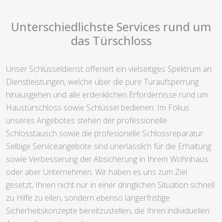
Unterschiedlichste Services rund um
das Türschloss
Unser Schlüsseldienst offeriert ein vielseitiges Spektrum an
Dienstleistungen, welche über die pure Türaufsperrung
hinausgehen und alle erdenklichen Erfordernisse rund um
Haustürschloss sowie Schlüssel bedienen. Im Fokus
unseres Angebotes stehen der professionelle
Schlosstausch sowie die profesionelle Schlossreparatur.
Selbige Serviceangebote sind unerlässlich für die Erhaltung
sowie Verbesserung der Absicherung in Ihrem Wohnhaus
oder aber Unternehmen. Wir haben es uns zum Ziel
gesetzt, Ihnen nicht nur in einer dringlichen Situation schnell
zu Hilfe zu eilen, sondern ebenso längerfristige
Sicherheitskonzepte bereitzustellen, die Ihren individuellen