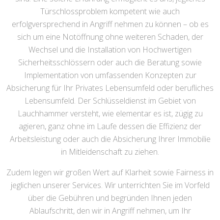
Türschlossproblem kompetent wie auch
erfolgversprechend in Angriff nehmen zu können – ob es
sich um eine Notöffnung ohne weiteren Schaden, der
Wechsel und die Installation von Hochwertigen
Sicherheitsschlössern oder auch die Beratung sowie
Implementation von umfassenden Konzepten zur
Absicherung für Ihr Privates Lebensumfeld oder berufliches
Lebensumfeld. Der Schlüsseldienst im Gebiet von
Lauchhammer versteht, wie elementar es ist, zügig zu
agieren, ganz ohne im Laufe dessen die Effizienz der
Arbeitsleistung oder auch die Absicherung Ihrer Immobilie
in Mitleidenschaft zu ziehen.
Zudem legen wir großen Wert auf Klarheit sowie Fairness in
jeglichen unserer Services. Wir unterrichten Sie im Vorfeld
über die Gebühren und begründen Ihnen jeden
Ablaufschritt, den wir in Angriff nehmen, um Ihr