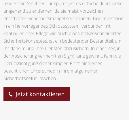
bzw. Schließen Ihrer Tür spüren, ist es entscheidend, diese
umgehend zu entfernen, da sie meist Vorzeichen
ernsthafter Sicherheitsmängel sein können. Eine Investition
in ein hervorragendes Schlosssystem, verbunden mit
kontinuierlicher Pflege wie auch eines maßgeschneiderten
Sicherheitskonzeptes, ist ein bedeutender Bestandteil, um
Ihr daheim und Ihre Liebsten abzusichern. In einer Zeit, in
der Absicherung vermehrt an Signifikanz gewinnt, kann die
Berücksichtigung dieser simplen Richtlinien einen
beachtlichen Unterschied in Ihrem allgemeinen
Sicherheitsgefühl machen.
Jetzt kontaktieren