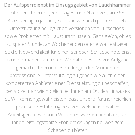
Der Aufsperrdienst im Einzugsgebiet von Lauchhammer
offeriert Ihnen zu jeder Tages- und Nachtzeit, an 365
Kalendertagen jährlich, zeitnahe wie auch professionelle
Unterstützung bei jeglichen Versionen von Türschloss-
sowie Problemen mit Haustürschlüsseln. Ganz gleich, ob es
zu später Stunde, an Wochenenden oder etwa Festtagen
ist: die Notwendigkeit für einen seriösen Schlüsselnotdienst
kann permanent auftreten. Wir haben es uns zur Aufgabe
gemacht, Ihnen in diesen dringenden Momenten
professionelle Unterstützung zu geben wie auch einen
kompetenten Anbieter einer Dienstleistung zu beschaffen,
der so zeitnah wie möglich bei Ihnen am Ort des Einsatzes
ist. Wir können gewährleisten, dass unsere Partner reichlich
praktische Erfahrung besitzen, welche innovative
Arbeitsgeräte wie auch Verfahrensweisen benutzen, um
Ihnen leistungsfähige Problemlösungen bei wenigem
Schaden zu bieten