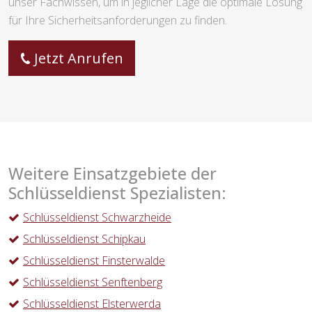
unser Fachwissen, um in jeglicher Lage die optimale Lösung
für Ihre Sicherheitsanforderungen zu finden.
Jetzt Anrufen
Weitere Einsatzgebiete der
Schlüsseldienst Spezialisten:
Schlüsseldienst Schwarzheide
Schlüsseldienst Schipkau
Schlüsseldienst Finsterwalde
Schlüsseldienst Senftenberg
Schlüsseldienst Elsterwerda