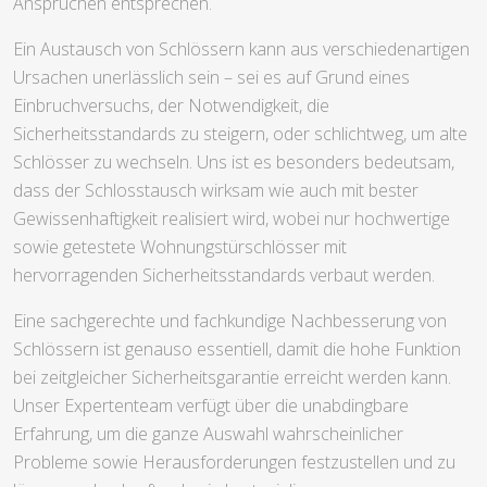
Ansprüchen entsprechen.
Ein Austausch von Schlössern kann aus verschiedenartigen
Ursachen unerlässlich sein – sei es auf Grund eines
Einbruchversuchs, der Notwendigkeit, die
Sicherheitsstandards zu steigern, oder schlichtweg, um alte
Schlösser zu wechseln. Uns ist es besonders bedeutsam,
dass der Schlosstausch wirksam wie auch mit bester
Gewissenhaftigkeit realisiert wird, wobei nur hochwertige
sowie getestete Wohnungstürschlösser mit
hervorragenden Sicherheitsstandards verbaut werden.
Eine sachgerechte und fachkundige Nachbesserung von
Schlössern ist genauso essentiell, damit die hohe Funktion
bei zeitgleicher Sicherheitsgarantie erreicht werden kann.
Unser Expertenteam verfügt über die unabdingbare
Erfahrung, um die ganze Auswahl wahrscheinlicher
Probleme sowie Herausforderungen festzustellen und zu