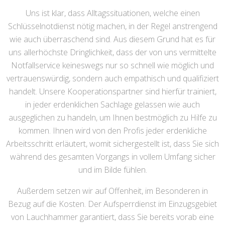
Uns ist klar, dass Alltagssituationen, welche einen
Schlüsselnotdienst nötig machen, in der Regel anstrengend
wie auch überraschend sind. Aus diesem Grund hat es für
uns allerhöchste Dringlichkeit, dass der von uns vermittelte
Notfallservice keineswegs nur so schnell wie möglich und
vertrauenswürdig, sondern auch empathisch und qualifiziert
handelt. Unsere Kooperationspartner sind hierfür trainiert,
in jeder erdenklichen Sachlage gelassen wie auch
ausgeglichen zu handeln, um Ihnen bestmöglich zu Hilfe zu
kommen. Ihnen wird von den Profis jeder erdenkliche
Arbeitsschritt erläutert, womit sichergestellt ist, dass Sie sich
während des gesamten Vorgangs in vollem Umfang sicher
und im Bilde fühlen.
Außerdem setzen wir auf Offenheit, im Besonderen in
Bezug auf die Kosten. Der Aufsperrdienst im Einzugsgebiet
von Lauchhammer garantiert, dass Sie bereits vorab eine