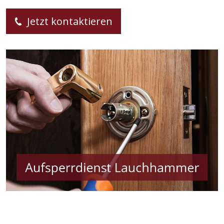
Jetzt kontaktieren