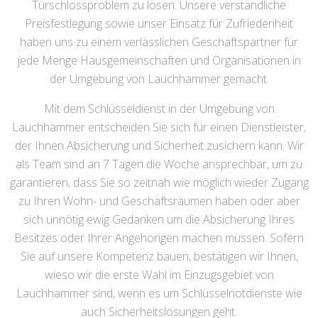
Türschlossproblem zu lösen. Unsere verständliche
Preisfestlegung sowie unser Einsatz für Zufriedenheit
haben uns zu einem verlässlichen Geschäftspartner für
jede Menge Hausgemeinschaften und Organisationen in
der Umgebung von Lauchhammer gemacht.
Mit dem Schlüsseldienst in der Umgebung von
Lauchhammer entscheiden Sie sich für einen Dienstleister,
der Ihnen Absicherung und Sicherheit zusichern kann. Wir
als Team sind an 7 Tagen die Woche ansprechbar, um zu
garantieren, dass Sie so zeitnah wie möglich wieder Zugang
zu Ihren Wohn- und Geschäftsräumen haben oder aber
sich unnötig ewig Gedanken um die Absicherung Ihres
Besitzes oder Ihrer Angehörigen machen müssen. Sofern
Sie auf unsere Kompetenz bauen, bestätigen wir Ihnen,
wieso wir die erste Wahl im Einzugsgebiet von
Lauchhammer sind, wenn es um Schlüsselnotdienste wie
auch Sicherheitslösungen geht.