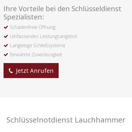
Ihre Vorteile bei den Schlüsseldienst
Spezialisten:
Schadenfreie Öffnung
Umfassendes Leistungsangebot
Langlebige Schließsysteme
Bewährte Zuverlässigkeit
Jetzt Anrufen
Schlüsselnotdienst Lauchhammer