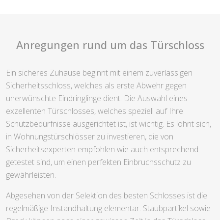
Anregungen rund um das Türschloss
Ein sicheres Zuhause beginnt mit einem zuverlässigen
Sicherheitsschloss, welches als erste Abwehr gegen
unerwünschte Eindringlinge dient. Die Auswahl eines
exzellenten Türschlosses, welches speziell auf Ihre
Schutzbedürfnisse ausgerichtet ist, ist wichtig. Es lohnt sich,
in Wohnungstürschlösser zu investieren, die von
Sicherheitsexperten empfohlen wie auch entsprechend
getestet sind, um einen perfekten Einbruchsschutz zu
gewährleisten.
Abgesehen von der Selektion des besten Schlosses ist die
regelmäßige Instandhaltung elementar. Staubpartikel sowie