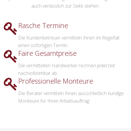
auch verlässlich zur Seite stehen.
Rasche Termine
Die Kundenbetreuer vermitteln Ihnen im Regelfall
einen sofortigen Termin.
Faire Gesamtpreise
Die vermittelten Handwerker rechnen jederzeit
nachvollziehbar ab.
Professionelle Monteure
Die Berater vermitteln Ihnen ausschließlich kundige
Monteure für Ihren Arbeitsauftrag.