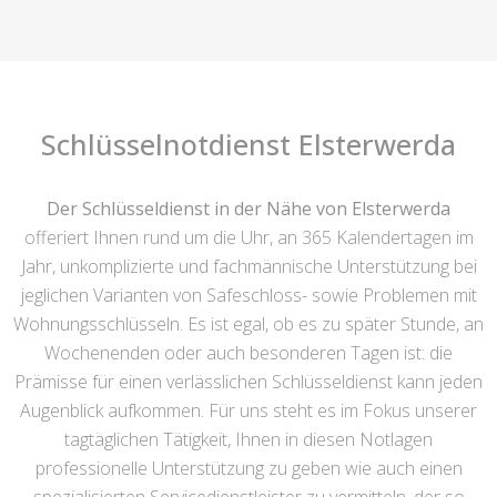
Schlüsselnotdienst Elsterwerda
Der Schlüsseldienst in der Nähe von Elsterwerda
offeriert Ihnen rund um die Uhr, an 365 Kalendertagen im
Jahr, unkomplizierte und fachmännische Unterstützung bei
jeglichen Varianten von Safeschloss- sowie Problemen mit
Wohnungsschlüsseln. Es ist egal, ob es zu später Stunde, an
Wochenenden oder auch besonderen Tagen ist: die
Prämisse für einen verlässlichen Schlüsseldienst kann jeden
Augenblick aufkommen. Für uns steht es im Fokus unserer
tagtäglichen Tätigkeit, Ihnen in diesen Notlagen
professionelle Unterstützung zu geben wie auch einen