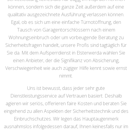
können, sondern sich die ganze Zeit außerdem auf eine
qualitativ ausgezeichnete Ausführung verlassen können.
Egal, ob es sich um eine einfache Türnotöffnung, den
Tausch von Garagentorschlössern nach einem
Wohnungseinbruch oder um vorbeugende Beratung zu
Sicherheitsfragen handelt, unsere Profis sind tagtäglich für
Sie da. Mit dem Aufsperrdienst in Elsterwerda wählen Sie
einen Anbieter, der die Signifikanz von Absicherung,
Verschwiegenheit wie auch zügiger Hilfe kennt sowie ernst
nimmt.
Uns ist bewusst, dass jeder sehr gute
Dienstleistungsservice auf Vertrauen basiert. Deshalb
agieren wir seriös, offerieren faire Kosten und beraten Sie
eingehend zu allen Aspekten der Sicherheitstechnik und des
Einbruchschutzes. Wir legen das Hauptaugenmerk
ausnahmslos infolgedessen darauf, Ihnen keinesfalls nur im