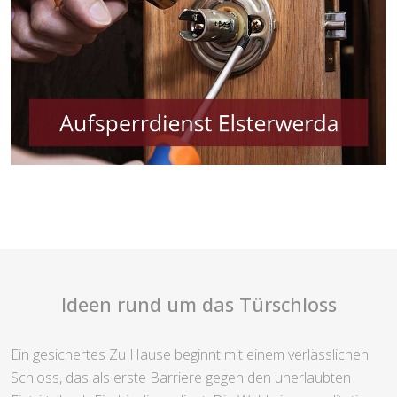
Ideen rund um das Türschloss
Ein gesichertes Zu Hause beginnt mit einem verlässlichen
Schloss, das als erste Barriere gegen den unerlaubten