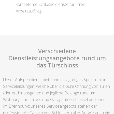
kompetente Schlüsseldienste für Ihren
Arbeitsauftrag.
Verschiedene
Dienstleistungsangebote rund um
das Türschloss
Unser Aufsperrdienst bietet ein einzigartiges Spektrum an
Serviceleistungen, welche über die pure Öfnnung von Türen
aller Art hinausgehen und jegliche Belange rund um
Wohnungstürschloss und Garagentorschlüssel bedienen.
Im Brennpunkt unseres Serviceangebots stehen der
professionelle Tausch von Schlössern aller Art wie auch die