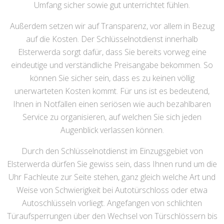
Umfang sicher sowie gut unterrichtet fühlen.
Außerdem setzen wir auf Transparenz, vor allem in Bezug
auf die Kosten. Der Schlüsselnotdienst innerhalb
Elsterwerda sorgt dafür, dass Sie bereits vorweg eine
eindeutige und verständliche Preisangabe bekommen. So
können Sie sicher sein, dass es zu keinen völlig
unerwarteten Kosten kommt. Für uns ist es bedeutend,
Ihnen in Notfällen einen seriösen wie auch bezahlbaren
Service zu organisieren, auf welchen Sie sich jeden
Augenblick verlassen können.
Durch den Schlüsselnotdienst im Einzugsgebiet von
Elsterwerda dürfen Sie gewiss sein, dass Ihnen rund um die
Uhr Fachleute zur Seite stehen, ganz gleich welche Art und
Weise von Schwierigkeit bei Autotürschloss oder etwa
Autoschlüsseln vorliegt. Angefangen von schlichten
Türaufsperrungen über den Wechsel von Türschlössern bis