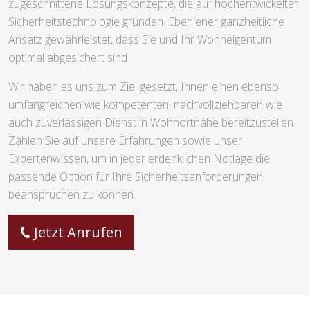
zugeschnittene Lösungskonzepte, die auf hochentwickelter
Sicherheitstechnologie gründen. Ebenjener ganzheitliche
Ansatz gewährleistet, dass Sie und Ihr Wohneigentum
optimal abgesichert sind.
Wir haben es uns zum Ziel gesetzt, Ihnen einen ebenso
umfangreichen wie kompetenten, nachvollziehbaren wie
auch zuverlässigen Dienst in Wohnortnähe bereitzustellen.
Zählen Sie auf unsere Erfahrungen sowie unser
Expertenwissen, um in jeder erdenklichen Notlage die
passende Option für Ihre Sicherheitsanforderungen
beanspruchen zu können.
Jetzt Anrufen