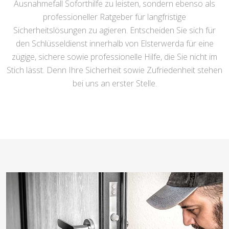
Ausnahmefall Soforthilfe zu leisten, sondern ebenso als
professioneller Ratgeber für langfristige
Sicherheitslösungen zu agieren. Entscheiden Sie sich für
den Schlüsseldienst innerhalb von Elsterwerda für eine
zügige, sichere sowie professionelle Hilfe, die Sie nicht im
Stich lässt. Denn Ihre Sicherheit sowie Zufriedenheit stehen
bei uns an erster Stelle.