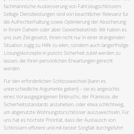
fachmännische Ausbesserung von Fahrzeugschlössern.
Selbige Dienstleistungen sind von beachtlicher Relevanz für
die Aufrechterhaltung sowie Optimierung der Absicherung
in Ihrem Daheim oder aber Gewerbebetrieb. Wir haben es
uns zum Ziel gesetzt, Ihnen nicht nur in einer drängenden
Situation zügig zu Hilfe zu eilen, sondern auch längerfristige
Lösungskonzepte in puncto Sicherheit zuteil werden zu
lassen, die Ihren persönlichen Erwartungen gerecht
werden.
Für den erforderlichen Schlosswechsel {kann es
unterschiedliche Argumente geben} – sei es angesichts
eines Vorausgegangenen Einbruchs, der Prämisse, die
Sicherheitsstandards anzuheben, oder etwa schlichtweg,
um abgenutzte Wohnungstürschlösser auszuwechseln. Für
uns hat es höchste Priorität, dass der Austausch von
Schlössern effizient und mit bester Sorgfalt durchgeführt