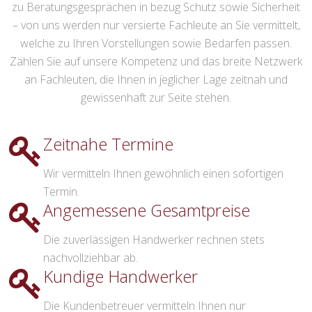
zu Beratungsgesprächen in bezug Schutz sowie Sicherheit
– von uns werden nur versierte Fachleute an Sie vermittelt,
welche zu Ihren Vorstellungen sowie Bedarfen passen.
Zählen Sie auf unsere Kompetenz und das breite Netzwerk
an Fachleuten, die Ihnen in jeglicher Lage zeitnah und
gewissenhaft zur Seite stehen.
Zeitnahe Termine
Wir vermitteln Ihnen gewöhnlich einen sofortigen
Termin.
Angemessene Gesamtpreise
Die zuverlässigen Handwerker rechnen stets
nachvollziehbar ab.
Kundige Handwerker
Die Kundenbetreuer vermitteln Ihnen nur