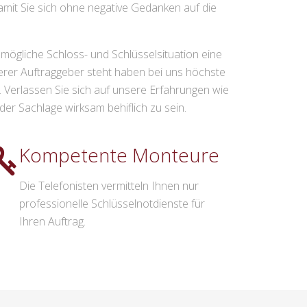
amit Sie sich ohne negative Gedanken auf die
e mögliche Schloss- und Schlüsselsituation eine
serer Auftraggeber steht haben bei uns höchste
. Verlassen Sie sich auf unsere Erfahrungen wie
eder Sachlage wirksam behiflich zu sein.
Kompetente Monteure
Die Telefonisten vermitteln Ihnen nur
professionelle Schlüsselnotdienste für
Ihren Auftrag.