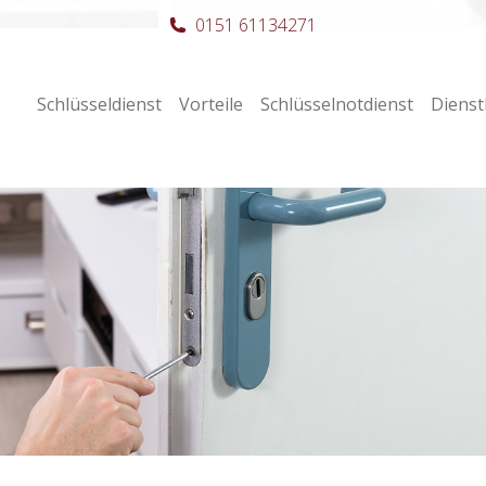
0151 61134271
Schlüsseldienst
Vorteile
Schlüsselnotdienst
Dienst