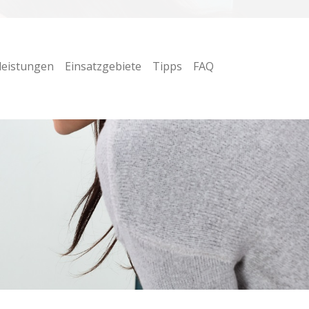
leistungen
Einsatzgebiete
Tipps
FAQ