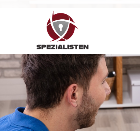
Hauptnavigation