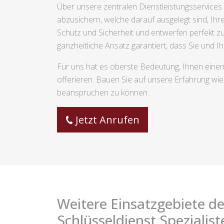
Über unsere zentralen Dienstleistungsservices
abzusichern, welche darauf ausgelegt sind, Ihr
Schutz und Sicherheit und entwerfen perfekt 
ganzheitliche Ansatz garantiert, dass Sie und I
Für uns hat es oberste Bedeutung, Ihnen eine
offerieren. Bauen Sie auf unsere Erfahrung wie
beanspruchen zu können.
Jetzt Anrufen
Weitere Einsatzgebiete de
Schlüsseldienst Spezialist