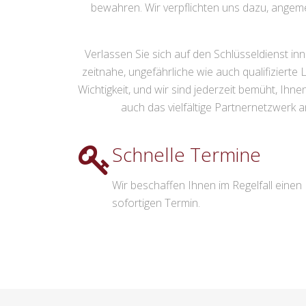
bewahren. Wir verpflichten uns dazu, angeme
Verlassen Sie sich auf den Schlüsseldienst inn
zeitnahe, ungefährliche wie auch qualifiziert
Wichtigkeit, und wir sind jederzeit bemüht, Ih
auch das vielfältige Partnernetzwerk an
Schnelle Termine
Wir beschaffen Ihnen im Regelfall einen
sofortigen Termin.