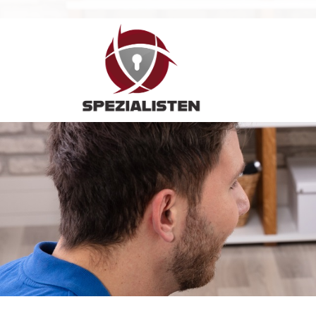
Hauptnavigation