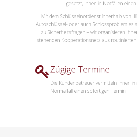
gesetzt, Ihnen in Notfällen einen
Mit dem Schlüsselnotdienst innerhalb von Ill
Autoschlüssel- oder auch Schlossproblem es s
zu Sicherheitsfragen – wir organisieren Ih
stehenden Kooperationsnetz aus routinierten 
Zügige Termine
Die Kundenbetreuer vermitteln Ihnen im
Normalfall einen sofortigen Termin.