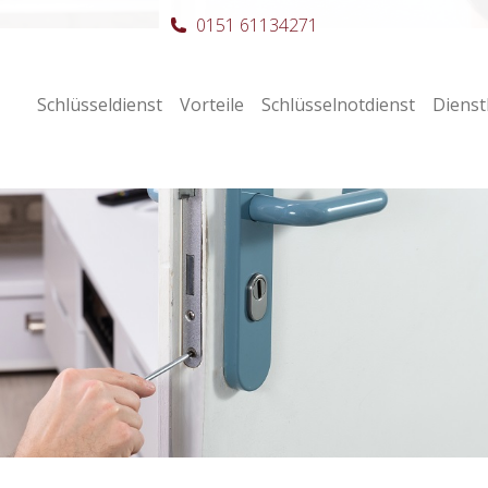
0151 61134271
Schlüsseldienst
Vorteile
Schlüsselnotdienst
Dienst