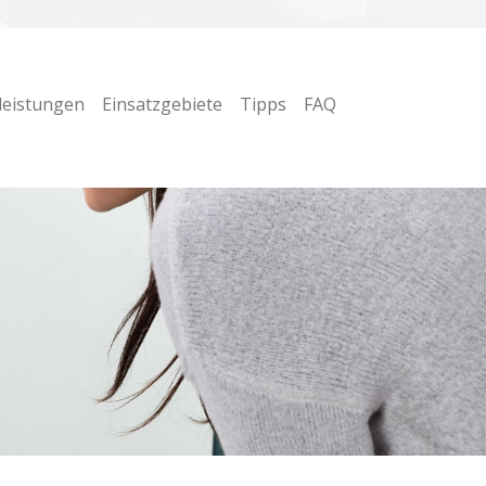
leistungen
Einsatzgebiete
Tipps
FAQ