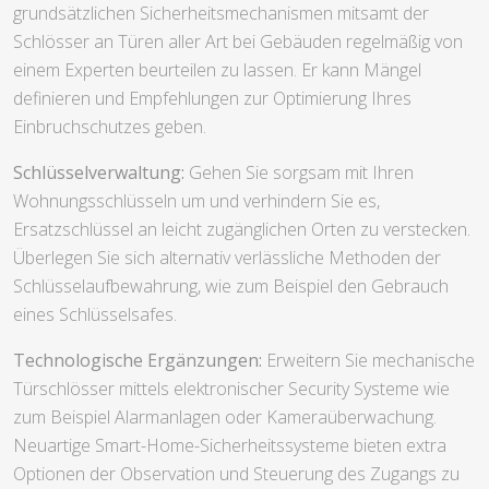
grundsätzlichen Sicherheitsmechanismen mitsamt der
Schlösser an Türen aller Art bei Gebäuden regelmäßig von
einem Experten beurteilen zu lassen. Er kann Mängel
definieren und Empfehlungen zur Optimierung Ihres
Einbruchschutzes geben.
Schlüsselverwaltung:
Gehen Sie sorgsam mit Ihren
Wohnungsschlüsseln um und verhindern Sie es,
Ersatzschlüssel an leicht zugänglichen Orten zu verstecken.
Überlegen Sie sich alternativ verlässliche Methoden der
Schlüsselaufbewahrung, wie zum Beispiel den Gebrauch
eines Schlüsselsafes.
Technologische Ergänzungen:
Erweitern Sie mechanische
Türschlösser mittels elektronischer Security Systeme wie
zum Beispiel Alarmanlagen oder Kameraüberwachung.
Neuartige Smart-Home-Sicherheitssysteme bieten extra
Optionen der Observation und Steuerung des Zugangs zu