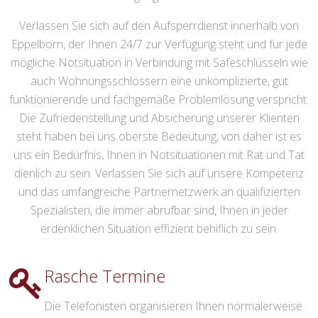
Verlassen Sie sich auf den Aufsperrdienst innerhalb von
Eppelborn, der Ihnen 24/7 zur Verfügung steht und für jede
mögliche Notsituation in Verbindung mit Safeschlüsseln wie
auch Wohnungsschlössern eine unkomplizierte, gut
funktionierende und fachgemäße Problemlösung verspricht.
Die Zufriedenstellung und Absicherung unserer Klienten
steht haben bei uns oberste Bedeutung, von daher ist es
uns ein Bedürfnis, Ihnen in Notsituationen mit Rat und Tat
dienlich zu sein. Verlassen Sie sich auf unsere Kompetenz
und das umfangreiche Partnernetzwerk an qualifizierten
Spezialisten, die immer abrufbar sind, Ihnen in jeder
erdenklichen Situation effizient behiflich zu sein.
Rasche Termine
Die Telefonisten organisieren Ihnen normalerweise