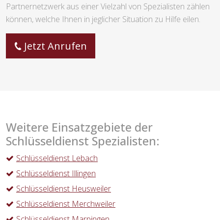
Partnernetzwerk aus einer Vielzahl von Spezialisten zählen
können, welche Ihnen in jeglicher Situation zu Hilfe eilen.
Jetzt Anrufen
Weitere Einsatzgebiete der
Schlüsseldienst Spezialisten:
Schlüsseldienst Lebach
Schlüsseldienst Illingen
Schlüsseldienst Heusweiler
Schlüsseldienst Merchweiler
Schlüsseldienst Marpingen