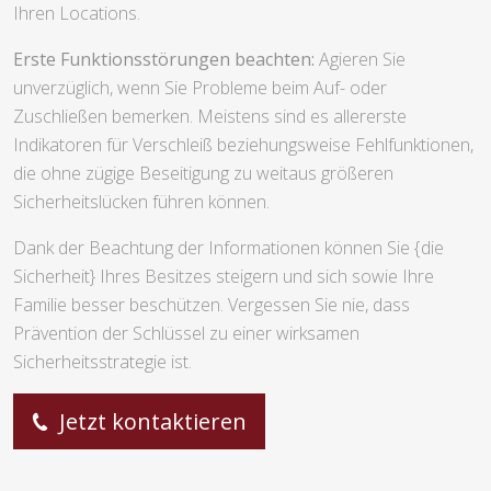
Ihren Locations.
Erste Funktionsstörungen beachten:
Agieren Sie
unverzüglich, wenn Sie Probleme beim Auf- oder
Zuschließen bemerken. Meistens sind es allererste
Indikatoren für Verschleiß beziehungsweise Fehlfunktionen,
die ohne zügige Beseitigung zu weitaus größeren
Sicherheitslücken führen können.
Dank der Beachtung der Informationen können Sie {die
Sicherheit} Ihres Besitzes steigern und sich sowie Ihre
Familie besser beschützen. Vergessen Sie nie, dass
Prävention der Schlüssel zu einer wirksamen
Sicherheitsstrategie ist.
Jetzt kontaktieren