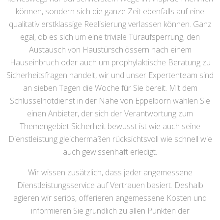
können, sondern sich die ganze Zeit ebenfalls auf eine
qualitativ erstklassige Realisierung verlassen können. Ganz
egal, ob es sich um eine triviale Türaufsperrung, den
Austausch von Haustürschlössern nach einem
Hauseinbruch oder auch um prophylaktische Beratung zu
Sicherheitsfragen handelt, wir und unser Expertenteam sind
an sieben Tagen die Woche für Sie bereit. Mit dem
Schlüsselnotdienst in der Nähe von Eppelborn wählen Sie
einen Anbieter, der sich der Verantwortung zum
Themengebiet Sicherheit bewusst ist wie auch seine
Dienstleistung gleichermaßen rücksichtsvoll wie schnell wie
auch gewissenhaft erledigt.
Wir wissen zusätzlich, dass jeder angemessene
Dienstleistungsservice auf Vertrauen basiert. Deshalb
agieren wir seriös, offerieren angemessene Kosten und
informieren Sie gründlich zu allen Punkten der