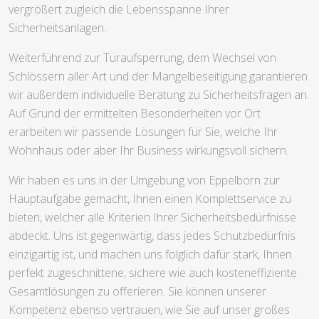
vergrößert zugleich die Lebensspanne Ihrer
Sicherheitsanlagen.
Weiterführend zur Türaufsperrung, dem Wechsel von
Schlössern aller Art und der Mangelbeseitigung garantieren
wir außerdem individuelle Beratung zu Sicherheitsfragen an.
Auf Grund der ermittelten Besonderheiten vor Ort
erarbeiten wir passende Lösungen für Sie, welche Ihr
Wohnhaus oder aber Ihr Business wirkungsvoll sichern.
Wir haben es uns in der Umgebung von Eppelborn zur
Hauptaufgabe gemacht, Ihnen einen Komplettservice zu
bieten, welcher alle Kriterien Ihrer Sicherheitsbedürfnisse
abdeckt. Uns ist gegenwärtig, dass jedes Schutzbedürfnis
einzigartig ist, und machen uns folglich dafür stark, Ihnen
perfekt zugeschnittene, sichere wie auch kosteneffiziente
Gesamtlösungen zu offerieren. Sie können unserer
Kompetenz ebenso vertrauen, wie Sie auf unser großes