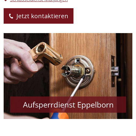
Jetzt kontaktieren