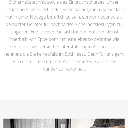
Sicherheitstechnik sowie des Einbruchschutzes. Unser
Hauptaugenmerk liegt in der Folge darauf, Ihnen keinesfalls
nur in einer Notlage behilflich zu sein, sondern ebenso als
versierter Berater für nachhaltige Sicherheitslösungen zu
fungieren. Entscheiden Sie sich für den Aufsperrdienst
innerhalb von Eppelborn ,um eine ebenso zeitnahe wie
seriöse sowie versierte Unterstützung in Anspruch zu
nehmen, die Sie keinesfalls im Stich lässt. Denn für uns geht
es in erster Linie um Ihre Absicherung wie auch Ihre
Kundenzufriedenheit.