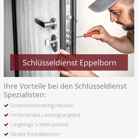
Ihre Vorteile bei den Schlüsseldienst
Spezialisten:
Sicherheitsberatung inklusive
Umfassendes Leistungsangebot
Langlebige Schließsysteme
Direkte Kontaktperson