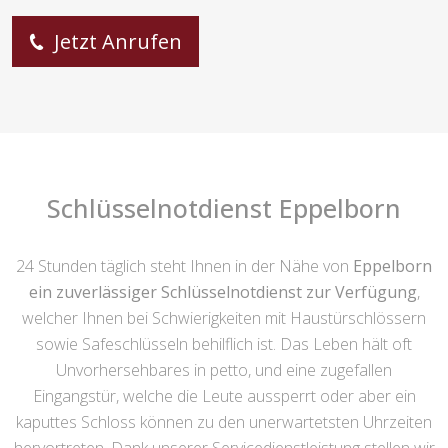
Jetzt Anrufen
Schlüsselnotdienst Eppelborn
24 Stunden täglich steht Ihnen in der Nähe von
Eppelborn
ein zuverlässiger Schlüsselnotdienst zur Verfügung
,
welcher Ihnen bei Schwierigkeiten mit Haustürschlössern
sowie Safeschlüsseln behilflich ist. Das Leben hält oft
Unvorhersehbares in petto, und eine zugefallen
Eingangstür, welche die Leute aussperrt oder aber ein
kaputtes Schloss können zu den unerwartetsten Uhrzeiten