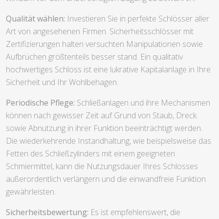
Qualität wählen:
Investieren Sie in perfekte Schlösser aller
Art von angesehenen Firmen. Sicherheitsschlösser mit
Zertifizierungen halten versuchten Manipulationen sowie
Aufbrüchen größtenteils besser stand. Ein qualitativ
hochwertiges Schloss ist eine lukrative Kapitalanlage in Ihre
Sicherheit und Ihr Wohlbehagen.
Periodische Pflege:
Schließanlagen und ihre Mechanismen
können nach gewisser Zeit auf Grund von Staub, Dreck
sowie Abnutzung in ihrer Funktion beeinträchtigt werden.
Die wiederkehrende Instandhaltung, wie beispielsweise das
Fetten des Schließzylinders mit einem geeigneten
Schmiermittel, kann die Nutzungsdauer Ihres Schlosses
außerordentlich verlängern und die einwandfreie Funktion
gewährleisten.
Sicherheitsbewertung:
Es ist empfehlenswert, die