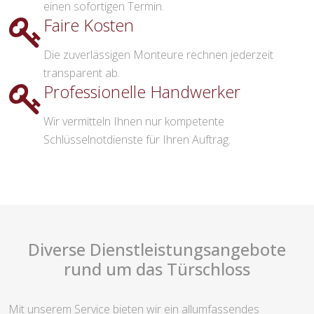
einen sofortigen Termin.
Faire Kosten
Die zuverlässigen Monteure rechnen jederzeit
transparent ab.
Professionelle Handwerker
Wir vermitteln Ihnen nur kompetente
Schlüsselnotdienste für Ihren Auftrag.
Diverse Dienstleistungsangebote
rund um das Türschloss
Mit unserem Service bieten wir ein allumfassendes