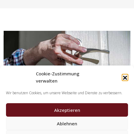
Cookie-Zustimmung
verwalten
Wir benutzen Cookies, um unsere Webseite und Dienste zu verbessern.
Akzeptieren
Ablehnen
Welche Aufgaben erledigen die Partner der
Schlüsseldienst Spezialisten?