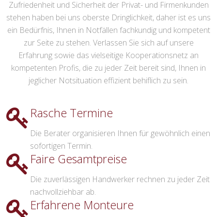
Zufriedenheit und Sicherheit der Privat- und Firmenkunden
stehen haben bei uns oberste Dringlichkeit, daher ist es uns
ein Bedürfnis, Ihnen in Notfällen fachkundig und kompetent
zur Seite zu stehen. Verlassen Sie sich auf unsere
Erfahrung sowie das vielseitige Kooperationsnetz an
kompetenten Profis, die zu jeder Zeit bereit sind, Ihnen in
jeglicher Notsituation effizient behiflich zu sein.
Rasche Termine
Die Berater organisieren Ihnen für gewöhnlich einen
sofortigen Termin.
Faire Gesamtpreise
Die zuverlässigen Handwerker rechnen zu jeder Zeit
nachvollziehbar ab.
Erfahrene Monteure