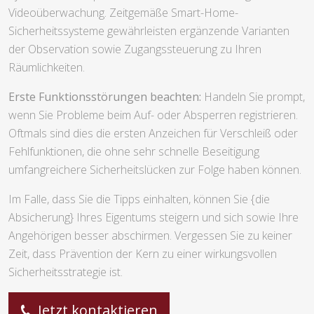
Videoüberwachung. Zeitgemäße Smart-Home-
Sicherheitssysteme gewährleisten ergänzende Varianten
der Observation sowie Zugangssteuerung zu Ihren
Räumlichkeiten.
Erste Funktionsstörungen beachten:
Handeln Sie prompt,
wenn Sie Probleme beim Auf- oder Absperren registrieren.
Oftmals sind dies die ersten Anzeichen für Verschleiß oder
Fehlfunktionen, die ohne sehr schnelle Beseitigung
umfangreichere Sicherheitslücken zur Folge haben können.
Im Falle, dass Sie die Tipps einhalten, können Sie {die
Absicherung} Ihres Eigentums steigern und sich sowie Ihre
Angehörigen besser abschirmen. Vergessen Sie zu keiner
Zeit, dass Prävention der Kern zu einer wirkungsvollen
Sicherheitsstrategie ist.
Jetzt kontaktieren