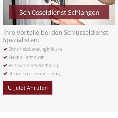
Ihre Vorteile bei den Schlüsseldienst
Spezialisten:
Sicherheitsberatung inklusive
Flexible Terminwahl
Fortlaufende Weiterbildung
Stetige Serviceverbesserung
Jetzt Anrufen