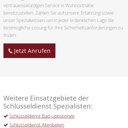
vertrauenswürdigen Service in Wohnortnähe
bereitzustellen. Zählen Sie auf unsere Erfahrung sowie
unser Spezialwissen, um in jeder erdenklichen Lage die
bestmögliche Lösung für Ihre Sicherheitsanforderungen zu
finden.
Jetzt Anrufen
Weitere Einsatzgebiete der
Schlüsseldienst Spezialisten:
Schlüsseldienst Bad Lippspringe
Schlüsseldienst Altenbeken