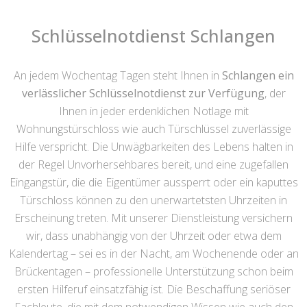
Schlüsselnotdienst Schlangen
An jedem Wochentag Tagen steht Ihnen in
Schlangen ein
verlässlicher Schlüsselnotdienst zur Verfügung
, der
Ihnen in jeder erdenklichen Notlage mit
Wohnungstürschloss wie auch Türschlüssel zuverlässige
Hilfe verspricht. Die Unwägbarkeiten des Lebens halten in
der Regel Unvorhersehbares bereit, und eine zugefallen
Eingangstür, die die Eigentümer aussperrt oder ein kaputtes
Türschloss können zu den unerwartetsten Uhrzeiten in
Erscheinung treten. Mit unserer Dienstleistung versichern
wir, dass unabhängig von der Uhrzeit oder etwa dem
Kalendertag – sei es in der Nacht, am Wochenende oder an
Brückentagen – professionelle Unterstützung schon beim
ersten Hilferuf einsatzfähig ist. Die Beschaffung seriöser