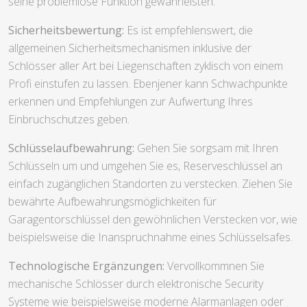
seine problemlose Funktion gewährleisten.
Sicherheitsbewertung:
Es ist empfehlenswert, die
allgemeinen Sicherheitsmechanismen inklusive der
Schlösser aller Art bei Liegenschaften zyklisch von einem
Profi einstufen zu lassen. Ebenjener kann Schwachpunkte
erkennen und Empfehlungen zur Aufwertung Ihres
Einbruchschutzes geben.
Schlüsselaufbewahrung:
Gehen Sie sorgsam mit Ihren
Schlüsseln um und umgehen Sie es, Reserveschlüssel an
einfach zugänglichen Standorten zu verstecken. Ziehen Sie
bewährte Aufbewahrungsmöglichkeiten für
Garagentorschlüssel den gewöhnlichen Verstecken vor, wie
beispielsweise die Inanspruchnahme eines Schlüsselsafes.
Technologische Ergänzungen:
Vervollkommnen Sie
mechanische Schlösser durch elektronische Security
Systeme wie beispielsweise moderne Alarmanlagen oder