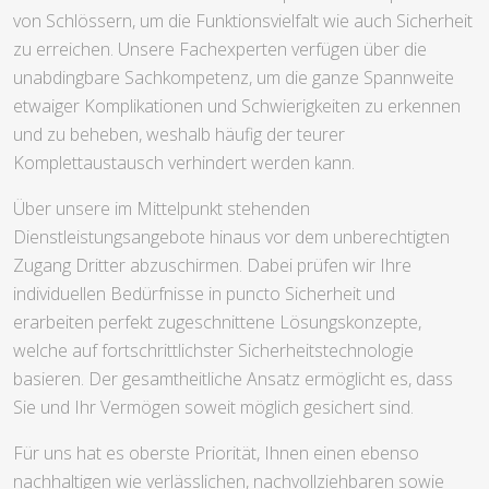
von Schlössern, um die Funktionsvielfalt wie auch Sicherheit
zu erreichen. Unsere Fachexperten verfügen über die
unabdingbare Sachkompetenz, um die ganze Spannweite
etwaiger Komplikationen und Schwierigkeiten zu erkennen
und zu beheben, weshalb häufig der teurer
Komplettaustausch verhindert werden kann.
Über unsere im Mittelpunkt stehenden
Dienstleistungsangebote hinaus vor dem unberechtigten
Zugang Dritter abzuschirmen. Dabei prüfen wir Ihre
individuellen Bedürfnisse in puncto Sicherheit und
erarbeiten perfekt zugeschnittene Lösungskonzepte,
welche auf fortschrittlichster Sicherheitstechnologie
basieren. Der gesamtheitliche Ansatz ermöglicht es, dass
Sie und Ihr Vermögen soweit möglich gesichert sind.
Für uns hat es oberste Priorität, Ihnen einen ebenso
nachhaltigen wie verlässlichen, nachvollziehbaren sowie