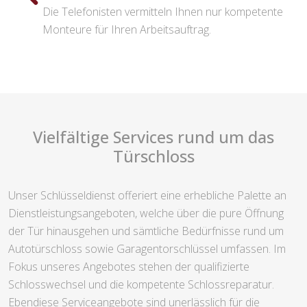
Die Telefonisten vermitteln Ihnen nur kompetente
Monteure für Ihren Arbeitsauftrag.
Vielfältige Services rund um das
Türschloss
Unser Schlüsseldienst offeriert eine erhebliche Palette an
Dienstleistungsangeboten, welche über die pure Öffnung
der Tür hinausgehen und sämtliche Bedürfnisse rund um
Autotürschloss sowie Garagentorschlüssel umfassen. Im
Fokus unseres Angebotes stehen der qualifizierte
Schlosswechsel und die kompetente Schlossreparatur.
Ebendiese Serviceangebote sind unerlässlich für die