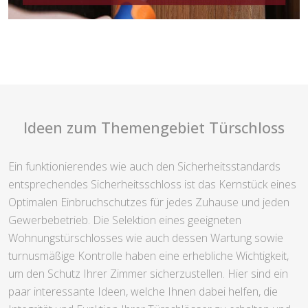
Ideen zum Themengebiet Türschloss
Ein funktionierendes wie auch den Sicherheitsstandards
entsprechendes Sicherheitsschloss ist das Kernstück eines
Optimalen Einbruchschutzes für jedes Zuhause und jeden
Gewerbebetrieb. Die Selektion eines geeigneten
Wohnungstürschlosses wie auch dessen Wartung sowie
turnusmäßige Kontrolle haben eine erhebliche Wichtigkeit,
um den Schutz Ihrer Zimmer sicherzustellen. Hier sind ein
paar interessante Ideen, welche Ihnen dabei helfen, die