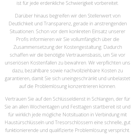
ist für jede erdenkliche Schwierigkeit vorbereitet.
Darüber hinaus begreifen wir den Stellenwert von
Deutlichkeit und Transparenz, gerade in anstrengenden
Situationen. Schon vor dem konkreten Einsatz unserer
Profis informieren wir Sie vollumfänglich über die
Zusammensetzung der Kostengestaltung. Dadurch
schaffen wir die benötigte Vertrauensbasis, um Sie vor
unseriösen Kostenfallen zu bewahren. Wir verpflichten uns
dazu, bezahlbare sowie nachvollziehbare Kosten zu
garantieren, damit Sie sich uneingeschränkt und unbelastet
auf die Problemlösung konzentrieren können.
Vertrauen Sie auf den Schlüsseldienst in Schlangen, der für
Sie an allen Wochentagen und Festtagen startbereit ist und
für wirklich jede mögliche Notsituation in Verbindung mit
Haustürschlüsseln und Tresorschlössern eine schnelle, gut
funktionierende und qualifizierte Problemlösung verspricht.