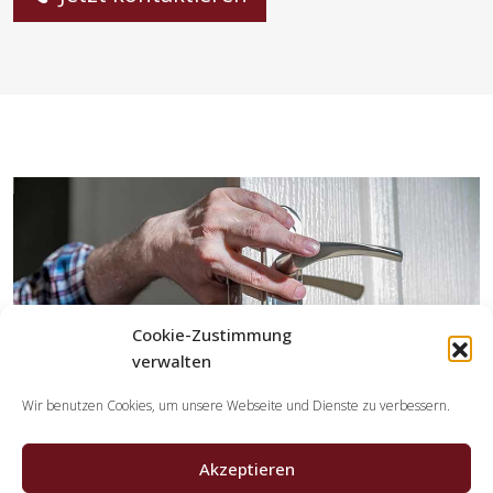
Cookie-Zustimmung
verwalten
Wir benutzen Cookies, um unsere Webseite und Dienste zu verbessern.
Akzeptieren