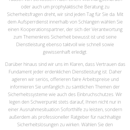
oder auch um prophylaktische Beratung zu
Sicherheitsfragen dreht, wir sind jeden Tag für Sie da. Mit
dem Aufsperrdienst innerhalb von Schlangen wählen Sie
einen Kooperationspartner, der sich der Verantwortung
zum Themenkreis Sicherheit bewusst ist und seine
Dienstleistung ebenso taktvoll wie schnell sowie
gewissenhaft erledigt.
Darüber hinaus sind wir uns im Klaren, dass Vertrauen das
Fundament jeder erdenklichen Dienstleistung ist. Daher
agieren wir seriös, offerieren faire Arbeitspreise und
informieren Sie umfänglich zu sämtlichen Themen der
Sicherheitssysteme wie auch des Einbruchschutzes. Wir
legen den Schwerpunkt stets darauf, Ihnen nicht nur in
einer Ausnahmesituation Soforthilfe zu leisten, sondern
außerdem als professioneller Ratgeber für nachhaltige
Sicherheitslösungen zu wirken. Wählen Sie den