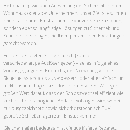
Beibehaltung wie auch Aufwertung der Sicherheit in Ihrem
Wohnhaus oder aber Unternehmen. Unser Ziel ist es, Ihnen
keinesfalls nur im Ernstfall unmittelbar zur Seite zu stehen,
sondern ebenso langfristige Lösungen zu Sicherheit und
Schutz vorzuschlagen, die Ihren persönlichen Erwartungen
gerecht werden.
Für den benötigten Schlosstausch {kann es
verschiedenartige Auslöser geben} – sei es infolge eines
Vorausgegangenen Einbruchs, der Notwendigkeit, die
Sicherheitsstandards zu verbessern, oder aber einfach, um
funktionsuntüchtige Türschlösser zu ersetzen. Wir legen
großen Wert darauf, dass der Schlosswechsel effizient wie
auch mit höchstmöglicher Bedacht vollzogen wird, wobei
nur ausgezeichnete sowie sicherheitstechnisch TÜV
geprüfte Schließanlagen zum Einsatz kommen.
Gleichermaßen bedeutsam ist die qualifizierte Reparatur