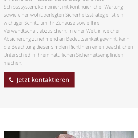
Schlosssystem, kombiniert mit kontinuierlicher Wartung
sowie einer wohlüberlegten Sicherheitsstrategie, ist ein
wichtiger Schritt, um Ihr Zuhause sowie Ihre
Verwandtschaft abzusichern. In einer Welt, in welcher
Absicherung zunehmend an Bedeutsamkeit gewinnt, kann
die Beachtung dieser simplen Richtlinien einen beachtlichen
Unterschied in Ihrem natürlichen Sicherheitsempfinden
machen.
Jetzt kontaktieren