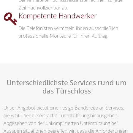
Die vermittelten Schlüsseldienste rechnen zu jeder
Zeit nachvollziehbar ab.
Kompetente Handwerker
Die Telefonisten vermitteln Ihnen ausschließlich
professionelle Monteure für Ihren Auftrag.
Unterschiedlichste Services rund um
das Türschloss
Unser Angebot bietet eine riesige Bandbreite an Services,
die weit über die einfache Türnotöffnung hinausgehen.
Abgesehen von der unkomplizierten Unterstützung bei
Aussperrsituationen begreifen wir, dass die Anforderungen