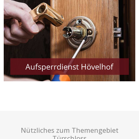
Nützliches zum Themengebiet
Türschloss