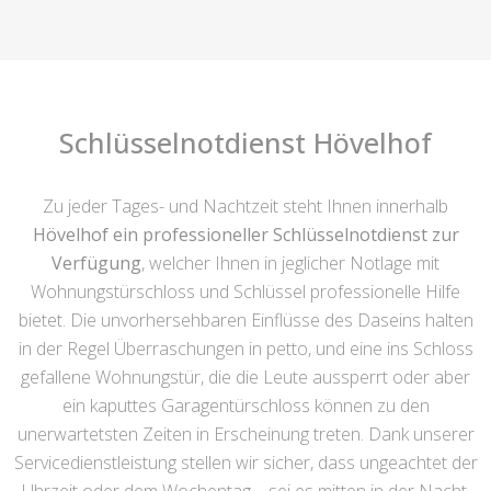
Schlüsselnotdienst Hövelhof
Zu jeder Tages- und Nachtzeit steht Ihnen innerhalb
Hövelhof ein professioneller Schlüsselnotdienst zur
Verfügung
, welcher Ihnen in jeglicher Notlage mit
Wohnungstürschloss und Schlüssel professionelle Hilfe
bietet. Die unvorhersehbaren Einflüsse des Daseins halten
in der Regel Überraschungen in petto, und eine ins Schloss
gefallene Wohnungstür, die die Leute aussperrt oder aber
ein kaputtes Garagentürschloss können zu den
unerwartetsten Zeiten in Erscheinung treten. Dank unserer
Servicedienstleistung stellen wir sicher, dass ungeachtet der