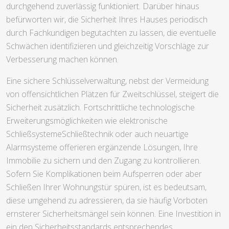
durchgehend zuverlässig funktioniert. Darüber hinaus
befürworten wir, die Sicherheit Ihres Hauses periodisch
durch Fachkundigen begutachten zu lassen, die eventuelle
Schwächen identifizieren und gleichzeitig Vorschläge zur
Verbesserung machen können.
Eine sichere Schlüsselverwaltung, nebst der Vermeidung
von offensichtlichen Plätzen für Zweitschlüssel, steigert die
Sicherheit zusätzlich. Fortschrittliche technologische
Erweiterungsmöglichkeiten wie elektronische
SchließsystemeSchließtechnik oder auch neuartige
Alarmsysteme offerieren ergänzende Lösungen, Ihre
Immobilie zu sichern und den Zugang zu kontrollieren.
Sofern Sie Komplikationen beim Aufsperren oder aber
Schließen Ihrer Wohnungstür spüren, ist es bedeutsam,
diese umgehend zu adressieren, da sie häufig Vorboten
ernsterer Sicherheitsmängel sein können. Eine Investition in
ein den Sicherheitsstandards entsprechendes