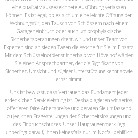
eine qualitativ ausgezeichnete Ausführung verlassen
können. Es ist egal, ob es sich um eine leichte Öffnung der
Wohnungstür, den Tausch von Schlössern nach einem
Garageneinbruch oder auch um prophylaktische
Sicherheitsberatungen dreht, wir und unser Team von
Experten sind an sieben Tagen die Woche für Sie im Einsatz.
Mit dem Schlüsselnotdienst innerhalb von Hövelhof wählen
Sie einen Ansprechpartner, der die Signifikanz von
Sicherheit, Umsicht und zügiger Unterstützung kennt sowie
ernst nimmt.
Uns ist bewusst, dass Vertrauen das Fundament jeder
erdenklichen Serviceleistung ist. Deshalb agieren wir seriös,
offerieren faire Arbeitspreise und beraten Sie umfassend
zu jeglichen Fragestellungen der Sicherheitslösungen und
des Einbruchschutzes. Unser Hauptaugenmerk liegt
unbedingt darauf, Ihnen keinesfalls nur im Notfall behilflich