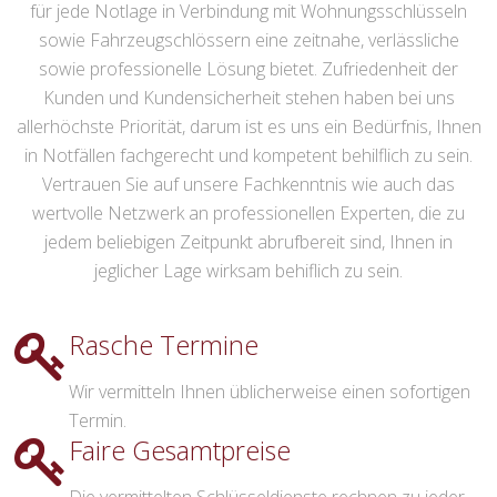
für jede Notlage in Verbindung mit Wohnungsschlüsseln
sowie Fahrzeugschlössern eine zeitnahe, verlässliche
sowie professionelle Lösung bietet. Zufriedenheit der
Kunden und Kundensicherheit stehen haben bei uns
allerhöchste Priorität, darum ist es uns ein Bedürfnis, Ihnen
in Notfällen fachgerecht und kompetent behilflich zu sein.
Vertrauen Sie auf unsere Fachkenntnis wie auch das
wertvolle Netzwerk an professionellen Experten, die zu
jedem beliebigen Zeitpunkt abrufbereit sind, Ihnen in
jeglicher Lage wirksam behiflich zu sein.
Rasche Termine
Wir vermitteln Ihnen üblicherweise einen sofortigen
Termin.
Faire Gesamtpreise