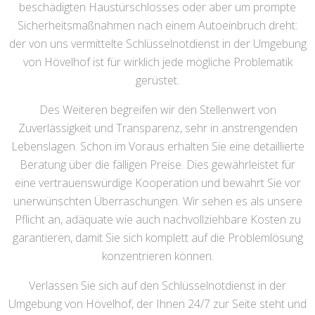
beschädigten Haustürschlosses oder aber um prompte
Sicherheitsmaßnahmen nach einem Autoeinbruch dreht:
der von uns vermittelte Schlüsselnotdienst in der Umgebung
von Hövelhof ist für wirklich jede mögliche Problematik
gerüstet.
Des Weiteren begreifen wir den Stellenwert von
Zuverlässigkeit und Transparenz, sehr in anstrengenden
Lebenslagen. Schon im Voraus erhalten Sie eine detaillierte
Beratung über die fälligen Preise. Dies gewährleistet für
eine vertrauenswürdige Kooperation und bewahrt Sie vor
unerwünschten Überraschungen. Wir sehen es als unsere
Pflicht an, adäquate wie auch nachvollziehbare Kosten zu
garantieren, damit Sie sich komplett auf die Problemlösung
konzentrieren können.
Verlassen Sie sich auf den Schlüsselnotdienst in der
Umgebung von Hövelhof, der Ihnen 24/7 zur Seite steht und