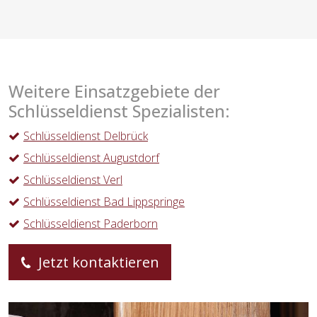
Weitere Einsatzgebiete der
Schlüsseldienst Spezialisten:
Schlüsseldienst Delbrück
Schlüsseldienst Augustdorf
Schlüsseldienst Verl
Schlüsseldienst Bad Lippspringe
Schlüsseldienst Paderborn
Jetzt kontaktieren