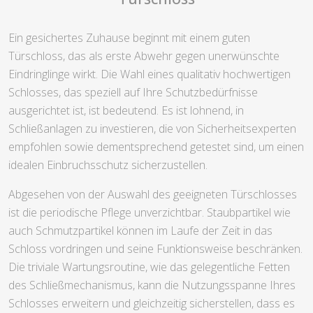
Ein gesichertes Zuhause beginnt mit einem guten
Türschloss, das als erste Abwehr gegen unerwünschte
Eindringlinge wirkt. Die Wahl eines qualitativ hochwertigen
Schlosses, das speziell auf Ihre Schutzbedürfnisse
ausgerichtet ist, ist bedeutend. Es ist lohnend, in
Schließanlagen zu investieren, die von Sicherheitsexperten
empfohlen sowie dementsprechend getestet sind, um einen
idealen Einbruchsschutz sicherzustellen.
Abgesehen von der Auswahl des geeigneten Türschlosses
ist die periodische Pflege unverzichtbar. Staubpartikel wie
auch Schmutzpartikel können im Laufe der Zeit in das
Schloss vordringen und seine Funktionsweise beschränken.
Die triviale Wartungsroutine, wie das gelegentliche Fetten
des Schließmechanismus, kann die Nutzungsspanne Ihres
Schlosses erweitern und gleichzeitig sicherstellen, dass es