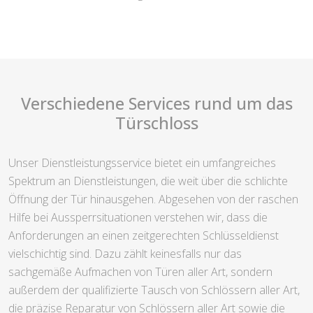
Verschiedene Services rund um das
Türschloss
Unser Dienstleistungsservice bietet ein umfangreiches
Spektrum an Dienstleistungen, die weit über die schlichte
Öffnung der Tür hinausgehen. Abgesehen von der raschen
Hilfe bei Aussperrsituationen verstehen wir, dass die
Anforderungen an einen zeitgerechten Schlüsseldienst
vielschichtig sind. Dazu zählt keinesfalls nur das
sachgemäße Aufmachen von Türen aller Art, sondern
außerdem der qualifizierte Tausch von Schlössern aller Art,
die präzise Reparatur von Schlössern aller Art sowie die