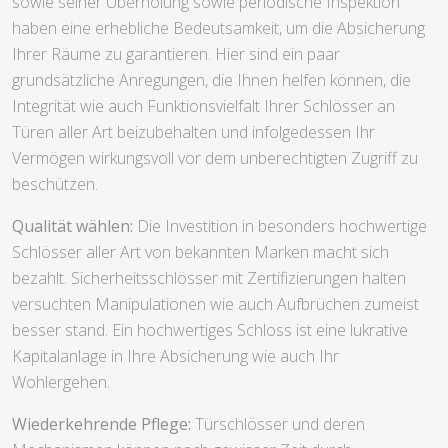
sowie seiner Überholung sowie periodische Inspektion
haben eine erhebliche Bedeutsamkeit, um die Absicherung
Ihrer Räume zu garantieren. Hier sind ein paar
grundsätzliche Anregungen, die Ihnen helfen können, die
Integrität wie auch Funktionsvielfalt Ihrer Schlösser an
Türen aller Art beizubehalten und infolgedessen Ihr
Vermögen wirkungsvoll vor dem unberechtigten Zugriff zu
beschützen.
Qualität wählen:
Die Investition in besonders hochwertige
Schlösser aller Art von bekannten Marken macht sich
bezahlt. Sicherheitsschlösser mit Zertifizierungen halten
versuchten Manipulationen wie auch Aufbrüchen zumeist
besser stand. Ein hochwertiges Schloss ist eine lukrative
Kapitalanlage in Ihre Absicherung wie auch Ihr
Wohlergehen.
Wiederkehrende Pflege:
Türschlösser und deren