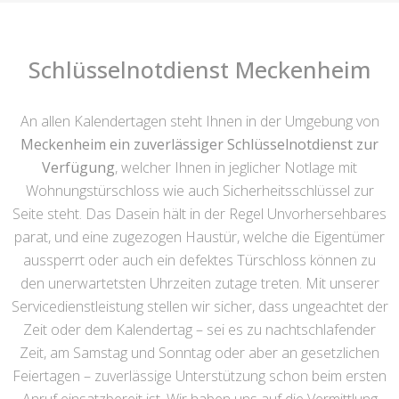
Schlüsselnotdienst Meckenheim
An allen Kalendertagen steht Ihnen in der Umgebung von
Meckenheim ein zuverlässiger Schlüsselnotdienst zur
Verfügung
, welcher Ihnen in jeglicher Notlage mit
Wohnungstürschloss wie auch Sicherheitsschlüssel zur
Seite steht. Das Dasein hält in der Regel Unvorhersehbares
parat, und eine zugezogen Haustür, welche die Eigentümer
aussperrt oder auch ein defektes Türschloss können zu
den unerwartetsten Uhrzeiten zutage treten. Mit unserer
Servicedienstleistung stellen wir sicher, dass ungeachtet der
Zeit oder dem Kalendertag – sei es zu nachtschlafender
Zeit, am Samstag und Sonntag oder aber an gesetzlichen
Feiertagen – zuverlässige Unterstützung schon beim ersten