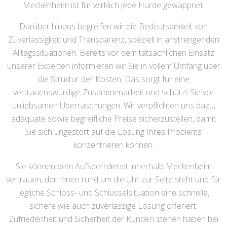
Meckenheim ist für wirklich jede Hürde gewappnet.
Darüber hinaus begreifen wir die Bedeutsamkeit von
Zuverlässigkeit und Transparenz, speziell in anstrengenden
Alltagssituationen. Bereits vor dem tatsächlichen Einsatz
unserer Experten informieren wir Sie in vollem Umfang über
die Struktur der Kosten. Das sorgt für eine
vertrauenswürdige Zusammenarbeit und schützt Sie vor
unliebsamen Überraschungen. Wir verpflichten uns dazu,
adäquate sowie begreifliche Preise sicherzustellen, damit
Sie sich ungestört auf die Lösung Ihres Problems
konzentrieren können.
Sie können dem Aufsperrdienst innerhalb Meckenheim
vertrauen, der Ihnen rund um die Uhr zur Seite steht und für
jegliche Schloss- und Schlüsselsituation eine schnelle,
sichere wie auch zuverlässige Lösung offeriert.
Zufriedenheit und Sicherheit der Kunden stehen haben bei