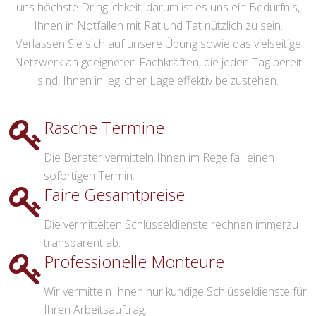
uns höchste Dringlichkeit, darum ist es uns ein Bedürfnis,
Ihnen in Notfällen mit Rat und Tat nützlich zu sein.
Verlassen Sie sich auf unsere Übung sowie das vielseitige
Netzwerk an geeigneten Fachkräften, die jeden Tag bereit
sind, Ihnen in jeglicher Lage effektiv beizustehen.
Rasche Termine
Die Berater vermitteln Ihnen im Regelfall einen
sofortigen Termin.
Faire Gesamtpreise
Die vermittelten Schlüsseldienste rechnen immerzu
transparent ab.
Professionelle Monteure
Wir vermitteln Ihnen nur kundige Schlüsseldienste für
Ihren Arbeitsauftrag.