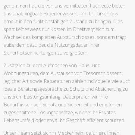
genommen hat: die von uns vermittelten Fachleute bieten
das unabdingbare Expertenwissen, um Ihr Türschloss
erneut in den funktionsfähigen Zustand zu bringen. Dies
spart keineswegs nur Kosten im Direktvergleich zum
Wechsel des kompletten Autotürschlosses, sondern trägt
außerdem dazu bei, die Nutzungsdauer Ihrer
Sicherheitseinrichtungen zu vergrößern.
Zusätzlich zu dem Aufmachen von Haus- und
Wohnungstüren, dem Austausch von Tresorschlössern
jeglicher Art sowie Reparaturen zählen individuelle wie auch
ideale Beratungsgespräche zu Schutz und Absicherung zu
unserem Leistungsumfang. Dabei prüfen wir Ihre
Bedürfnisse nach Schutz und Sicherheit und empfehlen
zugeschnittene Lösungsansätze, welche Ihr Privates
Lebensumfeld oder etwa Ihr Geschäft effizient schützen.
Unser Team setzt sich in Meckenheim dafür ein, Ihnen