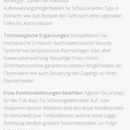
verbergen. Ziehen Sie risikolose
Aufbewahrungsmöglichkeiten für Schlüssel jedes Typs in
Betracht, wie zum Beispiel den Gebrauch eines speziellen
Safes für Autoschlüssel.
Technologische Ergänzungen:
Komplettieren Sie
mechanische Schlösser durch elektronische Security
Systeme wie beispielsweise Alarmanlagen oder aber
Kameraüberwachung. Neuartige Smart-Home-
Sicherheitssysteme garantieren weitere Möglichkeiten der
Observation wie auch Steuerung des Zugangs zu Ihren
Räumlichkeiten.
Erste Funktionsstörungen beachten:
Agieren Sie prompt,
für den Fall, dass Sie Schwierigkeiten beim Auf- oder
Absperren spüren. Meistens sind dies erste Anhaltspunkte
für Verschleiß bzw. Fehlfunktionen, welche ohne zügige
Behebung deutlich größere Sicherheitsrisiken zur Folge