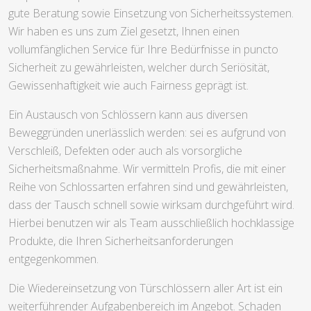
gute Beratung sowie Einsetzung von Sicherheitssystemen.
Wir haben es uns zum Ziel gesetzt, Ihnen einen
vollumfänglichen Service für Ihre Bedürfnisse in puncto
Sicherheit zu gewährleisten, welcher durch Seriösität,
Gewissenhaftigkeit wie auch Fairness geprägt ist.
Ein Austausch von Schlössern kann aus diversen
Beweggründen unerlässlich werden: sei es aufgrund von
Verschleiß, Defekten oder auch als vorsorgliche
Sicherheitsmaßnahme. Wir vermitteln Profis, die mit einer
Reihe von Schlossarten erfahren sind und gewährleisten,
dass der Tausch schnell sowie wirksam durchgeführt wird.
Hierbei benutzen wir als Team ausschließlich hochklassige
Produkte, die Ihren Sicherheitsanforderungen
entgegenkommen.
Die Wiedereinsetzung von Türschlössern aller Art ist ein
weiterführender Aufgabenbereich im Angebot. Schaden