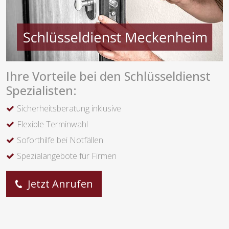
Ihre Vorteile bei den Schlüsseldienst
Spezialisten:
Sicherheitsberatung inklusive
Flexible Terminwahl
Soforthilfe bei Notfällen
Spezialangebote für Firmen
Jetzt Anrufen