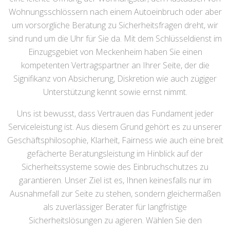
Wohnungsschlössern nach einem Autoeinbruch oder aber
um vorsorgliche Beratung zu Sicherheitsfragen dreht, wir
sind rund um die Uhr für Sie da. Mit dem Schlüsseldienst im
Einzugsgebiet von Meckenheim haben Sie einen
kompetenten Vertragspartner an Ihrer Seite, der die
Signifikanz von Absicherung, Diskretion wie auch zügiger
Unterstützung kennt sowie ernst nimmt.
Uns ist bewusst, dass Vertrauen das Fundament jeder
Serviceleistung ist. Aus diesem Grund gehört es zu unserer
Geschäftsphilosophie, Klarheit, Fairness wie auch eine breit
gefächerte Beratungsleistung im Hinblick auf der
Sicherheitssysteme sowie des Einbruchschutzes zu
garantieren. Unser Ziel ist es, Ihnen keinesfalls nur im
Ausnahmefall zur Seite zu stehen, sondern gleichermaßen
als zuverlässiger Berater für langfristige
Sicherheitslösungen zu agieren. Wählen Sie den