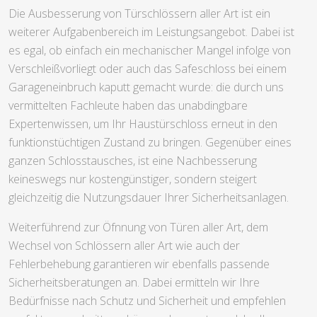
Die Ausbesserung von Türschlössern aller Art ist ein
weiterer Aufgabenbereich im Leistungsangebot. Dabei ist
es egal, ob einfach ein mechanischer Mangel infolge von
Verschleißvorliegt oder auch das Safeschloss bei einem
Garageneinbruch kaputt gemacht wurde: die durch uns
vermittelten Fachleute haben das unabdingbare
Expertenwissen, um Ihr Haustürschloss erneut in den
funktionstüchtigen Zustand zu bringen. Gegenüber eines
ganzen Schlosstausches, ist eine Nachbesserung
keineswegs nur kostengünstiger, sondern steigert
gleichzeitig die Nutzungsdauer Ihrer Sicherheitsanlagen.
Weiterführend zur Öfnnung von Türen aller Art, dem
Wechsel von Schlössern aller Art wie auch der
Fehlerbehebung garantieren wir ebenfalls passende
Sicherheitsberatungen an. Dabei ermitteln wir Ihre
Bedürfnisse nach Schutz und Sicherheit und empfehlen