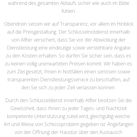
während des gesamten Ablaufs sicher wie auch im Bilde
fühlen.
Obendrein setzen wir auf Transparenz, vor allem im Hinblick
auf die Preisgestaltung. Der Schlüsselnotdienst innerhalb
von Alfter versichert, dass Sie vor der Abwicklung der
Dienstleistung eine eindeutige sowie verstehbare Angabe
zu den Kosten erhalten. So dürfen Sie sicher sein, dass es
zu keinen völlig unerwarteten Preisen kommt. Wir haben es
zum Ziel gesetzt, Ihnen in Notfällen einen seriösen sowie
transparenten Dienstleistungsservice zu beschaffen, auf
den Sie sich zu jeder Zeit verlassen können.
Durch den Schlüsseldienst innerhalb Alfter besitzen Sie die
Gewissheit, dass Ihnen zu jeder Tages- und Nachtzeit
kompetente Unterstützung zuteil wird, gleichgültig welche
Art und Weise von Schlossproblem gegeben ist. Angefangen
von der Öffnung der Haustür über den Austausch