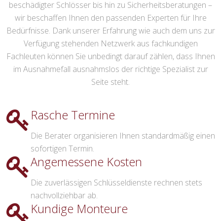
beschädigter Schlösser bis hin zu Sicherheitsberatungen –
wir beschaffen Ihnen den passenden Experten für Ihre
Bedürfnisse. Dank unserer Erfahrung wie auch dem uns zur
Verfügung stehenden Netzwerk aus fachkundigen
Fachleuten können Sie unbedingt darauf zählen, dass Ihnen
im Ausnahmefall ausnahmslos der richtige Spezialist zur
Seite steht.
Rasche Termine
Die Berater organisieren Ihnen standardmäßig einen
sofortigen Termin.
Angemessene Kosten
Die zuverlässigen Schlüsseldienste rechnen stets
nachvollziehbar ab.
Kundige Monteure