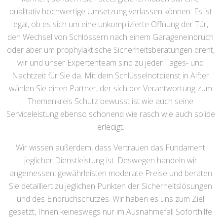
qualitativ hochwertige Umsetzung verlassen können. Es ist
egal, ob es sich um eine unkomplizierte Öffnung der Tür,
den Wechsel von Schlössern nach einem Garageneinbruch
oder aber um prophylaktische Sicherheitsberatungen dreht,
wir und unser Expertenteam sind zu jeder Tages- und
Nachtzeit für Sie da. Mit dem Schlüsselnotdienst in Alfter
wählen Sie einen Partner, der sich der Verantwortung zum
Themenkreis Schutz bewusst ist wie auch seine
Serviceleistung ebenso schonend wie rasch wie auch solide
erledigt.
Wir wissen außerdem, dass Vertrauen das Fundament
jeglicher Dienstleistung ist. Deswegen handeln wir
angemessen, gewährleisten moderate Preise und beraten
Sie detailliert zu jeglichen Punkten der Sicherheitslösungen
und des Einbruchschutzes. Wir haben es uns zum Ziel
gesetzt, Ihnen keineswegs nur im Ausnahmefall Soforthilfe