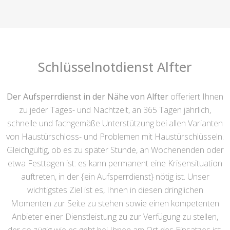
Schlüsselnotdienst Alfter
Der Aufsperrdienst in der Nähe von Alfter
offeriert Ihnen
zu jeder Tages- und Nachtzeit, an 365 Tagen jährlich,
schnelle und fachgemäße Unterstützung bei allen Varianten
von Haustürschloss- und Problemen mit Haustürschlüsseln.
Gleichgültig, ob es zu später Stunde, an Wochenenden oder
etwa Festtagen ist: es kann permanent eine Krisensituation
auftreten, in der {ein Aufsperrdienst} nötig ist. Unser
wichtigstes Ziel ist es, Ihnen in diesen dringlichen
Momenten zur Seite zu stehen sowie einen kompetenten
Anbieter einer Dienstleistung zu zur Verfügung zu stellen,