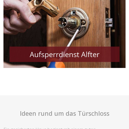
Ideen rund um das Türschloss