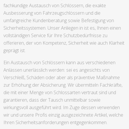
fachkundige Austausch von Schlössern, die exakte
Ausbesserung von Fahrzeugschlössern und die
umfangreiche Kundenberatung sowie Befestigung von
Sicherheitssystemen. Unser Anliegen in ist es, Ihnen einen
vollständigen Service für Ihre Schutzbedürfnisse zu
offerieren, der von Kompetenz, Sicherheit wie auch Klarheit
geprägt ist.
Ein Austausch von Schlössern kann aus verschiedenen
Anlässen unerlässlich werden: sei es angesichts von
Verschleiß, Schäden oder aber als präventive Maßnahme
zur Erhöhung der Absicherung. Wir übermitteln Fachkräfte,
die mit einer Menge von Schlossarten vertraut sind und
garantieren, dass der Tausch unmittelbar sowie
wirkungsvoll ausgeführt wird. Im Zuge dessen verwenden
wir und unsere Profis einzig ausgezeichnete Artikel, welche
Ihren Sicherheitsanforderungen entgegenkommen.