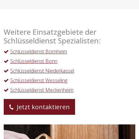
Weitere Einsatzgebiete der
Schlüsseldienst Spezialisten:
Schlüsseldienst Bornheim
Schlüsseldienst Bonn
Schlüsseldienst Niederkassel
Schlüsseldienst Wesseling
Schlüsseldienst Meckenheim
Jetzt kontaktieren