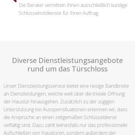
Die Berater vermitteln Ihnen ausschließlich kundige
Schlüsselnotdienste für Ihren Auftrag.
Diverse Dienstleistungsangebote
rund um das Türschloss
Unser Dienstleistungsservice bietet eine riesige Bandbreite
an Dienstleistungen, welche weit über die triviale Öffnung
der Haustür hinausgehen. Zusätzlich zu der zügigen
Unterstützung bei Aussperrsituationen erkennen wir, dass
die Ansprüche an einen zeitgemäßen Schlüsseldienst
vielfältig sind. Dazu zählt keinesfalls nur das professionelle
Aufschließen von Haustüren, sondern außerdem der