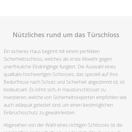
Nützliches rund um das Türschloss
Ein sicheres Haus beginnt mit einem perfekten
Sicherheitsschloss, welches als erste Abwehr gegen
unerfreuliche Eindringlinge fungiert. Die Auswahl eines
qualitativ hochwertigen Schlosses, das speziell auf Ihre
Bedürfnisse nach Schutz und Sicherheit abgestimmt ist, ist
bedeutsam. Es lohnt sich, in Haustürschlösser zu
investieren, welche von Sicherheitsexperten empfohlen wie
auch adäquat getestet sind, um einen bestmöglichen
Einbruchsschutz zu gewährleisten.
Abgesehen von der Wahl eines richtigen Schlosses ist die