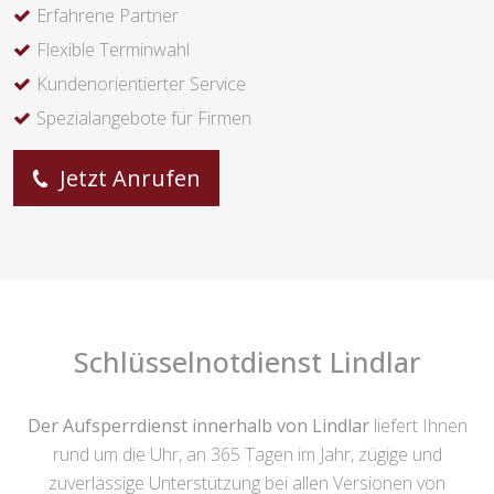
Erfahrene Partner
Flexible Terminwahl
Kundenorientierter Service
Spezialangebote für Firmen
Jetzt Anrufen
Schlüsselnotdienst Lindlar
Der Aufsperrdienst innerhalb von Lindlar
liefert Ihnen
rund um die Uhr, an 365 Tagen im Jahr, zügige und
zuverlässige Unterstützung bei allen Versionen von