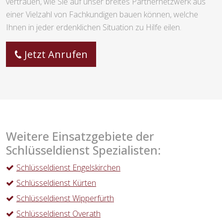
vertrauen, wie Sie auf unser breites Partnernetzwerk aus
einer Vielzahl von Fachkundigen bauen können, welche
Ihnen in jeder erdenklichen Situation zu Hilfe eilen.
Jetzt Anrufen
Weitere Einsatzgebiete der
Schlüsseldienst Spezialisten:
Schlüsseldienst Engelskirchen
Schlüsseldienst Kürten
Schlüsseldienst Wipperfürth
Schlüsseldienst Overath