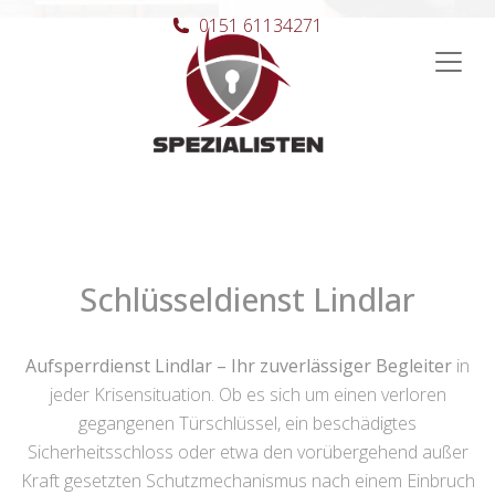
0151 61134271
Hauptnavigation
Schlüsseldienst Lindlar
Aufsperrdienst Lindlar – Ihr zuverlässiger Begleiter
in
jeder Krisensituation. Ob es sich um einen verloren
gegangenen Türschlüssel, ein beschädigtes
Sicherheitsschloss oder etwa den vorübergehend außer
Kraft gesetzten Schutzmechanismus nach einem Einbruch