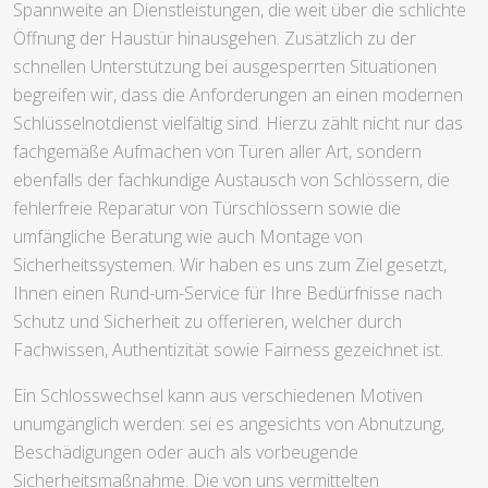
Spannweite an Dienstleistungen, die weit über die schlichte
Öffnung der Haustür hinausgehen. Zusätzlich zu der
schnellen Unterstützung bei ausgesperrten Situationen
begreifen wir, dass die Anforderungen an einen modernen
Schlüsselnotdienst vielfältig sind. Hierzu zählt nicht nur das
fachgemäße Aufmachen von Türen aller Art, sondern
ebenfalls der fachkundige Austausch von Schlössern, die
fehlerfreie Reparatur von Türschlössern sowie die
umfängliche Beratung wie auch Montage von
Sicherheitssystemen. Wir haben es uns zum Ziel gesetzt,
Ihnen einen Rund-um-Service für Ihre Bedürfnisse nach
Schutz und Sicherheit zu offerieren, welcher durch
Fachwissen, Authentizität sowie Fairness gezeichnet ist.
Ein Schlosswechsel kann aus verschiedenen Motiven
unumgänglich werden: sei es angesichts von Abnutzung,
Beschädigungen oder auch als vorbeugende
Sicherheitsmaßnahme. Die von uns vermittelten