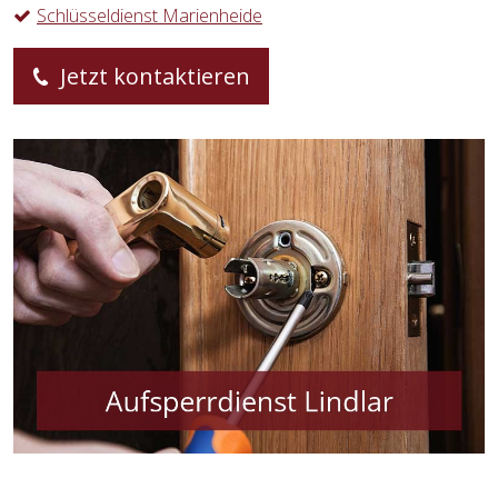
Schlüsseldienst Marienheide
Jetzt kontaktieren