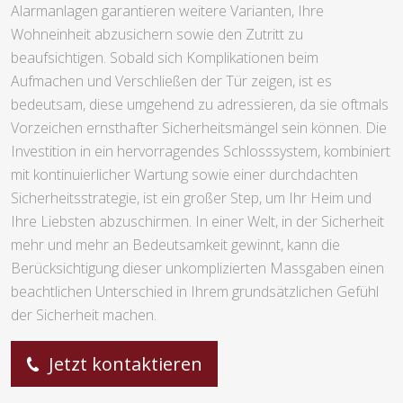
Alarmanlagen garantieren weitere Varianten, Ihre
Wohneinheit abzusichern sowie den Zutritt zu
beaufsichtigen. Sobald sich Komplikationen beim
Aufmachen und Verschließen der Tür zeigen, ist es
bedeutsam, diese umgehend zu adressieren, da sie oftmals
Vorzeichen ernsthafter Sicherheitsmängel sein können. Die
Investition in ein hervorragendes Schlosssystem, kombiniert
mit kontinuierlicher Wartung sowie einer durchdachten
Sicherheitsstrategie, ist ein großer Step, um Ihr Heim und
Ihre Liebsten abzuschirmen. In einer Welt, in der Sicherheit
mehr und mehr an Bedeutsamkeit gewinnt, kann die
Berücksichtigung dieser unkomplizierten Massgaben einen
beachtlichen Unterschied in Ihrem grundsätzlichen Gefühl
der Sicherheit machen.
Jetzt kontaktieren