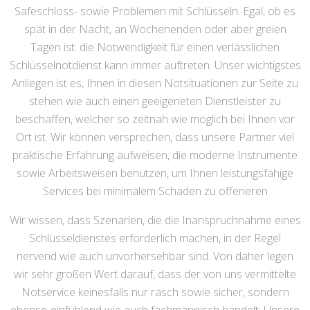
Safeschloss- sowie Problemen mit Schlüsseln. Egal, ob es
spät in der Nacht, an Wochenenden oder aber greien
Tagen ist: die Notwendigkeit für einen verlässlichen
Schlüsselnotdienst kann immer auftreten. Unser wichtigstes
Anliegen ist es, Ihnen in diesen Notsituationen zur Seite zu
stehen wie auch einen geeigeneten Dienstleister zu
beschaffen, welcher so zeitnah wie möglich bei Ihnen vor
Ort ist. Wir können versprechen, dass unsere Partner viel
praktische Erfahrung aufweisen, die moderne Instrumente
sowie Arbeitsweisen benutzen, um Ihnen leistungsfähige
Services bei minimalem Schaden zu offerieren
Wir wissen, dass Szenarien, die die Inanspruchnahme eines
Schlüsseldienstes erforderlich machen, in der Regel
nervend wie auch unvorhersehbar sind. Von daher legen
wir sehr großen Wert darauf, dass der von uns vermittelte
Notservice keinesfalls nur rasch sowie sicher, sondern