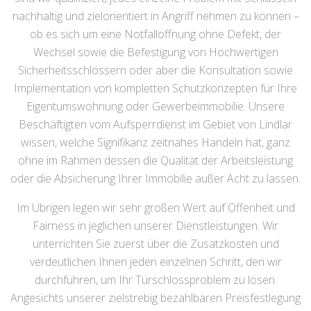
nachhaltig und zielorientiert in Angriff nehmen zu können –
ob es sich um eine Notfallöffnung ohne Defekt, der
Wechsel sowie die Befestigung von Hochwertigen
Sicherheitsschlössern oder aber die Konsultation sowie
Implementation von kompletten Schutzkonzepten für Ihre
Eigentumswohnung oder Gewerbeimmobilie. Unsere
Beschäftigten vom Aufsperrdienst im Gebiet von Lindlar
wissen, welche Signifikanz zeitnahes Handeln hat, ganz
ohne im Rahmen dessen die Qualität der Arbeitsleistung
oder die Absicherung Ihrer Immobilie außer Acht zu lassen.
Im Übrigen legen wir sehr großen Wert auf Offenheit und
Fairness in jeglichen unserer Dienstleistungen. Wir
unterrichten Sie zuerst über die Zusatzkosten und
verdeutlichen Ihnen jeden einzelnen Schritt, den wir
durchführen, um Ihr Türschlossproblem zu lösen.
Angesichts unserer zielstrebig bezahlbaren Preisfestlegung