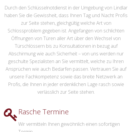
Durch den Schlüsselnotdienst in der Umgebung von Lindlar
haben Sie die Gewissheit, dass Ihnen Tag und Nacht Profis
zur Seite stehen, gleichgültig welche Art von
Schlossproblem gegeben ist. Angefangen von schlichten
Öffnungen von Türen aller Art über den Wechsel von
Türschlössern bis zu Konsultationen in bezug auf
Abschirmung wie auch Sicherheit – von uns werden nur
geschulte Spezialisten an Sie vermittelt, welche zu Ihren
Ansprüchen wie auch Bedarfen passen. Vertrauen Sie auf
unsere Fachkompetenz sowie das breite Netzwerk an
Profis, die Ihnen in jeder erdenklichen Lage rasch sowie
verlässlich zur Seite stehen.
Rasche Termine
Wir vermitteln Ihnen gewöhnlich einen sofortigen
Termin.