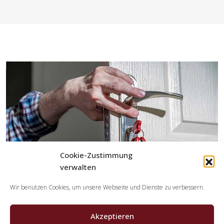
Cookie-Zustimmung
verwalten
Wir benutzen Cookies, um unsere Webseite und Dienste zu verbessern.
Akzeptieren
Welche Aufgaben übernehmen die