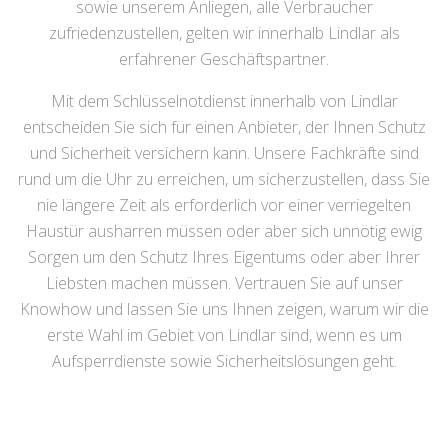
sowie unserem Anliegen, alle Verbraucher
zufriedenzustellen, gelten wir innerhalb Lindlar als
erfahrener Geschäftspartner.
Mit dem Schlüsselnotdienst innerhalb von Lindlar
entscheiden Sie sich für einen Anbieter, der Ihnen Schutz
und Sicherheit versichern kann. Unsere Fachkräfte sind
rund um die Uhr zu erreichen, um sicherzustellen, dass Sie
nie längere Zeit als erforderlich vor einer verriegelten
Haustür ausharren müssen oder aber sich unnötig ewig
Sorgen um den Schutz Ihres Eigentums oder aber Ihrer
Liebsten machen müssen. Vertrauen Sie auf unser
Knowhow und lassen Sie uns Ihnen zeigen, warum wir die
erste Wahl im Gebiet von Lindlar sind, wenn es um
Aufsperrdienste sowie Sicherheitslösungen geht.