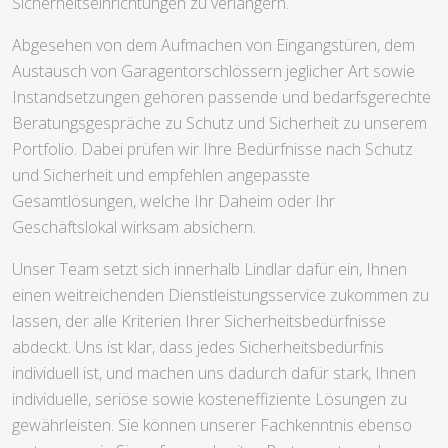
Sicherheitseinrichtungen zu verlängern.
Abgesehen von dem Aufmachen von Eingangstüren, dem
Austausch von Garagentorschlössern jeglicher Art sowie
Instandsetzungen gehören passende und bedarfsgerechte
Beratungsgespräche zu Schutz und Sicherheit zu unserem
Portfolio. Dabei prüfen wir Ihre Bedürfnisse nach Schutz
und Sicherheit und empfehlen angepasste
Gesamtlösungen, welche Ihr Daheim oder Ihr
Geschäftslokal wirksam absichern.
Unser Team setzt sich innerhalb Lindlar dafür ein, Ihnen
einen weitreichenden Dienstleistungsservice zukommen zu
lassen, der alle Kriterien Ihrer Sicherheitsbedürfnisse
abdeckt. Uns ist klar, dass jedes Sicherheitsbedürfnis
individuell ist, und machen uns dadurch dafür stark, Ihnen
individuelle, seriöse sowie kosteneffiziente Lösungen zu
gewährleisten. Sie können unserer Fachkenntnis ebenso