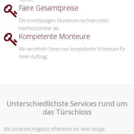
Faire Gesamtpreise
Die zuverlässigen Monteure rechnen stets
nachvollziehbar ab.
Kompetente Monteure
Wir vermitteln Ihnen nur kompetente Monteure für
Ihren Auftrag.
Unterschiedlichste Services rund um
das Türschloss
Mit unserem Angebot offerieren wir eine riesige