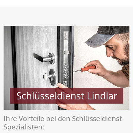
Ihre Vorteile bei den Schlüsseldienst
Spezialisten: