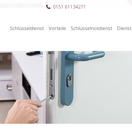
0151 61134271
Schlüsseldienst
Vorteile
Schlüsselnotdienst
Dienst