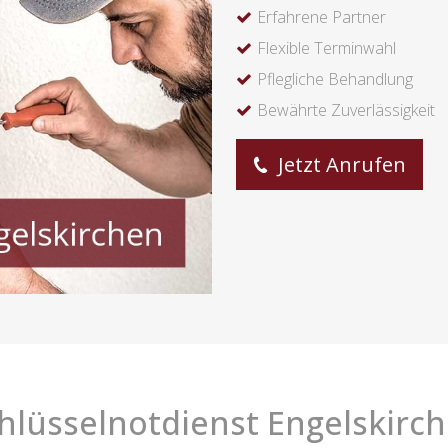
Erfahrene Partner
Flexible Terminwahl
Pflegliche Behandlung
Bewährte Zuverlässigkeit
Jetzt Anrufen
hlüsselnotdienst Engelskirc