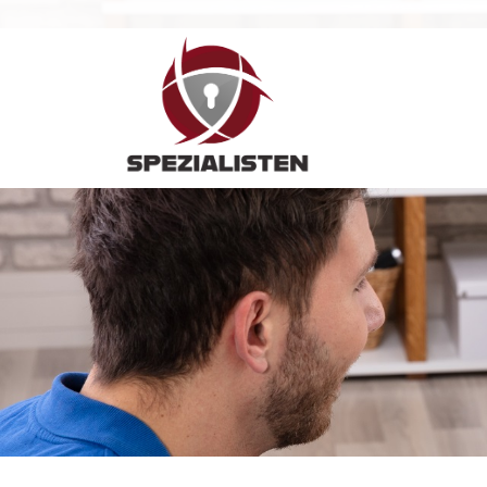
Hauptnavigation