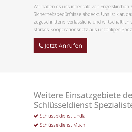
Wir haben es uns innerhalb von Engelskirchen z
Sicherheitsbedürfnisse abdeckt. Uns ist klar, da
zugeschnittene, verlässliche und wirtschaftlic
starkes Kooperationsnetz aus unzähligen Spezia
Jetzt Anrufen
Weitere Einsatzgebiete de
Schlüsseldienst Spezialist
Schlüsseldienst Lindlar
Schlüsseldienst Much