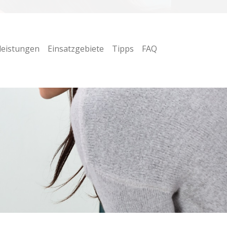
leistungen
Einsatzgebiete
Tipps
FAQ