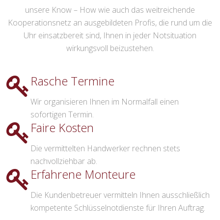
unsere Know – How wie auch das weitreichende
Kooperationsnetz an ausgebildeten Profis, die rund um die
Uhr einsatzbereit sind, Ihnen in jeder Notsituation
wirkungsvoll beizustehen.
Rasche Termine
Wir organisieren Ihnen im Normalfall einen
sofortigen Termin.
Faire Kosten
Die vermittelten Handwerker rechnen stets
nachvollziehbar ab.
Erfahrene Monteure
Die Kundenbetreuer vermitteln Ihnen ausschließlich
kompetente Schlüsselnotdienste für Ihren Auftrag.