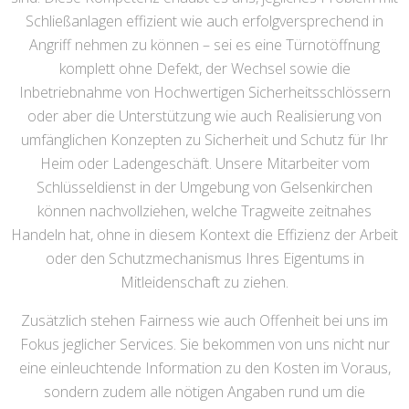
Schließanlagen effizient wie auch erfolgversprechend in
Angriff nehmen zu können – sei es eine Türnotöffnung
komplett ohne Defekt, der Wechsel sowie die
Inbetriebnahme von Hochwertigen Sicherheitsschlössern
oder aber die Unterstützung wie auch Realisierung von
umfänglichen Konzepten zu Sicherheit und Schutz für Ihr
Heim oder Ladengeschäft. Unsere Mitarbeiter vom
Schlüsseldienst in der Umgebung von Gelsenkirchen
können nachvollziehen, welche Tragweite zeitnahes
Handeln hat, ohne in diesem Kontext die Effizienz der Arbeit
oder den Schutzmechanismus Ihres Eigentums in
Mitleidenschaft zu ziehen.
Zusätzlich stehen Fairness wie auch Offenheit bei uns im
Fokus jeglicher Services. Sie bekommen von uns nicht nur
eine einleuchtende Information zu den Kosten im Voraus,
sondern zudem alle nötigen Angaben rund um die