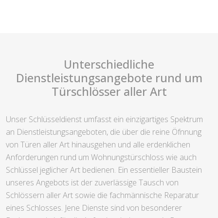
Unterschiedliche
Dienstleistungsangebote rund um
Türschlösser aller Art
Unser Schlüsseldienst umfasst ein einzigartiges Spektrum
an Dienstleistungsangeboten, die über die reine Öfnnung
von Türen aller Art hinausgehen und alle erdenklichen
Anforderungen rund um Wohnungstürschloss wie auch
Schlüssel jeglicher Art bedienen. Ein essentieller Baustein
unseres Angebots ist der zuverlässige Tausch von
Schlössern aller Art sowie die fachmännische Reparatur
eines Schlosses. Jene Dienste sind von besonderer