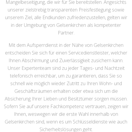
Mangelbeseitigung, die wir für Sie bereitstellen. Angesichts
unserer zielstrebig transparenten Preisfestlegung sowie
unserem Ziel, alle Endkunden zufriedenzustellen, gelten wir
in der Umgebung von Gelsenkirchen als kompetenter
Partner.
Mit dem Aufsperrdienst in der Nähe von Gelsenkirchen
entscheiden Sie sich für einen Servicedienstleister, welcher
Ihnen Abschirmung und Zuverlässigkeit zusichern kann.
Unser Expertenteam sind zu jeder Tages- und Nachtzeit
telefonisch erreichbar, um zu garantieren, dass Sie so
schnell wie möglich wieder Zutritt zu Ihren Wohn- und
Geschäftsräumen erhalten oder etwa sich um die
Absicherung Ihrer Lieben und Besitztümer sorgen müssen.
Sofern Sie auf unsere Fachkompetenz vertrauen, zeigen wir
Ihnen, weswegen wir die erste Wahl innerhalb von
Gelsenkirchen sind, wenn es um Schlüsseldienste wie auch
Sicherheitslösungen geht.