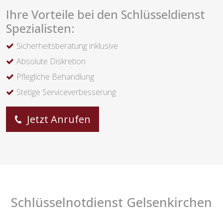
Ihre Vorteile bei den Schlüsseldienst
Spezialisten:
Sicherheitsberatung inklusive
Absolute Diskretion
Pflegliche Behandlung
Stetige Serviceverbesserung
Jetzt Anrufen
Schlüsselnotdienst Gelsenkirchen