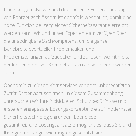
Eine sachgemäße wie auch kompetente Fehlerbehebung
von Fahrzeugschlössern ist ebenfalls wesentlich, damit eine
hohe Funktion bei zeitgleicher Sicherheitsgarantie erreicht
werden kann. Wir und unser Expertenteam verfügen über
die unabdingbare Sachkompetenz, um die ganze
Bandbreite eventueller Problematiken und
Problemstellungen aufzudecken und zu lösen, womit meist
der kostenintensiver Komplettaustausch vermieden werden
kann.
Obendrein zu diesen Kernservices vor dem unberechtigten
Zutritt Dritter abzuschirmen. In diesem Zusammenhang
untersuchen wir Ihre individuellen Schutzbedürfnisse und
erstellen angepasste Lösungskonzepte, die auf modernster
Sicherheitstechnologie gründen. Ebendieser
gesamtheitliche Lösungsansatz ermöglicht es, dass Sie und
Ihr Eigentum so gut wie möglich geschützt sind.