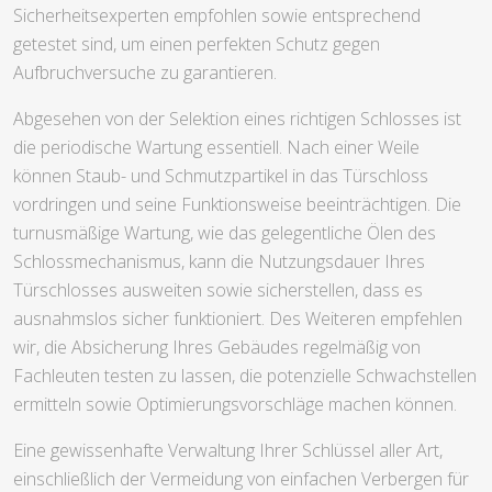
Sicherheitsexperten empfohlen sowie entsprechend
getestet sind, um einen perfekten Schutz gegen
Aufbruchversuche zu garantieren.
Abgesehen von der Selektion eines richtigen Schlosses ist
die periodische Wartung essentiell. Nach einer Weile
können Staub- und Schmutzpartikel in das Türschloss
vordringen und seine Funktionsweise beeinträchtigen. Die
turnusmäßige Wartung, wie das gelegentliche Ölen des
Schlossmechanismus, kann die Nutzungsdauer Ihres
Türschlosses ausweiten sowie sicherstellen, dass es
ausnahmslos sicher funktioniert. Des Weiteren empfehlen
wir, die Absicherung Ihres Gebäudes regelmäßig von
Fachleuten testen zu lassen, die potenzielle Schwachstellen
ermitteln sowie Optimierungsvorschläge machen können.
Eine gewissenhafte Verwaltung Ihrer Schlüssel aller Art,
einschließlich der Vermeidung von einfachen Verbergen für