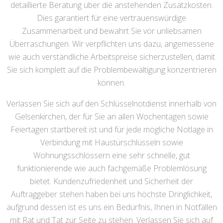
detaillierte Beratung über die anstehenden Zusatzkosten.
Dies garantiert für eine vertrauenswürdige
Zusammenarbeit und bewahrt Sie vor unliebsamen
Überraschungen. Wir verpflichten uns dazu, angemessene
wie auch verständliche Arbeitspreise sicherzustellen, damit
Sie sich komplett auf die Problembewältigung konzentrieren
können.
Verlassen Sie sich auf den Schlüsselnotdienst innerhalb von
Gelsenkirchen, der für Sie an allen Wochentagen sowie
Feiertagen startbereit ist und für jede mögliche Notlage in
Verbindung mit Haustürschlüsseln sowie
Wohnungsschlössern eine sehr schnelle, gut
funktionierende wie auch fachgemäße Problemlösung
bietet. Kundenzufriedenheit und Sicherheit der
Auftraggeber stehen haben bei uns höchste Dringlichkeit,
aufgrund dessen ist es uns ein Bedürfnis, Ihnen in Notfällen
mit Rat und Tat zur Seite zu stehen. Verlassen Sie sich auf