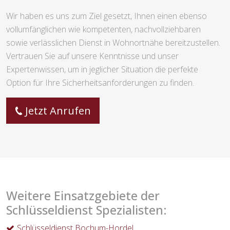
Wir haben es uns zum Ziel gesetzt, Ihnen einen ebenso
vollumfänglichen wie kompetenten, nachvollziehbaren
sowie verlässlichen Dienst in Wohnortnähe bereitzustellen.
Vertrauen Sie auf unsere Kenntnisse und unser
Expertenwissen, um in jeglicher Situation die perfekte
Option für Ihre Sicherheitsanforderungen zu finden.
Jetzt Anrufen
Weitere Einsatzgebiete der
Schlüsseldienst Spezialisten:
Schlüsseldienst Bochum-Hordel