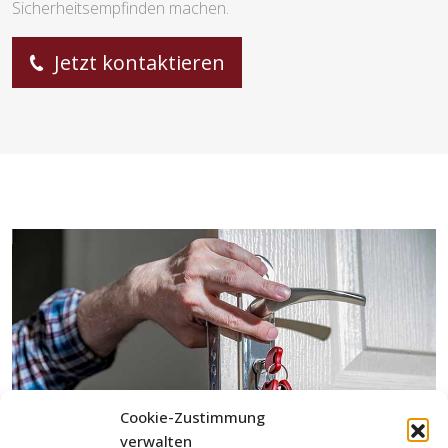
Sicherheitsempfinden machen.
Jetzt kontaktieren
Cookie-Zustimmung
verwalten