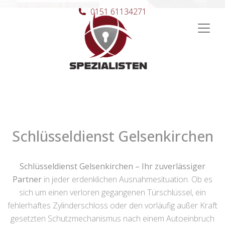
0151 61134271
Hauptnavigation
Schlüsseldienst Gelsenkirchen
Schlüsseldienst Gelsenkirchen – Ihr zuverlässiger
Partner
in jeder erdenklichen Ausnahmesituation. Ob es
sich um einen verloren gegangenen Türschlüssel, ein
fehlerhaftes Zylinderschloss oder den vorläufig außer Kraft
gesetzten Schutzmechanismus nach einem Autoeinbruch