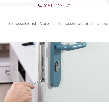
0151 61134271
Schlüsseldienst
Vorteile
Schlüsselnotdienst
Dienst