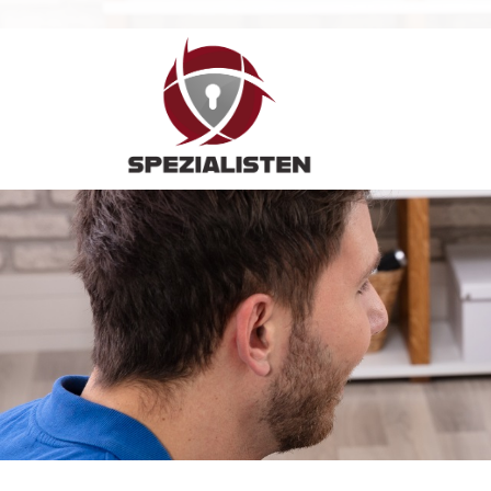
Hauptnavigation