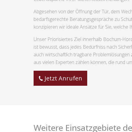
Abgesehen von der Öffnung der Tür, dem Wech
bedarfsgerechte Beratungsgespräche zu Schut
konzipieren wir ideale Ansätze für Sie, welche
Unser Priorisiertes Ziel innerhalb Bochum-Hord
ist bewusst, dass jedes Bedürfniss nach Sicherh
auch wirtschaftlich tragbare Problemlösungen 
aus vielen Experten zählen können, die rund um
Jetzt Anrufen
Weitere Einsatzgebiete de