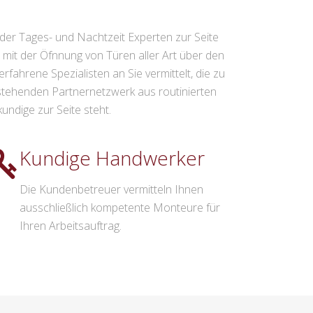
der Tages- und Nachtzeit Experten zur Seite
 mit der Öfnnung von Türen aller Art über den
ahrene Spezialisten an Sie vermittelt, die zu
stehenden Partnernetzwerk aus routinierten
undige zur Seite steht.
Kundige Handwerker
Die Kundenbetreuer vermitteln Ihnen
ausschließlich kompetente Monteure für
Ihren Arbeitsauftrag.