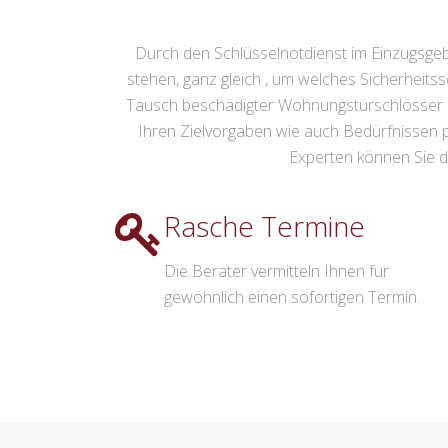
Durch den Schlüsselnotdienst im Einzugsgeb
stehen, ganz gleich , um welches Sicherheits
Tausch beschädigter Wohnungstürschlösser bis
Ihren Zielvorgaben wie auch Bedürfnissen 
Experten können Sie da
Rasche Termine
Die Berater vermitteln Ihnen für
gewöhnlich einen sofortigen Termin.