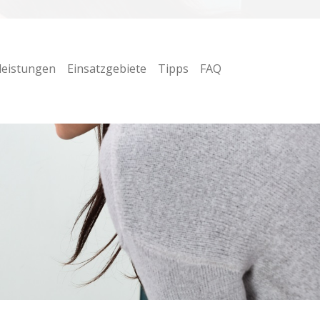
leistungen
Einsatzgebiete
Tipps
FAQ