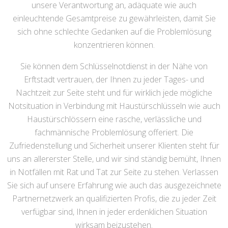
unsere Verantwortung an, adäquate wie auch
einleuchtende Gesamtpreise zu gewährleisten, damit Sie
sich ohne schlechte Gedanken auf die Problemlösung
konzentrieren können.
Sie können dem Schlüsselnotdienst in der Nähe von
Erftstadt vertrauen, der Ihnen zu jeder Tages- und
Nachtzeit zur Seite steht und für wirklich jede mögliche
Notsituation in Verbindung mit Haustürschlüsseln wie auch
Haustürschlössern eine rasche, verlässliche und
fachmännische Problemlösung offeriert. Die
Zufriedenstellung und Sicherheit unserer Klienten steht für
uns an allererster Stelle, und wir sind ständig bemüht, Ihnen
in Notfällen mit Rat und Tat zur Seite zu stehen. Verlassen
Sie sich auf unsere Erfahrung wie auch das ausgezeichnete
Partnernetzwerk an qualifizierten Profis, die zu jeder Zeit
verfügbar sind, Ihnen in jeder erdenklichen Situation
wirksam beizustehen.