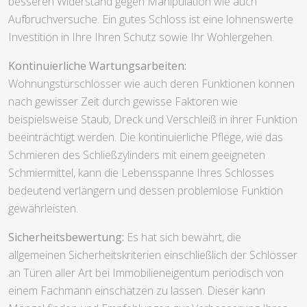
besseren Widerstand gegen Manipulation wie auch
Aufbruchversuche. Ein gutes Schloss ist eine lohnenswerte
Investition in Ihre Ihren Schutz sowie Ihr Wohlergehen.
Kontinuierliche Wartungsarbeiten:
Wohnungstürschlösser wie auch deren Funktionen können
nach gewisser Zeit durch gewisse Faktoren wie
beispielsweise Staub, Dreck und Verschleiß in ihrer Funktion
beeinträchtigt werden. Die kontinuierliche Pflege, wie das
Schmieren des Schließzylinders mit einem geeigneten
Schmiermittel, kann die Lebensspanne Ihres Schlosses
bedeutend verlängern und dessen problemlose Funktion
gewährleisten.
Sicherheitsbewertung:
Es hat sich bewährt, die
allgemeinen Sicherheitskriterien einschließlich der Schlösser
an Türen aller Art bei Immobilieneigentum periodisch von
einem Fachmann einschätzen zu lassen. Dieser kann