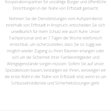
Kooperationspartner für unzählige Bürger und öffentliche
Einrichtungen in der Nähe von Erftstadt gemacht.
Nehmen Sie die Dienstleistungen vom Aufsperrdienst
innerhalb von Erftstadt in Anspruch, entscheiden Sie sich
unwillkürlich für mehr Schutz wie auch Ruhe. Unser
Fachpersonal sind an 7 Tagen die Woche telefonisch
erreichbar, um sicherzustellen, dass Sie so zügig wie
möglich wieder Zugang zu Ihren Räumen erlangen oder
sich um die Sicherheit Ihrer Familienmitglieder und
Wertgegenstände sorgen müssen. Sofern Sie auf unser
Spezialwissen bauen, bestätigen wir Ihnen, weswegen wir
die erste Wahl in der Nähe von Erftstadt sind, wenn es um
Schlüsselnotdienste und Sicherheitslösungen geht.