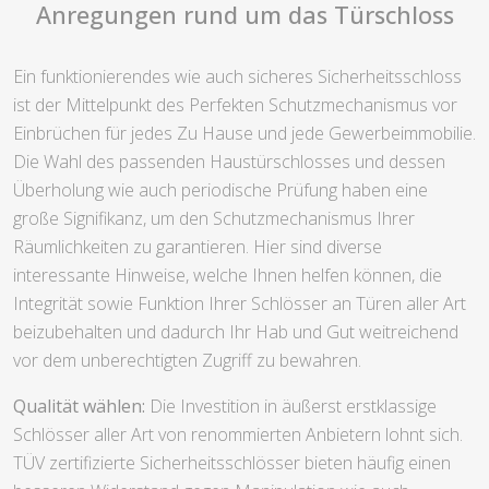
Anregungen rund um das Türschloss
Ein funktionierendes wie auch sicheres Sicherheitsschloss
ist der Mittelpunkt des Perfekten Schutzmechanismus vor
Einbrüchen für jedes Zu Hause und jede Gewerbeimmobilie.
Die Wahl des passenden Haustürschlosses und dessen
Überholung wie auch periodische Prüfung haben eine
große Signifikanz, um den Schutzmechanismus Ihrer
Räumlichkeiten zu garantieren. Hier sind diverse
interessante Hinweise, welche Ihnen helfen können, die
Integrität sowie Funktion Ihrer Schlösser an Türen aller Art
beizubehalten und dadurch Ihr Hab und Gut weitreichend
vor dem unberechtigten Zugriff zu bewahren.
Qualität wählen:
Die Investition in äußerst erstklassige
Schlösser aller Art von renommierten Anbietern lohnt sich.
TÜV zertifizierte Sicherheitsschlösser bieten häufig einen