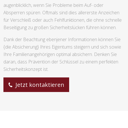
augenblicklich, wenn Sie Probleme beim Auf- oder
Absperren spüren. Oftmals sind dies allererste Anzeichen
für Verschleiß oder auch Fehlfunktionen, die ohne schnelle
Beseitigung zu großen Sicherheitslücken führen können.
Dank der Beachtung ebenjener Informationen können Sie
{die Absicherung} Ihres Eigentums steigern und sich sowie
Ihre Familienangehörigen optimal absichern. Denken Sie
daran, dass Prävention der Schlüssel zu einem perfekten
Sicherheitskonzept ist.
Jetzt kontaktieren