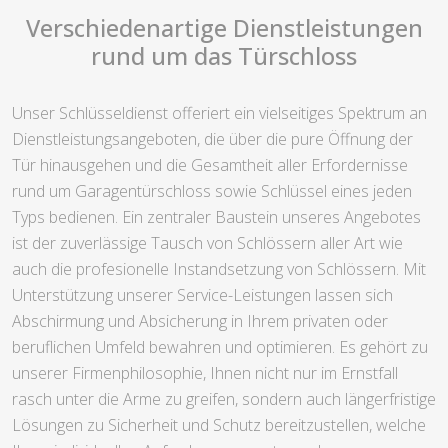
Verschiedenartige Dienstleistungen
rund um das Türschloss
Unser Schlüsseldienst offeriert ein vielseitiges Spektrum an
Dienstleistungsangeboten, die über die pure Öffnung der
Tür hinausgehen und die Gesamtheit aller Erfordernisse
rund um Garagentürschloss sowie Schlüssel eines jeden
Typs bedienen. Ein zentraler Baustein unseres Angebotes
ist der zuverlässige Tausch von Schlössern aller Art wie
auch die profesionelle Instandsetzung von Schlössern. Mit
Unterstützung unserer Service-Leistungen lassen sich
Abschirmung und Absicherung in Ihrem privaten oder
beruflichen Umfeld bewahren und optimieren. Es gehört zu
unserer Firmenphilosophie, Ihnen nicht nur im Ernstfall
rasch unter die Arme zu greifen, sondern auch längerfristige
Lösungen zu Sicherheit und Schutz bereitzustellen, welche