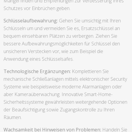
Mängel finden und Empfehlungen zur Verbesserung Ihres
Schutzes vor Einbrüchen geben.
Schlüsselaufbewahrung:
Gehen Sie umsichtig mit Ihren
Schlüsseln um und vermeiden Sie es, Ersatzschlüssel an
bequem einsehbaren Plätzen zu verbergen. Ziehen Sie
bessere Aufbewahrungsmöglichkeiten für Schlüssel den
unsicheren Verstecken vor, wie zum Beispiel die
Anwendung eines Schlüsselsafes.
Technologische Ergänzungen:
Komplettieren Sie
mechanische Schließanlagen mittels elektronischer Security
Systeme wie beispielsweise moderne Alarmanlagen oder
aber Kameraüberwachung. Innovative Smart-Home-
Sicherheitssysteme gewährleisten weitergehende Optionen
der Beaufsichtigung sowie Zugangskontrolle zu Ihren
Räumen.
Wachsamkeit bei Hinweisen von Problemen:
Handeln Sie