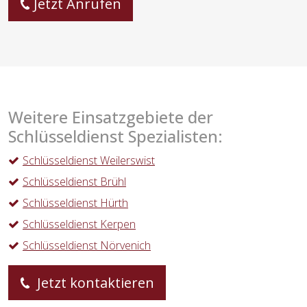
Jetzt Anrufen
Weitere Einsatzgebiete der
Schlüsseldienst Spezialisten:
Schlüsseldienst Weilerswist
Schlüsseldienst Brühl
Schlüsseldienst Hürth
Schlüsseldienst Kerpen
Schlüsseldienst Nörvenich
Jetzt kontaktieren