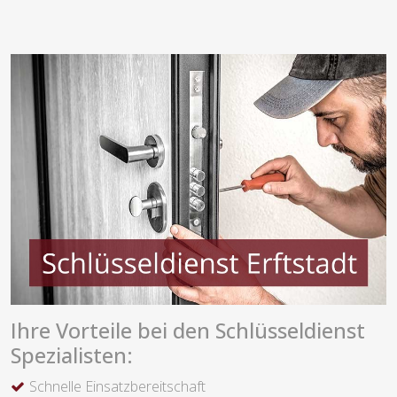
Ihre Vorteile bei den Schlüsseldienst
Spezialisten:
Schnelle Einsatzbereitschaft