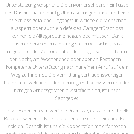
Unterstützung verspricht. Die unvorhersehbaren Einflüsse
des Daseins halten häufig Überraschungen parat, und eine
ins Schloss gefallene Eingangstür, welche die Menschen
aussperrt oder auch ein defektes Garagentürschloss
können die Alltagsroutine negativ beeinflussen. Dank
unserer Servicedienstleistung stellen wir sicher, dass
ungeachtet der Zeit oder aber dem Tag – sei es mitten in
der Nacht, am Wochenende oder aber an Festtagen –
kompetente Unterstützung nach nur einem Anruf auf dem
Weg zu Ihnen ist. Die Vermittlung vertrauenswürdiger
Fachkräfte, welche mit dem benötigten Fachwissen und den
richtigen Arbeitsgeräten ausstaffiert sind, ist unser
Sachgebiet.
Unser Expertenteam weiß die Prämisse, dass sehr schnelle
Reaktionszeiten in Notsituationen eine entscheidende Rolle
spielen. Deshalb ist uns die Kooperation mit erfahrenen