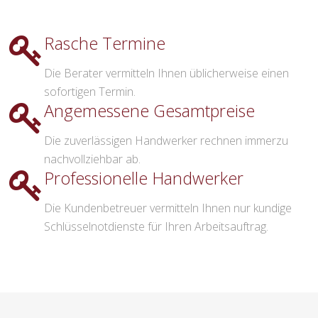
Rasche Termine
Die Berater vermitteln Ihnen üblicherweise einen
sofortigen Termin.
Angemessene Gesamtpreise
Die zuverlässigen Handwerker rechnen immerzu
nachvollziehbar ab.
Professionelle Handwerker
Die Kundenbetreuer vermitteln Ihnen nur kundige
Schlüsselnotdienste für Ihren Arbeitsauftrag.