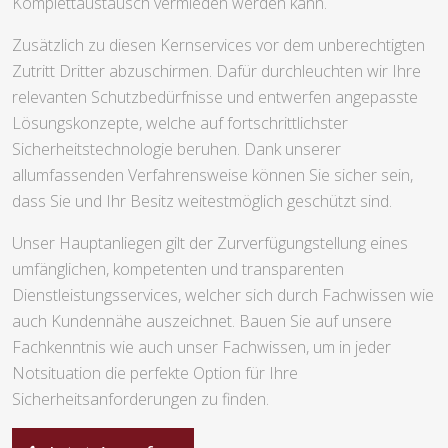
Komplettaustausch vermieden werden kann.
Zusätzlich zu diesen Kernservices vor dem unberechtigten
Zutritt Dritter abzuschirmen. Dafür durchleuchten wir Ihre
relevanten Schutzbedürfnisse und entwerfen angepasste
Lösungskonzepte, welche auf fortschrittlichster
Sicherheitstechnologie beruhen. Dank unserer
allumfassenden Verfahrensweise können Sie sicher sein,
dass Sie und Ihr Besitz weitestmöglich geschützt sind.
Unser Hauptanliegen gilt der Zurverfügungstellung eines
umfänglichen, kompetenten und transparenten
Dienstleistungsservices, welcher sich durch Fachwissen wie
auch Kundennähe auszeichnet. Bauen Sie auf unsere
Fachkenntnis wie auch unser Fachwissen, um in jeder
Notsituation die perfekte Option für Ihre
Sicherheitsanforderungen zu finden.