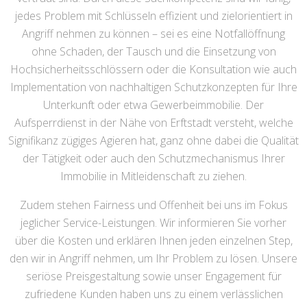
jedes Problem mit Schlüsseln effizient und zielorientiert in
Angriff nehmen zu können – sei es eine Notfallöffnung
ohne Schaden, der Tausch und die Einsetzung von
Hochsicherheitsschlössern oder die Konsultation wie auch
Implementation von nachhaltigen Schutzkonzepten für Ihre
Unterkunft oder etwa Gewerbeimmobilie. Der
Aufsperrdienst in der Nähe von Erftstadt versteht, welche
Signifikanz zügiges Agieren hat, ganz ohne dabei die Qualität
der Tätigkeit oder auch den Schutzmechanismus Ihrer
Immobilie in Mitleidenschaft zu ziehen.
Zudem stehen Fairness und Offenheit bei uns im Fokus
jeglicher Service-Leistungen. Wir informieren Sie vorher
über die Kosten und erklären Ihnen jeden einzelnen Step,
den wir in Angriff nehmen, um Ihr Problem zu lösen. Unsere
seriöse Preisgestaltung sowie unser Engagement für
zufriedene Kunden haben uns zu einem verlässlichen