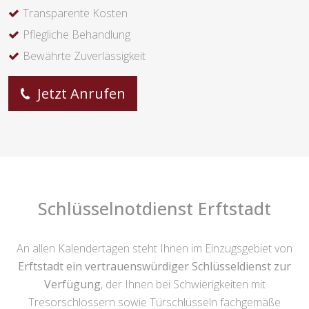
Transparente Kosten
Pflegliche Behandlung
Bewährte Zuverlässigkeit
Jetzt Anrufen
Schlüsselnotdienst Erftstadt
An allen Kalendertagen steht Ihnen im Einzugsgebiet von
Erftstadt ein vertrauenswürdiger Schlüsseldienst zur
Verfügung
, der Ihnen bei Schwierigkeiten mit
Tresorschlössern sowie Türschlüsseln fachgemäße