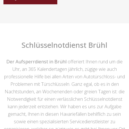
Schlüsselnotdienst Brühl
Der Aufsperrdienst in Brühl
offeriert Ihnen rund um die
Uhr, an 365 Kalendertagen jährlich, zügige wie auch
professionelle Hilfe bei allen Arten von Autotürschloss- und
Problemen mit Türschlüsseln. Ganz egal, ob es in den
Nachtstunden, an Wochenenden oder greien Tagen ist: die
Notwendigkeit für einen verlässlichen Schlüsselnotdienst
kann jederzeit entstehen. Wir haben es uns zur Aufgabe
gemacht, Ihnen in diesen Havariefällen behilflich zu sein
sowie einen spezialisierten Servicedienstleister zu