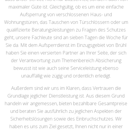
maximaler Güte ist. Gleichgültig, ob es um eine einfache
Aufsperrung von verschlossenen Haus- und
Wohnungstüren, das Tauschen von Türschlössern oder um
qualifizierte Beratungsleistungen zu Fragen des Schutzes
geht, unsere Fachleute sind an sieben Tagen die Woche für
Sie da. Mit dem Aufsperrdienst im Einzugsgebiet von Brühl
haben Sie einen versierten Partner an Ihrer Seite, der sich
der Verantwortung zum Themenbereich Absicherung
bewusst ist wie auch seine Serviceleistung ebenso
unauffällig wie zügig und ordentlich erledigt.
Außerdem sind wir uns im Klaren, dass Vertrauen die
Grundlage jeglicher Dienstleistung ist. Aus diesem Grund
handeln wir angemessen, bieten bezahlbare Gesamtpreise
und beraten Sie ausführlich zu jeglichen Aspekten der
Sicherheitslösungen sowie des Einbruchschutzes. Wir
haben es uns zum Ziel gesetzt, Ihnen nicht nur in einer