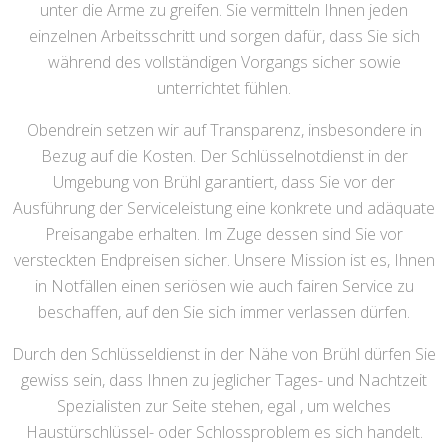
unter die Arme zu greifen. Sie vermitteln Ihnen jeden
einzelnen Arbeitsschritt und sorgen dafür, dass Sie sich
während des vollständigen Vorgangs sicher sowie
unterrichtet fühlen.
Obendrein setzen wir auf Transparenz, insbesondere in
Bezug auf die Kosten. Der Schlüsselnotdienst in der
Umgebung von Brühl garantiert, dass Sie vor der
Ausführung der Serviceleistung eine konkrete und adäquate
Preisangabe erhalten. Im Zuge dessen sind Sie vor
versteckten Endpreisen sicher. Unsere Mission ist es, Ihnen
in Notfällen einen seriösen wie auch fairen Service zu
beschaffen, auf den Sie sich immer verlassen dürfen.
Durch den Schlüsseldienst in der Nähe von Brühl dürfen Sie
gewiss sein, dass Ihnen zu jeglicher Tages- und Nachtzeit
Spezialisten zur Seite stehen, egal , um welches
Haustürschlüssel- oder Schlossproblem es sich handelt.