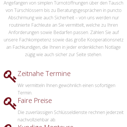
Angefangen von simplen Türnotöffnungen über den Tausch
von Türschlössern bis zu Beratungsgesprächen in puncto
Abschirmung wie auch Sicherheit – von uns werden nur
routinierte Fachleute an Sie vermittelt, welche zu Ihren
Anforderungen sowie Bedarfen passen. Zählen Sie auf
unsere Fachkompetenz sowie das große Kooperationsnetz
an Fachkundigen, die Ihnen in jeder erdenklichen Notlage
zügig wie auch sicher zur Seite stehen.
Zeitnahe Termine
Wir vermitteln Ihnen gewöhnlich einen sofortigen
Termin.
Faire Preise
Die zuverlässigen Schlüsseldienste rechnen jederzeit
nachvollziehbar ab.