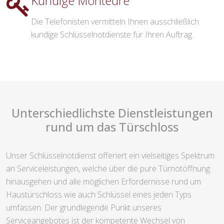
Kundige Monteure
Die Telefonisten vermitteln Ihnen ausschließlich
kundige Schlüsselnotdienste für Ihren Auftrag.
Unterschiedlichste Dienstleistungen
rund um das Türschloss
Unser Schlüsselnotdienst offeriert ein vielseitiges Spektrum
an Serviceleistungen, welche über die pure Türnotöffnung
hinausgehen und alle möglichen Erfordernisse rund um
Haustürschloss wie auch Schlüssel eines jeden Typs
umfassen. Der grundlegende Punkt unseres
Serviceangebotes ist der kompetente Wechsel von