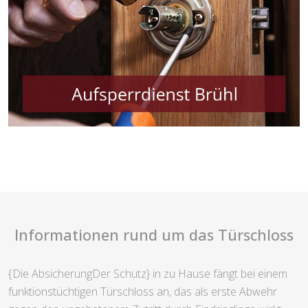
Informationen rund um das Türschloss
{Die AbsicherungDer Schutz} in zu Hause fängt bei einem
funktionstüchtigen Türschloss an, das als erste Abwehr