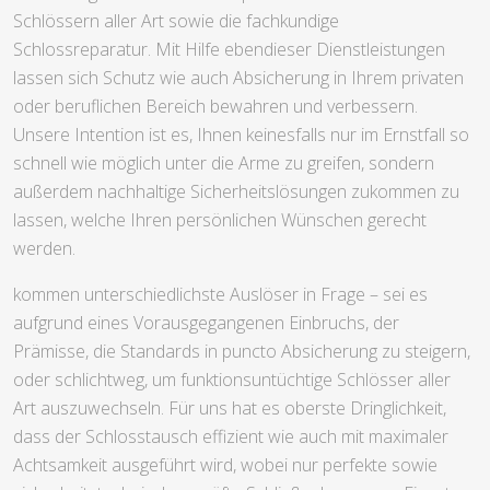
Schlössern aller Art sowie die fachkundige
Schlossreparatur. Mit Hilfe ebendieser Dienstleistungen
lassen sich Schutz wie auch Absicherung in Ihrem privaten
oder beruflichen Bereich bewahren und verbessern.
Unsere Intention ist es, Ihnen keinesfalls nur im Ernstfall so
schnell wie möglich unter die Arme zu greifen, sondern
außerdem nachhaltige Sicherheitslösungen zukommen zu
lassen, welche Ihren persönlichen Wünschen gerecht
werden.
kommen unterschiedlichste Auslöser in Frage – sei es
aufgrund eines Vorausgegangenen Einbruchs, der
Prämisse, die Standards in puncto Absicherung zu steigern,
oder schlichtweg, um funktionsuntüchtige Schlösser aller
Art auszuwechseln. Für uns hat es oberste Dringlichkeit,
dass der Schlosstausch effizient wie auch mit maximaler
Achtsamkeit ausgeführt wird, wobei nur perfekte sowie