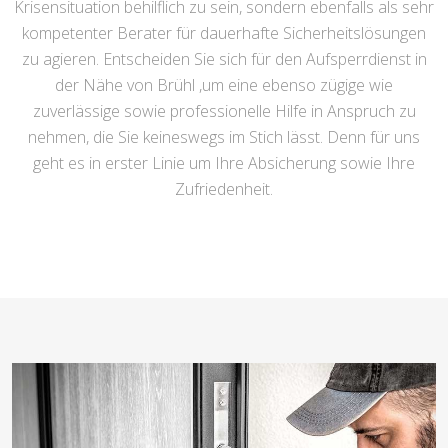
Krisensituation behilflich zu sein, sondern ebenfalls als sehr
kompetenter Berater für dauerhafte Sicherheitslösungen
zu agieren. Entscheiden Sie sich für den Aufsperrdienst in
der Nähe von Brühl ,um eine ebenso zügige wie
zuverlässige sowie professionelle Hilfe in Anspruch zu
nehmen, die Sie keineswegs im Stich lässt. Denn für uns
geht es in erster Linie um Ihre Absicherung sowie Ihre
Zufriedenheit.