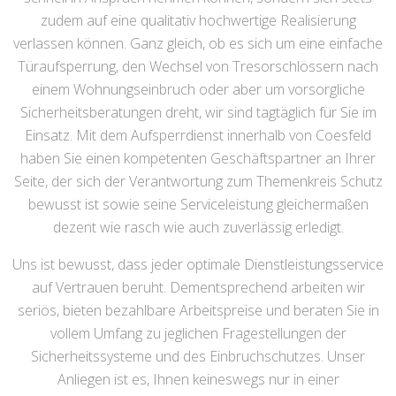
zudem auf eine qualitativ hochwertige Realisierung
verlassen können. Ganz gleich, ob es sich um eine einfache
Türaufsperrung, den Wechsel von Tresorschlössern nach
einem Wohnungseinbruch oder aber um vorsorgliche
Sicherheitsberatungen dreht, wir sind tagtäglich für Sie im
Einsatz. Mit dem Aufsperrdienst innerhalb von Coesfeld
haben Sie einen kompetenten Geschäftspartner an Ihrer
Seite, der sich der Verantwortung zum Themenkreis Schutz
bewusst ist sowie seine Serviceleistung gleichermaßen
dezent wie rasch wie auch zuverlässig erledigt.
Uns ist bewusst, dass jeder optimale Dienstleistungsservice
auf Vertrauen beruht. Dementsprechend arbeiten wir
seriös, bieten bezahlbare Arbeitspreise und beraten Sie in
vollem Umfang zu jeglichen Fragestellungen der
Sicherheitssysteme und des Einbruchschutzes. Unser
Anliegen ist es, Ihnen keineswegs nur in einer