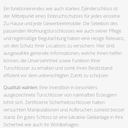
Ein funktionierendes wie auch starkes Zylinderschloss ist
der Mittelpunkt eines Einbruchschutzes für jedes einzelne
Zu Hause und jede Gewerbeimmobilie. Die Selektion des
passenden Wohnungstürschlosses wie auch seiner Pflege
und regelmäßige Begutachtung haben eine riesige Relevanz,
um den Schutz Ihrer Locations zu versichern. Hier sind
ausgewählte generelle Informationen, welche Ihnen helfen
können, die Unversehrtheit sowie Funktion Ihrer
Türschlösser zu erhalten und somit Ihren Besitzstand
effizient vor dem unberechtigten Zutritt zu schützen.
Qualität wählen:
Eine Investition in besonders
ausgezeichnete Türschlösser von namhaften Erzeugern
lohnt sich. Zertifizierte Sicherheitsschlösser halten
versuchten Manipulationen und Aufbrüchen zumeist besser
stand. Ein gutes Schloss ist eine lukrative Geldanlage in Ihre
Sicherheit wie auch Ihr Wohlbehagen.