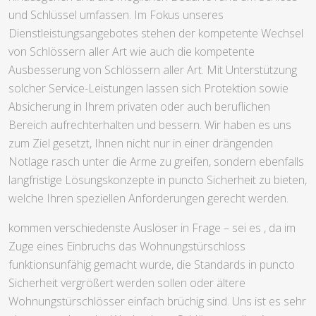
und Schlüssel umfassen. Im Fokus unseres
Dienstleistungsangebotes stehen der kompetente Wechsel
von Schlössern aller Art wie auch die kompetente
Ausbesserung von Schlössern aller Art. Mit Unterstützung
solcher Service-Leistungen lassen sich Protektion sowie
Absicherung in Ihrem privaten oder auch beruflichen
Bereich aufrechterhalten und bessern. Wir haben es uns
zum Ziel gesetzt, Ihnen nicht nur in einer drängenden
Notlage rasch unter die Arme zu greifen, sondern ebenfalls
langfristige Lösungskonzepte in puncto Sicherheit zu bieten,
welche Ihren speziellen Anforderungen gerecht werden.
kommen verschiedenste Auslöser in Frage – sei es , da im
Zuge eines Einbruchs das Wohnungstürschloss
funktionsunfähig gemacht wurde, die Standards in puncto
Sicherheit vergrößert werden sollen oder ältere
Wohnungstürschlösser einfach brüchig sind. Uns ist es sehr