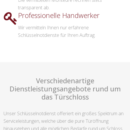
Die vermittelten Monteure rechnen stets
transparent ab.
Professionelle Handwerker
Wir vermitteln Ihnen nur erfahrene
Schlüsselnotdienste für Ihren Auftrag.
Verschiedenartige
Dienstleistungsangebote rund um
das Türschloss
Unser Schlüsselnotdienst offeriert ein großes Spektrum an
Serviceleistungen, welche über die pure Türöffnung
hinausgehen und alle möglichen Bedarfe rund um Schloss