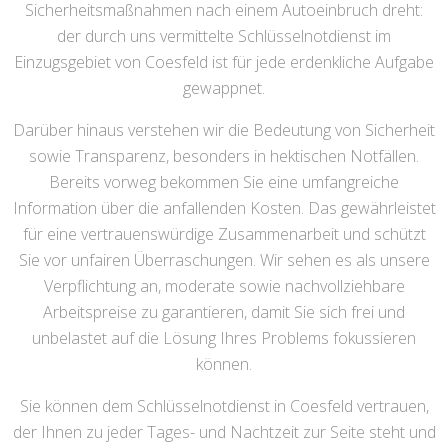
Sicherheitsmaßnahmen nach einem Autoeinbruch dreht:
der durch uns vermittelte Schlüsselnotdienst im
Einzugsgebiet von Coesfeld ist für jede erdenkliche Aufgabe
gewappnet.
Darüber hinaus verstehen wir die Bedeutung von Sicherheit
sowie Transparenz, besonders in hektischen Notfällen.
Bereits vorweg bekommen Sie eine umfangreiche
Information über die anfallenden Kosten. Das gewährleistet
für eine vertrauenswürdige Zusammenarbeit und schützt
Sie vor unfairen Überraschungen. Wir sehen es als unsere
Verpflichtung an, moderate sowie nachvollziehbare
Arbeitspreise zu garantieren, damit Sie sich frei und
unbelastet auf die Lösung Ihres Problems fokussieren
können.
Sie können dem Schlüsselnotdienst in Coesfeld vertrauen,
der Ihnen zu jeder Tages- und Nachtzeit zur Seite steht und