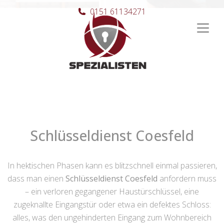
0151 61134271
Hauptnavigation
Schlüsseldienst Coesfeld
In hektischen Phasen kann es blitzschnell einmal passieren,
dass man einen
Schlüsseldienst Coesfeld
anfordern muss
– ein verloren gegangener Haustürschlüssel, eine
zugeknallte Eingangstür oder etwa ein defektes Schloss:
alles, was den ungehinderten Eingang zum Wohnbereich