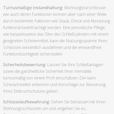
Turnusmäßige Instandhaltung:
Wohnungstürschlösser
wie auch deren Funktionen können über nach einer Weile
durch bestimmte Faktoren wie Staub, Dreck und Abnutzung
funktional beeinträchtigt werden. Eine periodische Pflege,
wie beispielsweise das Ölen des Schließzylinders mit einem
geeigneten Schmiermittel, kann die Nutzungsspanne Ihres
Schlosses wesentlich ausdehnen und die einwandfreie
Funktionstüchtigkeit sicherstellen.
Sicherheitsbewertung:
Lassen Sie Ihre Schließanlagen
sowie die ganzheitliche Sicherheit Ihrer Immobilie
turnusmäßig von einem Profi einschätzen. Der kann
Schwachstellen erkennen und Vorschläge zur Besserung
Ihres Einbruchschutzes geben.
Schlüsselaufbewahrung:
Gehen Sie behutsam mit Ihren
Wohnungsschlüsseln um und umgehen Sie es,