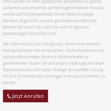
untersuchen wir Ihre spezifischen Bedürfnisse in puncto
Sicherheit und entwerfen perfekt zugeschnittene Ansätze,
welche auf hochentwickelter Sicherheitstechnologie
beruhen. Angesichts unserer ganzheitlichen Methode
können Sie sicher sein, dass Sie und Ihr Eigentum
weitestmöglich beschützt sind.
Wir haben es uns zum Ziel gesetzt, Ihnen einen ebenso
breit gefächerten wie verlässlichen, nachvollziehbaren wie
auch professionellen Service in Wohnortnähe zu
gewährleisten. Bauen Sie auf unsere Erfahrung und unser
Expertenwissen, um in jeder Notlage die perfekte Lösung
für Ihre Sicherheitsanforderungen in Anspruch nehmen zu
können.
Jetzt Anrufen