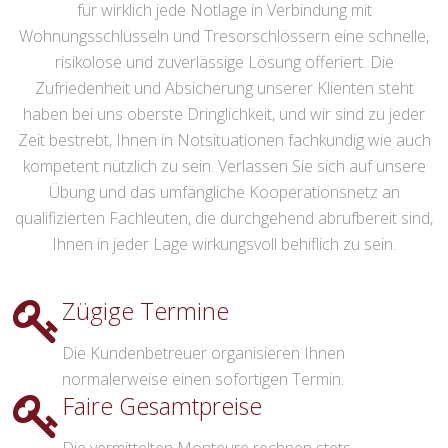
für wirklich jede Notlage in Verbindung mit
Wohnungsschlüsseln und Tresorschlössern eine schnelle,
risikolose und zuverlässige Lösung offeriert. Die
Zufriedenheit und Absicherung unserer Klienten steht
haben bei uns oberste Dringlichkeit, und wir sind zu jeder
Zeit bestrebt, Ihnen in Notsituationen fachkundig wie auch
kompetent nützlich zu sein. Verlassen Sie sich auf unsere
Übung und das umfängliche Kooperationsnetz an
qualifizierten Fachleuten, die durchgehend abrufbereit sind,
Ihnen in jeder Lage wirkungsvoll behiflich zu sein.
Zügige Termine
Die Kundenbetreuer organisieren Ihnen
normalerweise einen sofortigen Termin.
Faire Gesamtpreise