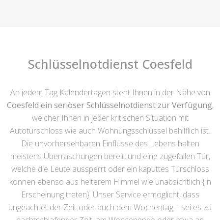
Schlüsselnotdienst Coesfeld
An jedem Tag Kalendertagen steht Ihnen in der Nähe von
Coesfeld ein seriöser Schlüsselnotdienst zur Verfügung
,
welcher Ihnen in jeder kritischen Situation mit
Autotürschloss wie auch Wohnungsschlüssel behilflich ist.
Die unvorhersehbaren Einflüsse des Lebens halten
meistens Überraschungen bereit, und eine zugefallen Tür,
welche die Leute aussperrt oder ein kaputtes Türschloss
können ebenso aus heiterem Himmel wie unabsichtlich {in
Erscheinung treten}. Unser Service ermöglicht, dass
ungeachtet der Zeit oder auch dem Wochentag – sei es zu