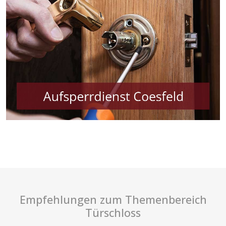
Empfehlungen zum Themenbereich
Türschloss