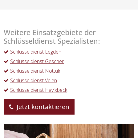
Weitere Einsatzgebiete der
Schlüsseldienst Spezialisten:
Schlüsseldienst Legden
Schlüsseldienst Gescher
Schlüsseldienst Nottuln
Schlüsseldienst Velen
Schlüsseldienst Havixbeck
Jetzt kontaktieren