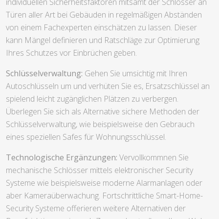
individuellen Sicherheitsfaktoren mitsamt der Schlösser an
Türen aller Art bei Gebäuden in regelmäßigen Abständen
von einem Fachexperten einschätzen zu lassen. Dieser
kann Mängel definieren und Ratschläge zur Optimierung
Ihres Schutzes vor Einbrüchen geben.
Schlüsselverwaltung:
Gehen Sie umsichtig mit Ihren
Autoschlüsseln um und verhüten Sie es, Ersatzschlüssel an
spielend leicht zugänglichen Plätzen zu verbergen.
Überlegen Sie sich als Alternative sichere Methoden der
Schlüsselverwaltung, wie beispielsweise den Gebrauch
eines speziellen Safes für Wohnungsschlüssel.
Technologische Ergänzungen:
Vervollkommnen Sie
mechanische Schlösser mittels elektronischer Security
Systeme wie beispielsweise moderne Alarmanlagen oder
aber Kameraüberwachung. Fortschrittliche Smart-Home-
Security Systeme offerieren weitere Alternativen der