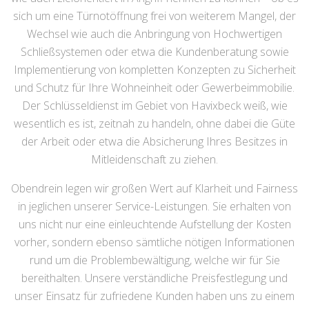
sich um eine Türnotöffnung frei von weiterem Mangel, der
Wechsel wie auch die Anbringung von Hochwertigen
Schließsystemen oder etwa die Kundenberatung sowie
Implementierung von kompletten Konzepten zu Sicherheit
und Schutz für Ihre Wohneinheit oder Gewerbeimmobilie.
Der Schlüsseldienst im Gebiet von Havixbeck weiß, wie
wesentlich es ist, zeitnah zu handeln, ohne dabei die Güte
der Arbeit oder etwa die Absicherung Ihres Besitzes in
Mitleidenschaft zu ziehen.
Obendrein legen wir großen Wert auf Klarheit und Fairness
in jeglichen unserer Service-Leistungen. Sie erhalten von
uns nicht nur eine einleuchtende Aufstellung der Kosten
vorher, sondern ebenso sämtliche nötigen Informationen
rund um die Problembewältigung, welche wir für Sie
bereithalten. Unsere verständliche Preisfestlegung und
unser Einsatz für zufriedene Kunden haben uns zu einem