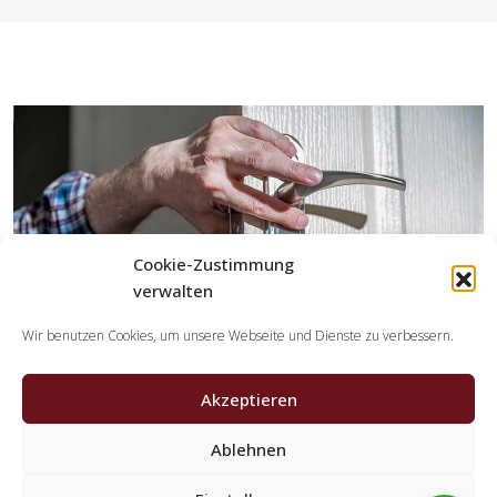
Cookie-Zustimmung
verwalten
Wir benutzen Cookies, um unsere Webseite und Dienste zu verbessern.
Akzeptieren
Ablehnen
Welche Tätigkeiten erledigen die Partner der
Schlüsseldienst Spezialisten?