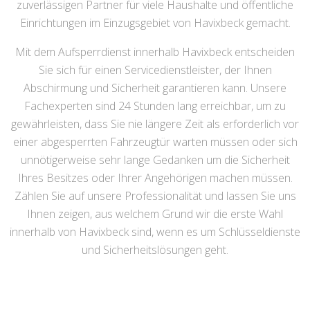
zuverlässigen Partner für viele Haushalte und öffentliche
Einrichtungen im Einzugsgebiet von Havixbeck gemacht.
Mit dem Aufsperrdienst innerhalb Havixbeck entscheiden
Sie sich für einen Servicedienstleister, der Ihnen
Abschirmung und Sicherheit garantieren kann. Unsere
Fachexperten sind 24 Stunden lang erreichbar, um zu
gewährleisten, dass Sie nie längere Zeit als erforderlich vor
einer abgesperrten Fahrzeugtür warten müssen oder sich
unnötigerweise sehr lange Gedanken um die Sicherheit
Ihres Besitzes oder Ihrer Angehörigen machen müssen.
Zählen Sie auf unsere Professionalität und lassen Sie uns
Ihnen zeigen, aus welchem Grund wir die erste Wahl
innerhalb von Havixbeck sind, wenn es um Schlüsseldienste
und Sicherheitslösungen geht.