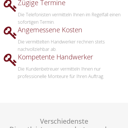
Zügige Termine
Die Telefonisten vermitteln Ihnen im Regelfall einen
sofortigen Termin.
Angemessene Kosten
Die vermittelten Handwerker rechnen stets
nachvollziehbar ab.
Kompetente Handwerker
Die Kundenbetreuer vermitteln Ihnen nur
professionelle Monteure für Ihren Auftrag.
Verschiedenste