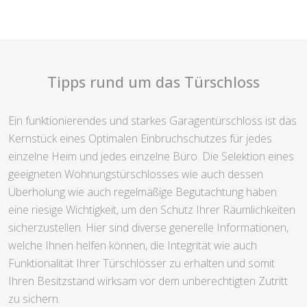
Tipps rund um das Türschloss
Ein funktionierendes und starkes Garagentürschloss ist das
Kernstück eines Optimalen Einbruchschutzes für jedes
einzelne Heim und jedes einzelne Büro. Die Selektion eines
geeigneten Wohnungstürschlosses wie auch dessen
Überholung wie auch regelmäßige Begutachtung haben
eine riesige Wichtigkeit, um den Schutz Ihrer Räumlichkeiten
sicherzustellen. Hier sind diverse generelle Informationen,
welche Ihnen helfen können, die Integrität wie auch
Funktionalität Ihrer Türschlösser zu erhalten und somit
Ihren Besitzstand wirksam vor dem unberechtigten Zutritt
zu sichern.