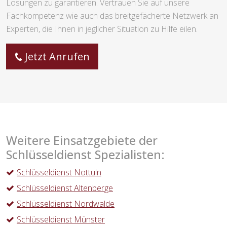
Lösungen zu garantieren. Vertrauen Sie auf unsere
Fachkompetenz wie auch das breitgefächerte Netzwerk an
Experten, die Ihnen in jeglicher Situation zu Hilfe eilen.
Jetzt Anrufen
Weitere Einsatzgebiete der
Schlüsseldienst Spezialisten:
Schlüsseldienst Nottuln
Schlüsseldienst Altenberge
Schlüsseldienst Nordwalde
Schlüsseldienst Münster