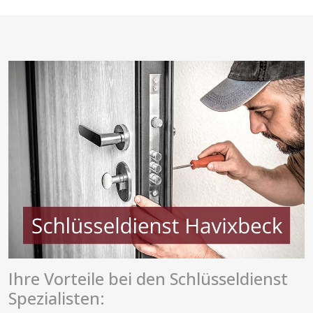
Ihre Vorteile bei den Schlüsseldienst
Spezialisten: