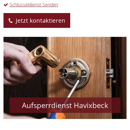
Schlüsseldienst Senden
Jetzt kontaktieren