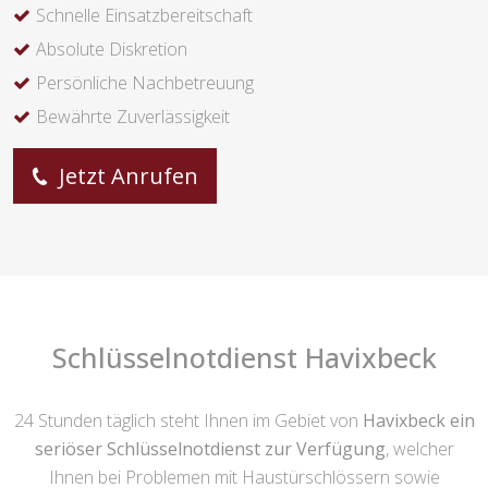
Schnelle Einsatzbereitschaft
Absolute Diskretion
Persönliche Nachbetreuung
Bewährte Zuverlässigkeit
Jetzt Anrufen
Schlüsselnotdienst Havixbeck
24 Stunden täglich steht Ihnen im Gebiet von
Havixbeck ein
seriöser Schlüsselnotdienst zur Verfügung
, welcher
Ihnen bei Problemen mit Haustürschlössern sowie