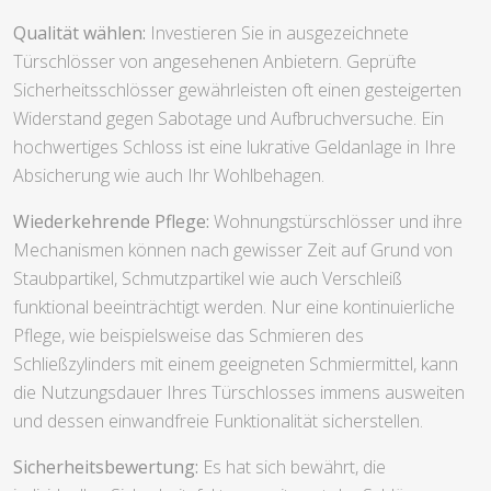
Qualität wählen:
Investieren Sie in ausgezeichnete
Türschlösser von angesehenen Anbietern. Geprüfte
Sicherheitsschlösser gewährleisten oft einen gesteigerten
Widerstand gegen Sabotage und Aufbruchversuche. Ein
hochwertiges Schloss ist eine lukrative Geldanlage in Ihre
Absicherung wie auch Ihr Wohlbehagen.
Wiederkehrende Pflege:
Wohnungstürschlösser und ihre
Mechanismen können nach gewisser Zeit auf Grund von
Staubpartikel, Schmutzpartikel wie auch Verschleiß
funktional beeinträchtigt werden. Nur eine kontinuierliche
Pflege, wie beispielsweise das Schmieren des
Schließzylinders mit einem geeigneten Schmiermittel, kann
die Nutzungsdauer Ihres Türschlosses immens ausweiten
und dessen einwandfreie Funktionalität sicherstellen.
Sicherheitsbewertung:
Es hat sich bewährt, die