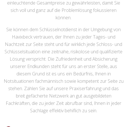
einleuchtende Gesamtpreise zu gewährleisten, damit Sie
sich voll und ganz auf die Problemlösung fokussieren
können.
Sie können dem Schlüsselnotdienst in der Umgebung von
Havixbeck vertrauen, der Ihnen zu jeder Tages- und
Nachtzeit zur Seite steht und für wirklich jede Schloss- und
Schlüsselsituation eine zeitnahe, risikolose und qualifizierte
Lösung verspricht. Die Zufriedenheit und Absicherung
unserer Endkunden steht für uns an erster Stelle, aus
diesem Grund ist es uns ein Bedürfnis, Ihnen in
Notsituationen fachmännisch sowie kompetent zur Seite zu
stehen. Zählen Sie auf unsere Praxiserfahrung und das
breit gefächerte Netzwerk an gut ausgebildeten
Fachkräften, die zu jeder Zeit abrufbar sind, Ihnen in jeder
Sachlage effektiv behiflich zu sein.