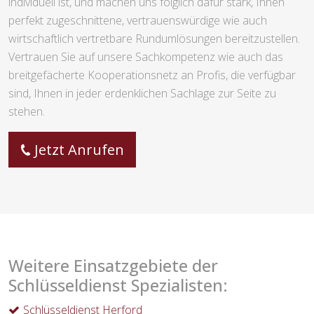
individuell ist, und machen uns folglich dafür stark, Ihnen
perfekt zugeschnittene, vertrauenswürdige wie auch
wirtschaftlich vertretbare Rundumlösungen bereitzustellen.
Vertrauen Sie auf unsere Sachkompetenz wie auch das
breitgefächerte Kooperationsnetz an Profis, die verfügbar
sind, Ihnen in jeder erdenklichen Sachlage zur Seite zu
stehen.
Jetzt Anrufen
Weitere Einsatzgebiete der
Schlüsseldienst Spezialisten:
Schlüsseldienst Herford