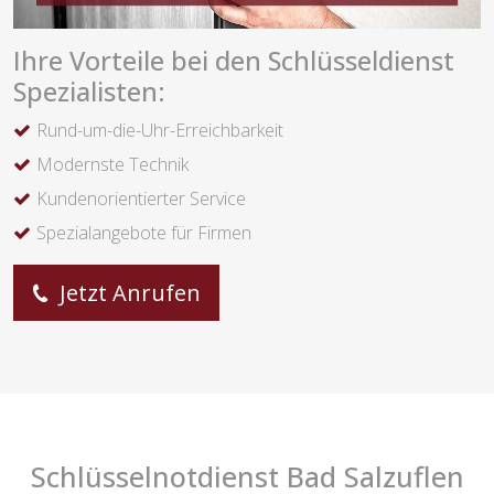
Ihre Vorteile bei den Schlüsseldienst
Spezialisten:
Rund-um-die-Uhr-Erreichbarkeit
Modernste Technik
Kundenorientierter Service
Spezialangebote für Firmen
Jetzt Anrufen
Schlüsselnotdienst Bad Salzuflen