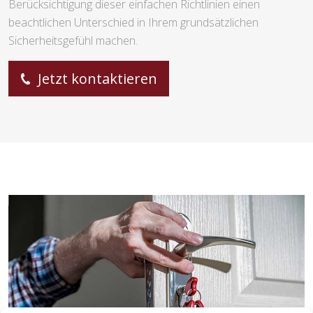
Berücksichtigung dieser einfachen Richtlinien einen
beachtlichen Unterschied in Ihrem grundsätzlichen
Sicherheitsgefühl machen.
Jetzt kontaktieren