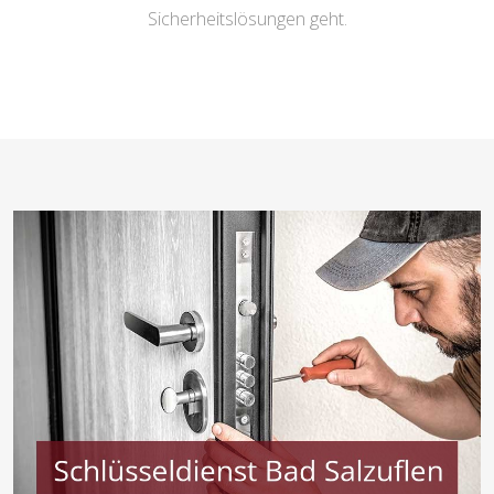
Sicherheitslösungen geht.