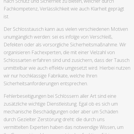
nach Schutz und Sicherheit zu bieten, welcher durch
Fachkompetenz, Verlässlichkeit wie auch Klarheit geprägt
ist.
Der Schlosstausch kann aus vielen verschiedenen Motiven
unumgänglich werden: sei es infolge von Verschleiß,
Defekten oder als vorsorgliche Sicherheitsmaßnahme. Wir
organisieren Fachexperten, die mit einer Vielzahl von
Schlossarten erfahren sind und zusichern, dass der Tausch
unmittelbar wie auch effektiv umgesetzt wird. Hierbei nutzen
wir nur hochklassige Fabrikate, welche Ihren
Sicherheitsanforderungen entsprechen.
Fehlerbeseitigungen bei Schlössern aller Art sind eine
zusätzliche wichtige Dienstleistung. Egal ob es sich um
mechanische Beschädigungen oder aber um Schäden
durch Gezielter Zerstörung dreht: die durch uns
vermittelten Experten haben das notwendige Wissen, um