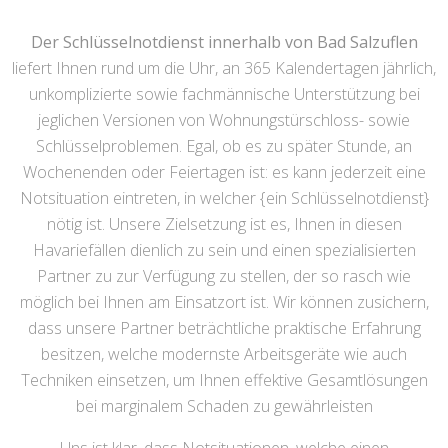
Der Schlüsselnotdienst innerhalb von Bad Salzuflen
liefert Ihnen rund um die Uhr, an 365 Kalendertagen jährlich,
unkomplizierte sowie fachmännische Unterstützung bei
jeglichen Versionen von Wohnungstürschloss- sowie
Schlüsselproblemen. Egal, ob es zu später Stunde, an
Wochenenden oder Feiertagen ist: es kann jederzeit eine
Notsituation eintreten, in welcher {ein Schlüsselnotdienst}
nötig ist. Unsere Zielsetzung ist es, Ihnen in diesen
Havariefällen dienlich zu sein und einen spezialisierten
Partner zu zur Verfügung zu stellen, der so rasch wie
möglich bei Ihnen am Einsatzort ist. Wir können zusichern,
dass unsere Partner beträchtliche praktische Erfahrung
besitzen, welche modernste Arbeitsgeräte wie auch
Techniken einsetzen, um Ihnen effektive Gesamtlösungen
bei marginalem Schaden zu gewährleisten