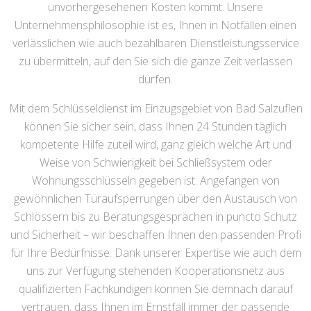
unvorhergesehenen Kosten kommt. Unsere
Unternehmensphilosophie ist es, Ihnen in Notfällen einen
verlässlichen wie auch bezahlbaren Dienstleistungsservice
zu übermitteln, auf den Sie sich die ganze Zeit verlassen
dürfen.
Mit dem Schlüsseldienst im Einzugsgebiet von Bad Salzuflen
können Sie sicher sein, dass Ihnen 24 Stunden täglich
kompetente Hilfe zuteil wird, ganz gleich welche Art und
Weise von Schwierigkeit bei Schließsystem oder
Wohnungsschlüsseln gegeben ist. Angefangen von
gewöhnlichen Türaufsperrungen über den Austausch von
Schlössern bis zu Beratungsgesprächen in puncto Schutz
und Sicherheit – wir beschaffen Ihnen den passenden Profi
für Ihre Bedürfnisse. Dank unserer Expertise wie auch dem
uns zur Verfügung stehenden Kooperationsnetz aus
qualifizierten Fachkundigen können Sie demnach darauf
vertrauen, dass Ihnen im Ernstfall immer der passende