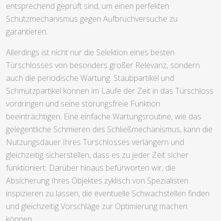
entsprechend geprüft sind, um einen perfekten
Schutzmechanismus gegen Aufbruchversuche zu
garantieren.
Allerdings ist nicht nur die Selektion eines besten
Türschlosses von besonders großer Relevanz, sondern
auch die periodische Wartung. Staubpartikel und
Schmutzpartikel können im Laufe der Zeit in das Türschloss
vordringen und seine störungsfreie Funktion
beeinträchtigen. Eine einfache Wartungsroutine, wie das
gelegentliche Schmieren des Schließmechanismus, kann die
Nutzungsdauer Ihres Türschlosses verlängern und
gleichzeitig sicherstellen, dass es zu jeder Zeit sicher
funktioniert. Darüber hinaus befürworten wir, die
Absicherung Ihres Objektes zyklisch von Spezialisten
inspizieren zu lassen, die eventuelle Schwachstellen finden
und gleichzeitig Vorschläge zur Optimierung machen
können.