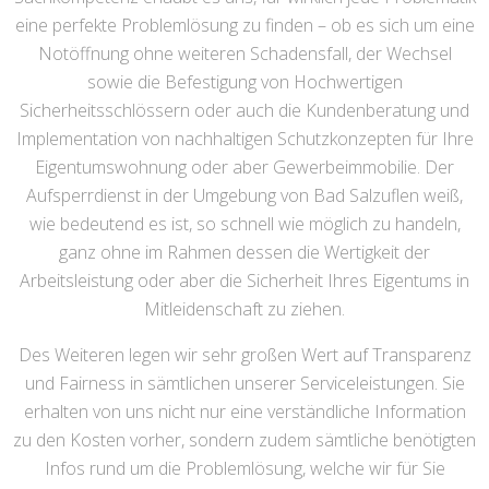
eine perfekte Problemlösung zu finden – ob es sich um eine
Notöffnung ohne weiteren Schadensfall, der Wechsel
sowie die Befestigung von Hochwertigen
Sicherheitsschlössern oder auch die Kundenberatung und
Implementation von nachhaltigen Schutzkonzepten für Ihre
Eigentumswohnung oder aber Gewerbeimmobilie. Der
Aufsperrdienst in der Umgebung von Bad Salzuflen weiß,
wie bedeutend es ist, so schnell wie möglich zu handeln,
ganz ohne im Rahmen dessen die Wertigkeit der
Arbeitsleistung oder aber die Sicherheit Ihres Eigentums in
Mitleidenschaft zu ziehen.
Des Weiteren legen wir sehr großen Wert auf Transparenz
und Fairness in sämtlichen unserer Serviceleistungen. Sie
erhalten von uns nicht nur eine verständliche Information
zu den Kosten vorher, sondern zudem sämtliche benötigten
Infos rund um die Problemlösung, welche wir für Sie