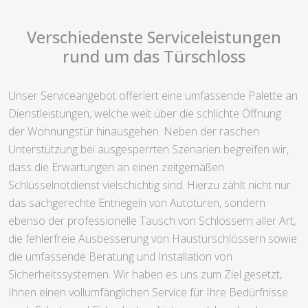
Verschiedenste Serviceleistungen
rund um das Türschloss
Unser Serviceangebot offeriert eine umfassende Palette an
Dienstleistungen, welche weit über die schlichte Öffnung
der Wohnungstür hinausgehen. Neben der raschen
Unterstützung bei ausgesperrten Szenarien begreifen wir,
dass die Erwartungen an einen zeitgemäßen
Schlüsselnotdienst vielschichtig sind. Hierzu zählt nicht nur
das sachgerechte Entriegeln von Autotüren, sondern
ebenso der professionelle Tausch von Schlössern aller Art,
die fehlerfreie Ausbesserung von Haustürschlössern sowie
die umfassende Beratung und Installation von
Sicherheitssystemen. Wir haben es uns zum Ziel gesetzt,
Ihnen einen vollumfänglichen Service für Ihre Bedürfnisse