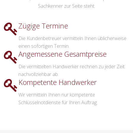
Sachkenner zur Seite steht.
Zügige Termine
Die Kundenbetreuer vermitteln Ihnen üblicherweise
einen sofortigen Termin.
Angemessene Gesamtpreise
Die vermittelten Handwerker rechnen zu jeder Zeit
nachvollziehbar ab.
Kompetente Handwerker
Wir vermitteln Ihnen nur kompetente
Schlüsselnotdienste für Ihren Auftrag.