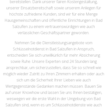
bereitstellen. Dank unserer fairen Kostengestaltung,
unserer Einsatzbereitschaft sowie unserem Anliegen für
höchste zufriedene Kunden, sind wir für eine Menge
Hausgemeinschaften und öffentliche Einrichtungen in Bad
Salzuflen zu einem vertrauenswürdigen wie auch
verlässlichen Geschäftspartner geworden.
Nehmen Sie die Dienstleistungsangebote vom
Schlüsselnotdienst in Bad Salzuflen in Anspruch,
entscheiden Sie sich unwillkürlich für mehr Absicherung
sowie Ruhe. Unsere Experten sind 24 Stunden lang
ansprechbar, um sicherzustellen, dass Sie so schnell wie
möglich wieder Zutritt zu Ihren Zimmern erhalten oder auch
sich um die Sicherheit Ihrer Lieben wie auch
Wertgegenstände Gedanken machen müssen. Bauen Sie
auf unser Knowhow und lassen Sie uns Ihnen bestätigen,
weswegen wir die erste Wahl in der Umgebung von Bad
Salzuflen sind, wenn es um Schlüsselnotdienste wie auch