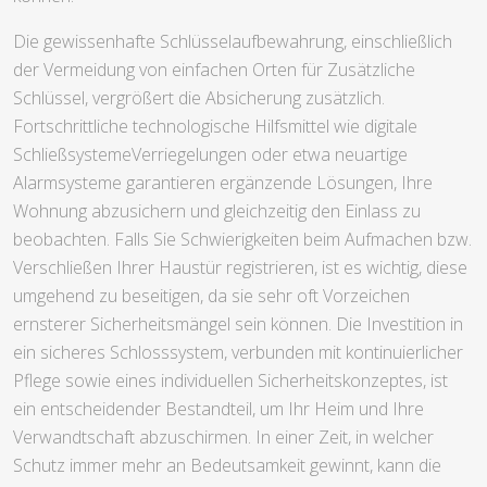
Die gewissenhafte Schlüsselaufbewahrung, einschließlich
der Vermeidung von einfachen Orten für Zusätzliche
Schlüssel, vergrößert die Absicherung zusätzlich.
Fortschrittliche technologische Hilfsmittel wie digitale
SchließsystemeVerriegelungen oder etwa neuartige
Alarmsysteme garantieren ergänzende Lösungen, Ihre
Wohnung abzusichern und gleichzeitig den Einlass zu
beobachten. Falls Sie Schwierigkeiten beim Aufmachen bzw.
Verschließen Ihrer Haustür registrieren, ist es wichtig, diese
umgehend zu beseitigen, da sie sehr oft Vorzeichen
ernsterer Sicherheitsmängel sein können. Die Investition in
ein sicheres Schlosssystem, verbunden mit kontinuierlicher
Pflege sowie eines individuellen Sicherheitskonzeptes, ist
ein entscheidender Bestandteil, um Ihr Heim und Ihre
Verwandtschaft abzuschirmen. In einer Zeit, in welcher
Schutz immer mehr an Bedeutsamkeit gewinnt, kann die