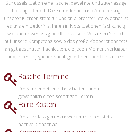
Schlüsselsituation eine rasche, bewährte und zuverlässige
Lösung offeriert. Die Zufriedenheit und Absicherung
unserer Klienten steht für uns an allererster Stelle, daher ist
es uns ein Bedürfnis, Ihnen in Notsituationen fachkundig
wie auch zuverlässig behilflich zu sein. Verlassen Sie sich
auf unsere Kompetenz sowie das große Kooperationsnetz
an gut geschulten Fachleuten, die jeden Moment verfügbar
sind, Ihnen in jeglicher Sachlage effizient behiflich zu sein.
Rasche Termine
Die Kundenbetreuer beschaffen Ihnen für
gewöhnlich einen sofortigen Termin.
Faire Kosten
Die zuverlässigen Handwerker rechnen stets
nachvollziehbar ab.