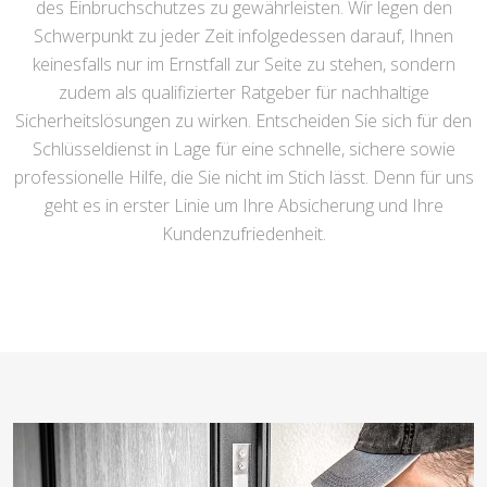
des Einbruchschutzes zu gewährleisten. Wir legen den
Schwerpunkt zu jeder Zeit infolgedessen darauf, Ihnen
keinesfalls nur im Ernstfall zur Seite zu stehen, sondern
zudem als qualifizierter Ratgeber für nachhaltige
Sicherheitslösungen zu wirken. Entscheiden Sie sich für den
Schlüsseldienst in Lage für eine schnelle, sichere sowie
professionelle Hilfe, die Sie nicht im Stich lässt. Denn für uns
geht es in erster Linie um Ihre Absicherung und Ihre
Kundenzufriedenheit.