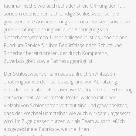
fachmännische wie auch schadensfreie Öffnung der Tür,
sondern ebenso der fachkundige Schlosswechsel, die
gewissenhafte Ausbesserung von Türschlössern sowie die
gute Beratungsleistung wie auch Anbringung von
Sicherheitssystemen. Unser Anliegen in ist es, Ihnen einen
Rund-um-Service für Ihre Bedürfnisse nach Schutz und
Sicherheit bereitzustellen, der durch Kompetenz,
Zuverlässigkeit sowie Fairness geprägt ist.
Der Schlosswechsel kann aus zahlreichen Anlässen
unabdingbar werden: sei es aufgrund von Abnutzung,
Schäden oder aber als präventive Maßnahme zur Erhöhung
der Sicherheit. Wir vermitteln Profis, welche mit einer
Vielzahl von Schlossarten vertraut sind und gewährleisten,
dass der Wechsel unmittelbar wie auch wirksam umgesetzt
wird. Im Zuge dessen nutzen wir als Team ausschließlich
ausgezeichnete Fabrikate, welche Ihren