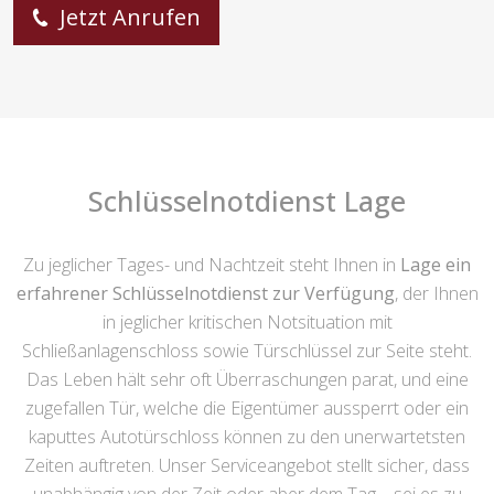
Jetzt Anrufen
Schlüsselnotdienst Lage
Zu jeglicher Tages- und Nachtzeit steht Ihnen in
Lage ein
erfahrener Schlüsselnotdienst zur Verfügung
, der Ihnen
in jeglicher kritischen Notsituation mit
Schließanlagenschloss sowie Türschlüssel zur Seite steht.
Das Leben hält sehr oft Überraschungen parat, und eine
zugefallen Tür, welche die Eigentümer aussperrt oder ein
kaputtes Autotürschloss können zu den unerwartetsten
Zeiten auftreten. Unser Serviceangebot stellt sicher, dass