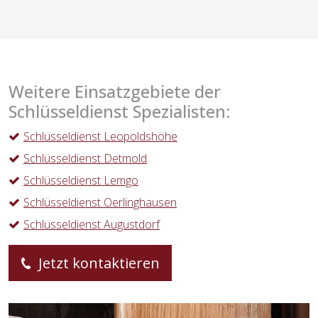
Weitere Einsatzgebiete der
Schlüsseldienst Spezialisten:
Schlüsseldienst Leopoldshöhe
Schlüsseldienst Detmold
Schlüsseldienst Lemgo
Schlüsseldienst Oerlinghausen
Schlüsseldienst Augustdorf
Jetzt kontaktieren