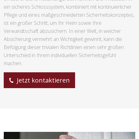
ein sicheres Schlosssystem, kombiniert mit kontinuierlicher
Pflege und eines maßgeschneiderten Sicherheitskonzeptes,
ist ein großer Schritt, um Ihr Heim sowie Ihre
Verwandtschaft abzusichern. In einer Welt, in welcher
Absicherung vermehrt an Wichtigkeit gewinnt, kann die
Befolgung dieser trivialen Richtlinien einen sehr großen
Unterschied in Ihrem individuellen Sicherheitsgefühl
machen.
Jetzt kontaktieren