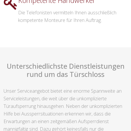
Kompetente Handwerker
Die Telefonisten vermitteln Ihnen ausschließlich
kompetente Monteure für Ihren Auftrag.
Unterschiedlichste Dienstleistungen
rund um das Türschloss
Unser Serviceangebot bietet eine enorme Spannweite an
Serviceleistungen, die weit über die unkomplizierte
Türaufsperrung hinausgehen. Neben der unkomplizierten
Hilfe bei Aussperrsituationen erkennen wir, dass die
Erwartungen an einen zeitgemäßen Aufsperrdienst
mannigfaltig sind. Dazu gehört keinesfalls nur die