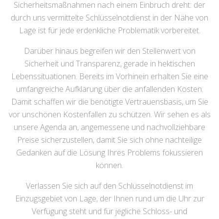
Sicherheitsmaßnahmen nach einem Einbruch dreht: der
durch uns vermittelte Schlüsselnotdienst in der Nähe von
Lage ist für jede erdenkliche Problematik vorbereitet.
Darüber hinaus begreifen wir den Stellenwert von
Sicherheit und Transparenz, gerade in hektischen
Lebenssituationen. Bereits im Vorhinein erhalten Sie eine
umfangreiche Aufklärung über die anfallenden Kosten.
Damit schaffen wir die benötigte Vertrauensbasis, um Sie
vor unschönen Kostenfallen zu schützen. Wir sehen es als
unsere Agenda an, angemessene und nachvollziehbare
Preise sicherzustellen, damit Sie sich ohne nachteilige
Gedanken auf die Lösung Ihres Problems fokussieren
können.
Verlassen Sie sich auf den Schlüsselnotdienst im
Einzugsgebiet von Lage, der Ihnen rund um die Uhr zur
Verfügung steht und für jegliche Schloss- und