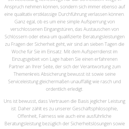
Anspruch nehmen können, sondern sich immer ebenso auf
eine qualitativ erstklassige Durchführung verlassen können.
Ganz egal, ob es um eine simple Aufsperrung von
verschlossenen Eingangstüren, das Austauschen von
Schlössern oder etwa um qualifizierte Beratungsleistungen
zu Fragen der Sicherheit geht, wir sind an sieben Tagen die
Woche für Sie im Einsatz. Mit dem Aufsperrdienst im
Einzugsgebiet von Lage haben Sie einen erfahrenen
Partner an Ihrer Seite, der sich der Verantwortung zum
Themenkreis Absicherung bewusst ist sowie seine
Serviceleistung gleichermaßen unauffällig wie rasch und
ordentlich erledigt.
Uns ist bewusst, dass Vertrauen die Basis jeglicher Leistung
ist. Daher zählt es zu unserer Geschäftsphilosophie,
Offenheit, Fairness wie auch eine ausführliche
Beratungsleistung bezüglich der Sicherheitslösungen sowie