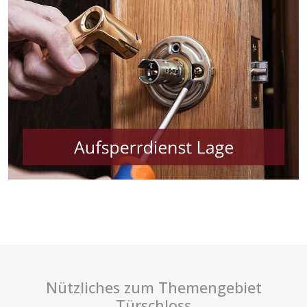
Nützliches zum Themengebiet
Türschloss