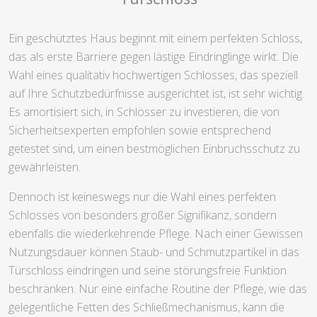
Ein geschütztes Haus beginnt mit einem perfekten Schloss,
das als erste Barriere gegen lästige Eindringlinge wirkt. Die
Wahl eines qualitativ hochwertigen Schlosses, das speziell
auf Ihre Schutzbedürfnisse ausgerichtet ist, ist sehr wichtig.
Es amortisiert sich, in Schlösser zu investieren, die von
Sicherheitsexperten empfohlen sowie entsprechend
getestet sind, um einen bestmöglichen Einbruchsschutz zu
gewährleisten.
Dennoch ist keineswegs nur die Wahl eines perfekten
Schlosses von besonders großer Signifikanz, sondern
ebenfalls die wiederkehrende Pflege. Nach einer Gewissen
Nutzungsdauer können Staub- und Schmutzpartikel in das
Türschloss eindringen und seine störungsfreie Funktion
beschränken. Nur eine einfache Routine der Pflege, wie das
gelegentliche Fetten des Schließmechanismus, kann die