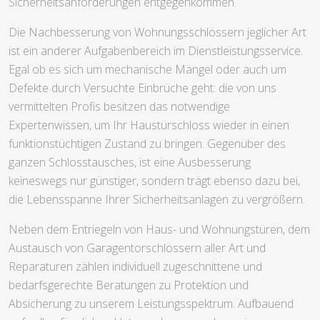
Sicherheitsanforderungen entgegenkommen.
Die Nachbesserung von Wohnungsschlössern jeglicher Art
ist ein anderer Aufgabenbereich im Dienstleistungsservice.
Egal ob es sich um mechanische Mängel oder auch um
Defekte durch Versuchte Einbrüche geht: die von uns
vermittelten Profis besitzen das notwendige
Expertenwissen, um Ihr Haustürschloss wieder in einen
funktionstüchtigen Zustand zu bringen. Gegenüber des
ganzen Schlosstausches, ist eine Ausbesserung
keineswegs nur günstiger, sondern trägt ebenso dazu bei,
die Lebensspanne Ihrer Sicherheitsanlagen zu vergrößern.
Neben dem Entriegeln von Haus- und Wohnungstüren, dem
Austausch von Garagentorschlössern aller Art und
Reparaturen zählen individuell zugeschnittene und
bedarfsgerechte Beratungen zu Protektion und
Absicherung zu unserem Leistungsspektrum. Aufbauend