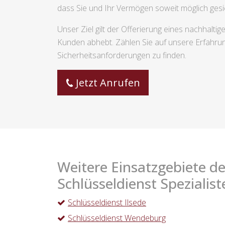
dass Sie und Ihr Vermögen soweit möglich gesic
Unser Ziel gilt der Offerierung eines nachhalt
Kunden abhebt. Zählen Sie auf unsere Erfahru
Sicherheitsanforderungen zu finden.
Jetzt Anrufen
Weitere Einsatzgebiete de
Schlüsseldienst Spezialist
Schlüsseldienst Ilsede
Schlüsseldienst Wendeburg