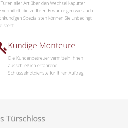
üren aller Art über den Wechsel kaputter
vermittelt, die zu Ihren Erwartungen wie auch
hkundigen Spezialisten können Sie unbedingt
e steht.
Kundige Monteure
Die Kundenbetreuer vermitteln Ihnen
ausschließlich erfahrene
Schlüsselnotdienste für Ihren Auftrag.
s Türschloss