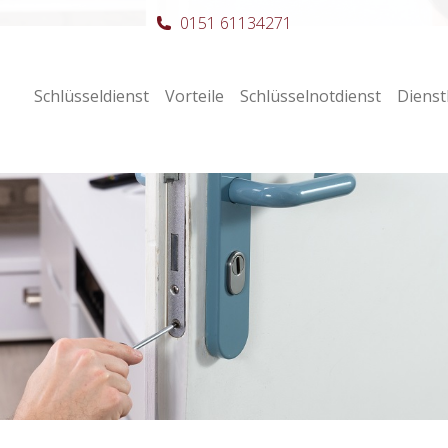
0151 61134271
Schlüsseldienst
Vorteile
Schlüsselnotdienst
Dienst