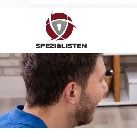
Hauptnavigation