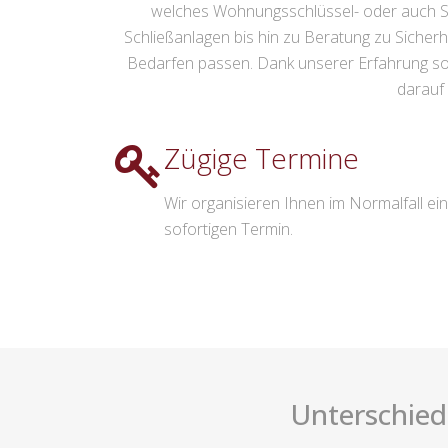
welches Wohnungsschlüssel- oder auch Sc
Schließanlagen bis hin zu Beratung zu Sicher
Bedarfen passen. Dank unserer Erfahrung so
darauf 
Zügige Termine
Wir organisieren Ihnen im Normalfall ei
sofortigen Termin.
Unterschied