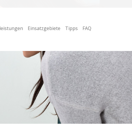
leistungen
Einsatzgebiete
Tipps
FAQ