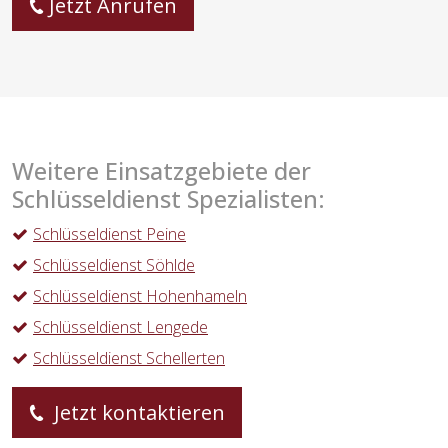
Jetzt Anrufen
Weitere Einsatzgebiete der
Schlüsseldienst Spezialisten:
Schlüsseldienst Peine
Schlüsseldienst Söhlde
Schlüsseldienst Hohenhameln
Schlüsseldienst Lengede
Schlüsseldienst Schellerten
Jetzt kontaktieren