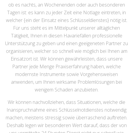
ob es nachts, an Wochenenden oder auch besonderen
Tagen ist: es kann zu jeder Zeit eine Notlage eintreten, in
welcher {ein der Einsatz eines Schlüsseldienstes} nötig ist.
Für uns steht es im Mittelpunkt unserer alltäglichen
Tätigkeit, Ihnen in diesen Havariefällen professionelle
Unterstützung zu geben und einen geeigeneten Partner zu
organisieren, welcher so schnell wie möglich bei Ihnen am
Einsatzort ist. Wir können gewährleisten, dass unsere
Partner jede Menge Praxiserfahrung haben, welche
modernste Instrumente sowie Vorgehensweisen
anwenden, um Ihnen wirksame Problemlösungen bei
wenigem Schaden anzubieten.
Wir können nachvollziehen, dass Situationen, welche die
Inanspruchnahme eines Schlüsselnotdienstes notwendig
machen, meistens stressig sowie überraschend auftreten.
Deshalb legen wir besonderen Wert darauf, dass der von