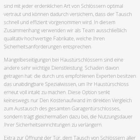
sind mit jeder erdenklichen Art von Schlössern optimal
vertraut und können dadurch versichern, dass der Tausch
schnell und effizient vorgenommen wird. In diesem
Zusammenhang verwenden wir als Team ausschließlich
qualitativ hochwertige Fabrikate, welche Ihren
Sicherheitsanforderungen entsprechen.
Mängelbeseitigungen bei Haustürschlössern sind eine
andere sehr wichtige Dienstleistung. Schaden davon
getragen hat: die durch uns empfohlenen Experten besitzen
das unabdingbare Spezialwissen, um Ihr Haustürschloss
erneut voll intakt zu machen. Diese Option senkt
keineswegs nur Den Kostenaufwand im direkten Vergleich
zum Austausch des gesamten Garagentürschlosses,
sondern trägt gleichermaßen dazu bei, die Nutzungsdauer
Ihrer Sicherheitseinrichtungen zu verlängern.
Extra zur Öffnung der Tür, dem Tausch von Schlössern aller