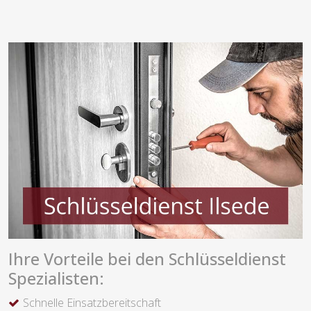
Ihre Vorteile bei den Schlüsseldienst
Spezialisten:
Schnelle Einsatzbereitschaft