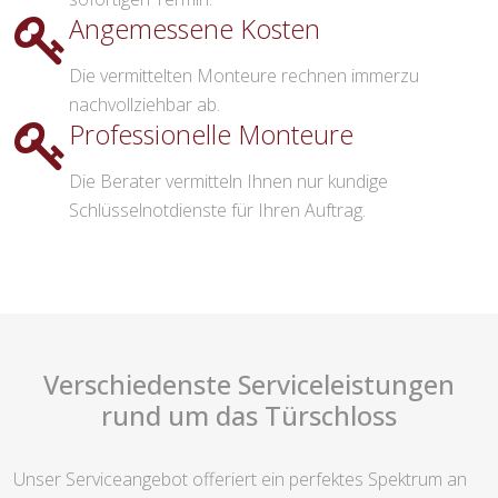
Angemessene Kosten
Die vermittelten Monteure rechnen immerzu
nachvollziehbar ab.
Professionelle Monteure
Die Berater vermitteln Ihnen nur kundige
Schlüsselnotdienste für Ihren Auftrag.
Verschiedenste Serviceleistungen
rund um das Türschloss
Unser Serviceangebot offeriert ein perfektes Spektrum an