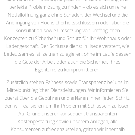
perfekte Problemlösung zu finden – ob es sich um eine
Notfallöffnung ganz ohne Schaden, der Wechsel und die
Anbringung von Hochsicherheitsschlössern oder aber die
Konsultation sowie Umsetzung von umfänglichen
Konzepten zu Sicherheit und Schutz für Ihr Wohnhaus oder
Ladengeschäft. Der Schlüsseldienst in Ilsede versteht, wie
bedeutsam es ist, zeitnah zu agieren, ohne im Laufe dessen
die Güte der Arbeit oder auch die Sicherheit Ihres
Eigentums zu kompromittieren.
Zusätzlich stehen Fairness sowie Transparenz bei uns im
Mittelpunkt jeglicher Dienstleistungen. Wir informieren Sie
zuerst über die Gebühren und erklären Ihnen jeden Schritt,
den wir realisieren, um Ihr Problem mit Schlüsseln zu lösen.
Auf Grund unserer konsequent transparenten
Kostengestaltung sowie unserem Anliegen, alle
Konsumenten zufriedenzustellen, gelten wir innerhalb