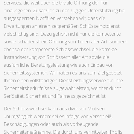
Services, die weit über die triviale Öffnung der Tür
hinausgehen. Zusätzlich zu der zügigen Unterstützung bei
ausgesperrten Notfällen verstehen wir, dass die
Erwartungen an einen zeitgemäßen Schlüsselnotdienst
vielschichtig sind. Dazu gehört nicht nur die kompetente
sowie schadensfreie Öfnnung von Türen aller Art, sondern
ebenso der kompetente Schlosswechsel, die korrekte
Instandsetzung von Schlössern aller Art sowie die
ausführliche Beratungsleistung wie auch Einbau von
Sicherheitssystemen. Wir haben es uns zum Ziel gesetzt,
Ihnen einen vollständigen Dienstleistungsservice für Ihre
Sicherheitsbedürfnisse zu gewährleisten, welcher durch
Seriösität, Sicherheit und Fairness gezeichnet ist.
Der Schlosswechsel kann aus diversen Motiven
unumgänglich werden: sei es infolge von Verschleiß,
Beschädigungen oder auch als vorbeugende
Sicherheitsmaßnahme. Die durch uns vermittelten Profis