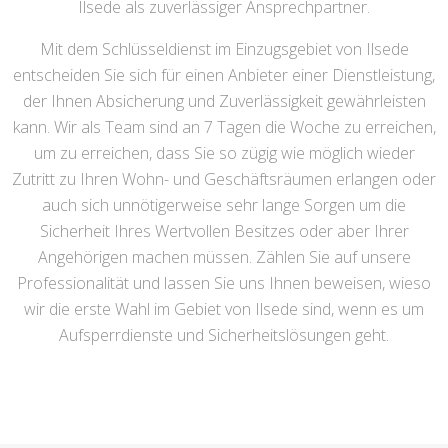
Ilsede als zuverlässiger Ansprechpartner.
Mit dem Schlüsseldienst im Einzugsgebiet von Ilsede
entscheiden Sie sich für einen Anbieter einer Dienstleistung,
der Ihnen Absicherung und Zuverlässigkeit gewährleisten
kann. Wir als Team sind an 7 Tagen die Woche zu erreichen,
um zu erreichen, dass Sie so zügig wie möglich wieder
Zutritt zu Ihren Wohn- und Geschäftsräumen erlangen oder
auch sich unnötigerweise sehr lange Sorgen um die
Sicherheit Ihres Wertvollen Besitzes oder aber Ihrer
Angehörigen machen müssen. Zählen Sie auf unsere
Professionalität und lassen Sie uns Ihnen beweisen, wieso
wir die erste Wahl im Gebiet von Ilsede sind, wenn es um
Aufsperrdienste und Sicherheitslösungen geht.