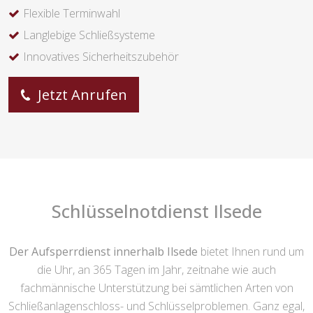
Flexible Terminwahl
Langlebige Schließsysteme
Innovatives Sicherheitszubehör
Jetzt Anrufen
Schlüsselnotdienst Ilsede
Der Aufsperrdienst innerhalb Ilsede
bietet Ihnen rund um
die Uhr, an 365 Tagen im Jahr, zeitnahe wie auch
fachmännische Unterstützung bei sämtlichen Arten von
Schließanlagenschloss- und Schlüsselproblemen. Ganz egal,