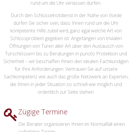
rund um die Uhr verlassen dürfen.
Durch den Schlüsselnotdienst in der Nähe von Ilsede
dürfen Sie sicher sein, dass Ihnen rund um die Uhr
kompetente Hilfe zuteil wird, ganz egal welche Art von
Schlossproblem gegeben ist. Angefangen von trivialen
Öffnungen von Türen aller Art über den Austausch von
Türschlössern bis zu Beratungen in puncto Protektion und
Sicherheit – wir beschaffen Ihnen den idealen Fachkundigen
für Ihre Anforderungen. Vertrauen Sie auf unsere
Sachkompetenz wie auch das große Netzwerk an Experten,
die Ihnen in jeder Situation so schnell wie möglich und
ordentlich zur Seite stehen.
Zügige Termine
Die Berater organisieren Ihnen im Normalfall einen
sofortigen Termin.