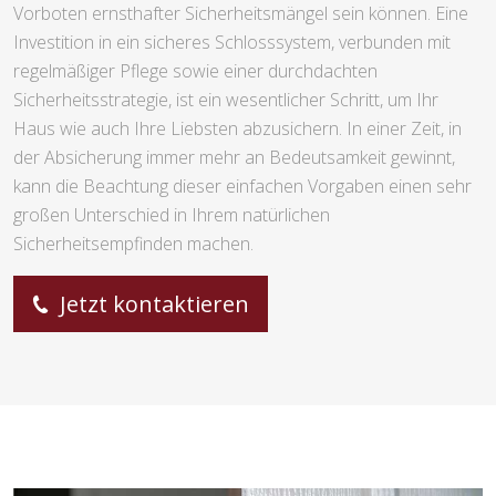
Vorboten ernsthafter Sicherheitsmängel sein können. Eine
Investition in ein sicheres Schlosssystem, verbunden mit
regelmäßiger Pflege sowie einer durchdachten
Sicherheitsstrategie, ist ein wesentlicher Schritt, um Ihr
Haus wie auch Ihre Liebsten abzusichern. In einer Zeit, in
der Absicherung immer mehr an Bedeutsamkeit gewinnt,
kann die Beachtung dieser einfachen Vorgaben einen sehr
großen Unterschied in Ihrem natürlichen
Sicherheitsempfinden machen.
Jetzt kontaktieren