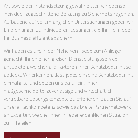
Art sowie der Instandsetzung gewährleisten wir ebenso
individuell zugeschnittene Beratung zu Sicherheitsfragen an.
Aufbauend auf vollumfänglichen Untersuchungen geben wir
Empfehlungen zu individuellen Lösungen, die Ihr Heim oder
Ihr Business effizient absichern.
Wir haben es uns in der Nähe von Ilsede zum Anliegen
gemacht, Ihnen einen großen Dienstleistungsservice
anzubieten, welcher alle Faktoren Ihrer Schutzbedürfnisse
abdeckt. Wir erkennen, dass jedes einzelne Schutzbedürfnis
einmalig ist, und setzen uns dafür ein, Ihnen
maßgeschneiderte, zuverlässige und wirtschaftlich
vertretbare Lösungskonzepte zu offerieren. Bauen Sie auf
unsere Fachkompetenz sowie das breite Partnernetzwerk
an Experten, welche Ihnen in jeder erdenklichen Situation
zu Hilfe eilen.