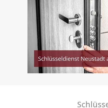
Schlüss