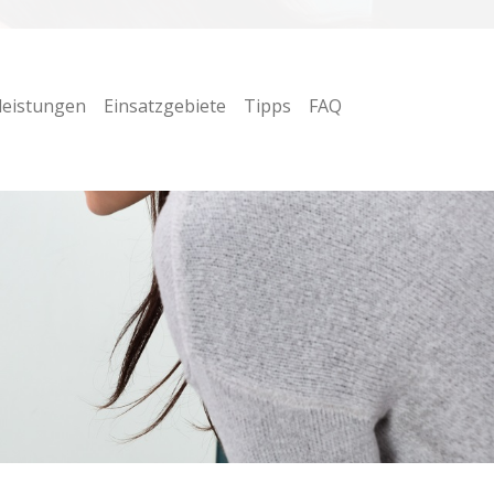
leistungen
Einsatzgebiete
Tipps
FAQ