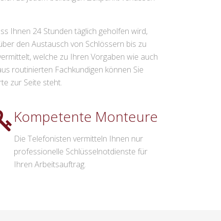
ss Ihnen 24 Stunden täglich geholfen wird,
über den Austausch von Schlössern bis zu
ermittelt, welche zu Ihren Vorgaben wie auch
s routinierten Fachkundigen können Sie
e zur Seite steht.
Kompetente Monteure
Die Telefonisten vermitteln Ihnen nur
professionelle Schlüsselnotdienste für
Ihren Arbeitsauftrag.