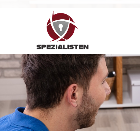
Hauptnavigation