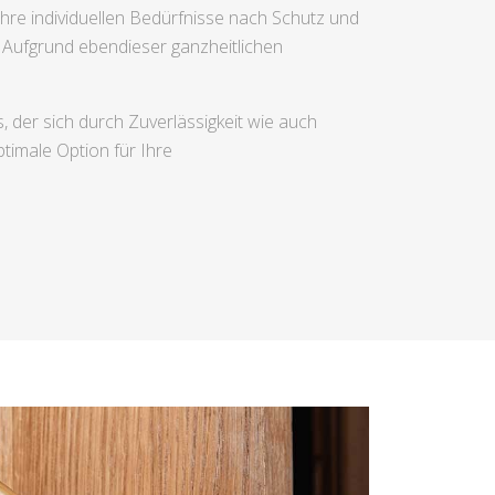
hre individuellen Bedürfnisse nach Schutz und
. Aufgrund ebendieser ganzheitlichen
, der sich durch Zuverlässigkeit wie auch
timale Option für Ihre