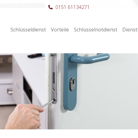
0151 61134271
Schlüsseldienst
Vorteile
Schlüsselnotdienst
Dienst