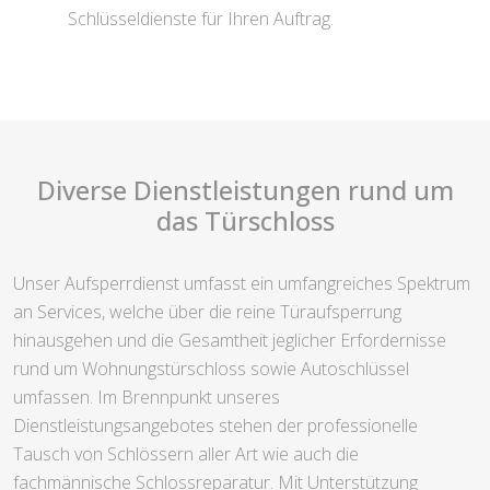
Schlüsseldienste für Ihren Auftrag.
Diverse Dienstleistungen rund um
das Türschloss
Unser Aufsperrdienst umfasst ein umfangreiches Spektrum
an Services, welche über die reine Türaufsperrung
hinausgehen und die Gesamtheit jeglicher Erfordernisse
rund um Wohnungstürschloss sowie Autoschlüssel
umfassen. Im Brennpunkt unseres
Dienstleistungsangebotes stehen der professionelle
Tausch von Schlössern aller Art wie auch die
fachmännische Schlossreparatur. Mit Unterstützung