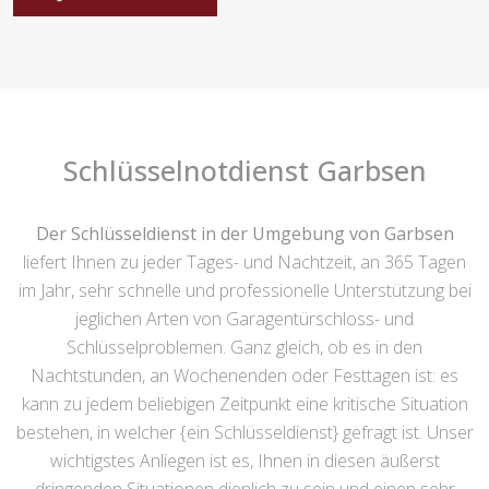
Schlüsselnotdienst Garbsen
Der Schlüsseldienst in der Umgebung von Garbsen
liefert Ihnen zu jeder Tages- und Nachtzeit, an 365 Tagen
im Jahr, sehr schnelle und professionelle Unterstützung bei
jeglichen Arten von Garagentürschloss- und
Schlüsselproblemen. Ganz gleich, ob es in den
Nachtstunden, an Wochenenden oder Festtagen ist: es
kann zu jedem beliebigen Zeitpunkt eine kritische Situation
bestehen, in welcher {ein Schlüsseldienst} gefragt ist. Unser
wichtigstes Anliegen ist es, Ihnen in diesen äußerst