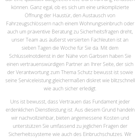
können. Ganz egal, ob es sich um eine unkomplizierte
Öffnung der Haustür, den Austausch von
Fahrzeugschlössern nach einem Wohnungseinbruch oder
auch um präventive Beratung zu Sicherheitsfragen dreht,
unser Team aus äußerst versierten Fachleuten ist an
sieben Tagen die Woche für Sie da. Mit dem
Schlüsselnotdienst in der Nähe von Garbsen haben Sie
einen vertrauenswürdigen Partner an Ihrer Seite, der sich
der Verantwortung zum Thema Schutz bewusst ist sowie
seine Serviceleistung gleichermaßen diskret wie blitzschnell
wie auch sicher erledigt.
Uns ist bewusst, dass Vertrauen das Fundament jeder
erdenklichen Dienstleistung ist. Aus diesem Grund handeln
wir nachvollziehbar, bieten angemessene Kosten und
unterstützen Sie umfassend zu jeglichen Fragen der
Sicherheitssysteme wie auch des Einbruchschutzes. Wir