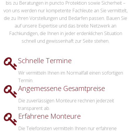
bis zu Beratungen in puncto Protektion sowie Sicherheit –
von uns werden nur kompetente Fachleute an Sie vermittelt,
die zu Ihren Vorstellungen und Bedarfen passen. Bauen Sie
auf unsere Expertise und das breite Netzwerk an
Fachkundigen, die Ihnen in jeder erdenklichen Situation
schnell und gewissenhaft zur Seite stehen.
Schnelle Termine
Wir vermitteln Ihnen im Normalfall einen sofortigen
Termin.
Angemessene Gesamtpreise
Die zuverlässigen Monteure rechnen jederzeit
transparent ab.
Erfahrene Monteure
Die Telefonisten vermitteln Ihnen nur erfahrene