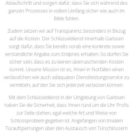
Ablaufschritt und sorgen dafür, dass Sie sich während des
ganzen Prozesses in vollem Umfang sicher wie auch im
Bilde fühlen.
Zudem setzen wir auf Transparenz, besonders in Bezug
auf die Kosten. Der Schlüsseldienst innerhalb Garbsen
sorgt dafür, dass Sie bereits vorab eine konkrete sowie
verständliche Angabe zum Endpreis erhalten. So dürfen Sie
sicher sein, dass es zu keinen überraschenden Kosten
kommt. Unsere Mission ist es, Ihnen in Notfällen einen
verlässlichen wie auch adäquaten Dienstleistungsservice zu
vermitteln, auf den Sie sich jederzeit verlassen können.
Mit dem Schlüsseldienst in der Umgebung von Garbsen
haben Sie die Sicherheit, dass Ihnen rund um die Uhr Profis
zur Seite stehen, egal welche Art und Weise von
Schlossproblem gegeben ist. Angefangen von trivialen
Türaufsperrungen über den Austausch von Türschlössern