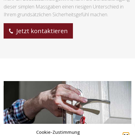
dieser simplen Massgaben einen riesigen Unterschied in
Ihrem grundsätzlichen Sicherheitsgefühl machen.
Jetzt kontaktieren
Cookie-Zustimmung