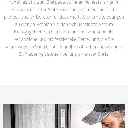
haben es uns zum Ziel gesetzt, Ihnen keinesfalls nur im
Ausnahmefall zur Seite zu stehen, sondern auch als
professioneller Berater für dauerhafte Sicherheitslösungen
zu dienen. Wählen Sie den Schlüsselnotdienst im
Einzugsgebiet von Garbsen für eine sehr schnelle,
verlässliche und professionelle Betreuung, die Sie
keineswegs im Stich lässt. Denn Ihre Absicherung wie auch
Zufriedenheit stehen bei uns an erster Stelle.