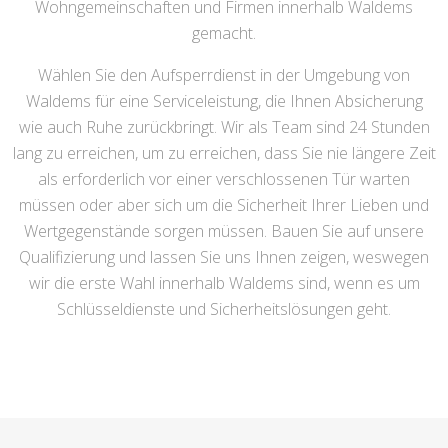
Wohngemeinschaften und Firmen innerhalb Waldems
gemacht.
Wählen Sie den Aufsperrdienst in der Umgebung von
Waldems für eine Serviceleistung, die Ihnen Absicherung
wie auch Ruhe zurückbringt. Wir als Team sind 24 Stunden
lang zu erreichen, um zu erreichen, dass Sie nie längere Zeit
als erforderlich vor einer verschlossenen Tür warten
müssen oder aber sich um die Sicherheit Ihrer Lieben und
Wertgegenstände sorgen müssen. Bauen Sie auf unsere
Qualifizierung und lassen Sie uns Ihnen zeigen, weswegen
wir die erste Wahl innerhalb Waldems sind, wenn es um
Schlüsseldienste und Sicherheitslösungen geht.