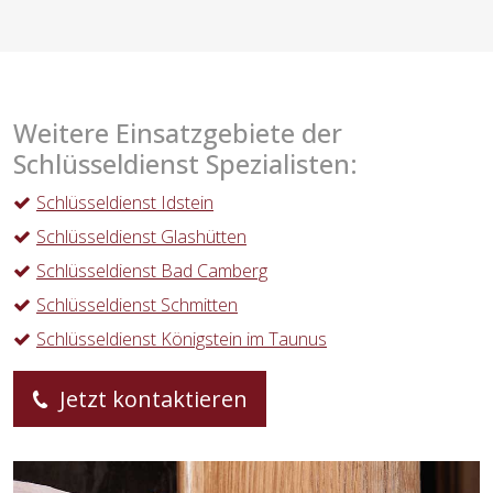
Weitere Einsatzgebiete der
Schlüsseldienst Spezialisten:
Schlüsseldienst Idstein
Schlüsseldienst Glashütten
Schlüsseldienst Bad Camberg
Schlüsseldienst Schmitten
Schlüsseldienst Königstein im Taunus
Jetzt kontaktieren