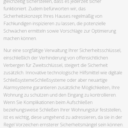
gleichzeitig sicherstellen, dass es jederzeit sicher
funktioniert. Zudem befürworten wir, das
Sicherheitskonzept Ihres Hauses regelmäßig von
Fachkundigen inspizieren zu lassen, die potenzielle
Schwächen ermitteln sowie Vorschläge zur Optimierung
machen können.
Nur eine sorgfältige Verwaltung Ihrer Sicherheitsschlüssel,
einschließlich der Verhinderung von offensichtlichen
Verbergen für Zweitschlüssel, steigert die Sicherheit
zusätzlich. Innovative technologische Hilfsmittel wie digitale
SchließsystemeSchließsysteme oder aber neuartige
Alarmsysteme garantieren zusätzliche Möglichkeiten, Ihre
Wohnung zu schützen und den Eingang zu kontrollieren.
Wenn Sie Komplikationen beim Aufschließen
beziehungsweise Schließen Ihrer Wohnungstür feststellen,
ist es wichtig, diese umgehend zu adressieren, da sie in der
Regel Vorzeichen ernsterer Sicherheitsmängel sein können.