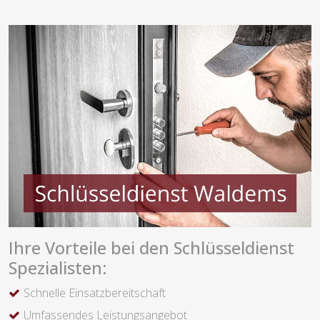
Ihre Vorteile bei den Schlüsseldienst
Spezialisten:
Schnelle Einsatzbereitschaft
Umfassendes Leistungsangebot