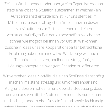
Zeit, an Wochenenden oder aber greien Tagen ist: es kann
stets eine kritische Situation aufkommen, in welcher {ein
Aufsperrdienst} erforderlich ist. Für uns steht es im
Mittelpunkt unserer alltäglichen Arbeit, Ihnen in diesen
Notsituationen zur Seite zu stehen und einen
vertrauenswürdigen Partner zu beschaffen, welcher so
schnell wie möglich bei Ihnen vor Ort ist. Wir können
zusichern, dass unsere Kooperationsparter beträchtliche
Erfahrung haben, die innovative Werkzeuge wie auch
Techniken einsetzen, um Ihnen leistungsfähige
Lösungskonzepte bei wenigem Schaden zu offerieren
Wir verstehen, dass Notfälle, die einen Schlüsseldienst nötig
machen, meistens stressig und unvorhersehbar sind.
Aufgrund dessen hat es für uns oberste Bedeutung, dass
der von uns vermittelte Notdienst keinesfalls nur zeitnah
und sicher, sondern ebenfalls einfühlend sowie fachkundig