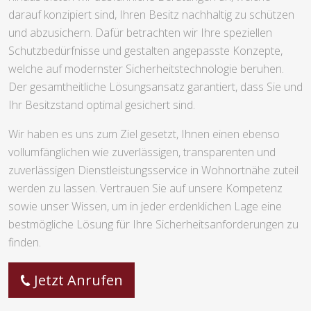
darauf konzipiert sind, Ihren Besitz nachhaltig zu schützen
und abzusichern. Dafür betrachten wir Ihre speziellen
Schutzbedürfnisse und gestalten angepasste Konzepte,
welche auf modernster Sicherheitstechnologie beruhen.
Der gesamtheitliche Lösungsansatz garantiert, dass Sie und
Ihr Besitzstand optimal gesichert sind.
Wir haben es uns zum Ziel gesetzt, Ihnen einen ebenso
vollumfänglichen wie zuverlässigen, transparenten und
zuverlässigen Dienstleistungsservice in Wohnortnähe zuteil
werden zu lassen. Vertrauen Sie auf unsere Kompetenz
sowie unser Wissen, um in jeder erdenklichen Lage eine
bestmögliche Lösung für Ihre Sicherheitsanforderungen zu
finden.
Jetzt Anrufen