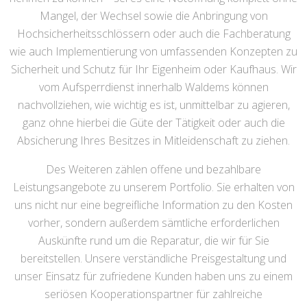
Mangel, der Wechsel sowie die Anbringung von
Hochsicherheitsschlössern oder auch die Fachberatung
wie auch Implementierung von umfassenden Konzepten zu
Sicherheit und Schutz für Ihr Eigenheim oder Kaufhaus. Wir
vom Aufsperrdienst innerhalb Waldems können
nachvollziehen, wie wichtig es ist, unmittelbar zu agieren,
ganz ohne hierbei die Güte der Tätigkeit oder auch die
Absicherung Ihres Besitzes in Mitleidenschaft zu ziehen.
Des Weiteren zählen offene und bezahlbare
Leistungsangebote zu unserem Portfolio. Sie erhalten von
uns nicht nur eine begreifliche Information zu den Kosten
vorher, sondern außerdem sämtliche erforderlichen
Auskünfte rund um die Reparatur, die wir für Sie
bereitstellen. Unsere verständliche Preisgestaltung und
unser Einsatz für zufriedene Kunden haben uns zu einem
seriösen Kooperationspartner für zahlreiche