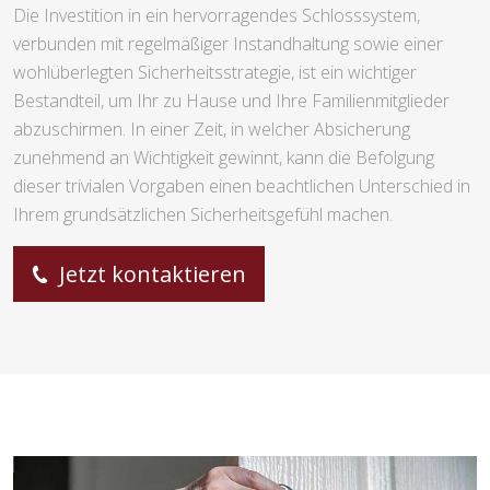
Die Investition in ein hervorragendes Schlosssystem,
verbunden mit regelmäßiger Instandhaltung sowie einer
wohlüberlegten Sicherheitsstrategie, ist ein wichtiger
Bestandteil, um Ihr zu Hause und Ihre Familienmitglieder
abzuschirmen. In einer Zeit, in welcher Absicherung
zunehmend an Wichtigkeit gewinnt, kann die Befolgung
dieser trivialen Vorgaben einen beachtlichen Unterschied in
Ihrem grundsätzlichen Sicherheitsgefühl machen.
Jetzt kontaktieren