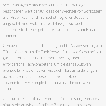
Schließanlagen einfach verschlissen sind. Wir legen
besonderen Wert darauf, dass der Wechsel von Schlössern
aller Art wirksam und mit höchstmöglicher Bedacht
umgesetzt wird, wobei nur erstklassige wie auch
sicherheitstechnisch getestete Türschlösser zum Einsatz
kommen.
Genauso essentiell ist die sachgerechte Ausbesserung von
Türschlössern, um die Funktionsvielfalt sowie Sicherheit zu
garantieren. Unser Fachpersonal verfügt über die
erforderliche Fachkompetenz, um die ganze Auswahl
eventueller Problematiken wie auch Herausforderungen
aufzudecken und zu beseitigen, womit oft der
kostenintensiver Komplettaustausch verhindert werden
kann.
Über unsere im Fokus stehenden Dienstleistungsservices
hinaus bieten wir ausführliche Beratungen an, welche