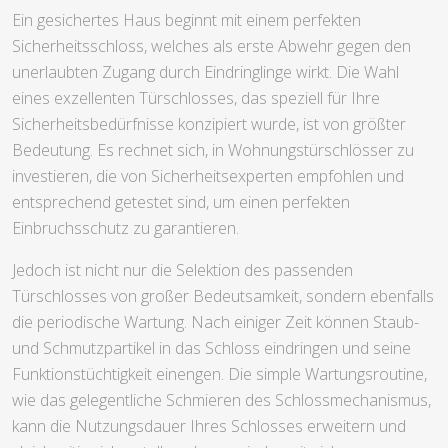
Ein gesichertes Haus beginnt mit einem perfekten
Sicherheitsschloss, welches als erste Abwehr gegen den
unerlaubten Zugang durch Eindringlinge wirkt. Die Wahl
eines exzellenten Türschlosses, das speziell für Ihre
Sicherheitsbedürfnisse konzipiert wurde, ist von größter
Bedeutung. Es rechnet sich, in Wohnungstürschlösser zu
investieren, die von Sicherheitsexperten empfohlen und
entsprechend getestet sind, um einen perfekten
Einbruchsschutz zu garantieren.
Jedoch ist nicht nur die Selektion des passenden
Türschlosses von großer Bedeutsamkeit, sondern ebenfalls
die periodische Wartung. Nach einiger Zeit können Staub-
und Schmutzpartikel in das Schloss eindringen und seine
Funktionstüchtigkeit einengen. Die simple Wartungsroutine,
wie das gelegentliche Schmieren des Schlossmechanismus,
kann die Nutzungsdauer Ihres Schlosses erweitern und