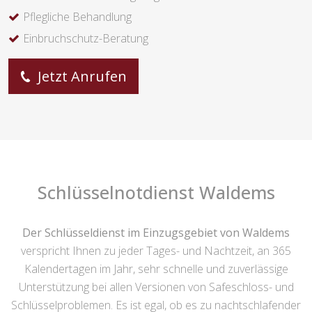
Pflegliche Behandlung
Einbruchschutz-Beratung
Jetzt Anrufen
Schlüsselnotdienst Waldems
Der Schlüsseldienst im Einzugsgebiet von Waldems
verspricht Ihnen zu jeder Tages- und Nachtzeit, an 365
Kalendertagen im Jahr, sehr schnelle und zuverlässige
Unterstützung bei allen Versionen von Safeschloss- und
Schlüsselproblemen. Es ist egal, ob es zu nachtschlafender