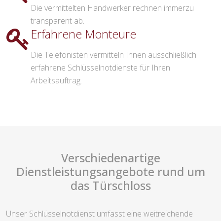
Die vermittelten Handwerker rechnen immerzu
transparent ab.
Erfahrene Monteure
Die Telefonisten vermitteln Ihnen ausschließlich
erfahrene Schlüsselnotdienste für Ihren
Arbeitsauftrag.
Verschiedenartige
Dienstleistungsangebote rund um
das Türschloss
Unser Schlüsselnotdienst umfasst eine weitreichende