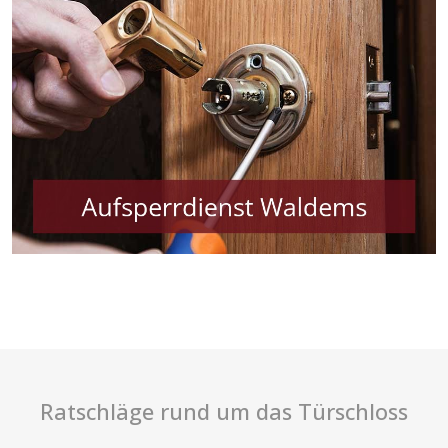
Ratschläge rund um das Türschloss