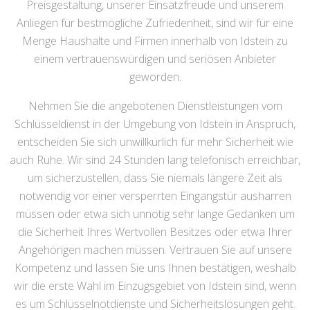
Preisgestaltung, unserer Einsatzfreude und unserem
Anliegen für bestmögliche Zufriedenheit, sind wir für eine
Menge Haushalte und Firmen innerhalb von Idstein zu
einem vertrauenswürdigen und seriösen Anbieter
geworden.
Nehmen Sie die angebotenen Dienstleistungen vom
Schlüsseldienst in der Umgebung von Idstein in Anspruch,
entscheiden Sie sich unwillkürlich für mehr Sicherheit wie
auch Ruhe. Wir sind 24 Stunden lang telefonisch erreichbar,
um sicherzustellen, dass Sie niemals längere Zeit als
notwendig vor einer versperrten Eingangstür ausharren
müssen oder etwa sich unnötig sehr lange Gedanken um
die Sicherheit Ihres Wertvollen Besitzes oder etwa Ihrer
Angehörigen machen müssen. Vertrauen Sie auf unsere
Kompetenz und lassen Sie uns Ihnen bestätigen, weshalb
wir die erste Wahl im Einzugsgebiet von Idstein sind, wenn
es um Schlüsselnotdienste und Sicherheitslösungen geht.