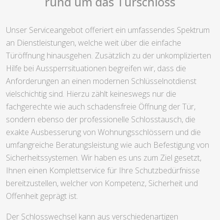
rund um das Türschloss
Unser Serviceangebot offeriert ein umfassendes Spektrum
an Dienstleistungen, welche weit über die einfache
Türöffnung hinausgehen. Zusätzlich zu der unkomplizierten
Hilfe bei Aussperrsituationen begreifen wir, dass die
Anforderungen an einen modernen Schlüsselnotdienst
vielschichtig sind. Hierzu zählt keineswegs nur die
fachgerechte wie auch schadensfreie Öffnung der Tür,
sondern ebenso der professionelle Schlosstausch, die
exakte Ausbesserung von Wohnungsschlössern und die
umfangreiche Beratungsleistung wie auch Befestigung von
Sicherheitssystemen. Wir haben es uns zum Ziel gesetzt,
Ihnen einen Komplettservice für Ihre Schutzbedürfnisse
bereitzustellen, welcher von Kompetenz, Sicherheit und
Offenheit geprägt ist.
Der Schlosswechsel kann aus verschiedenartigen