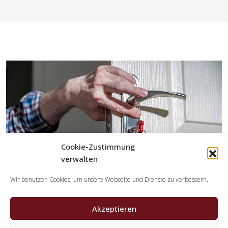
Cookie-Zustimmung
verwalten
Wir benutzen Cookies, um unsere Webseite und Dienste zu verbessern.
Akzeptieren
Welche Leistungen übernehmen die