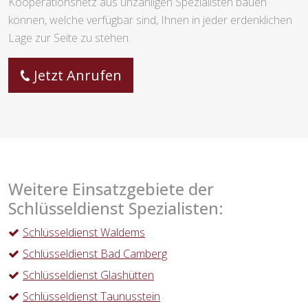
Kooperationsnetz aus unzähligen Spezialisten bauen
können, welche verfügbar sind, Ihnen in jeder erdenklichen
Lage zur Seite zu stehen.
Jetzt Anrufen
Weitere Einsatzgebiete der
Schlüsseldienst Spezialisten:
Schlüsseldienst Waldems
Schlüsseldienst Bad Camberg
Schlüsseldienst Glashütten
Schlüsseldienst Taunusstein