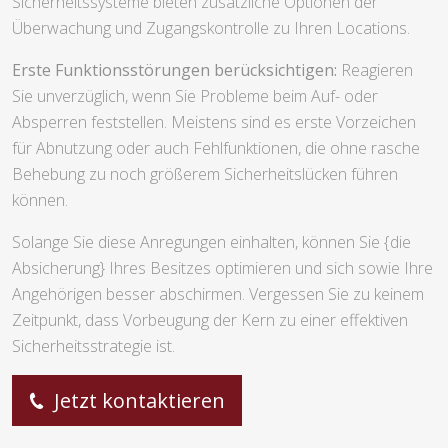
Sicherheitssysteme bieten zusätzliche Optionen der
Überwachung und Zugangskontrolle zu Ihren Locations.
Erste Funktionsstörungen berücksichtigen:
Reagieren
Sie unverzüglich, wenn Sie Probleme beim Auf- oder
Absperren feststellen. Meistens sind es erste Vorzeichen
für Abnutzung oder auch Fehlfunktionen, die ohne rasche
Behebung zu noch größerem Sicherheitslücken führen
können.
Solange Sie diese Anregungen einhalten, können Sie {die
Absicherung} Ihres Besitzes optimieren und sich sowie Ihre
Angehörigen besser abschirmen. Vergessen Sie zu keinem
Zeitpunkt, dass Vorbeugung der Kern zu einer effektiven
Sicherheitsstrategie ist.
Jetzt kontaktieren