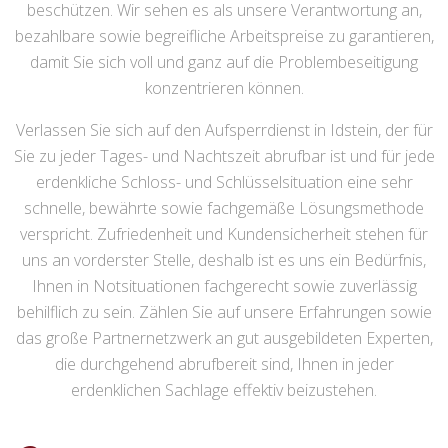
beschützen. Wir sehen es als unsere Verantwortung an,
bezahlbare sowie begreifliche Arbeitspreise zu garantieren,
damit Sie sich voll und ganz auf die Problembeseitigung
konzentrieren können.
Verlassen Sie sich auf den Aufsperrdienst in Idstein, der für
Sie zu jeder Tages- und Nachtszeit abrufbar ist und für jede
erdenkliche Schloss- und Schlüsselsituation eine sehr
schnelle, bewährte sowie fachgemäße Lösungsmethode
verspricht. Zufriedenheit und Kundensicherheit stehen für
uns an vorderster Stelle, deshalb ist es uns ein Bedürfnis,
Ihnen in Notsituationen fachgerecht sowie zuverlässig
behilflich zu sein. Zählen Sie auf unsere Erfahrungen sowie
das große Partnernetzwerk an gut ausgebildeten Experten,
die durchgehend abrufbereit sind, Ihnen in jeder
erdenklichen Sachlage effektiv beizustehen.