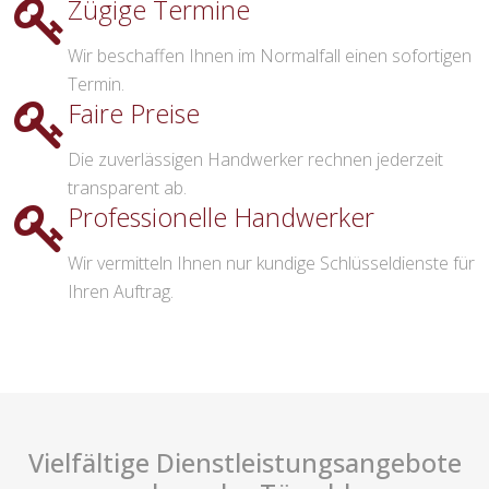
Zügige Termine
Wir beschaffen Ihnen im Normalfall einen sofortigen
Termin.
Faire Preise
Die zuverlässigen Handwerker rechnen jederzeit
transparent ab.
Professionelle Handwerker
Wir vermitteln Ihnen nur kundige Schlüsseldienste für
Ihren Auftrag.
Vielfältige Dienstleistungsangebote