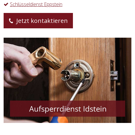
Schlüsseldienst Eppstein
Jetzt kontaktieren