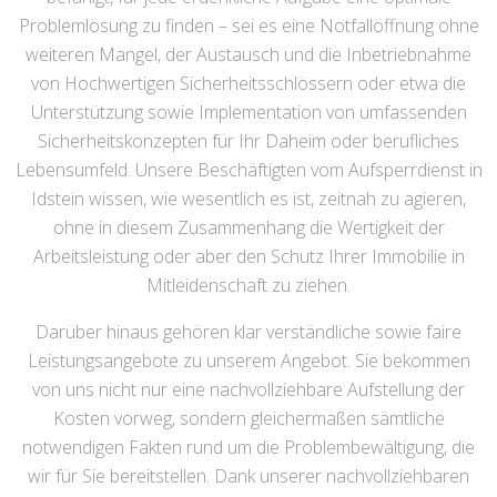
Problemlösung zu finden – sei es eine Notfallöffnung ohne
weiteren Mangel, der Austausch und die Inbetriebnahme
von Hochwertigen Sicherheitsschlössern oder etwa die
Unterstützung sowie Implementation von umfassenden
Sicherheitskonzepten für Ihr Daheim oder berufliches
Lebensumfeld. Unsere Beschäftigten vom Aufsperrdienst in
Idstein wissen, wie wesentlich es ist, zeitnah zu agieren,
ohne in diesem Zusammenhang die Wertigkeit der
Arbeitsleistung oder aber den Schutz Ihrer Immobilie in
Mitleidenschaft zu ziehen.
Darüber hinaus gehören klar verständliche sowie faire
Leistungsangebote zu unserem Angebot. Sie bekommen
von uns nicht nur eine nachvollziehbare Aufstellung der
Kosten vorweg, sondern gleichermaßen sämtliche
notwendigen Fakten rund um die Problembewältigung, die
wir für Sie bereitstellen. Dank unserer nachvollziehbaren