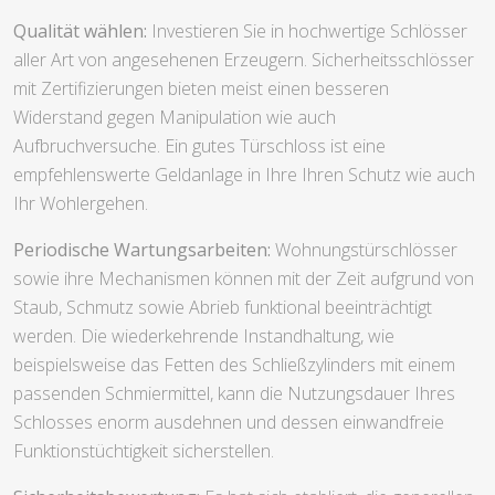
Qualität wählen:
Investieren Sie in hochwertige Schlösser
aller Art von angesehenen Erzeugern. Sicherheitsschlösser
mit Zertifizierungen bieten meist einen besseren
Widerstand gegen Manipulation wie auch
Aufbruchversuche. Ein gutes Türschloss ist eine
empfehlenswerte Geldanlage in Ihre Ihren Schutz wie auch
Ihr Wohlergehen.
Periodische Wartungsarbeiten:
Wohnungstürschlösser
sowie ihre Mechanismen können mit der Zeit aufgrund von
Staub, Schmutz sowie Abrieb funktional beeinträchtigt
werden. Die wiederkehrende Instandhaltung, wie
beispielsweise das Fetten des Schließzylinders mit einem
passenden Schmiermittel, kann die Nutzungsdauer Ihres
Schlosses enorm ausdehnen und dessen einwandfreie
Funktionstüchtigkeit sicherstellen.