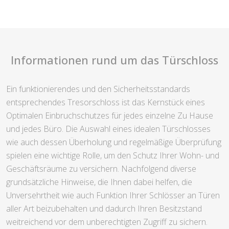
Informationen rund um das Türschloss
Ein funktionierendes und den Sicherheitsstandards
entsprechendes Tresorschloss ist das Kernstück eines
Optimalen Einbruchschutzes für jedes einzelne Zu Hause
und jedes Büro. Die Auswahl eines idealen Türschlosses
wie auch dessen Überholung und regelmäßige Überprüfung
spielen eine wichtige Rolle, um den Schutz Ihrer Wohn- und
Geschäftsräume zu versichern. Nachfolgend diverse
grundsätzliche Hinweise, die Ihnen dabei helfen, die
Unversehrtheit wie auch Funktion Ihrer Schlösser an Türen
aller Art beizubehalten und dadurch Ihren Besitzstand
weitreichend vor dem unberechtigten Zugriff zu sichern.