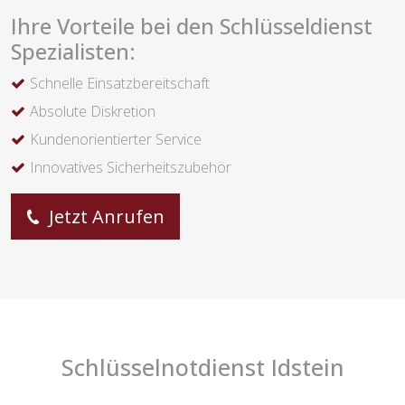
Ihre Vorteile bei den Schlüsseldienst
Spezialisten:
Schnelle Einsatzbereitschaft
Absolute Diskretion
Kundenorientierter Service
Innovatives Sicherheitszubehör
Jetzt Anrufen
Schlüsselnotdienst Idstein