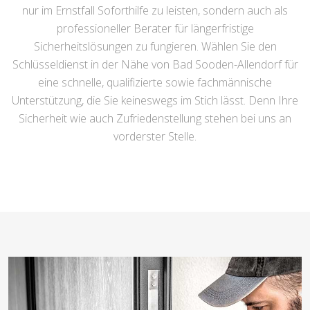
nur im Ernstfall Soforthilfe zu leisten, sondern auch als
professioneller Berater für längerfristige
Sicherheitslösungen zu fungieren. Wählen Sie den
Schlüsseldienst in der Nähe von Bad Sooden-Allendorf für
eine schnelle, qualifizierte sowie fachmännische
Unterstützung, die Sie keineswegs im Stich lässt. Denn Ihre
Sicherheit wie auch Zufriedenstellung stehen bei uns an
vorderster Stelle.