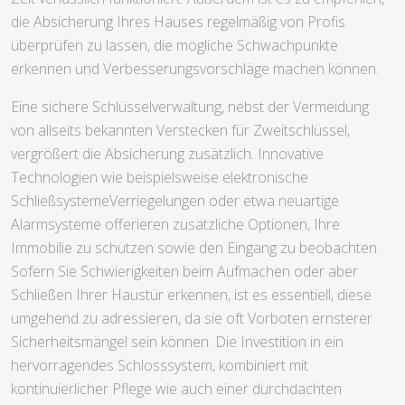
die Absicherung Ihres Hauses regelmäßig von Profis
überprüfen zu lassen, die mögliche Schwachpunkte
erkennen und Verbesserungsvorschläge machen können.
Eine sichere Schlüsselverwaltung, nebst der Vermeidung
von allseits bekannten Verstecken für Zweitschlüssel,
vergrößert die Absicherung zusätzlich. Innovative
Technologien wie beispielsweise elektronische
SchließsystemeVerriegelungen oder etwa neuartige
Alarmsysteme offerieren zusätzliche Optionen, Ihre
Immobilie zu schützen sowie den Eingang zu beobachten.
Sofern Sie Schwierigkeiten beim Aufmachen oder aber
Schließen Ihrer Haustür erkennen, ist es essentiell, diese
umgehend zu adressieren, da sie oft Vorboten ernsterer
Sicherheitsmängel sein können. Die Investition in ein
hervorragendes Schlosssystem, kombiniert mit
kontinuierlicher Pflege wie auch einer durchdachten