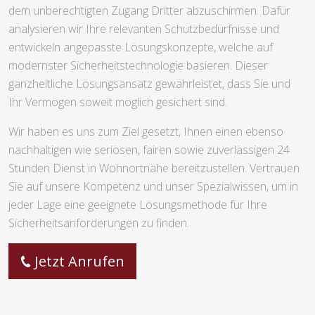
dem unberechtigten Zugang Dritter abzuschirmen. Dafür
analysieren wir Ihre relevanten Schutzbedürfnisse und
entwickeln angepasste Lösungskonzepte, welche auf
modernster Sicherheitstechnologie basieren. Dieser
ganzheitliche Lösungsansatz gewährleistet, dass Sie und
Ihr Vermögen soweit möglich gesichert sind.
Wir haben es uns zum Ziel gesetzt, Ihnen einen ebenso
nachhaltigen wie seriösen, fairen sowie zuverlässigen 24
Stunden Dienst in Wohnortnähe bereitzustellen. Vertrauen
Sie auf unsere Kompetenz und unser Spezialwissen, um in
jeder Lage eine geeignete Lösungsmethode für Ihre
Sicherheitsanforderungen zu finden.
Jetzt Anrufen