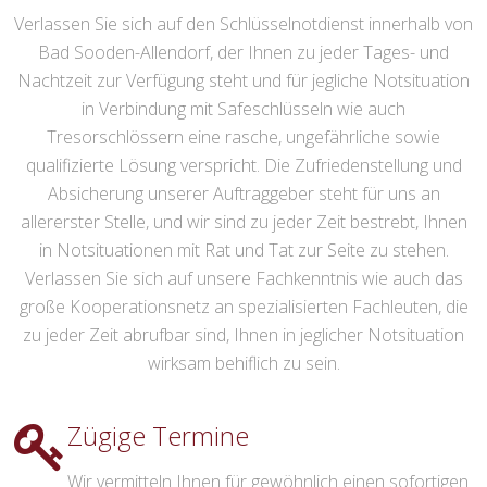
Verlassen Sie sich auf den Schlüsselnotdienst innerhalb von
Bad Sooden-Allendorf, der Ihnen zu jeder Tages- und
Nachtzeit zur Verfügung steht und für jegliche Notsituation
in Verbindung mit Safeschlüsseln wie auch
Tresorschlössern eine rasche, ungefährliche sowie
qualifizierte Lösung verspricht. Die Zufriedenstellung und
Absicherung unserer Auftraggeber steht für uns an
allererster Stelle, und wir sind zu jeder Zeit bestrebt, Ihnen
in Notsituationen mit Rat und Tat zur Seite zu stehen.
Verlassen Sie sich auf unsere Fachkenntnis wie auch das
große Kooperationsnetz an spezialisierten Fachleuten, die
zu jeder Zeit abrufbar sind, Ihnen in jeglicher Notsituation
wirksam behiflich zu sein.
Zügige Termine
Wir vermitteln Ihnen für gewöhnlich einen sofortigen