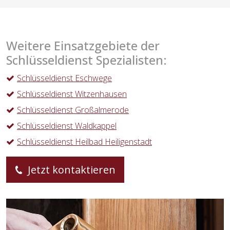
Weitere Einsatzgebiete der
Schlüsseldienst Spezialisten:
Schlüsseldienst Eschwege
Schlüsseldienst Witzenhausen
Schlüsseldienst Großalmerode
Schlüsseldienst Waldkappel
Schlüsseldienst Heilbad Heiligenstadt
Jetzt kontaktieren