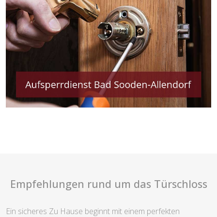
Empfehlungen rund um das Türschloss
Ein sicheres Zu Hause beginnt mit einem perfekten