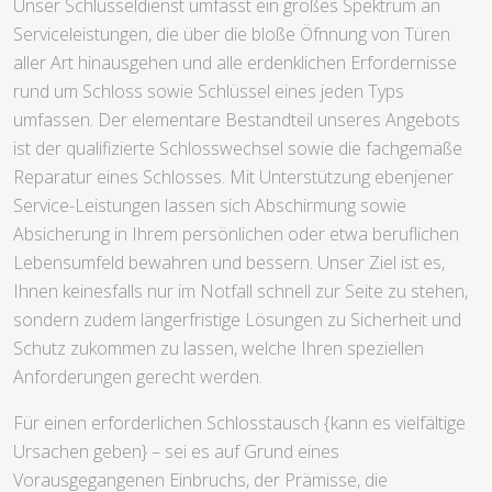
Unser Schlüsseldienst umfasst ein großes Spektrum an
Serviceleistungen, die über die bloße Öfnnung von Türen
aller Art hinausgehen und alle erdenklichen Erfordernisse
rund um Schloss sowie Schlüssel eines jeden Typs
umfassen. Der elementare Bestandteil unseres Angebots
ist der qualifizierte Schlosswechsel sowie die fachgemäße
Reparatur eines Schlosses. Mit Unterstützung ebenjener
Service-Leistungen lassen sich Abschirmung sowie
Absicherung in Ihrem persönlichen oder etwa beruflichen
Lebensumfeld bewahren und bessern. Unser Ziel ist es,
Ihnen keinesfalls nur im Notfall schnell zur Seite zu stehen,
sondern zudem längerfristige Lösungen zu Sicherheit und
Schutz zukommen zu lassen, welche Ihren speziellen
Anforderungen gerecht werden.
Für einen erforderlichen Schlosstausch {kann es vielfältige
Ursachen geben} – sei es auf Grund eines
Vorausgegangenen Einbruchs, der Prämisse, die