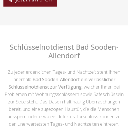
Schlüsselnotdienst Bad Sooden-
Allendorf
Zu jeder erdenklichen Tages- und Nachtzeit steht Ihnen
innerhalb
Bad Sooden-Allendorf ein verlässlicher
Schlüsselnotdienst zur Verfügung
, welcher Ihnen bei
Problemen mit Wohnungsschlössern sowie Safeschlüsseln
zur Seite steht. Das Dasein hält häufig Überraschungen
bereit, und eine zugezogen Haustür, die die Menschen
aussperrt oder etwa ein defektes Türschloss können zu
den unerwartetsten Tages- und Nachtzeiten eintreten.