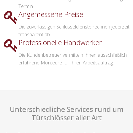
Termin.
Angemessene Preise
Die zuverlässigen Schlüsseldienste rechnen jederzeit
transparent ab.
Professionelle Handwerker
Die Kundenbetreuer vermitteln Ihnen ausschließlich
erfahrene Monteure für Ihren Arbeitsauftrag.
Unterschiedliche Services rund um
Türschlösser aller Art