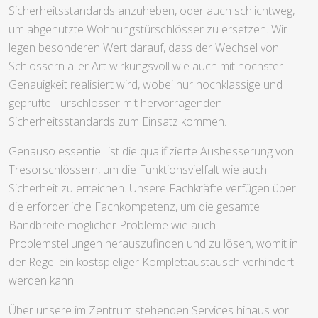
Sicherheitsstandards anzuheben, oder auch schlichtweg,
um abgenutzte Wohnungstürschlösser zu ersetzen. Wir
legen besonderen Wert darauf, dass der Wechsel von
Schlössern aller Art wirkungsvoll wie auch mit höchster
Genauigkeit realisiert wird, wobei nur hochklassige und
geprüfte Türschlösser mit hervorragenden
Sicherheitsstandards zum Einsatz kommen.
Genauso essentiell ist die qualifizierte Ausbesserung von
Tresorschlössern, um die Funktionsvielfalt wie auch
Sicherheit zu erreichen. Unsere Fachkräfte verfügen über
die erforderliche Fachkompetenz, um die gesamte
Bandbreite möglicher Probleme wie auch
Problemstellungen herauszufinden und zu lösen, womit in
der Regel ein kostspieliger Komplettaustausch verhindert
werden kann.
Über unsere im Zentrum stehenden Services hinaus vor