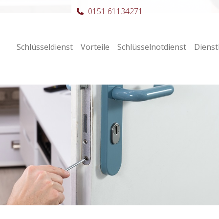
0151 61134271
Schlüsseldienst
Vorteile
Schlüsselnotdienst
Dienst