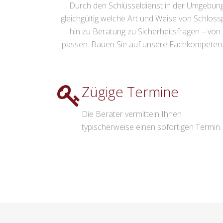
Durch den Schlüsseldienst in der Umgebung v
gleichgültig welche Art und Weise von Schloss
hin zu Beratung zu Sicherheitsfragen – von
passen. Bauen Sie auf unsere Fachkompetenz u
Zügige Termine
Die Berater vermitteln Ihnen
typischerweise einen sofortigen Termin.