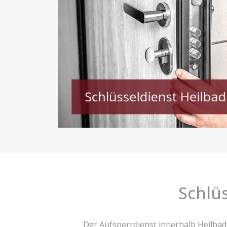
Schlüs
Der Aufsperrdienst innerhalb Heilbad