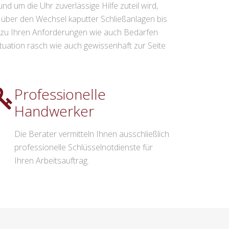
d um die Uhr zuverlässige Hilfe zuteil wird,
t über den Wechsel kaputter Schließanlagen bis
he zu Ihren Anforderungen wie auch Bedarfen
tuation rasch wie auch gewissenhaft zur Seite
Professionelle
Handwerker
Die Berater vermitteln Ihnen ausschließlich
professionelle Schlüsselnotdienste für
Ihren Arbeitsauftrag.