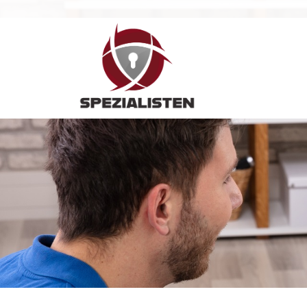
Hauptnavigation