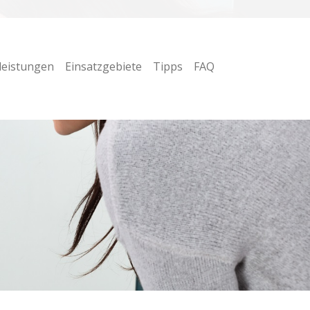
leistungen
Einsatzgebiete
Tipps
FAQ