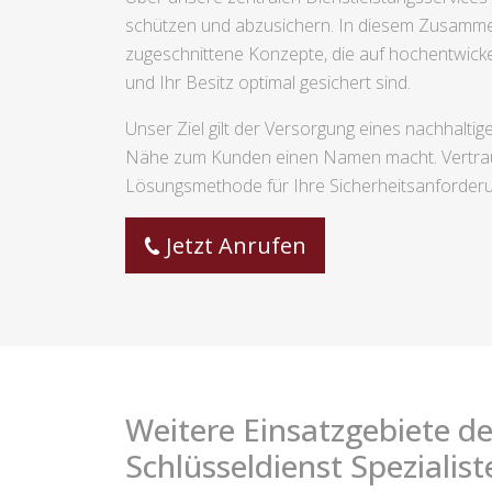
schützen und abzusichern. In diesem Zusammenh
zugeschnittene Konzepte, die auf hochentwicke
und Ihr Besitz optimal gesichert sind.
Unser Ziel gilt der Versorgung eines nachhalti
Nähe zum Kunden einen Namen macht. Vertrauen
Lösungsmethode für Ihre Sicherheitsanforderu
Jetzt Anrufen
Weitere Einsatzgebiete de
Schlüsseldienst Spezialist