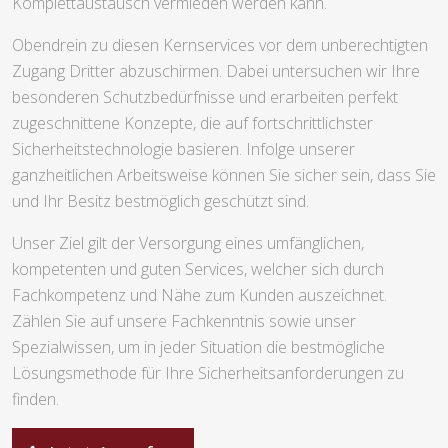
Komplettaustausch vermieden werden kann.
Obendrein zu diesen Kernservices vor dem unberechtigten
Zugang Dritter abzuschirmen. Dabei untersuchen wir Ihre
besonderen Schutzbedürfnisse und erarbeiten perfekt
zugeschnittene Konzepte, die auf fortschrittlichster
Sicherheitstechnologie basieren. Infolge unserer
ganzheitlichen Arbeitsweise können Sie sicher sein, dass Sie
und Ihr Besitz bestmöglich geschützt sind.
Unser Ziel gilt der Versorgung eines umfänglichen,
kompetenten und guten Services, welcher sich durch
Fachkompetenz und Nähe zum Kunden auszeichnet.
Zählen Sie auf unsere Fachkenntnis sowie unser
Spezialwissen, um in jeder Situation die bestmögliche
Lösungsmethode für Ihre Sicherheitsanforderungen zu
finden.