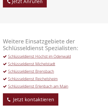
Jetzt Anrufen
Weitere Einsatzgebiete der
Schlüsseldienst Spezialisten:
Schlüsseldienst Höchst im Odenwald
Schlüsseldienst Michelstadt
Schlüsseldienst Brensbach
Schlüsseldienst Reichelsheim
Schlüsseldienst Erlenbach am Main
Jetzt kontaktieren