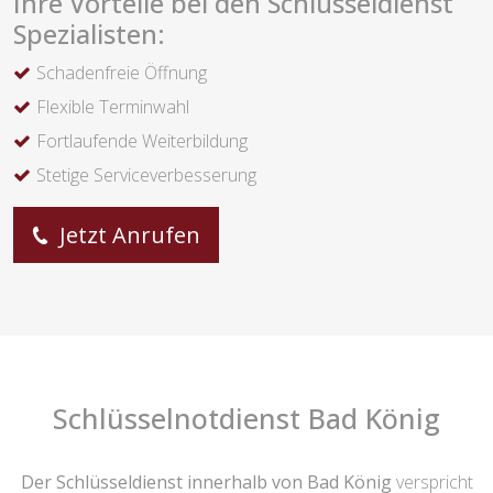
Ihre Vorteile bei den Schlüsseldienst
Spezialisten:
Schadenfreie Öffnung
Flexible Terminwahl
Fortlaufende Weiterbildung
Stetige Serviceverbesserung
Jetzt Anrufen
Schlüsselnotdienst Bad König
Der Schlüsseldienst innerhalb von Bad König
verspricht