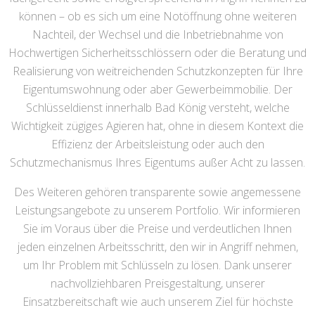
können – ob es sich um eine Notöffnung ohne weiteren
Nachteil, der Wechsel und die Inbetriebnahme von
Hochwertigen Sicherheitsschlössern oder die Beratung und
Realisierung von weitreichenden Schutzkonzepten für Ihre
Eigentumswohnung oder aber Gewerbeimmobilie. Der
Schlüsseldienst innerhalb Bad König versteht, welche
Wichtigkeit zügiges Agieren hat, ohne in diesem Kontext die
Effizienz der Arbeitsleistung oder auch den
Schutzmechanismus Ihres Eigentums außer Acht zu lassen.
Des Weiteren gehören transparente sowie angemessene
Leistungsangebote zu unserem Portfolio. Wir informieren
Sie im Voraus über die Preise und verdeutlichen Ihnen
jeden einzelnen Arbeitsschritt, den wir in Angriff nehmen,
um Ihr Problem mit Schlüsseln zu lösen. Dank unserer
nachvollziehbaren Preisgestaltung, unserer
Einsatzbereitschaft wie auch unserem Ziel für höchste