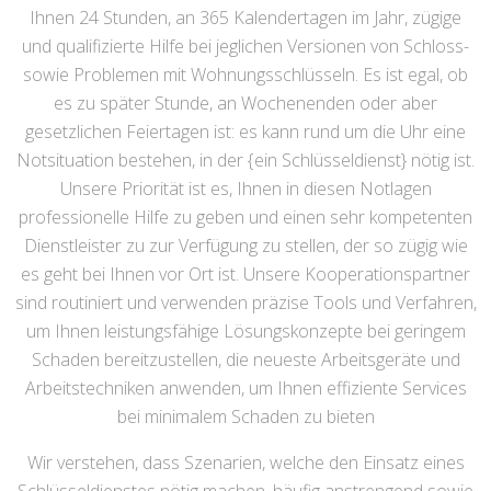
Ihnen 24 Stunden, an 365 Kalendertagen im Jahr, zügige
und qualifizierte Hilfe bei jeglichen Versionen von Schloss-
sowie Problemen mit Wohnungsschlüsseln. Es ist egal, ob
es zu später Stunde, an Wochenenden oder aber
gesetzlichen Feiertagen ist: es kann rund um die Uhr eine
Notsituation bestehen, in der {ein Schlüsseldienst} nötig ist.
Unsere Priorität ist es, Ihnen in diesen Notlagen
professionelle Hilfe zu geben und einen sehr kompetenten
Dienstleister zu zur Verfügung zu stellen, der so zügig wie
es geht bei Ihnen vor Ort ist. Unsere Kooperationspartner
sind routiniert und verwenden präzise Tools und Verfahren,
um Ihnen leistungsfähige Lösungskonzepte bei geringem
Schaden bereitzustellen, die neueste Arbeitsgeräte und
Arbeitstechniken anwenden, um Ihnen effiziente Services
bei minimalem Schaden zu bieten
Wir verstehen, dass Szenarien, welche den Einsatz eines