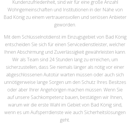
Kundenzufriedenheit, sind wir für eine große Anzahl
Wohngemeinschaften und Institutionen in der Nähe von
Bad König zu einem vertrauensvollen und seriösen Anbieter
geworden.
Mit dem Schlüsselnotdienst im Einzugsgebiet von Bad König
entscheiden Sie sich für einen Servicedienstleister, welcher
Ihnen Abschirmung und Zuverlässigkeit gewährleisten kann.
Wir als Team sind 24 Stunden lang zu erreichen, um
sicherzustellen, dass Sie niemals länger als nötig vor einer
abgeschlossenen Autotür warten müssen oder auch sich
unnötigerweise lange Sorgen um den Schutz Ihres Besitzes
oder aber Ihrer Angehörigen machen müssen. Wenn Sie
auf unsere Sachkompetenz bauen, bestätigen wir Ihnen,
warum wir die erste Wahl im Gebiet von Bad König sind,
wenn es um Aufsperrdienste wie auch Sicherheitslösungen
geht.