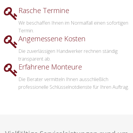
Rasche Termine
Wir beschaffen Ihnen im Normalfall einen sofortigen
Termin.
Angemessene Kosten
Die zuverlässigen Handwerker rechnen ständig
transparent ab.
Erfahrene Monteure
Die Berater vermitteln Ihnen ausschließlich
professionelle Schlüsselnotdienste für Ihren Auftrag.