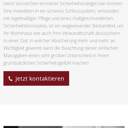
meist Vorzeichen ernsterer Sicherheitsmängel sein können.
Eine Investition in ein sicheres Schlosssystem, verbunden
mit regelmäßiger Pflege und eines maßgeschneiderten
Sicherheitskonzeptes, ist ein wegweisender Bestandteil, um
Ihr Wohnhaus wie auch Ihre Verwandtschaft abzusichern.
In einer Zeit, in welcher Absicherung mehr und mehr an
Wichtigkeit gewinnt, kann die Beachtung dieser einfachen
Massgaben einen sehr großen Unterschied in Ihrem
grundsätzlichen Sicherheitsgefühl machen.
Jetzt kontaktieren