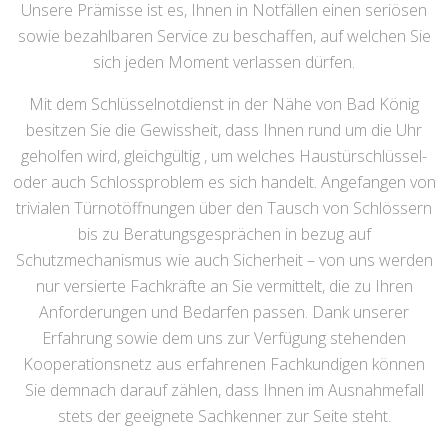
Unsere Prämisse ist es, Ihnen in Notfällen einen seriösen
sowie bezahlbaren Service zu beschaffen, auf welchen Sie
sich jeden Moment verlassen dürfen.
Mit dem Schlüsselnotdienst in der Nähe von Bad König
besitzen Sie die Gewissheit, dass Ihnen rund um die Uhr
geholfen wird, gleichgültig , um welches Haustürschlüssel-
oder auch Schlossproblem es sich handelt. Angefangen von
trivialen Türnotöffnungen über den Tausch von Schlössern
bis zu Beratungsgesprächen in bezug auf
Schutzmechanismus wie auch Sicherheit – von uns werden
nur versierte Fachkräfte an Sie vermittelt, die zu Ihren
Anforderungen und Bedarfen passen. Dank unserer
Erfahrung sowie dem uns zur Verfügung stehenden
Kooperationsnetz aus erfahrenen Fachkundigen können
Sie demnach darauf zählen, dass Ihnen im Ausnahmefall
stets der geeignete Sachkenner zur Seite steht.