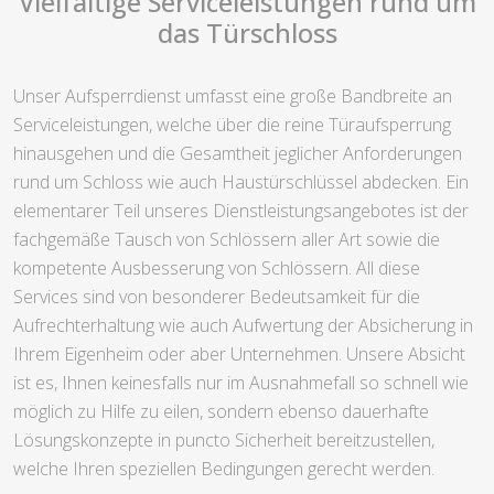
Vielfältige Serviceleistungen rund um
das Türschloss
Unser Aufsperrdienst umfasst eine große Bandbreite an
Serviceleistungen, welche über die reine Türaufsperrung
hinausgehen und die Gesamtheit jeglicher Anforderungen
rund um Schloss wie auch Haustürschlüssel abdecken. Ein
elementarer Teil unseres Dienstleistungsangebotes ist der
fachgemäße Tausch von Schlössern aller Art sowie die
kompetente Ausbesserung von Schlössern. All diese
Services sind von besonderer Bedeutsamkeit für die
Aufrechterhaltung wie auch Aufwertung der Absicherung in
Ihrem Eigenheim oder aber Unternehmen. Unsere Absicht
ist es, Ihnen keinesfalls nur im Ausnahmefall so schnell wie
möglich zu Hilfe zu eilen, sondern ebenso dauerhafte
Lösungskonzepte in puncto Sicherheit bereitzustellen,
welche Ihren speziellen Bedingungen gerecht werden.