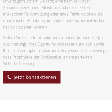
unverzüglich, sofern Sie Probleme beim Auf- oder
Absperren erkennen. Meistens sind es die ersten
Indikatoren für Abnutzung oder etwa Fehlfunktionen, die
ohne rasche Behebung umfangreichere Sicherheitslücken
nach sich ziehen können.
Sofern Sie diese Informationen einhalten, können Sie {die
Absicherung} Ihres Eigentums verbessern und sich sowie
Ihre Liebsten optimal absichern. Vergessen Sie keineswegs,
dass Prophylaxe der Schlüssel zu einem perfekten
Sicherheitskonzept ist.
Jetzt kontaktieren