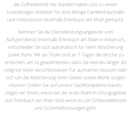
die Zufriedenheit der Kunden haben uns zu einem
zuverlässigen Anbieter für eine Menge Familienhaushalte
und Institutionen innerhalb Erlenbach am Main gemacht.
Nehmen Sie die Dienstleistungsangebote vom
Aufsperrdienst innerhalb Erlenbach am Main in Anspruch,
entscheiden Sie sich automatisch für mehr Absicherung
sowie Ruhe. Wir als Team sind an 7 Tagen die Woche zu
erreichen, um zu gewährleisten, dass Sie niemals länger als
nötig vor einer verschlossenen Tür ausharren müssen oder
sich um die Absicherung Ihrer Lieben sowie Werte sorgen
müssen. Sofern Sie auf unsere Sachkompetenz bauen,
zeigen wir Ihnen, wieso wir die erste Wahl im Einzugsgebiet
von Erlenbach am Main sind, wenn es um Schlüsseldienste
und Sicherheitslösungen geht.