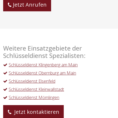
Jetzt Anrufen
Weitere Einsatzgebiete der
Schlüsseldienst Spezialisten:
Schlüsseldienst Klingenberg am Main
Schlüsseldienst Obernburg am Main
Schlüsseldienst Elsenfeld
Schlüsseldienst Kleinwallstadt
Schlüsseldienst Mömlingen
Jetzt kontaktieren