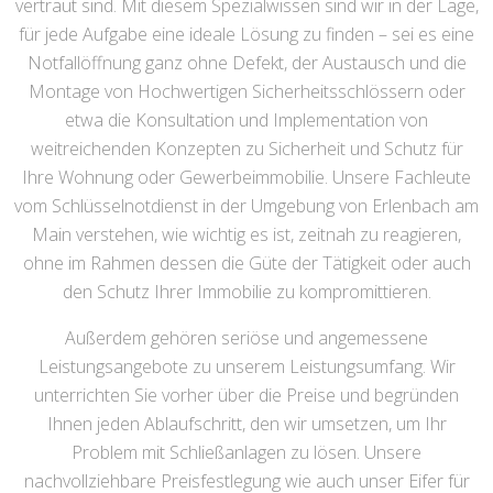
vertraut sind. Mit diesem Spezialwissen sind wir in der Lage,
für jede Aufgabe eine ideale Lösung zu finden – sei es eine
Notfallöffnung ganz ohne Defekt, der Austausch und die
Montage von Hochwertigen Sicherheitsschlössern oder
etwa die Konsultation und Implementation von
weitreichenden Konzepten zu Sicherheit und Schutz für
Ihre Wohnung oder Gewerbeimmobilie. Unsere Fachleute
vom Schlüsselnotdienst in der Umgebung von Erlenbach am
Main verstehen, wie wichtig es ist, zeitnah zu reagieren,
ohne im Rahmen dessen die Güte der Tätigkeit oder auch
den Schutz Ihrer Immobilie zu kompromittieren.
Außerdem gehören seriöse und angemessene
Leistungsangebote zu unserem Leistungsumfang. Wir
unterrichten Sie vorher über die Preise und begründen
Ihnen jeden Ablaufschritt, den wir umsetzen, um Ihr
Problem mit Schließanlagen zu lösen. Unsere
nachvollziehbare Preisfestlegung wie auch unser Eifer für