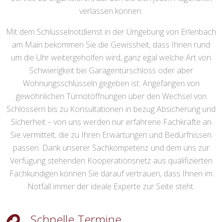
verlassen können.
Mit dem Schlüsselnotdienst in der Umgebung von Erlenbach
am Main bekommen Sie die Gewissheit, dass Ihnen rund
um die Uhr weitergeholfen wird, ganz egal welche Art von
Schwierigkeit bei Garagentürschloss oder aber
Wohnungsschlüsseln gegeben ist. Angefangen von
gewöhnlichen Türnotöffnungen über den Wechsel von
Schlössern bis zu Konsultationen in bezug Absicherung und
Sicherheit – von uns werden nur erfahrene Fachkräfte an
Sie vermittelt, die zu Ihren Erwartungen und Bedürfnissen
passen. Dank unserer Sachkompetenz und dem uns zur
Verfügung stehenden Kooperationsnetz aus qualifizierten
Fachkundigen können Sie darauf vertrauen, dass Ihnen im
Notfall immer der ideale Experte zur Seite steht.
Schnelle Termine