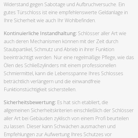
Widerstand gegen Sabotage und Aufbruchversuche. Ein
gutes Türschloss ist eine empfehlenswerte Geldanlage in
Ihre Sicherheit wie auch Ihr Wohlbefinden.
Kontinuierliche Instandhaltung:
Schlösser aller Art wie
auch deren Mechanismen können mit der Zeit durch
Staubpartikel, Schmutz und Abrieb in ihrer Funktion
beeinträchtigt werden. Nur eine regelmäßige Pflege, wie das
Ölen des Schließzylinders mit einem professionellen
Schmiermittel, kann die Lebensspanne Ihres Schlosses
beträchtlich verlängern und die einwandfreie
Funktionstüchtigkeit sicherstellen.
Sicherheitsbewertung:
Es hat sich etabliert, die
allgemeinen Sicherheitskriterien einschließlich der Schlösser
aller Art bei Gebäuden zyklisch von einem Profi beurteilen
zu lassen. Dieser kann Schwächen ausmachen und
Empfehlungen zur Aufwertung Ihres Schutzes vor