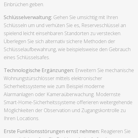
Einbrüchen geben.
Schlüsselverwaltung:
Gehen Sie umsichtig mit Ihren
Schlüsseln um und verhüten Sie es, Reserveschlüssel an
spielend leicht einsehbaren Standorten zu verstecken.
Überlegen Sie sich alternativ sichere Methoden der
Schlüsselaufbewahrung, wie beispielsweise den Gebrauch
eines Schlüsselsafes.
Technologische Ergänzungen:
Erweitern Sie mechanische
Wohnungstürschlösser mittels elektronischer
Sicherheitssysteme wie zum Beispiel moderne
Alarmanlagen oder Kameraüberwachung. Modernste
Smart-Home-Sicherheitssysteme offerieren weitergehende
Möglichkeiten der Observation und Zugangskontrolle zu
Ihren Locations.
Erste Funktionsstörungen ernst nehmen:
Reagieren Sie