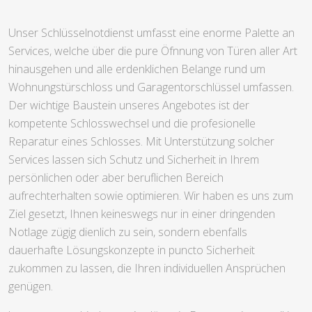
Unser Schlüsselnotdienst umfasst eine enorme Palette an
Services, welche über die pure Öfnnung von Türen aller Art
hinausgehen und alle erdenklichen Belange rund um
Wohnungstürschloss und Garagentorschlüssel umfassen.
Der wichtige Baustein unseres Angebotes ist der
kompetente Schlosswechsel und die profesionelle
Reparatur eines Schlosses. Mit Unterstützung solcher
Services lassen sich Schutz und Sicherheit in Ihrem
persönlichen oder aber beruflichen Bereich
aufrechterhalten sowie optimieren. Wir haben es uns zum
Ziel gesetzt, Ihnen keineswegs nur in einer dringenden
Notlage zügig dienlich zu sein, sondern ebenfalls
dauerhafte Lösungskonzepte in puncto Sicherheit
zukommen zu lassen, die Ihren individuellen Ansprüchen
genügen.