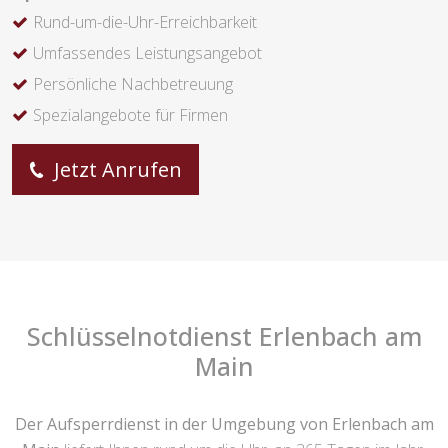
Rund-um-die-Uhr-Erreichbarkeit
Umfassendes Leistungsangebot
Persönliche Nachbetreuung
Spezialangebote für Firmen
Jetzt Anrufen
Schlüsselnotdienst Erlenbach am
Main
Der Aufsperrdienst in der Umgebung von Erlenbach am