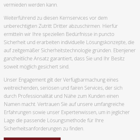
vermieden werden kann.
Weiterführend zu diesen Kernservices vor dem
unberechtigten Zutritt Dritter abzuschirmen. Hierfür
ermitteln wir Ihre speziellen Bedürfnisse in puncto
Sicherheit und erarbeiten individuelle Lösungskonzepte, die
auf zeitgemäßer Sicherheitstechnologie gründen. Ebenjener
ganzheitliche Ansatz garantiert, dass Sie und Ihr Besitz
soweit möglich gesichert sind.
Unser Engagement gilt der Verfügbarmachung eines
weitreichenden, seriösen und fairen Services, der sich
durch Professionalität und Nähe zum Kunden einen
Namen macht. Vertrauen Sie auf unsere umfangreiche
Erfahrungen sowie unser Expertenwissen, um in jeglicher
Lage die passende Lösungsmethode für Ihre
Sicherheitsanforderungen zu finden.