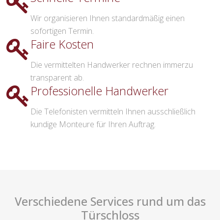
Wir organisieren Ihnen standardmäßig einen
sofortigen Termin.
Faire Kosten
Die vermittelten Handwerker rechnen immerzu
transparent ab.
Professionelle Handwerker
Die Telefonisten vermitteln Ihnen ausschließlich
kundige Monteure für Ihren Auftrag.
Verschiedene Services rund um das
Türschloss