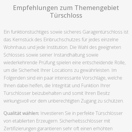
Empfehlungen zum Themengebiet
Türschloss
Ein funktionstüchtiges sowie sicheres Garagentürschloss ist
das Kernstück des Einbruchschutzes für jedes einzelne
Wohnhaus und jede Institution. Die Wahl des geeigneten
Schlosses sowie seiner Instandhaltung sowie
wiederkehrende Prüfung spielen eine entscheidende Rolle,
um die Sicherheit Ihrer Locations zu gewährleisten. Im
Folgenden sind ein paar interessante Vorschläge, welche
Ihnen dabei helfen, die Integrität und Funktion Ihrer
Türschlösser beizubehalten und somit Ihren Besitz
wirkungsvoll vor dem unberechtigten Zugang zu schützen.
Qualität wählen:
Investieren Sie in perfekte Türschlösser
von etablierten Erzeugern. Sicherheitsschlösser mit
Zertifizierungen garantieren sehr oft einen erhöhten