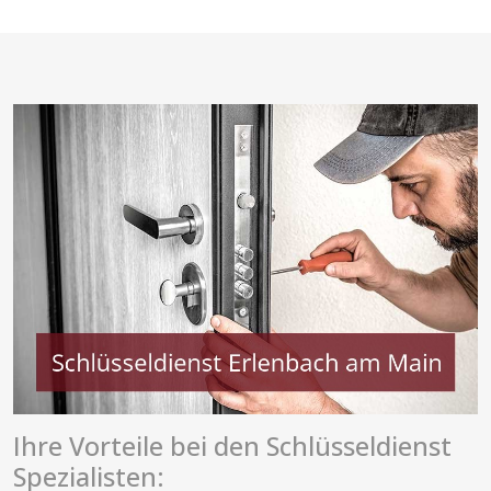
Ihre Vorteile bei den Schlüsseldienst
Spezialisten: